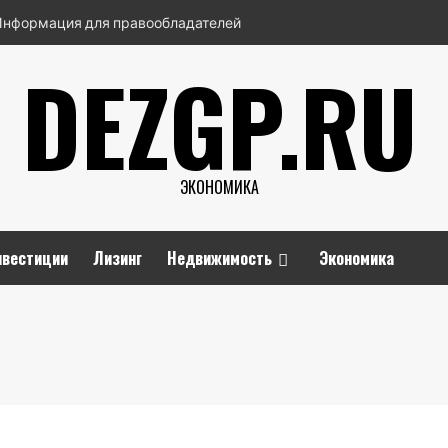
Информация для правообладателей
DEZGP.RU
ЭКОНОМИКА
нвестиции
Лизинг
Недвижимость
Экономика