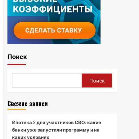
Поиск
Поиск
Свежие записи
Ипотека 2 для участников СВО: какие
банки уже запустили программу и на
каких условиях