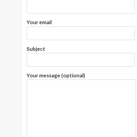
Your email
Subject
Your message (optional)