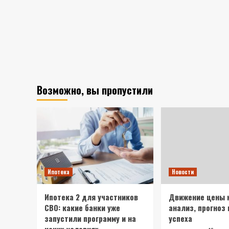
Возможно, вы пропустили
Ипотека
Новости
Ипотека 2 для участников
Движение цены 
СВО: какие банки уже
анализ, прогноз
запустили программу и на
успеха