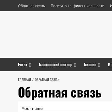
Перейти
Обратная связь
Политика конфиденциальности
к
содержимому
Forex
Банковский сектор
Бизнес
И
ГЛАВНАЯ
ОБРАТНАЯ СВЯЗЬ
Обратная связь
Your name