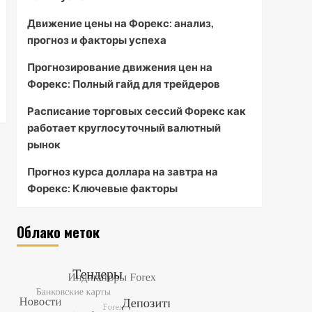
Движение цены на Форекс: анализ,
прогноз и факторы успеха
Прогнозирование движения цен на
Форекс: Полный гайд для трейдеров
Расписание торговых сессий Форекс как
работает круглосуточный валютный
рынок
Прогноз курса доллара на завтра на
Форекс: Ключевые факторы
Облако меток