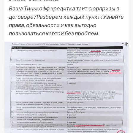
Ваша Тинькофф кредитка таит сюрпризы в
договоре? Разберем каждый пункт! Узнайте
права, обязанности и как выгодно
пользоваться картой без проблем.