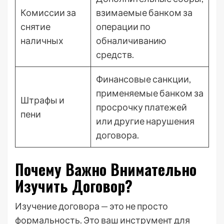
Комиссии за
взимаемые банком за
снятие
операции по
наличных
обналичиванию
средств.
Финансовые санкции,
применяемые банком за
Штрафы и
просрочку платежей
пени
или другие нарушения
договора.
Почему Важно Внимательно
Изучить Договор?
Изучение договора — это не просто
формальность. Это ваш инструмент для