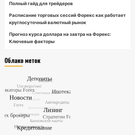
Полный гайд для трейдеров
Расписание торговых сессий Форекс как работает
круглосуточный валютный рынок
Прогноз курса доллара на завтра на Форекс:
Ключевые факторы
Облако меток