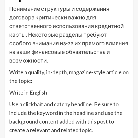
Понимание структуры и содержания
договора критически важно для
ответственного использования кредитной
карты. Некоторые разделы требуют
особого внимания из-за их прямого влияния
на ваши финансовые обязательства и
возможности.
Write a quality, in-depth, magazine-style article on
the topic:
Write in English
Use a clickbait and catchy headline. Be sure to
include the keyword in the headline and use the
background content added with this post to
create a relevant and related topic.