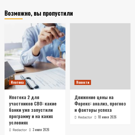
Возможно, вы пропустили
Ипотека
Новости
Ипотека 2 для
Движение цены на
участников СВО: какие
Форекс: анализ, прогноз
банки уже запустили
и факторы успеха
программу и на каких
18 июня 2026
Redactor
условиях
3 июля 2026
Redactor