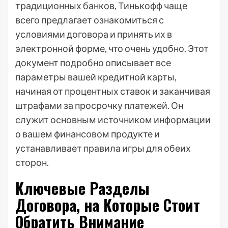
традиционных банков, Тинькофф чаще
всего предлагает ознакомиться с
условиями договора и принять их в
электронной форме, что очень удобно. Этот
документ подробно описывает все
параметры вашей кредитной карты,
начиная от процентных ставок и заканчивая
штрафами за просрочку платежей. Он
служит основным источником информации
о вашем финансовом продукте и
устанавливает правила игры для обеих
сторон.
Ключевые Разделы
Договора, на Которые Стоит
Обратить Внимание