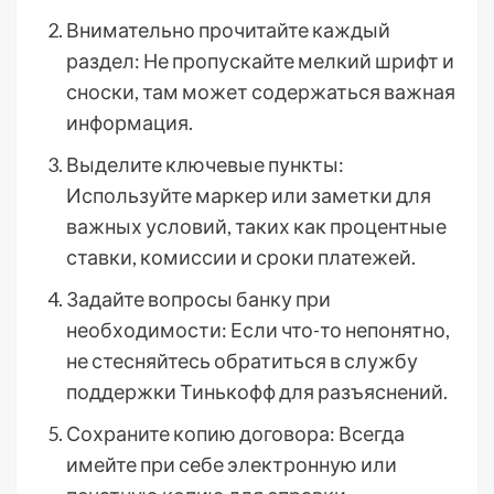
Внимательно прочитайте каждый
раздел: Не пропускайте мелкий шрифт и
сноски, там может содержаться важная
информация.
Выделите ключевые пункты:
Используйте маркер или заметки для
важных условий, таких как процентные
ставки, комиссии и сроки платежей.
Задайте вопросы банку при
необходимости: Если что-то непонятно,
не стесняйтесь обратиться в службу
поддержки Тинькофф для разъяснений.
Сохраните копию договора: Всегда
имейте при себе электронную или