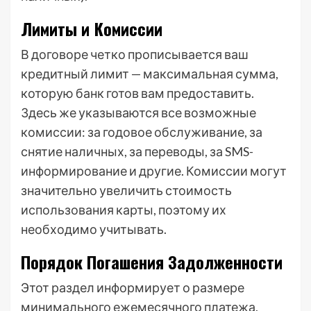
Лимиты и Комиссии
В договоре четко прописывается ваш
кредитный лимит — максимальная сумма,
которую банк готов вам предоставить.
Здесь же указываются все возможные
комиссии: за годовое обслуживание, за
снятие наличных, за переводы, за SMS-
информирование и другие. Комиссии могут
значительно увеличить стоимость
использования карты, поэтому их
необходимо учитывать.
Порядок Погашения Задолженности
Этот раздел информирует о размере
минимального ежемесячного платежа,