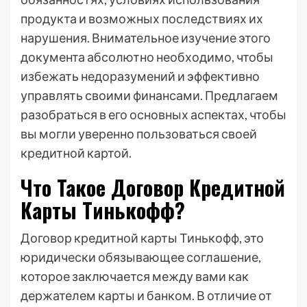
продукта и возможных последствиях их
нарушения. Внимательное изучение этого
документа абсолютно необходимо, чтобы
избежать недоразумений и эффективно
управлять своими финансами. Предлагаем
разобраться в его основных аспектах, чтобы
вы могли уверенно пользоваться своей
кредитной картой.
Что Такое Договор Кредитной
Карты Тинькофф?
Договор кредитной карты Тинькофф, это
юридически обязывающее соглашение,
которое заключается между вами как
держателем карты и банком. В отличие от