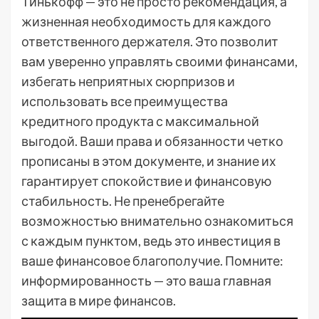
Тинькофф — это не просто рекомендация, а
жизненная необходимость для каждого
ответственного держателя. Это позволит
вам уверенно управлять своими финансами,
избегать неприятных сюрпризов и
использовать все преимущества
кредитного продукта с максимальной
выгодой. Ваши права и обязанности четко
прописаны в этом документе, и знание их
гарантирует спокойствие и финансовую
стабильность. Не пренебрегайте
возможностью внимательно ознакомиться
с каждым пунктом, ведь это инвестиция в
ваше финансовое благополучие. Помните:
информированность — это ваша главная
защита в мире финансов.