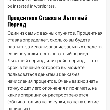
be inserted in wordpress.
Процентная Ставка и Льготный
Период
Один из самых важных пунктов. Процентная
ставка определяет, сколько вы будете
платить за использование заемных средств,
если не уложитесь в льготный период.
Льготный период, или грейс-период, — это
срок, в течение которого вы можете
пользоваться деньгами банка без
начисления процентов. Очень важно знать
точную дату его окончания и понимать, на
какие операции он распространяется
(обычно только на покупки, но не на снятие
наличных).