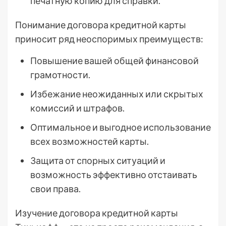
печатную копию для справки.
Понимание договора кредитной карты
приносит ряд неоспоримых преимуществ:
Повышение вашей общей финансовой
грамотности.
Избежание неожиданных или скрытых
комиссий и штрафов.
Оптимальное и выгодное использование
всех возможностей карты.
Защита от спорных ситуаций и
возможность эффективно отстаивать
свои права.
Изучение договора кредитной карты