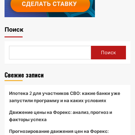
Поиск
Поиск
Свежие записи
Ипотека 2 для участников СВО: какие банки уже
запустили программу и на каких условиях
Движение цены на Форекс: анализ, прогноз и
факторы успеха
Прогнозирование движения цен на Форекс: