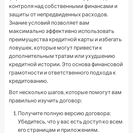
контроля над собственными финансами и
защиты от непредвиденных расходов.
Знание условий позволяет вам
максимально эффективно использовать
преимущества кредитной карты и избегать
ловушек, которые могут привести к
дополнительным тратам или ухудшению
кредитной истории. Это основа финансовой
грамотности и ответственного подхода к
кредитованию.
Вот несколько шагов, которые помогут вам
правильно изучить договор:
Получите полную версию договора:
Убедитесь, что у вас есть доступ ко всем
его страницам и приложениям.