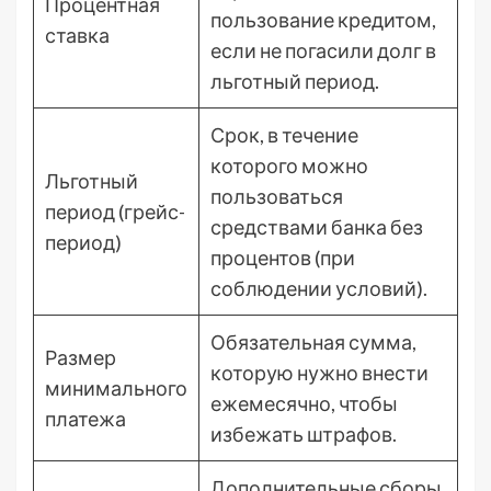
Процентная
пользование кредитом,
ставка
если не погасили долг в
льготный период.
Срок, в течение
которого можно
Льготный
пользоваться
период (грейс-
средствами банка без
период)
процентов (при
соблюдении условий).
Обязательная сумма,
Размер
которую нужно внести
минимального
ежемесячно, чтобы
платежа
избежать штрафов.
Дополнительные сборы,