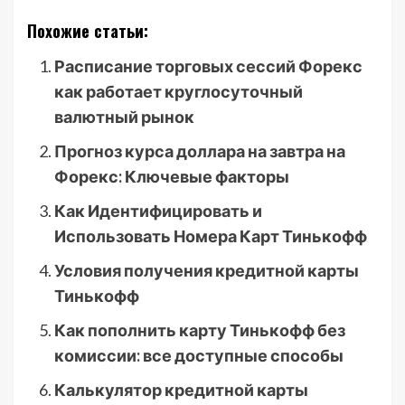
Похожие статьи:
Расписание торговых сессий Форекс
как работает круглосуточный
валютный рынок
Прогноз курса доллара на завтра на
Форекс: Ключевые факторы
Как Идентифицировать и
Использовать Номера Карт Тинькофф
Условия получения кредитной карты
Тинькофф
Как пополнить карту Тинькофф без
комиссии: все доступные способы
Калькулятор кредитной карты