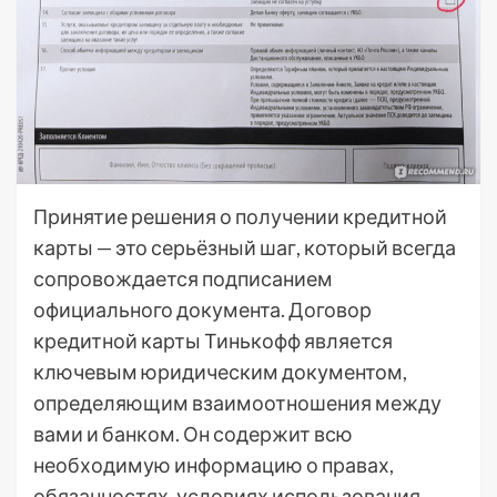
Принятие решения о получении кредитной
карты — это серьёзный шаг, который всегда
сопровождается подписанием
официального документа. Договор
кредитной карты Тинькофф является
ключевым юридическим документом,
определяющим взаимоотношения между
вами и банком. Он содержит всю
необходимую информацию о правах,
обязанностях, условиях использования