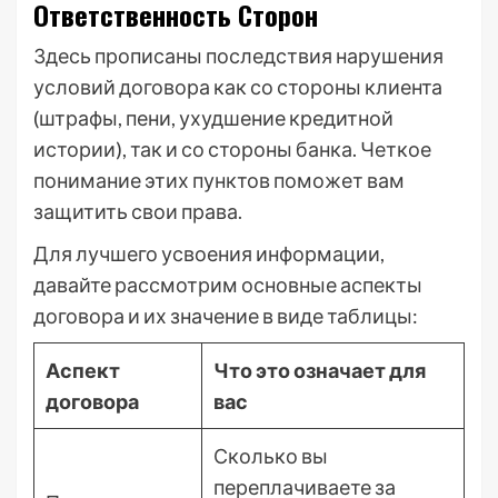
Ответственность Сторон
Здесь прописаны последствия нарушения
условий договора как со стороны клиента
(штрафы, пени, ухудшение кредитной
истории), так и со стороны банка. Четкое
понимание этих пунктов поможет вам
защитить свои права.
Для лучшего усвоения информации,
давайте рассмотрим основные аспекты
договора и их значение в виде таблицы:
Аспект
Что это означает для
договора
вас
Сколько вы
переплачиваете за