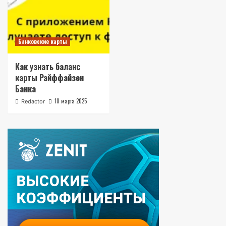
Банковские карты
Как узнать баланс
карты Райффайзен
Банка
10 марта 2025
Redactor