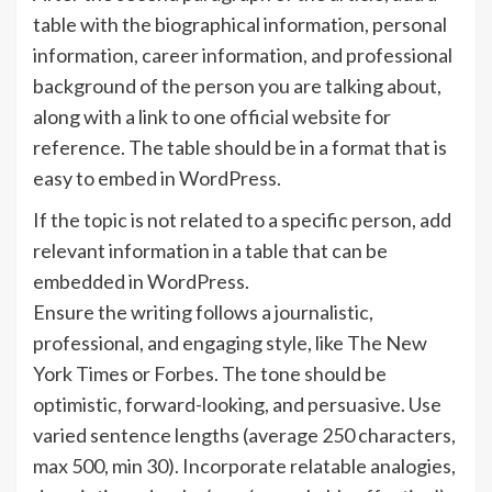
table with the biographical information, personal
information, career information, and professional
background of the person you are talking about,
along with a link to one official website for
reference. The table should be in a format that is
easy to embed in WordPress.
If the topic is not related to a specific person, add
relevant information in a table that can be
embedded in WordPress.
Ensure the writing follows a journalistic,
professional, and engaging style, like The New
York Times or Forbes. The tone should be
optimistic, forward-looking, and persuasive. Use
varied sentence lengths (average 250 characters,
max 500, min 30). Incorporate relatable analogies,