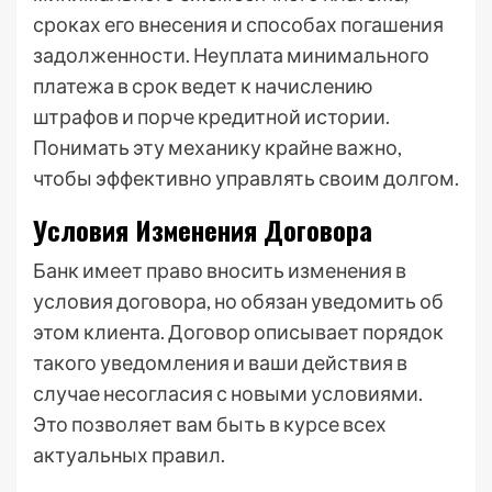
сроках его внесения и способах погашения
задолженности. Неуплата минимального
платежа в срок ведет к начислению
штрафов и порче кредитной истории.
Понимать эту механику крайне важно,
чтобы эффективно управлять своим долгом.
Условия Изменения Договора
Банк имеет право вносить изменения в
условия договора, но обязан уведомить об
этом клиента. Договор описывает порядок
такого уведомления и ваши действия в
случае несогласия с новыми условиями.
Это позволяет вам быть в курсе всех
актуальных правил.