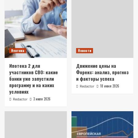
Ипотека
Новости
Ипотека 2 для
Движение цены на
участников СВО: какие
Форекс: анализ, прогноз
банки уже запустили
и факторы успеха
программу и на каких
18 июня 2026
Redactor
условиях
3 июля 2026
Redactor