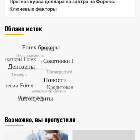
Прогноз курса доллара на завтра на Форекс:
Ключевые факторы
Облако меток
Возможно, вы пропустили