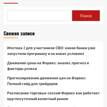
Поиск
Свежие записи
Ипотека 2 для участников СВО: какие банки уже
запустили программу и на каких условиях
Движение цены на Форекс: анализ, прогноз и
факторы успеха
Прогнозирование движения цен на Форекс:
Полный гайд для трейдеров
Расписание торговых сессий Форекс как работает
круглосуточный валютный рынок