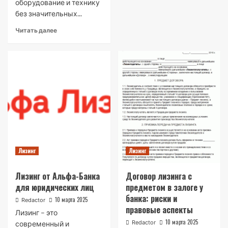
оборудование и технику
без значительных...
Читать далее
Лизинг
Лизинг
Лизинг от Альфа-Банка
Договор лизинга с
для юридических лиц
предметом в залоге у
банка: риски и
10 марта 2025
Redactor
правовые аспекты
Лизинг – это
10 марта 2025
Redactor
современный и