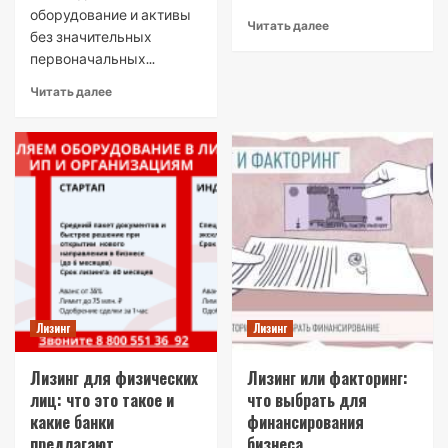
оборудование и активы
Читать далее
без значительных
первоначальных...
Читать далее
Лизинг
Лизинг
Лизинг для физических
Лизинг или факторинг:
лиц: что это такое и
что выбрать для
какие банки
финансирования
предлагают
бизнеса