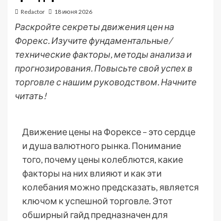
Redactor
18 июня 2026
Раскройте секреты движения цен на
Форекс. Изучите фундаментальные/
технические факторы, методы анализа и
прогнозирования. Повысьте свой успех в
торговле с нашим руководством. Начните
читать!
Движение цены на Форексе – это сердце
и душа валютного рынка. Понимание
того, почему цены колеблются, какие
факторы на них влияют и как эти
колебания можно предсказать, является
ключом к успешной торговле. Этот
обширный гайд предназначен для