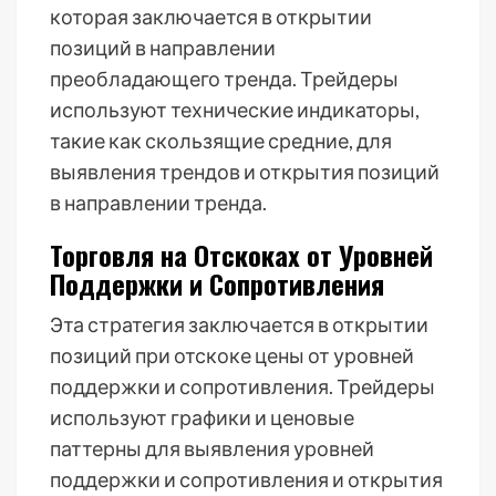
которая заключается в открытии
позиций в направлении
преобладающего тренда. Трейдеры
используют технические индикаторы,
такие как скользящие средние, для
выявления трендов и открытия позиций
в направлении тренда.
Торговля на Отскоках от Уровней
Поддержки и Сопротивления
Эта стратегия заключается в открытии
позиций при отскоке цены от уровней
поддержки и сопротивления. Трейдеры
используют графики и ценовые
паттерны для выявления уровней
поддержки и сопротивления и открытия