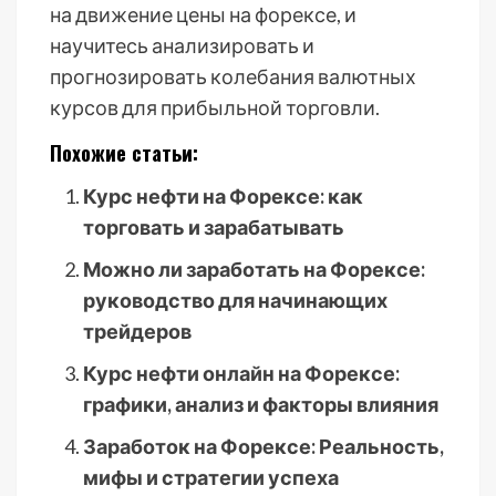
на движение цены на форексе, и
научитесь анализировать и
прогнозировать колебания валютных
курсов для прибыльной торговли.
Похожие статьи:
Курс нефти на Форексе: как
торговать и зарабатывать
Можно ли заработать на Форексе:
руководство для начинающих
трейдеров
Курс нефти онлайн на Форексе:
графики, анализ и факторы влияния
Заработок на Форексе: Реальность,
мифы и стратегии успеха