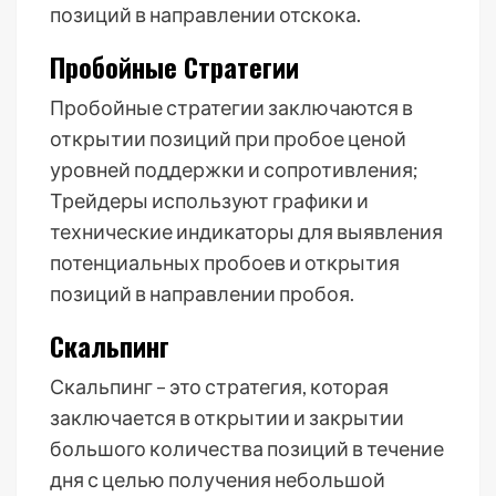
позиций в направлении отскока.
Пробойные Стратегии
Пробойные стратегии заключаются в
открытии позиций при пробое ценой
уровней поддержки и сопротивления;
Трейдеры используют графики и
технические индикаторы для выявления
потенциальных пробоев и открытия
позиций в направлении пробоя.
Скальпинг
Скальпинг – это стратегия, которая
заключается в открытии и закрытии
большого количества позиций в течение
дня с целью получения небольшой