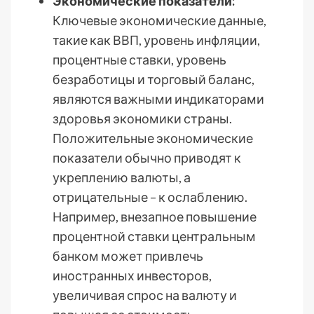
Экономические показатели:
Ключевые экономические данные,
такие как ВВП, уровень инфляции,
процентные ставки, уровень
безработицы и торговый баланс,
являются важными индикаторами
здоровья экономики страны.
Положительные экономические
показатели обычно приводят к
укреплению валюты, а
отрицательные – к ослаблению.
Например, внезапное повышение
процентной ставки центральным
банком может привлечь
иностранных инвесторов,
увеличивая спрос на валюту и