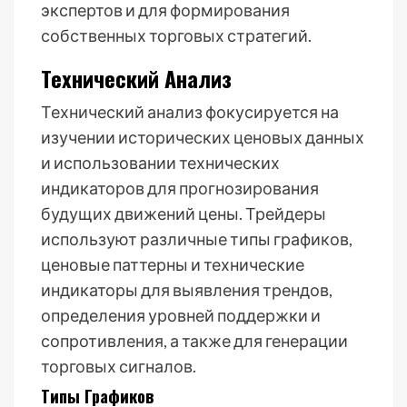
экспертов и для формирования
собственных торговых стратегий.
Технический Анализ
Технический анализ фокусируется на
изучении исторических ценовых данных
и использовании технических
индикаторов для прогнозирования
будущих движений цены. Трейдеры
используют различные типы графиков,
ценовые паттерны и технические
индикаторы для выявления трендов,
определения уровней поддержки и
сопротивления, а также для генерации
торговых сигналов.
Типы Графиков