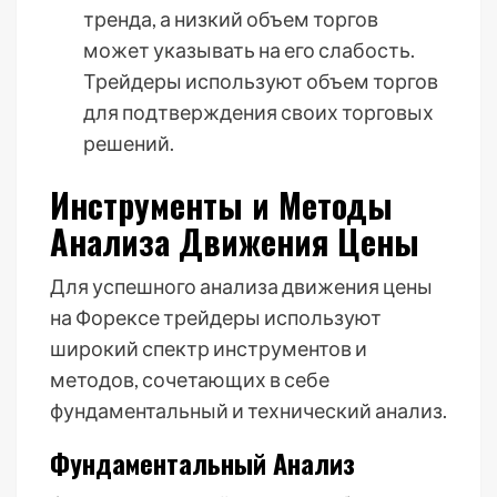
тренда, а низкий объем торгов
может указывать на его слабость.
Трейдеры используют объем торгов
для подтверждения своих торговых
решений.
Инструменты и Методы
Анализа Движения Цены
Для успешного анализа движения цены
на Форексе трейдеры используют
широкий спектр инструментов и
методов, сочетающих в себе
фундаментальный и технический анализ.
Фундаментальный Анализ