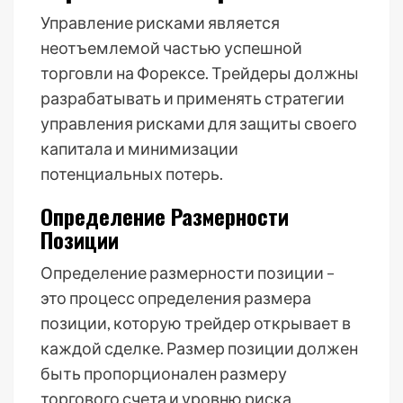
Управление рисками является
неотъемлемой частью успешной
торговли на Форексе. Трейдеры должны
разрабатывать и применять стратегии
управления рисками для защиты своего
капитала и минимизации
потенциальных потерь.
Определение Размерности
Позиции
Определение размерности позиции –
это процесс определения размера
позиции, которую трейдер открывает в
каждой сделке. Размер позиции должен
быть пропорционален размеру
торгового счета и уровню риска,