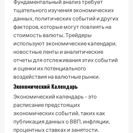
Фундаментальный анализ требует
тщательного изучения экономических
данных, политических событий и других
факторов, которые могут повлиять на
стоимость валюты. Трейдеры
используют экономические календари,
новостные ленты и аналитические
отчеты для отслеживания этих событий
и оценки их потенциального
воздействия на валютные рынки.
Экономический Календарь
Экономический календарь – это
расписание предстоящих
экономических событий, таких как
публикация данных о ВВП, инфляции,
процентных ставках и занятости.