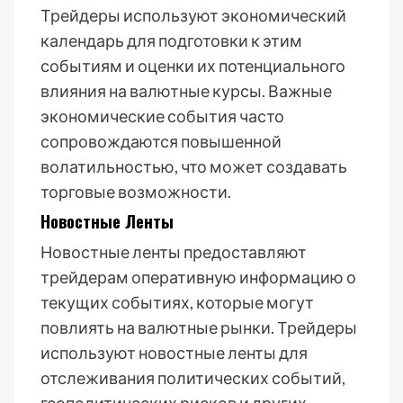
Трейдеры используют экономический
календарь для подготовки к этим
событиям и оценки их потенциального
влияния на валютные курсы. Важные
экономические события часто
сопровождаются повышенной
волатильностью, что может создавать
торговые возможности.
Новостные Ленты
Новостные ленты предоставляют
трейдерам оперативную информацию о
текущих событиях, которые могут
повлиять на валютные рынки. Трейдеры
используют новостные ленты для
отслеживания политических событий,