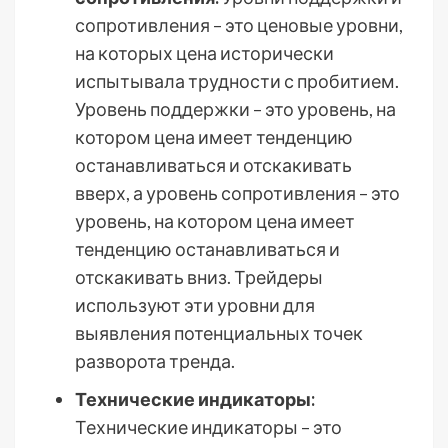
сопротивления – это ценовые уровни,
на которых цена исторически
испытывала трудности с пробитием.
Уровень поддержки – это уровень, на
котором цена имеет тенденцию
останавливаться и отскакивать
вверх, а уровень сопротивления – это
уровень, на котором цена имеет
тенденцию останавливаться и
отскакивать вниз. Трейдеры
используют эти уровни для
выявления потенциальных точек
разворота тренда.
Технические индикаторы:
Технические индикаторы – это