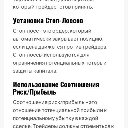
который трейдер готов принять.
Установка Стоп-Лоссов
Стоп-лосс – это ордер, который
автоматически закрывает позицию,
если цена движется против трейдера.
Стоп-лоссы используются для
ограничения потенциальных потерь и
защиты капитала.
Использование Соотношения
Риск/Прибыль
Соотношение риск/прибыль – это
отношение потенциальной прибыли к
потенциальному убытку в каждой
сделке. Трейдеры должны стремиться к