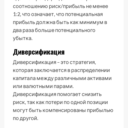
соотношению риск/прибыль не менее
1:2, что означает, что потенциальная
прибыль должна быть как минимум в
два раза больше потенциального
убытка.
Диверсификация
Диверсификация – это стратегия,
которая заключается в распределении
капитала между различными активами
или валютными парами.
Диверсификация помогает снизить
риск, так как потери по одной позиции
могут быть компенсированы прибылью
по другой.