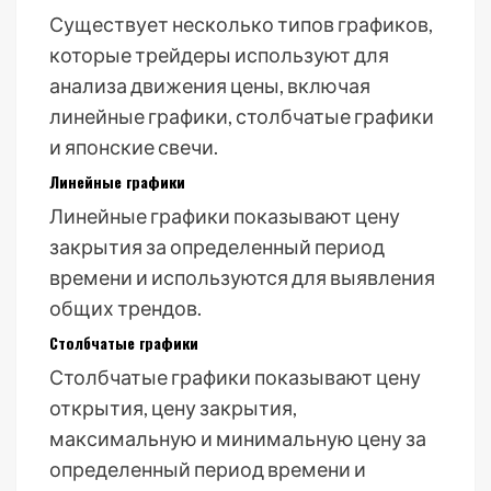
Существует несколько типов графиков,
которые трейдеры используют для
анализа движения цены, включая
линейные графики, столбчатые графики
и японские свечи.
Линейные графики
Линейные графики показывают цену
закрытия за определенный период
времени и используются для выявления
общих трендов.
Столбчатые графики
Столбчатые графики показывают цену
открытия, цену закрытия,
максимальную и минимальную цену за
определенный период времени и