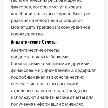
геополитических рисков и других
факторов, которые могут вызвать
колебания валютных курсов. Быстрая
реакция на новостные сообщения
может дать трейдерам конкурентное
преимущество.
Аналитические Отчеты
Аналитические отчеты,
предоставляемые банками,
брокерскими компаниями и другими
финансовыми учреждениями, содержат
подробный анализ экономических
перспектив, валютных рынков и
отдельных валютных пар. Трейдеры
используют аналитические отчеты для
получения информации о мнениях