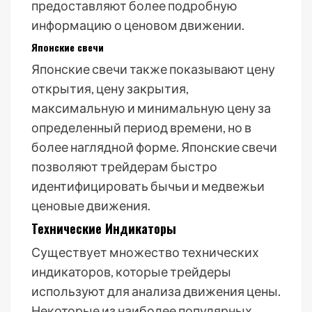
предоставляют более подробную
информацию о ценовом движении.
Японские свечи
Японские свечи также показывают цену
открытия, цену закрытия,
максимальную и минимальную цену за
определенный период времени, но в
более наглядной форме. Японские свечи
позволяют трейдерам быстро
идентифицировать бычьи и медвежьи
ценовые движения.
Технические Индикаторы
Существует множество технических
индикаторов, которые трейдеры
используют для анализа движения цены.
Некоторые из наиболее популярных