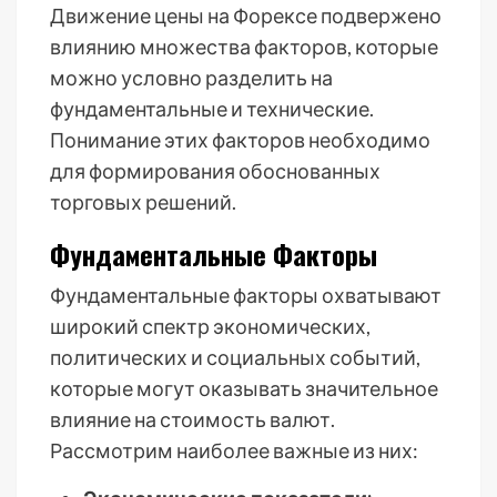
Движение цены на Форексе подвержено
влиянию множества факторов, которые
можно условно разделить на
фундаментальные и технические.
Понимание этих факторов необходимо
для формирования обоснованных
торговых решений.
Фундаментальные Факторы
Фундаментальные факторы охватывают
широкий спектр экономических,
политических и социальных событий,
которые могут оказывать значительное
влияние на стоимость валют.
Рассмотрим наиболее важные из них: