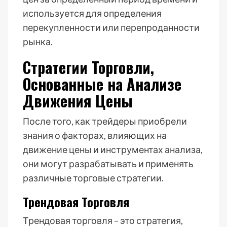
используется для определения
перекупленности или перепроданности
рынка.
Стратегии Торговли,
Основанные на Анализе
Движения Цены
После того, как трейдеры приобрели
знания о факторах, влияющих на
движение цены и инструментах анализа,
они могут разрабатывать и применять
различные торговые стратегии.
Трендовая Торговля
Трендовая торговля – это стратегия,