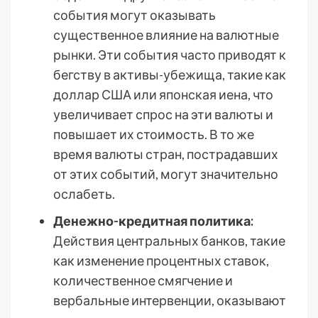
события могут оказывать
существенное влияние на валютные
рынки. Эти события часто приводят к
бегству в активы-убежища, такие как
доллар США или японская иена, что
увеличивает спрос на эти валюты и
повышает их стоимость. В то же
время валюты стран, пострадавших
от этих событий, могут значительно
ослабеть.
Денежно-кредитная политика:
Действия центральных банков, такие
как изменение процентных ставок,
количественное смягчение и
вербальные интервенции, оказывают