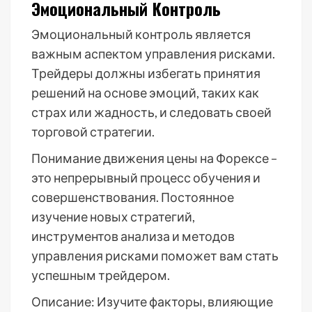
Эмоциональный Контроль
Эмоциональный контроль является
важным аспектом управления рисками.
Трейдеры должны избегать принятия
решений на основе эмоций, таких как
страх или жадность, и следовать своей
торговой стратегии.
Понимание движения цены на Форексе –
это непрерывный процесс обучения и
совершенствования. Постоянное
изучение новых стратегий,
инструментов анализа и методов
управления рисками поможет вам стать
успешным трейдером.
Описание: Изучите факторы, влияющие