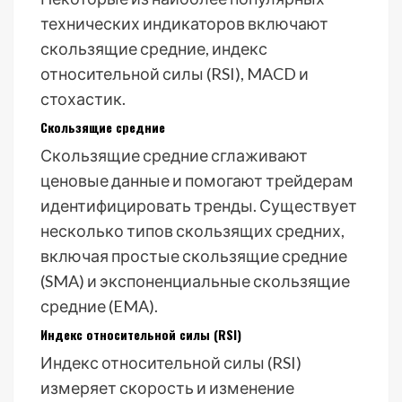
технических индикаторов включают
скользящие средние, индекс
относительной силы (RSI), MACD и
стохастик.
Скользящие средние
Скользящие средние сглаживают
ценовые данные и помогают трейдерам
идентифицировать тренды. Существует
несколько типов скользящих средних,
включая простые скользящие средние
(SMA) и экспоненциальные скользящие
средние (EMA).
Индекс относительной силы (RSI)
Индекс относительной силы (RSI)
измеряет скорость и изменение