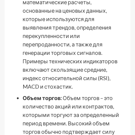
математические расчеты,
основанные на ценовых данных,
которые используются для
выявления трендов, определения
перекупленности или
перепроданности, а также для
генерации торговых сигналов.
Примеры технических индикаторов
включают скользящие средние,
индекс относительной силы (RSI),
MACD и стохастик.
Объем торгов:
Объем торгов – это
количество акций или контрактов,
которыми торгуют за определенный
период времени. Высокий объем
торгов обычно подтверждает силу