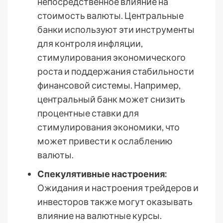
непосредственное влияние на
стоимость валюты. Центральные
банки используют эти инструменты
для контроля инфляции,
стимулирования экономического
роста и поддержания стабильности
финансовой системы. Например,
центральный банк может снизить
процентные ставки для
стимулирования экономики, что
может привести к ослаблению
валюты.
Спекулятивные настроения:
Ожидания и настроения трейдеров и
инвесторов также могут оказывать
влияние на валютные курсы.