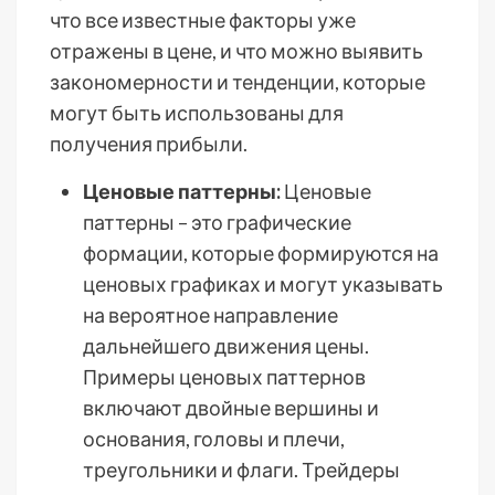
что все известные факторы уже
отражены в цене, и что можно выявить
закономерности и тенденции, которые
могут быть использованы для
получения прибыли.
Ценовые паттерны:
Ценовые
паттерны – это графические
формации, которые формируются на
ценовых графиках и могут указывать
на вероятное направление
дальнейшего движения цены.
Примеры ценовых паттернов
включают двойные вершины и
основания, головы и плечи,
треугольники и флаги. Трейдеры