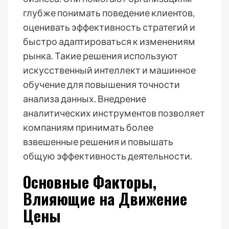
глубже понимать поведение клиентов,
оценивать эффективность стратегий и
быстро адаптироваться к изменениям
рынка. Такие решения используют
искусственный интеллект и машинное
обучение для повышения точности
анализа данных. Внедрение
аналитических инструментов позволяет
компаниям принимать более
взвешенные решения и повышать
общую эффективность деятельности.
Основные Факторы,
Влияющие на Движение
Цены