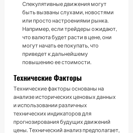
Спекулятивные движения могут
быть вызваны слухами, новостями
или просто настроениями рынка.
Например, если трейдеры ожидают,
что валюта будет расти в цене, они
могут начать ее покупать, что
приведет к дальнейшему
повышению ее стоимости.
Технические Факторы
Технические факторы основаны на
анализе исторических ценовых данных
и использовании различных
технических индикаторов для
прогнозирования будущих движений
цены. Технический анализ предполагает,