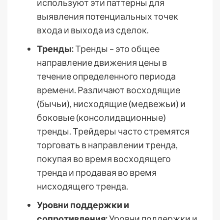
используют эти паттерны для
выявления потенциальных точек
входа и выхода из сделок.
Тренды:
Тренды – это общее
направление движения цены в
течение определенного периода
времени. Различают восходящие
(бычьи), нисходящие (медвежьи) и
боковые (консолидационные)
тренды. Трейдеры часто стремятся
торговать в направлении тренда,
покупая во время восходящего
тренда и продавая во время
нисходящего тренда.
Уровни поддержки и
сопротивления:
Уровни поддержки и