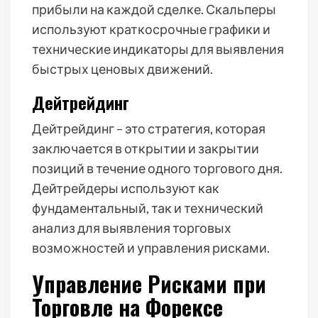
прибыли на каждой сделке. Скальперы
используют краткосрочные графики и
технические индикаторы для выявления
быстрых ценовых движений.
Дейтрейдинг
Дейтрейдинг – это стратегия, которая
заключается в открытии и закрытии
позиций в течение одного торгового дня.
Дейтрейдеры используют как
фундаментальный, так и технический
анализ для выявления торговых
возможностей и управления рисками.
Управление Рисками при
Торговле на Форексе