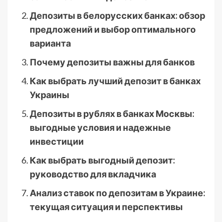
Депозиты в белорусских банках: обзор
предложений и выбор оптимального
варианта
Почему депозиты важны для банков
Как выбрать лучший депозит в банках
Украины
Депозиты в рублях в банках Москвы:
выгодные условия и надежные
инвестиции
Как выбрать выгодный депозит:
руководство для вкладчика
Анализ ставок по депозитам в Украине:
текущая ситуация и перспективы