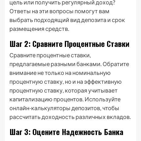
цель или получить регулярный доход?
Ответы на эти вопросы помогут вам
выбрать подходящий вид депозита и срок
размещения средств.
Шаг 2: Сравните Процентные Ставки
Сравните процентные ставки,
предлагаемые разными банками. Обратите
внимание не только на номинальную
процентную ставку, но и на эффективную
процентную ставку, которая учитывает
капитализацию процентов. Используйте
онлайн-калькуляторы депозитов, чтобы
рассчитать доходность различных вкладов.
Шаг 3: Оцените Надежность Банка