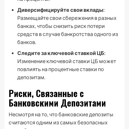
Диверсифицируйте свои вклады:
Размещайте свои сбережения в разных
банках, чтобы снизить риск потери
средств в случае банкротства одного из
банков.
Следите за ключевой ставкой ЦБ:
Изменение ключевой ставки ЦБ может
повлиять на процентные ставки по
депозитам.
Риски, Связанные с
Банковскими Депозитами
Несмотря на то, что банковские депозиты
считаются одним из самых безопасных