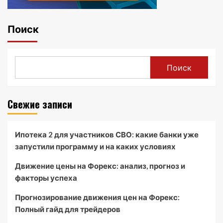
Поиск
Поиск
Свежие записи
Ипотека 2 для участников СВО: какие банки уже
запустили программу и на каких условиях
Движение цены на Форекс: анализ, прогноз и
факторы успеха
Прогнозирование движения цен на Форекс:
Полный гайд для трейдеров