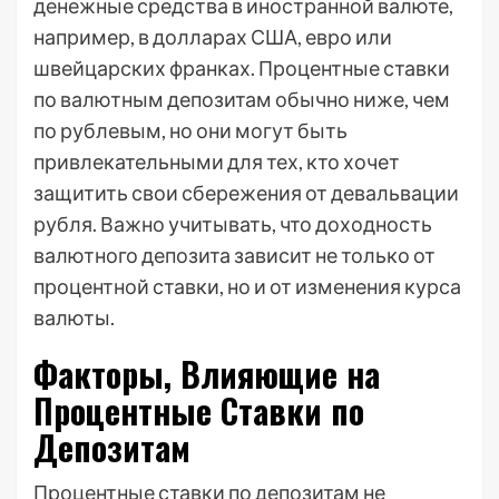
денежные средства в иностранной валюте,
например, в долларах США, евро или
швейцарских франках. Процентные ставки
по валютным депозитам обычно ниже, чем
по рублевым, но они могут быть
привлекательными для тех, кто хочет
защитить свои сбережения от девальвации
рубля. Важно учитывать, что доходность
валютного депозита зависит не только от
процентной ставки, но и от изменения курса
валюты.
Факторы, Влияющие на
Процентные Ставки по
Депозитам
Процентные ставки по депозитам не