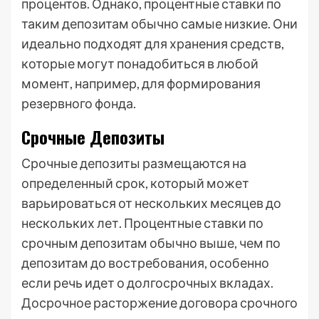
процентов. Однако, процентные ставки по
таким депозитам обычно самые низкие. Они
идеально подходят для хранения средств,
которые могут понадобиться в любой
момент, например, для формирования
резервного фонда.
Срочные Депозиты
Срочные депозиты размещаются на
определенный срок, который может
варьироваться от нескольких месяцев до
нескольких лет. Процентные ставки по
срочным депозитам обычно выше, чем по
депозитам до востребования, особенно
если речь идет о долгосрочных вкладах.
Досрочное расторжение договора срочного