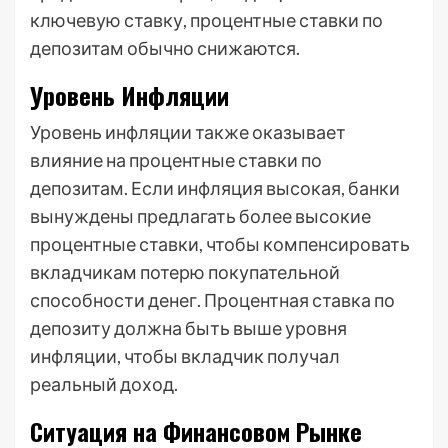
ключевую ставку, процентные ставки по
депозитам обычно снижаются.
Уровень Инфляции
Уровень инфляции также оказывает
влияние на процентные ставки по
депозитам. Если инфляция высокая, банки
вынуждены предлагать более высокие
процентные ставки, чтобы компенсировать
вкладчикам потерю покупательной
способности денег. Процентная ставка по
депозиту должна быть выше уровня
инфляции, чтобы вкладчик получал
реальный доход.
Ситуация на Финансовом Рынке