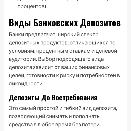
процентов).
Виды Банковских Депозитов
Банки предлагают широкий спектр
депозитных продуктов, отличающихся по
условиям, процентным ставкам и целевой
аудитории. Выбор подходящего вида
депозита зависит от ваших финансовых
целей, готовности к риску и потребностей в
ликвидности.
Депозиты До Востребования
Это самый простой и гибкий вид депозита,
позволяющий снимать и пополнять
средства в любое время без потери