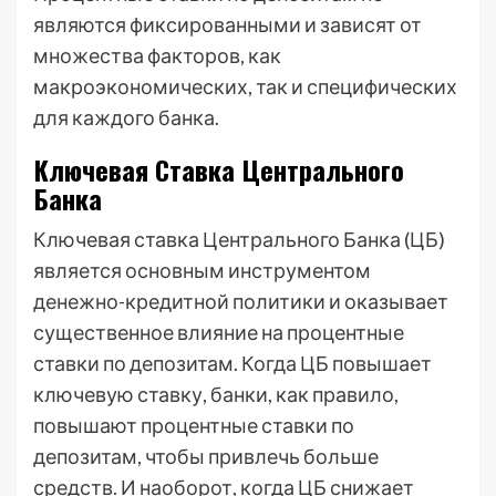
являются фиксированными и зависят от
множества факторов, как
макроэкономических, так и специфических
для каждого банка.
Ключевая Ставка Центрального
Банка
Ключевая ставка Центрального Банка (ЦБ)
является основным инструментом
денежно-кредитной политики и оказывает
существенное влияние на процентные
ставки по депозитам. Когда ЦБ повышает
ключевую ставку, банки, как правило,
повышают процентные ставки по
депозитам, чтобы привлечь больше
средств. И наоборот, когда ЦБ снижает