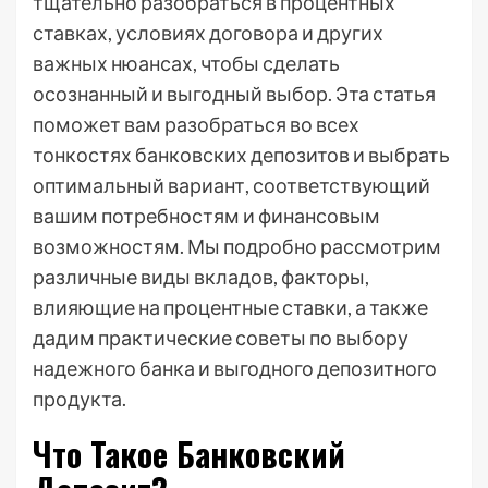
тщательно разобраться в процентных
ставках, условиях договора и других
важных нюансах, чтобы сделать
осознанный и выгодный выбор. Эта статья
поможет вам разобраться во всех
тонкостях банковских депозитов и выбрать
оптимальный вариант, соответствующий
вашим потребностям и финансовым
возможностям. Мы подробно рассмотрим
различные виды вкладов, факторы,
влияющие на процентные ставки, а также
дадим практические советы по выбору
надежного банка и выгодного депозитного
продукта.
Что Такое Банковский