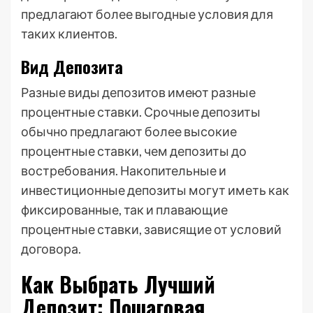
предлагают более выгодные условия для
таких клиентов.
Вид Депозита
Разные виды депозитов имеют разные
процентные ставки. Срочные депозиты
обычно предлагают более высокие
процентные ставки, чем депозиты до
востребования. Накопительные и
инвестиционные депозиты могут иметь как
фиксированные, так и плавающие
процентные ставки, зависящие от условий
договора.
Как Выбрать Лучший
Депозит: Пошаговая