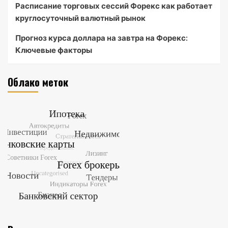
Расписание торговых сессий Форекс как работает
круглосуточный валютный рынок
Прогноз курса доллара на завтра на Форекс:
Ключевые факторы
Облако меток