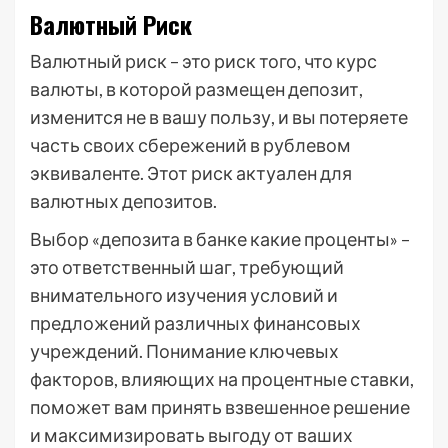
Валютный Риск
Валютный риск – это риск того, что курс
валюты, в которой размещен депозит,
изменится не в вашу пользу, и вы потеряете
часть своих сбережений в рублевом
эквиваленте. Этот риск актуален для
валютных депозитов.
Выбор «депозита в банке какие проценты» –
это ответственный шаг, требующий
внимательного изучения условий и
предложений различных финансовых
учреждений. Понимание ключевых
факторов, влияющих на процентные ставки,
поможет вам принять взвешенное решение
и максимизировать выгоду от ваших