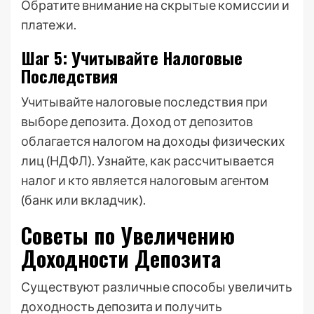
Обратите внимание на скрытые комиссии и
платежи.
Шаг 5: Учитывайте Налоговые
Последствия
Учитывайте налоговые последствия при
выборе депозита. Доход от депозитов
облагается налогом на доходы физических
лиц (НДФЛ). Узнайте, как рассчитывается
налог и кто является налоговым агентом
(банк или вкладчик).
Советы по Увеличению
Доходности Депозита
Существуют различные способы увеличить
доходность депозита и получить