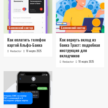
Банковский сектор
Банковский сектор
Как оплатить телефон
Как вернуть вклад из
картой Альфа-Банка
банка Траст: подробная
инструкция для
10 марта 2025
Redactor
вкладчиков
10 марта 2025
Redactor