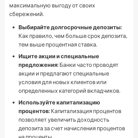
максимальную выгоду от своих
сбережений.
Выбирайте долгосрочные депозиты:
Как правило, чем больше срок депозита,
тем выше процентная ставка.
Ищите акции и специальные
предложения:
Банки часто проводят
акции и предлагают специальные
условия для новых клиентов или
определенных категорий вкладчиков.
Используйте капитализацию
процентов:
Капитализация процентов
позволяет увеличить доходность
депозита за счет начисления процентов
на проценты.