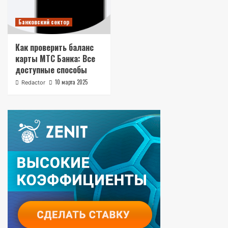
Банковский сектор
Как проверить баланс
карты МТС Банка: Все
доступные способы
10 марта 2025
Redactor