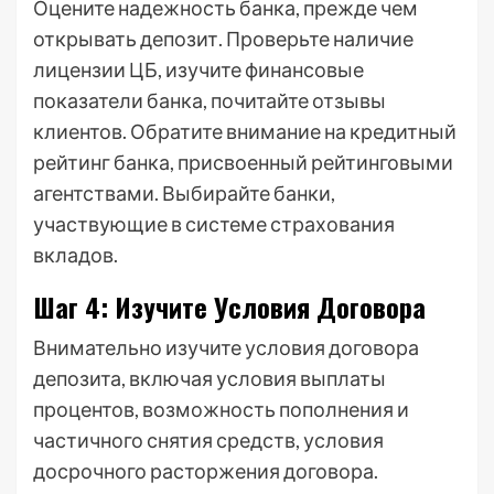
Оцените надежность банка, прежде чем
открывать депозит. Проверьте наличие
лицензии ЦБ, изучите финансовые
показатели банка, почитайте отзывы
клиентов. Обратите внимание на кредитный
рейтинг банка, присвоенный рейтинговыми
агентствами. Выбирайте банки,
участвующие в системе страхования
вкладов.
Шаг 4: Изучите Условия Договора
Внимательно изучите условия договора
депозита, включая условия выплаты
процентов, возможность пополнения и
частичного снятия средств, условия
досрочного расторжения договора.