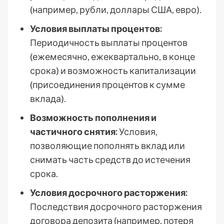
(например, рубли, доллары США, евро).
Условия выплаты процентов:
Периодичность выплаты процентов
(ежемесячно, ежеквартально, в конце
срока) и возможность капитализации
(присоединения процентов к сумме
вклада).
Возможность пополнения и
частичного снятия:
Условия,
позволяющие пополнять вклад или
снимать часть средств до истечения
срока.
Условия досрочного расторжения:
Последствия досрочного расторжения
договора депозита (например, потеря