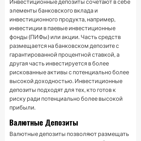
Инвестиционные депозиты сочетают в себе
элементы банковского вклада и
инвестиционного продукта, например,
инвестиции в паевые инвестиционные
фонды (ПИФы) или акции. Часть средств
размещается на банковском депозите с
гарантированной процентной ставкой, а
другая часть инвестируется в более
рискованные активы с потенциально более
высокой доходностью. Инвестиционные
депозиты подходят для тех, кто готов к
риску ради потенциально более высокой
прибыли.
Валютные Депозиты
Валютные депозиты позволяют размещать