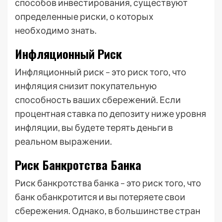
способов инвестирования, существуют
определенные риски, о которых
необходимо знать.
Инфляционный Риск
Инфляционный риск – это риск того, что
инфляция снизит покупательную
способность ваших сбережений. Если
процентная ставка по депозиту ниже уровня
инфляции, вы будете терять деньги в
реальном выражении.
Риск Банкротства Банка
Риск банкротства банка – это риск того, что
банк обанкротится и вы потеряете свои
сбережения. Однако, в большинстве стран