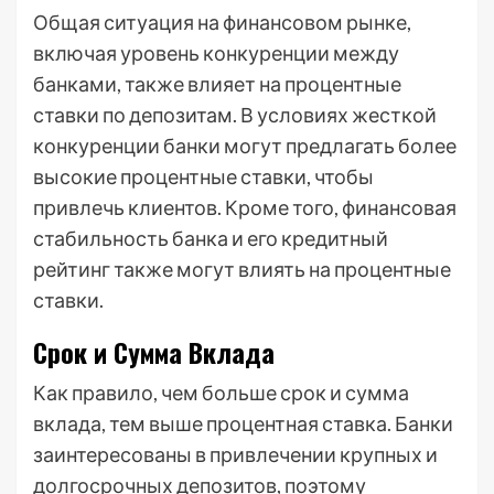
Общая ситуация на финансовом рынке,
включая уровень конкуренции между
банками, также влияет на процентные
ставки по депозитам. В условиях жесткой
конкуренции банки могут предлагать более
высокие процентные ставки, чтобы
привлечь клиентов. Кроме того, финансовая
стабильность банка и его кредитный
рейтинг также могут влиять на процентные
ставки.
Срок и Сумма Вклада
Как правило, чем больше срок и сумма
вклада, тем выше процентная ставка. Банки
заинтересованы в привлечении крупных и
долгосрочных депозитов, поэтому