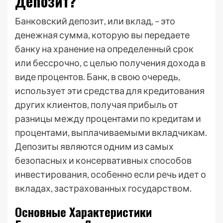
Депозит?
Банковский депозит, или вклад, – это
денежная сумма, которую вы передаете
банку на хранение на определенный срок
или бессрочно, с целью получения дохода в
виде процентов. Банк, в свою очередь,
использует эти средства для кредитования
других клиентов, получая прибыль от
разницы между процентами по кредитам и
процентами, выплачиваемыми вкладчикам.
Депозиты являются одним из самых
безопасных и консервативных способов
инвестирования, особенно если речь идет о
вкладах, застрахованных государством.
Основные Характеристики