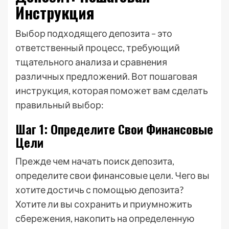
Инструкция
Выбор подходящего депозита – это
ответственный процесс, требующий
тщательного анализа и сравнения
различных предложений. Вот пошаговая
инструкция, которая поможет вам сделать
правильный выбор:
Шаг 1: Определите Свои Финансовые
Цели
Прежде чем начать поиск депозита,
определите свои финансовые цели. Чего вы
хотите достичь с помощью депозита?
Хотите ли вы сохранить и приумножить
сбережения, накопить на определенную