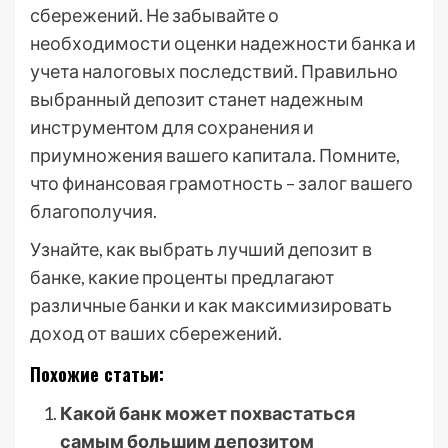
сбережений. Не забывайте о
необходимости оценки надежности банка и
учета налоговых последствий. Правильно
выбранный депозит станет надежным
инструментом для сохранения и
приумножения вашего капитала. Помните,
что финансовая грамотность – залог вашего
благополучия.
Узнайте, как выбрать лучший депозит в
банке, какие проценты предлагают
различные банки и как максимизировать
доход от ваших сбережений.
Похожие статьи:
Какой банк может похвастаться
самым большим депозитом