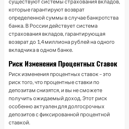
существуют системы страхования вкладов,
которые гарантируют возврат
определенной суммы в случае банкротства
банка. В России действует система
страхования вкладов, гарантирующая
возврат до 1,4 миллиона рублей на одного
вкладчика в одном банке.
Риск Изменения Процентных Ставок
Риск изменения процентных ставок – это
риск того, что процентные ставки по
депозитам снизятся, и вы не сможете
получить ожидаемый доход. Этот риск
особенно актуален для долгосрочных
депозитов с фиксированной процентной
ставкой.