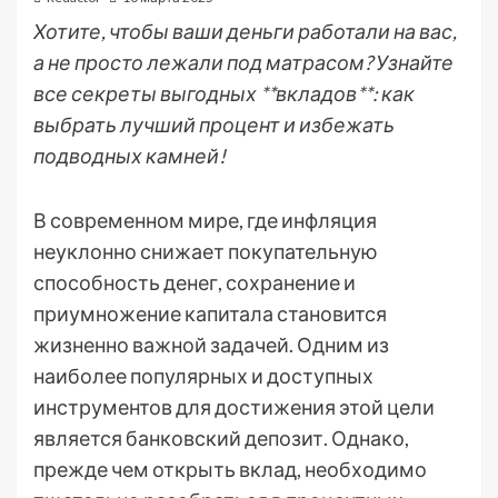
Хотите, чтобы ваши деньги работали на вас,
а не просто лежали под матрасом? Узнайте
все секреты выгодных **вкладов**: как
выбрать лучший процент и избежать
подводных камней!
В современном мире, где инфляция
неуклонно снижает покупательную
способность денег, сохранение и
приумножение капитала становится
жизненно важной задачей. Одним из
наиболее популярных и доступных
инструментов для достижения этой цели
является банковский депозит. Однако,
прежде чем открыть вклад, необходимо