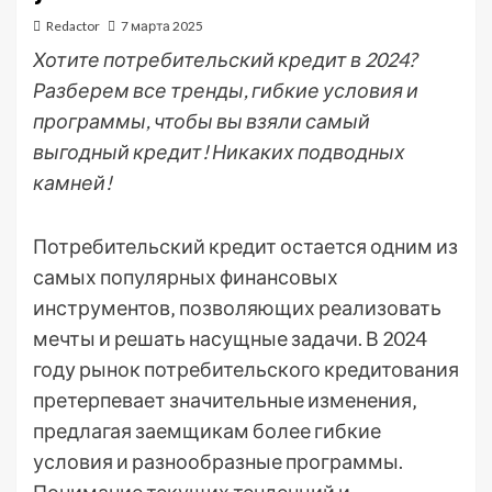
Redactor
7 марта 2025
Хотите потребительский кредит в 2024?
Разберем все тренды, гибкие условия и
программы, чтобы вы взяли самый
выгодный кредит! Никаких подводных
камней!
Потребительский кредит остается одним из
самых популярных финансовых
инструментов‚ позволяющих реализовать
мечты и решать насущные задачи. В 2024
году рынок потребительского кредитования
претерпевает значительные изменения‚
предлагая заемщикам более гибкие
условия и разнообразные программы.