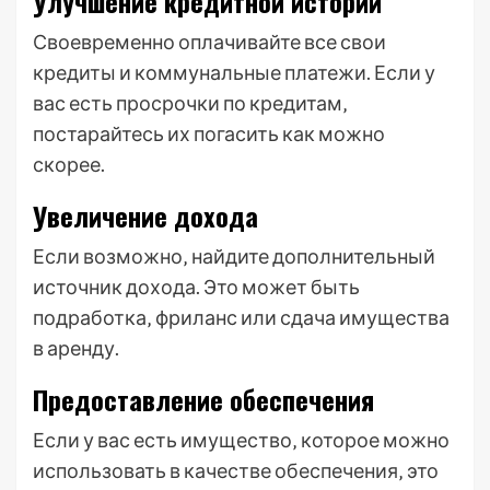
Улучшение кредитной истории
Своевременно оплачивайте все свои
кредиты и коммунальные платежи. Если у
вас есть просрочки по кредитам‚
постарайтесь их погасить как можно
скорее.
Увеличение дохода
Если возможно‚ найдите дополнительный
источник дохода. Это может быть
подработка‚ фриланс или сдача имущества
в аренду.
Предоставление обеспечения
Если у вас есть имущество‚ которое можно
использовать в качестве обеспечения‚ это