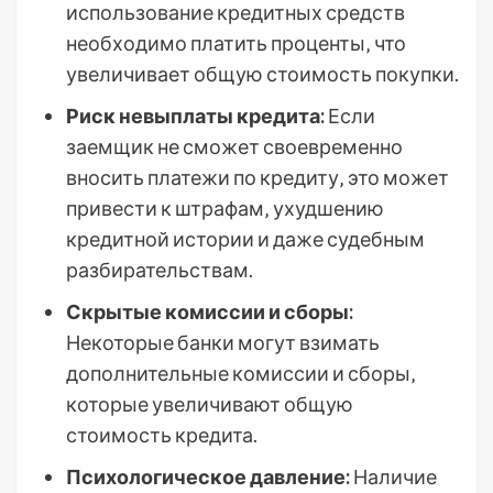
использование кредитных средств
необходимо платить проценты‚ что
увеличивает общую стоимость покупки.
Риск невыплаты кредита:
Если
заемщик не сможет своевременно
вносить платежи по кредиту‚ это может
привести к штрафам‚ ухудшению
кредитной истории и даже судебным
разбирательствам.
Скрытые комиссии и сборы:
Некоторые банки могут взимать
дополнительные комиссии и сборы‚
которые увеличивают общую
стоимость кредита.
Психологическое давление:
Наличие