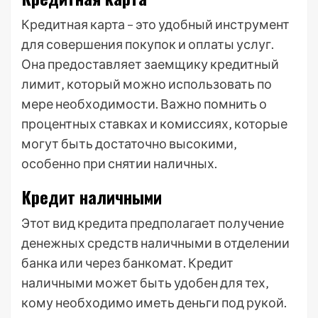
Кредитная карта – это удобный инструмент
для совершения покупок и оплаты услуг.
Она предоставляет заемщику кредитный
лимит‚ который можно использовать по
мере необходимости. Важно помнить о
процентных ставках и комиссиях‚ которые
могут быть достаточно высокими‚
особенно при снятии наличных.
Кредит наличными
Этот вид кредита предполагает получение
денежных средств наличными в отделении
банка или через банкомат. Кредит
наличными может быть удобен для тех‚
кому необходимо иметь деньги под рукой.