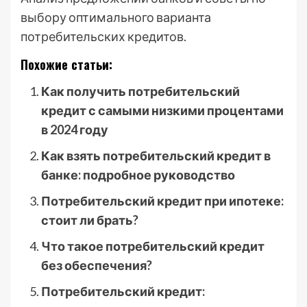
выбору оптимального варианта
потребительских кредитов.
Похожие статьи:
Как получить потребительский
кредит с самыми низкими процентами
в 2024 году
Как взять потребительский кредит в
банке: подробное руководство
Потребительский кредит при ипотеке:
стоит ли брать?
Что такое потребительский кредит
без обеспечения?
Потребительский кредит: