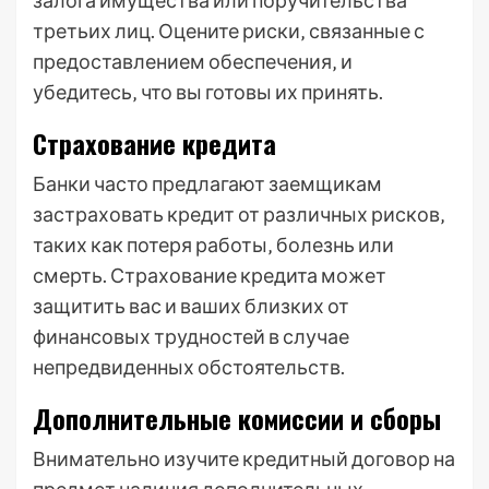
залога имущества или поручительства
третьих лиц. Оцените риски‚ связанные с
предоставлением обеспечения‚ и
убедитесь‚ что вы готовы их принять.
Страхование кредита
Банки часто предлагают заемщикам
застраховать кредит от различных рисков‚
таких как потеря работы‚ болезнь или
смерть. Страхование кредита может
защитить вас и ваших близких от
финансовых трудностей в случае
непредвиденных обстоятельств.
Дополнительные комиссии и сборы
Внимательно изучите кредитный договор на