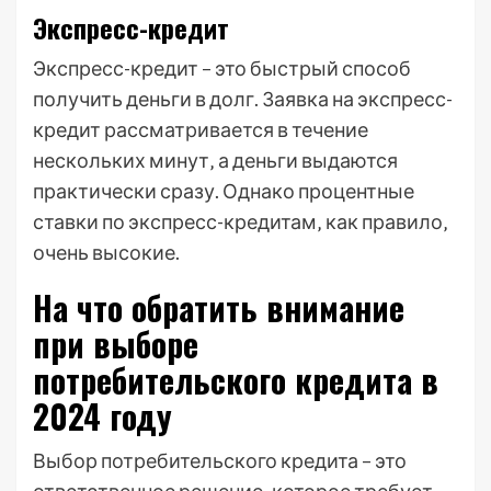
Экспресс-кредит
Экспресс-кредит – это быстрый способ
получить деньги в долг. Заявка на экспресс-
кредит рассматривается в течение
нескольких минут‚ а деньги выдаются
практически сразу. Однако процентные
ставки по экспресс-кредитам‚ как правило‚
очень высокие.
На что обратить внимание
при выборе
потребительского кредита в
2024 году
Выбор потребительского кредита – это