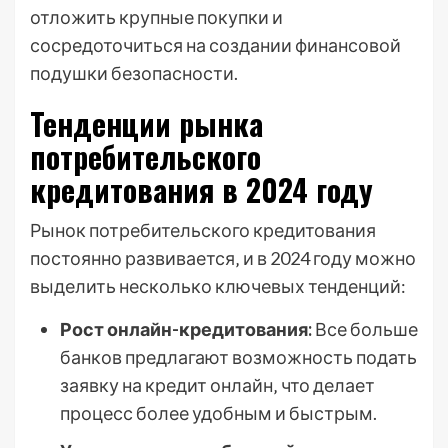
отложить крупные покупки и
сосредоточиться на создании финансовой
подушки безопасности.
Тенденции рынка
потребительского
кредитования в 2024 году
Рынок потребительского кредитования
постоянно развивается‚ и в 2024 году можно
выделить несколько ключевых тенденций:
Рост онлайн-кредитования:
Все больше
банков предлагают возможность подать
заявку на кредит онлайн‚ что делает
процесс более удобным и быстрым.