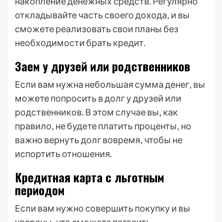
накопление денежных средств. Регулярно
откладывайте часть своего дохода‚ и вы
сможете реализовать свои планы без
необходимости брать кредит.
Заем у друзей или родственников
Если вам нужна небольшая сумма денег‚ вы
можете попросить в долг у друзей или
родственников. В этом случае вы‚ как
правило‚ не будете платить проценты‚ но
важно вернуть долг вовремя‚ чтобы не
испортить отношения.
Кредитная карта с льготным
периодом
Если вам нужно совершить покупку и вы