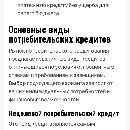
платежи по кредиту без ущерба для
своего бюджета.
Основные виды
потребительских кредитов
Рынок потребительского кредитования
предлагает различные виды кредитов‚
отличающиеся по условиям‚ процентным
ставкам и требованиям к заемщикам.
Выбор подходящего варианта зависит от
ваших индивидуальных потребностей и
финансовых возможностей.
Нецелевой потребительский кредит
Этот вид кредита является самым