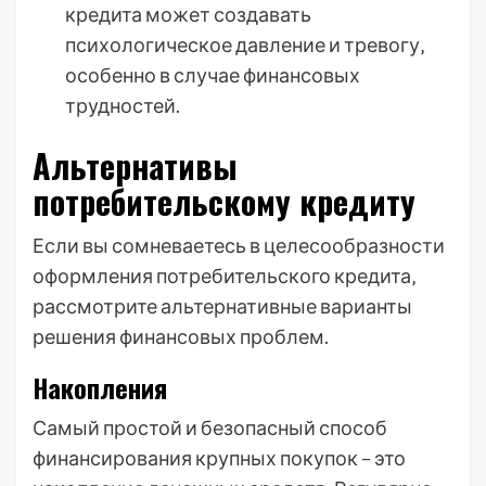
кредита может создавать
психологическое давление и тревогу‚
особенно в случае финансовых
трудностей.
Альтернативы
потребительскому кредиту
Если вы сомневаетесь в целесообразности
оформления потребительского кредита‚
рассмотрите альтернативные варианты
решения финансовых проблем.
Накопления
Самый простой и безопасный способ
финансирования крупных покупок – это