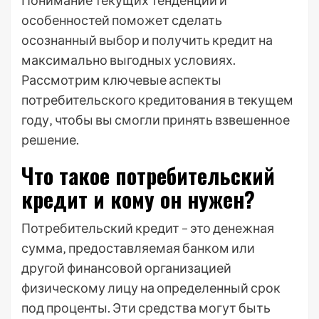
Понимание текущих тенденций и
особенностей поможет сделать
осознанный выбор и получить кредит на
максимально выгодных условиях.
Рассмотрим ключевые аспекты
потребительского кредитования в текущем
году‚ чтобы вы смогли принять взвешенное
решение.
Что такое потребительский
кредит и кому он нужен?
Потребительский кредит – это денежная
сумма‚ предоставляемая банком или
другой финансовой организацией
физическому лицу на определенный срок
под проценты. Эти средства могут быть