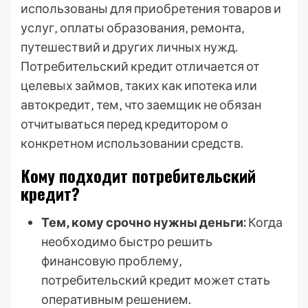
использованы для приобретения товаров и
услуг‚ оплаты образования‚ ремонта‚
путешествий и других личных нужд.
Потребительский кредит отличается от
целевых займов‚ таких как ипотека или
автокредит‚ тем‚ что заемщик не обязан
отчитываться перед кредитором о
конкретном использовании средств.
Кому подходит потребительский
кредит?
Тем‚ кому срочно нужны деньги:
Когда
необходимо быстро решить
финансовую проблему‚
потребительский кредит может стать
оперативным решением.