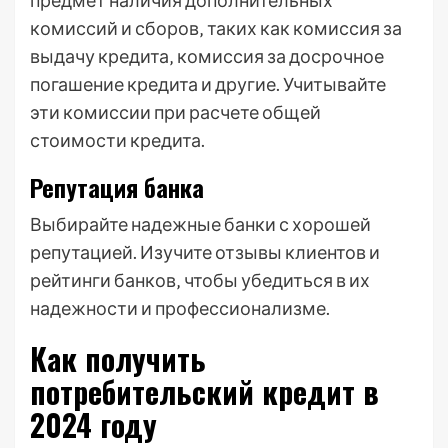
предмет наличия дополнительных
комиссий и сборов‚ таких как комиссия за
выдачу кредита‚ комиссия за досрочное
погашение кредита и другие. Учитывайте
эти комиссии при расчете общей
стоимости кредита.
Репутация банка
Выбирайте надежные банки с хорошей
репутацией. Изучите отзывы клиентов и
рейтинги банков‚ чтобы убедиться в их
надежности и профессионализме.
Как получить
потребительский кредит в
2024 году