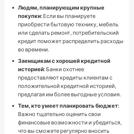
Людям‚ планирующим крупные
покупки:
Если вы планируете
приобрести бытовую технику‚ мебель
или сделать ремонт‚ потребительский
кредит поможет распределить расходы
во времени.
Заемщикам с хорошей кредитной
историей:
Банки охотнее
предоставляют кредиты клиентам с
положительной кредитной историей‚
предлагая им более выгодные условия.
Тем‚ кто умеет планировать бюджет:
Важно тщательно оценить свои
финансовые возможности и убедиться‚
что вы сможете регулярно вносить