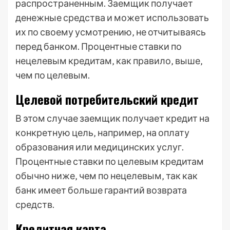
распространенным. Заемщик получает
денежные средства и может использовать
их по своему усмотрению‚ не отчитываясь
перед банком. Процентные ставки по
нецелевым кредитам‚ как правило‚ выше‚
чем по целевым.
Целевой потребительский кредит
В этом случае заемщик получает кредит на
конкретную цель‚ например‚ на оплату
образования или медицинских услуг.
Процентные ставки по целевым кредитам
обычно ниже‚ чем по нецелевым‚ так как
банк имеет больше гарантий возврата
средств.
Кредитная карта