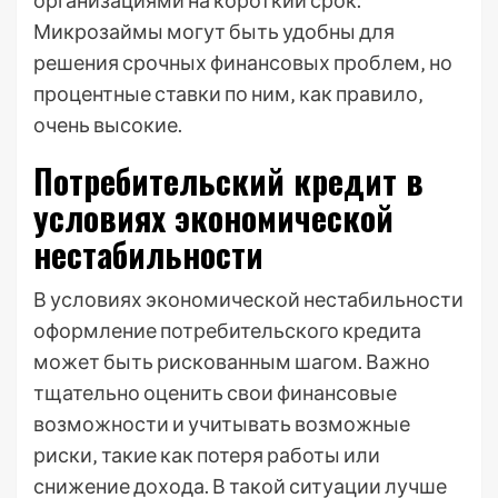
организациями на короткий срок.
Микрозаймы могут быть удобны для
решения срочных финансовых проблем‚ но
процентные ставки по ним‚ как правило‚
очень высокие.
Потребительский кредит в
условиях экономической
нестабильности
В условиях экономической нестабильности
оформление потребительского кредита
может быть рискованным шагом. Важно
тщательно оценить свои финансовые
возможности и учитывать возможные
риски‚ такие как потеря работы или
снижение дохода. В такой ситуации лучше