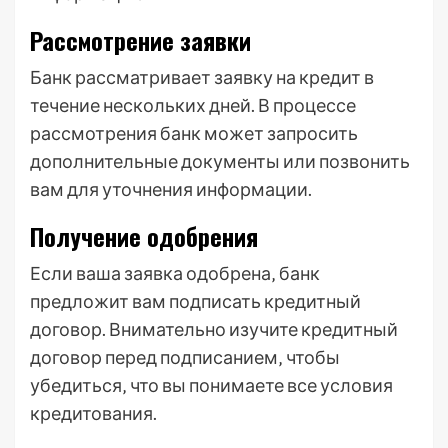
Рассмотрение заявки
Банк рассматривает заявку на кредит в
течение нескольких дней. В процессе
рассмотрения банк может запросить
дополнительные документы или позвонить
вам для уточнения информации.
Получение одобрения
Если ваша заявка одобрена‚ банк
предложит вам подписать кредитный
договор. Внимательно изучите кредитный
договор перед подписанием‚ чтобы
убедиться‚ что вы понимаете все условия
кредитования.