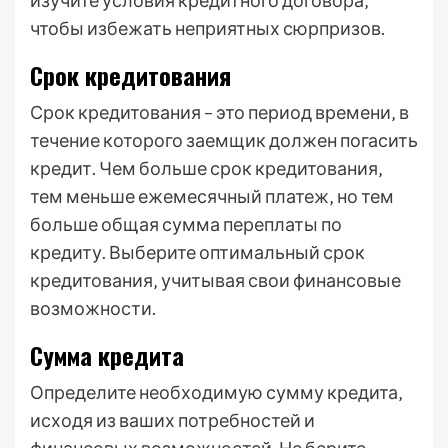
изучите условия кредитного договора‚
чтобы избежать неприятных сюрпризов.
Срок кредитования
Срок кредитования – это период времени‚ в
течение которого заемщик должен погасить
кредит. Чем больше срок кредитования‚
тем меньше ежемесячный платеж‚ но тем
больше общая сумма переплаты по
кредиту. Выберите оптимальный срок
кредитования‚ учитывая свои финансовые
возможности.
Сумма кредита
Определите необходимую сумму кредита‚
исходя из ваших потребностей и