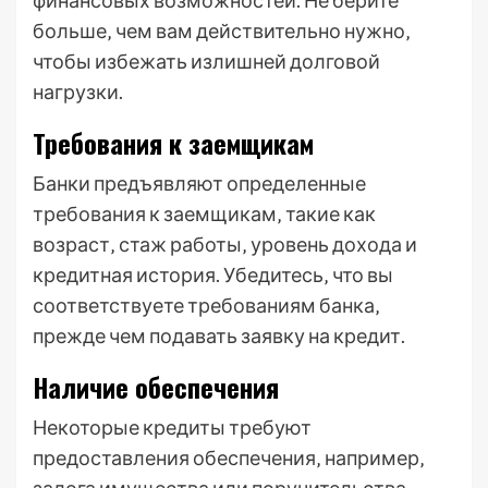
финансовых возможностей. Не берите
больше‚ чем вам действительно нужно‚
чтобы избежать излишней долговой
нагрузки.
Требования к заемщикам
Банки предъявляют определенные
требования к заемщикам‚ такие как
возраст‚ стаж работы‚ уровень дохода и
кредитная история. Убедитесь‚ что вы
соответствуете требованиям банка‚
прежде чем подавать заявку на кредит.
Наличие обеспечения
Некоторые кредиты требуют
предоставления обеспечения‚ например‚