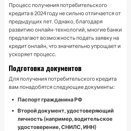
Процесс получения потребительского
кредита в 2024 году не сильно отличается от
предыдущих лет. Однако‚ благодаря
развитию онлайн-технологий‚ многие банки
предлагают возможность подать заявку на
кредит онлайн‚ что значительно упрощает и
ускоряет процесс.
Подготовка документов
Для получения потребительского кредита
вам понадобятся следующие документы:
Паспорт гражданина РФ
Второй документ‚ удостоверяющий
личность (например‚ водительское
удостоверение‚ СНИЛС‚ ИНН)