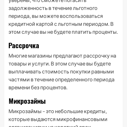
уверены‚ что сможете погасить
задолженность в течение льготного
периода‚ вы можете воспользоваться
кредитной картой с льготным периодом. В
этом случае вы не будете платить проценты.
Рассрочка
Многие магазины предлагают рассрочку на
товары и услуги. В этом случае вы будете
выплачивать стоимость покупки равными
частями в течение определенного периода
времени без процентов.
Микрозаймы
Микрозаймы – это небольшие кредиты‚
которые выдаются микрофинансовыми