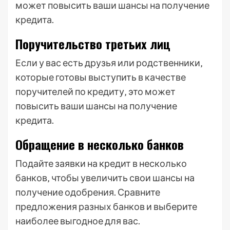
может повысить ваши шансы на получение
кредита.
Поручительство третьих лиц
Если у вас есть друзья или родственники‚
которые готовы выступить в качестве
поручителей по кредиту‚ это может
повысить ваши шансы на получение
кредита.
Обращение в несколько банков
Подайте заявки на кредит в несколько
банков‚ чтобы увеличить свои шансы на
получение одобрения. Сравните
предложения разных банков и выберите
наиболее выгодное для вас.