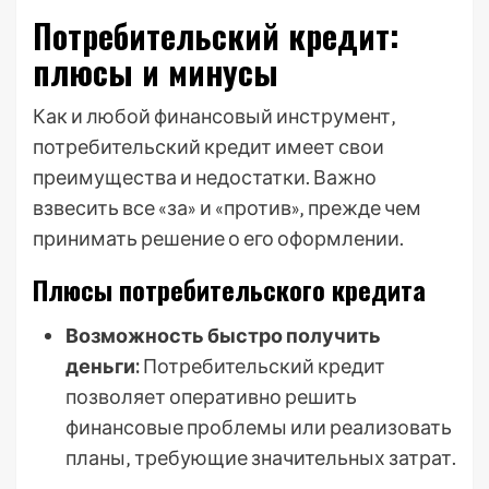
Потребительский кредит:
плюсы и минусы
Как и любой финансовый инструмент‚
потребительский кредит имеет свои
преимущества и недостатки. Важно
взвесить все «за» и «против»‚ прежде чем
принимать решение о его оформлении.
Плюсы потребительского кредита
Возможность быстро получить
деньги:
Потребительский кредит
позволяет оперативно решить
финансовые проблемы или реализовать
планы‚ требующие значительных затрат.