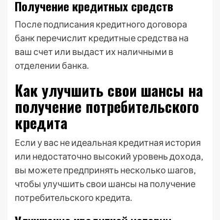
Получение кредитных средств
После подписания кредитного договора
банк перечислит кредитные средства на
ваш счет или выдаст их наличными в
отделении банка.
Как улучшить свои шансы на
получение потребительского
кредита
Если у вас не идеальная кредитная история
или недостаточно высокий уровень дохода‚
вы можете предпринять несколько шагов‚
чтобы улучшить свои шансы на получение
потребительского кредита.