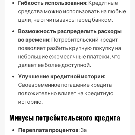
Гибкость использования:
Кредитные
средства можно использовать на любые
цели‚ не отчитываясь перед банком.
Возможность распределить расходы
во времени:
Потребительский кредит
позволяет разбить крупную покупку на
небольшие ежемесячные платежи‚ что
делает ее более доступной.
Улучшение кредитной истории:
Своевременное погашение кредита
положительно влияет на кредитную
историю.
Минусы потребительского кредита
Переплата процентов:
За