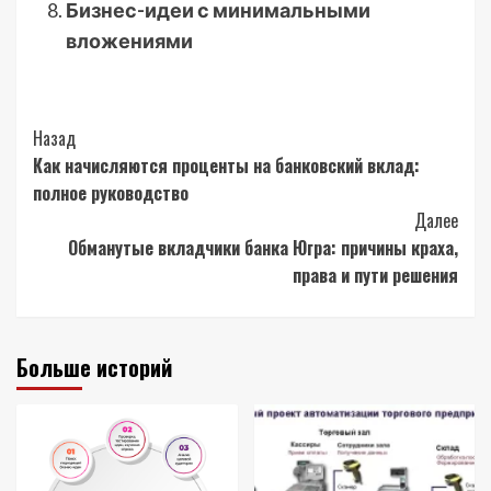
Бизнес-идеи с минимальными
вложениями
Post
Назад
Как начисляются проценты на банковский вклад:
Navigation
полное руководство
Далее
Обманутые вкладчики банка Югра: причины краха,
права и пути решения
Больше историй