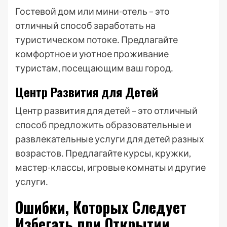
Гостевой дом или мини-отель – это
отличный способ заработать на
туристическом потоке․ Предлагайте
комфортное и уютное проживание
туристам, посещающим ваш город․
Центр Развития для Детей
Центр развития для детей – это отличный
способ предложить образовательные и
развлекательные услуги для детей разных
возрастов․ Предлагайте курсы, кружки,
мастер-классы, игровые комнаты и другие
услуги․
Ошибки, Которых Следует
Избегать при Открытии