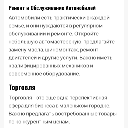
Ремонт и Обслуживание Автомобилей
Автомобили есть практически в каждой
семье, и они нуждаются в регулярном
обслуживании и ремонте․ Откройте
небольшую автомастерскую, предлагайте
замену масла, шиномонтаж, ремонт
двигателей и другие услуги․ Важно иметь
квалифицированных механиков и
современное оборудование․
Торговля
Торговля – это еще одна перспективная
сфера для бизнеса в маленьком городке․
Важно предлагать востребованные товары
по конкурентным ценам․