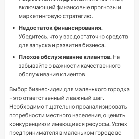
включающий финансовые прогнозы и
маркетинговую стратегию․
Недостаток финансирования․
Убедитесь, что у вас достаточно средств
для запуска и развития бизнеса․
Плохое обслуживание клиентов․
Не
забывайте о важности качественного
обслуживания клиентов․
Выбор бизнес-идеи для маленького городка
– это ответственный и важный шаг․
Необходимо тщательно проанализировать
потребности местного населения, оценить
конкуренцию и имеющиеся ресурсы․ Успех
предпринимателя в маленьком городе во