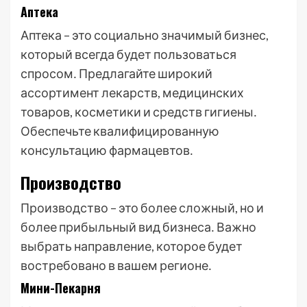
Аптека
Аптека – это социально значимый бизнес,
который всегда будет пользоваться
спросом․ Предлагайте широкий
ассортимент лекарств, медицинских
товаров, косметики и средств гигиены․
Обеспечьте квалифицированную
консультацию фармацевтов․
Производство
Производство – это более сложный, но и
более прибыльный вид бизнеса․ Важно
выбрать направление, которое будет
востребовано в вашем регионе․
Мини-Пекарня