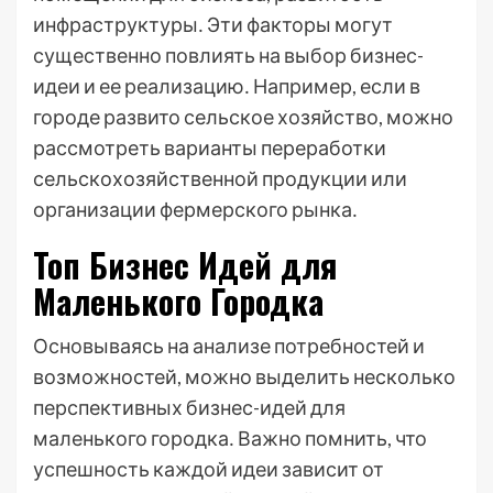
инфраструктуры․ Эти факторы могут
существенно повлиять на выбор бизнес-
идеи и ее реализацию․ Например, если в
городе развито сельское хозяйство, можно
рассмотреть варианты переработки
сельскохозяйственной продукции или
организации фермерского рынка․
Топ Бизнес Идей для
Маленького Городка
Основываясь на анализе потребностей и
возможностей, можно выделить несколько
перспективных бизнес-идей для
маленького городка․ Важно помнить, что
успешность каждой идеи зависит от