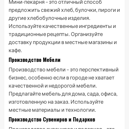
Мини-пекарня – это отличный способ
предложить свежий хлеб, булочки, пироги и
другие хлебобулочные изделия․
Используйте качественные ингредиенты и
традиционные рецепты․ Организуйте
доставку продукции в местные магазины и
кафе․
Производство Мебели
Производство мебели – это перспективный
бизнес, особенно если в городе не хватает
качественной и недорогой мебели․
Предлагайте мебель для дома, сада, офиса,
изготовленную на заказ․ Используйте
местные материалы и технологии․
Производство Сувениров и Подарков