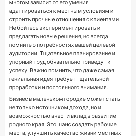
многом зависит от его умения
адаптироваться к местным условиям и
строить прочные отношения с клиентами․
Не бойтесь экспериментировать и
предлагать новые решения, но всегда
помните о потребностях вашей целевой
аудитории․ Тщательное планирование и
упорный труд обязательно приведут к
успеху․ Важно помнить, что даже самая
гениальная идея требует тщательной
проработки и постоянного внимания․
Бизнес в маленьком городке может стать
не только источником дохода, но и
возможностью внести вклад в развитие
родного края․ Это шанс создать рабочие
места, улучшить качество жизни местных