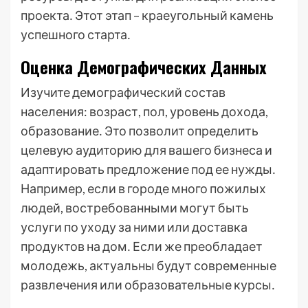
проекта․ Этот этап – краеугольный камень
успешного старта․
Оценка Демографических Данных
Изучите демографический состав
населения: возраст, пол, уровень дохода,
образование․ Это позволит определить
целевую аудиторию для вашего бизнеса и
адаптировать предложение под ее нужды․
Например, если в городе много пожилых
людей, востребованными могут быть
услуги по уходу за ними или доставка
продуктов на дом․ Если же преобладает
молодежь, актуальны будут современные
развлечения или образовательные курсы․