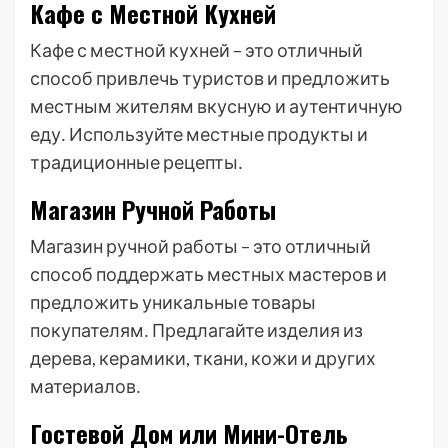
Кафе с Местной Кухней
Кафе с местной кухней – это отличный
способ привлечь туристов и предложить
местным жителям вкусную и аутентичную
еду․ Используйте местные продукты и
традиционные рецепты․
Магазин Ручной Работы
Магазин ручной работы – это отличный
способ поддержать местных мастеров и
предложить уникальные товары
покупателям․ Предлагайте изделия из
дерева, керамики, ткани, кожи и других
материалов․
Гостевой Дом или Мини-Отель