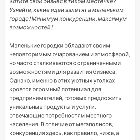
Хотите свой бизнес в тихом местечке?
Узнайте, какие идеи взлетят в маленьком
городе! Минимум конкуренции, максимум
возможностей!
Маленькие городки обладают своим
неповторимым очарованием и атмосферой,
но часто сталкиваются с ограниченными
возможностями для развития бизнеса․
Однако, именно в этих уютных уголках
кроется огромный потенциал для
предпринимателей, готовых предложить
уникальные продукты и услуги,
отвечающие потребностям местного
населения․ В отличие от мегаполисов,
конкуренция здесь, как правило, ниже, а