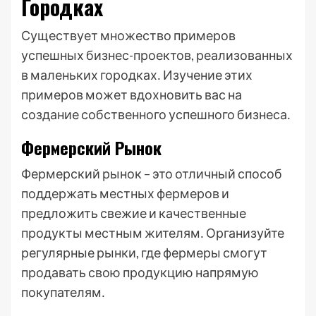
Городках
Существует множество примеров
успешных бизнес-проектов, реализованных
в маленьких городках․ Изучение этих
примеров может вдохновить вас на
создание собственного успешного бизнеса․
Фермерский Рынок
Фермерский рынок – это отличный способ
поддержать местных фермеров и
предложить свежие и качественные
продукты местным жителям․ Организуйте
регулярные рынки, где фермеры смогут
продавать свою продукцию напрямую
покупателям․