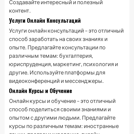
Создавайте интересный и полезный
контент․
Услуги Онлайн Консультаций
Услуги онлайн консультаций – это отличный
способ заработать на своих знаниях и
опыте․ Предлагайте консультации по
различным темам: бухгалтерия,
юриспруденция, маркетинг, психология и
другие․ Используйте платформы для
видеоконференций и мессенджеры․
Онлайн Курсы и Обучение
Онлайн курсы и обучение – это отличный
способ поделиться своими знаниями и
опытом с другими людьми․ Предлагайте
курсы по различным темам: иностранные