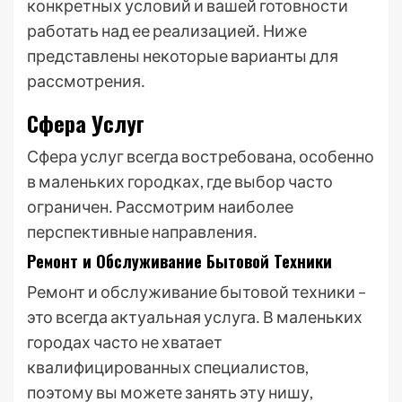
конкретных условий и вашей готовности
работать над ее реализацией․ Ниже
представлены некоторые варианты для
рассмотрения․
Сфера Услуг
Сфера услуг всегда востребована, особенно
в маленьких городках, где выбор часто
ограничен․ Рассмотрим наиболее
перспективные направления․
Ремонт и Обслуживание Бытовой Техники
Ремонт и обслуживание бытовой техники –
это всегда актуальная услуга․ В маленьких
городах часто не хватает
квалифицированных специалистов,
поэтому вы можете занять эту нишу,