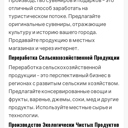
Производство сувениров и подарков – это
отличный способ заработать на
туристическом потоке․ Предлагайте
оригинальные сувениры, отражающие
культуру и историю вашего города․
Продавайте продукцию в местных
магазинах и через интернет․
Переработка Сельскохозяйственной Продукции
Переработка сельскохозяйственной
продукции – это перспективный бизнес в
регионах с развитым сельским хозяйством․
Предлагайте консервированные овощи и
фрукты, варенье, джемы, соки, мед и другие
продукты․ Используйте местные сырье и
технологии․
Производство Экологически Чистых Продуктов