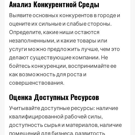
Анализ Конкурентной Среды
Выявите основных конкурентов в городе и
оцените их сильные и слабые стороны․
Определите, какие ниши остаются
незаполненными, и какие товары или
услуги можно предложить лучше, чем это
делают существующие компании․ Не
бойтесь конкуренции, воспринимайте ее
как возможность для роста и
совершенствования․
Оценка Доступных Ресурсов
Учитывайте доступные ресурсы: наличие
квалифицированной рабочей силы,
доступность сырья и материалов, наличие
помещений для бизнеса, развитость