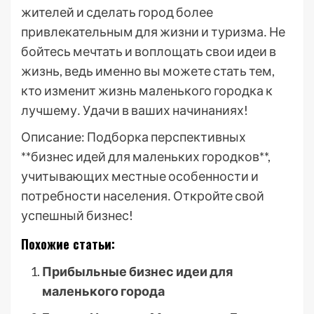
жителей и сделать город более
привлекательным для жизни и туризма․ Не
бойтесь мечтать и воплощать свои идеи в
жизнь, ведь именно вы можете стать тем,
кто изменит жизнь маленького городка к
лучшему․ Удачи в ваших начинаниях!
Описание: Подборка перспективных
**бизнес идей для маленьких городков**,
учитывающих местные особенности и
потребности населения․ Откройте свой
успешный бизнес!
Похожие статьи:
Прибыльные бизнес идеи для
маленького города