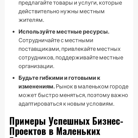
предлагайте товары и услуги, которые
действительно нужны местным
жителям․
Используйте местные ресурсы․
Сотрудничайте с местными
поставщиками, привлекайте местных
сотрудников, поддерживайте местные
организации․
Будьте гибкими и готовыми к
изменениям․
Рынок в маленьком городе
может быстро меняться, поэтому важно
адаптироваться к новым условиям․
Примеры Успешных Бизнес-
Проектов в Маленьких