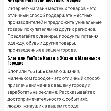
Интернет-магазин местных товаров – это
отличный способ поддержать местных
производителей и предложить уникальные
товары покупателям из других регионов․
Предлагайте сувениры, продукты питания,
одежду, обувь и другие товары,
произведенные в вашем городе․
Блог или YouTube Канал о Жизни в Маленьком
Городке
Блог или YouTube канал о жизни в
маленьком городке – это отличный способ
привлечь внимание к вашему городу и
заработать на рекламе; Рассказывайте о
достопримечательностях, событиях,
людях, живущих в вашем городе․