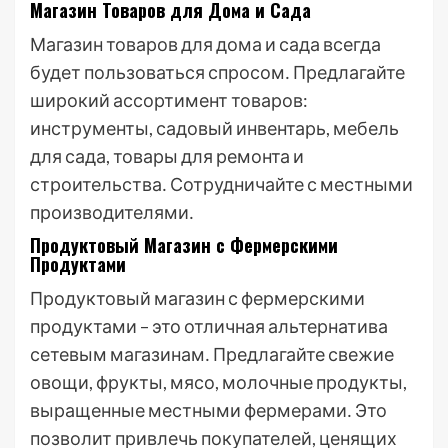
Магазин Товаров для Дома и Сада
Магазин товаров для дома и сада всегда
будет пользоваться спросом․ Предлагайте
широкий ассортимент товаров:
инструменты, садовый инвентарь, мебель
для сада, товары для ремонта и
строительства․ Сотрудничайте с местными
производителями․
Продуктовый Магазин с Фермерскими
Продуктами
Продуктовый магазин с фермерскими
продуктами – это отличная альтернатива
сетевым магазинам․ Предлагайте свежие
овощи, фрукты, мясо, молочные продукты,
выращенные местными фермерами․ Это
позволит привлечь покупателей, ценящих