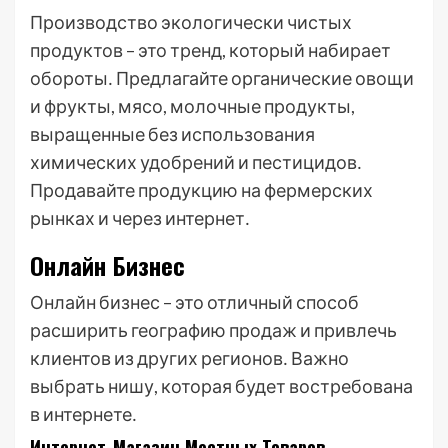
Производство экологически чистых
продуктов – это тренд, который набирает
обороты․ Предлагайте органические овощи
и фрукты, мясо, молочные продукты,
выращенные без использования
химических удобрений и пестицидов․
Продавайте продукцию на фермерских
рынках и через интернет․
Онлайн Бизнес
Онлайн бизнес – это отличный способ
расширить географию продаж и привлечь
клиентов из других регионов․ Важно
выбрать нишу, которая будет востребована
в интернете․
Интернет-Магазин Местных Товаров