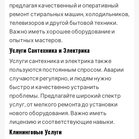
предлагая качественный и оперативный
ремонт стиральных машин, холодильников,
телевизоров и другой бытовой техники․
Важно иметь хорошее оборудование и
опытных мастеров․
Услуги Сантехника и Электрика
Услуги сантехника и электрика также
пользуются постоянным спросом․ Аварии
случаются регулярно, и людям нужно
быстро и качественно устранить
проблемы․ Предлагайте широкий спектр
услуг, от мелкого ремонта до установки
нового оборудования․ Важно иметь
лицензию и соответствующие навыки․
Клининговые Услуги