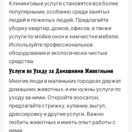
Клининговые услуги становятся все более
популярными, особенно среди занятых
людей и пожилых людей․ Предлагайте
уборку квартир, домов, офисов, а также
услуги по мойке окон и химчистке мебели․
Используйте профессиональное
оборудование и экологически чистые
средства․
Услуги по Уходу за Домашними Животными
Многие люди в маленьких городках держат
домашних животных, и им нужны услуги по
уходу за ними․ Откройте зоосалон,
предлагайте стрижку, купание, выгул,
дрессировку и другие услуги․ Важно
любить животных и иметь опыт работы с
ними․