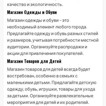
качество и экологичность․
Магазин Одежды и Обуви
Магазин одежды и обуви – это
необходимый элемент любого города․
Предлагайте одежду и обувь разных стилей
и размеров, учитывая потребности местной
аудитории․ Организуйте распродажи и
акции для привлечения покупателей․
Магазин Товаров для Детей
Магазин товаров для детей всегда будет
востребован, особенно в семьях с
маленькими детьми․ Предлагайте детскую
одежду, обувь, игрушки, товары для ухода
за детьми․ Организуйте развлекательные
мероприятия для детей и их родителей․