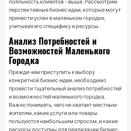
лояльность клиентов – выше․ Рассмотрим
перспективные бизнес идеи, которые могут
принести успех в маленьком городке,
учитывая его специфику и ресурсы․
Анализ Потребностей и
Возможностей Маленького
Городка
Прежде чем приступить к выбору
конкретной бизнес-идеи, необходимо
провести тщательный анализ потребностей
и возможностей маленького городка․
Важно понимать, чего не хватает местным
жителям, какие услуги или товары
пользуются наибольшим спросом, и какие
ресурсы доступны для реализации бизнес-