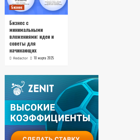
Бизнес
Бизнес с
минимальными
вложениями: идеи и
советы для
начинающих
10 марта 2025
Redactor