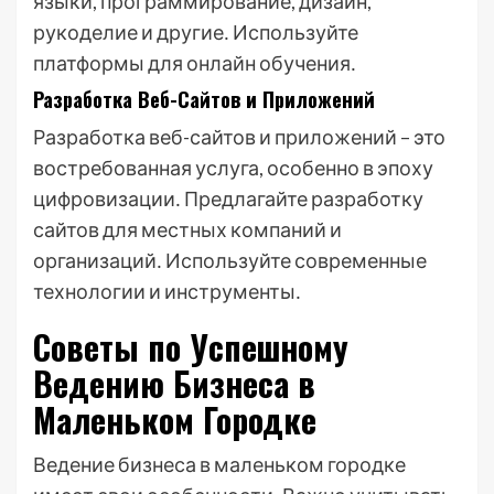
языки, программирование, дизайн,
рукоделие и другие․ Используйте
платформы для онлайн обучения․
Разработка Веб-Сайтов и Приложений
Разработка веб-сайтов и приложений – это
востребованная услуга, особенно в эпоху
цифровизации․ Предлагайте разработку
сайтов для местных компаний и
организаций․ Используйте современные
технологии и инструменты․
Советы по Успешному
Ведению Бизнеса в
Маленьком Городке
Ведение бизнеса в маленьком городке