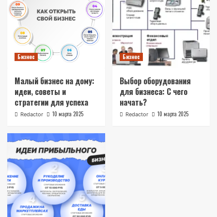
Бизнес
Бизнес
Малый бизнес на дому:
Выбор оборудования
идеи‚ советы и
для бизнеса: С чего
стратегии для успеха
начать?
10 марта 2025
10 марта 2025
Redactor
Redactor