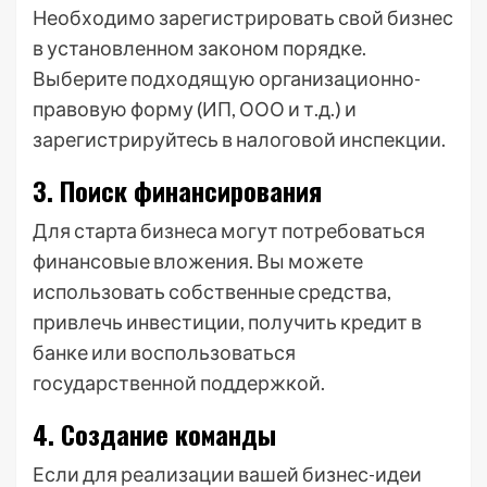
Необходимо зарегистрировать свой бизнес
в установленном законом порядке.
Выберите подходящую организационно-
правовую форму (ИП, ООО и т.д.) и
зарегистрируйтесь в налоговой инспекции.
3. Поиск финансирования
Для старта бизнеса могут потребоваться
финансовые вложения. Вы можете
использовать собственные средства,
привлечь инвестиции, получить кредит в
банке или воспользоваться
государственной поддержкой.
4. Создание команды
Если для реализации вашей бизнес-идеи