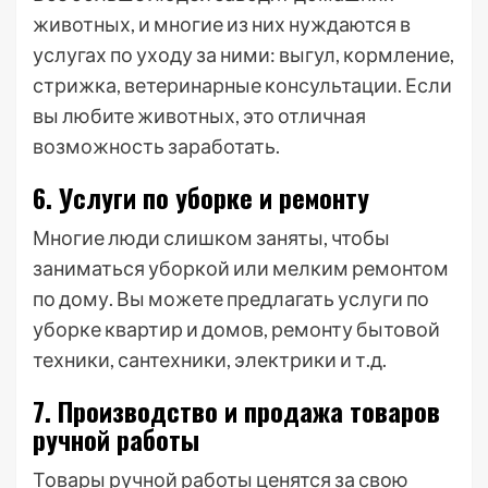
животных, и многие из них нуждаются в
услугах по уходу за ними: выгул, кормление,
стрижка, ветеринарные консультации. Если
вы любите животных, это отличная
возможность заработать.
6. Услуги по уборке и ремонту
Многие люди слишком заняты, чтобы
заниматься уборкой или мелким ремонтом
по дому. Вы можете предлагать услуги по
уборке квартир и домов, ремонту бытовой
техники, сантехники, электрики и т.д.
7. Производство и продажа товаров
ручной работы
Товары ручной работы ценятся за свою