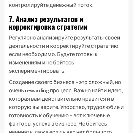
контролируйте денежный поток.
7. Анализ результатов и
корректировка стратегии
Регулярно анализируйте результаты своей
деятельности и корректируйте стратегию,
если необходимо. Будьте готовы к
изменениям и не бойтесь
экспериментировать.
Создание своего бизнеса – это сложный, но
очень rewarding процесс. Важно найти идею,
которая вам действительно нравится и в
которую вы верите. Упорство, трудолюбие и
готовность к обучению – вот ключевые
факторы успеха в бизнесе. Не бойтесь
начинать, даже если у вас нет большого