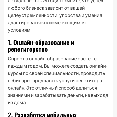
актуальны в 2024 году. Помните, что успех
любого бизнеса зависит от вашей
целеустремленности, упорства и умения
адаптироваться к изменяющимся
условиям.
1. Онлайн-образование и
репетиторство
Спрос на онлайн-образование растет с
каждым годом. Вы можете создать онлайн-
курсы по своей специальности, проводить
вебинары, предлагать услуги репетитора
онлайн. Это отличный способ делиться
знаниями и зарабатывать деньги, не выходя
из дома.
2. Разработка мобильных