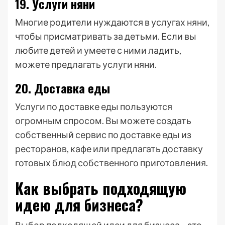
19. Услуги няни
Многие родители нуждаются в услугах няни,
чтобы присматривать за детьми. Если вы
любите детей и умеете с ними ладить,
можете предлагать услуги няни.
20. Доставка еды
Услуги по доставке еды пользуются
огромным спросом. Вы можете создать
собственный сервис по доставке еды из
ресторанов, кафе или предлагать доставку
готовых блюд собственного приготовления.
Как выбрать подходящую
идею для бизнеса?