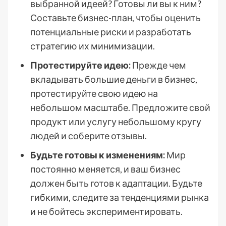
выбранной идеей? Готовы ли вы к ним?
Составьте бизнес-план, чтобы оценить
потенциальные риски и разработать
стратегию их минимизации.
Протестируйте идею:
Прежде чем
вкладывать большие деньги в бизнес,
протестируйте свою идею на
небольшом масштабе. Предложите свой
продукт или услугу небольшому кругу
людей и соберите отзывы.
Будьте готовы к изменениям:
Мир
постоянно меняется, и ваш бизнес
должен быть готов к адаптации. Будьте
гибкими, следите за тенденциями рынка
и не бойтесь экспериментировать.