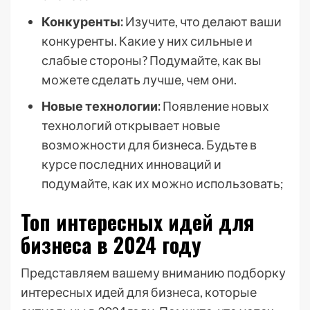
Конкуренты:
Изучите, что делают ваши
конкуренты. Какие у них сильные и
слабые стороны? Подумайте, как вы
можете сделать лучше, чем они.
Новые технологии:
Появление новых
технологий открывает новые
возможности для бизнеса. Будьте в
курсе последних инноваций и
подумайте, как их можно использовать;
Топ интересных идей для
бизнеса в 2024 году
Представляем вашему вниманию подборку
интересных идей для бизнеса, которые