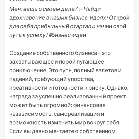
Мечтаешь о своем деле? ✨ Найди
вдохновение в наших бизнес-идеях! Открой
для себя прибыльный стартап и начни свой
путь к успеху! #бизнес-идеи
Создание собственного бизнеса – это
захватывающее и порой пугающее
приключение. Это путь, полный взлетов и
падений, требующий упорства,
креативности и готовности к риску. Однако,
награда за успешно реализованный проект
может быть огромной: финансовая
независимость, самореализация и
возможность изменить мир вокруг себя.
Если вы давно мечтаете о собственном