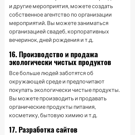
и другие мероприятия, можете создать
собственное агентство по организации
мероприятий. Вы можете заниматься
организацией свадеб, корпоративных
вечеринок, дней рождения и т.д.
16. Производство и продажа
экологически чистых продуктов
Все больше людей заботятся об
окружающей среде и предпочитают
покупать экологически чистые продукты.
Вы можете производить и продавать
органические продукты питания,
косметику, бытовую химию и т.д.
17. Разработка сайтов