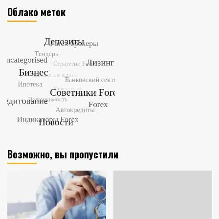
Облако меток
Возможно, вы пропустили