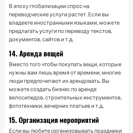
В эпоху глобализации спрос на
переводческие услуги растет. Если вы
владеете иностранными языками, можете
предлагать услуги по переводу текстов,
документов, сайтов и т.д.
14. Аренда вещей
Вместо того чтобы покупать вещи, которые
нужны вам лишь время от времени, многие
люди предпочитают их арендовать. Вы
можете создать бизнес по аренде
велосипедов, строительных инструментов,
фототехники, вечерних платьев и т.д.
15. Организация мероприятий
Если вы любите организовывать праздники