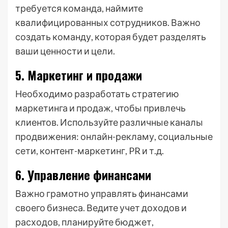
требуется команда, наймите
квалифицированных сотрудников. Важно
создать команду, которая будет разделять
ваши ценности и цели.
5. Маркетинг и продажи
Необходимо разработать стратегию
маркетинга и продаж, чтобы привлечь
клиентов. Используйте различные каналы
продвижения: онлайн-рекламу, социальные
сети, контент-маркетинг, PR и т.д.
6. Управление финансами
Важно грамотно управлять финансами
своего бизнеса. Ведите учет доходов и
расходов, планируйте бюджет,