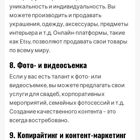
уникальность и индивидуальность. Вы
можете производить и продавать
украшения, одежду, аксессуары, предметы
интерьера и т.д. Онлайн-платформы, такие
как Etsy, позволяют продавать свои товары
по всему миру.
8. Фото- и видеосъемка
Если у вас есть талант к фото- или
видеосъемке, вы можете предлагать свои
услуги для свадеб, корпоративных
мероприятий, семейных фотосессий и т.д.
Создание качественного контента – это
всегда востребовано.
9. Копирайтинг и контент-маркетинг