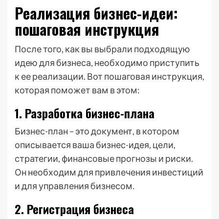
Реализация бизнес-идеи:
пошаговая инструкция
После того, как вы выбрали подходящую
идею для бизнеса, необходимо приступить
к ее реализации. Вот пошаговая инструкция,
которая поможет вам в этом:
1. Разработка бизнес-плана
Бизнес-план – это документ, в котором
описывается ваша бизнес-идея, цели,
стратегии, финансовые прогнозы и риски.
Он необходим для привлечения инвестиций
и для управления бизнесом.
2. Регистрация бизнеса