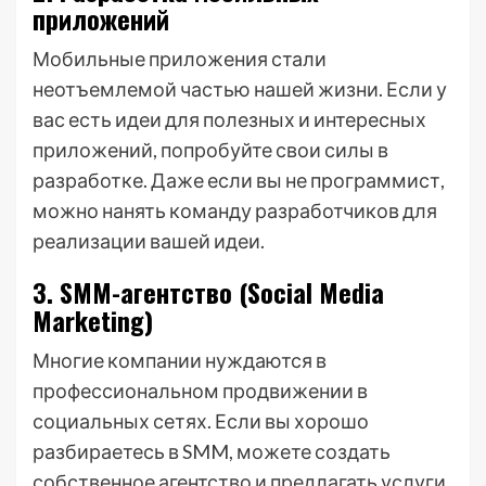
приложений
Мобильные приложения стали
неотъемлемой частью нашей жизни. Если у
вас есть идеи для полезных и интересных
приложений, попробуйте свои силы в
разработке. Даже если вы не программист,
можно нанять команду разработчиков для
реализации вашей идеи.
3. SMM-агентство (Social Media
Marketing)
Многие компании нуждаются в
профессиональном продвижении в
социальных сетях. Если вы хорошо
разбираетесь в SMM, можете создать
собственное агентство и предлагать услуги