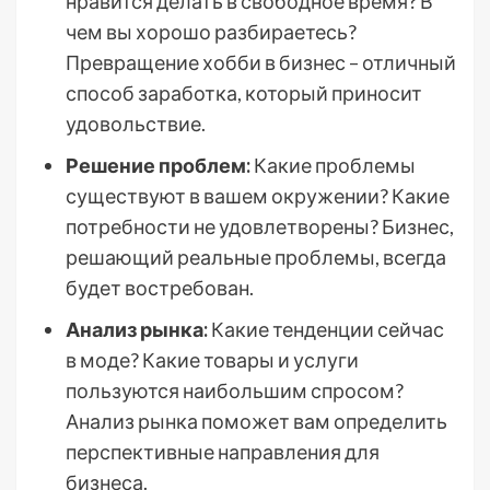
нравится делать в свободное время? В
чем вы хорошо разбираетесь?
Превращение хобби в бизнес – отличный
способ заработка, который приносит
удовольствие.
Решение проблем:
Какие проблемы
существуют в вашем окружении? Какие
потребности не удовлетворены? Бизнес,
решающий реальные проблемы, всегда
будет востребован.
Анализ рынка:
Какие тенденции сейчас
в моде? Какие товары и услуги
пользуются наибольшим спросом?
Анализ рынка поможет вам определить
перспективные направления для
бизнеса.