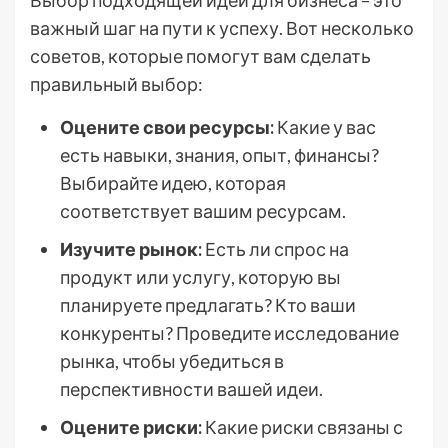
Выбор подходящей идеи для бизнеса – это
важный шаг на пути к успеху. Вот несколько
советов, которые помогут вам сделать
правильный выбор:
Оцените свои ресурсы:
Какие у вас
есть навыки, знания, опыт, финансы?
Выбирайте идею, которая
соответствует вашим ресурсам.
Изучите рынок:
Есть ли спрос на
продукт или услугу, которую вы
планируете предлагать? Кто ваши
конкуренты? Проведите исследование
рынка, чтобы убедиться в
перспективности вашей идеи.
Оцените риски:
Какие риски связаны с