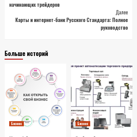
Navigation
начинающих трейдеров
Далее
Карты и интернет-банк Русского Стандарта: Полное
руководство
Больше историй
Бизнес
Бизнес