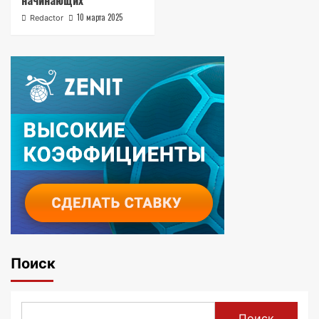
начинающих
10 марта 2025
Redactor
Поиск
Поиск