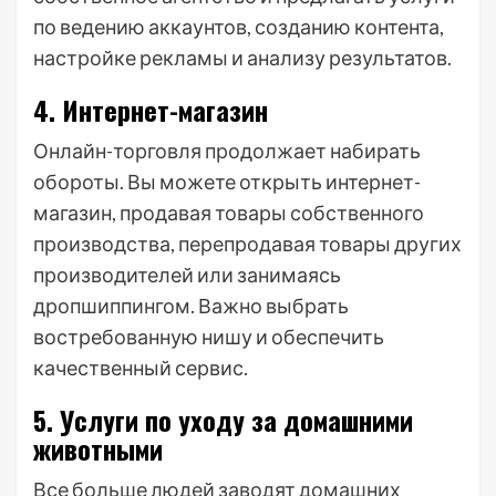
по ведению аккаунтов, созданию контента,
настройке рекламы и анализу результатов.
4. Интернет-магазин
Онлайн-торговля продолжает набирать
обороты. Вы можете открыть интернет-
магазин, продавая товары собственного
производства, перепродавая товары других
производителей или занимаясь
дропшиппингом. Важно выбрать
востребованную нишу и обеспечить
качественный сервис.
5. Услуги по уходу за домашними
животными
Все больше людей заводят домашних