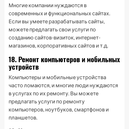
Многие компании нуждаются в
современных и функциональных сайтах.
Если вы умеете разрабатывать сайты,
можете предлагать свои услуги по
созданию сайтов-визиток, интернет-
магазинов, корпоративных сайтов и т.д.
18. Ремонт компьютеров и мобильных
устройств
Компьютеры и мобильные устройства
часто ломаются, и многие люди нуждаются
в услугах по их ремонту. Вы можете
предлагать услуги по ремонту
компьютеров, ноутбуков, смартфонов и
планшетов.