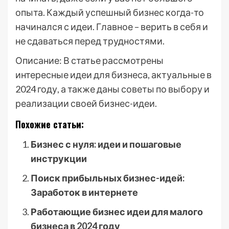
опыта. Каждый успешный бизнес когда-то
начинался с идеи. Главное – верить в себя и
не сдаваться перед трудностями.
Описание: В статье рассмотрены
интересные идеи для бизнеса, актуальные в
2024 году, а также даны советы по выбору и
реализации своей бизнес-идеи.
Похожие статьи:
Бизнес с нуля: идеи и пошаговые
инструкции
Поиск прибыльных бизнес-идей:
Заработок в интернете
Работающие бизнес идеи для малого
бизнеса в 2024 году