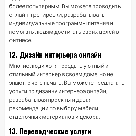
более популярным. Вы можете проводить
онлайн-тренировки, разрабатывать
индивидуальные программы питания и
помогать людям достигать своих целей в
фитнесе.
12. Дизайн интерьера онлайн
Многие люди хотят создать уютный и
стильный интерьер в своем доме, но не
знают, с чего начать. Вы можете предлагать
услуги по дизайну интерьера онлайн,
разрабатывая проекты и давая
рекомендации по выбору мебели,
отделочных материалов и декора.
13. Переводческие услуги