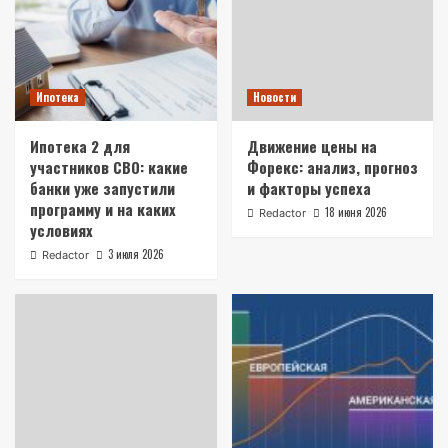
Ипотека
Новости
Ипотека 2 для
Движение цены на
участников СВО: какие
Форекс: анализ, прогноз
банки уже запустили
и факторы успеха
программу и на каких
18 июня 2026
Redactor
условиях
3 июля 2026
Redactor