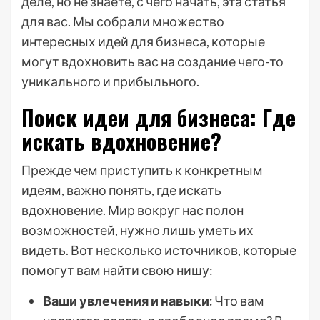
деле, но не знаете, с чего начать, эта статья
для вас. Мы собрали множество
интересных идей для бизнеса, которые
могут вдохновить вас на создание чего-то
уникального и прибыльного.
Поиск идеи для бизнеса: Где
искать вдохновение?
Прежде чем приступить к конкретным
идеям, важно понять, где искать
вдохновение. Мир вокруг нас полон
возможностей, нужно лишь уметь их
видеть. Вот несколько источников, которые
помогут вам найти свою нишу:
Ваши увлечения и навыки:
Что вам