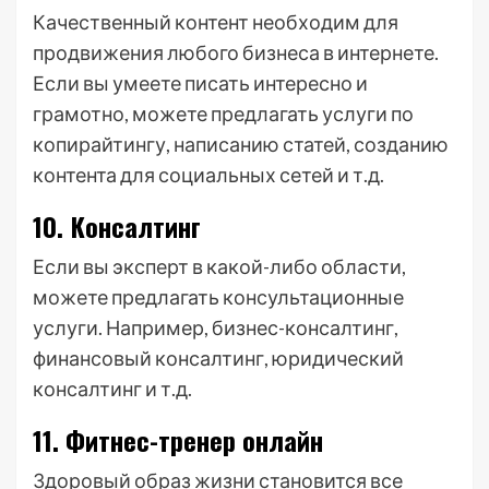
Качественный контент необходим для
продвижения любого бизнеса в интернете.
Если вы умеете писать интересно и
грамотно, можете предлагать услуги по
копирайтингу, написанию статей, созданию
контента для социальных сетей и т.д.
10. Консалтинг
Если вы эксперт в какой-либо области,
можете предлагать консультационные
услуги. Например, бизнес-консалтинг,
финансовый консалтинг, юридический
консалтинг и т.д.
11. Фитнес-тренер онлайн
Здоровый образ жизни становится все