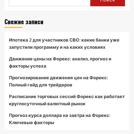
Свежие записи
Ипотека 2 для участников СВО: какие банки уже
запустили программу и на каких условиях
Движение цены на Форекс: анализ, прогноз и
факторы успеха
Прогнозирование движения цен на Форекс:
Полный гайд для трейдеров
Расписание торговых сессий Форекс как работает
круглосуточный валютный рынок
Прогноз курса доллара на завтра на Форекс:
Ключевые факторы