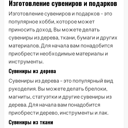
Изготовление сувениров и подарков
Изготовление сувениров и подарков – это
популярное хобби, которое может
приносить доход. Вы можете делать
сувениры из дерева, ткани, бумаги и других
материалов. Для начала вам понадобится
приобрести необходимые материалы и
инструменты.
Сувениры из дерева
Сувениры из дерева – это популярный вид
рукоделия. Вы можете делать брелоки,
магниты, статуэтки и другие сувениры из
дерева. Для начала вам понадобится
приобрести дерево, инструменты и лак.
Сувениры из ткани