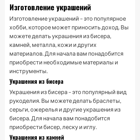
Изготовление украшений
Изготовление украшений – это популярное
хобби, которое может приносить доход. Вы
можете делать украшения из бисера,
камней, металла, кожи и других
материалов. Для начала вам понадобится
приобрести необходимые материалы и
инструменты.
Украшения из бисера
Украшения из бисера – это популярный вид
рукоделия. Вы можете делать браслеты,
серьги, ожерелья и другие украшения из
бисера. Для начала вам понадобится
приобрести бисер, леску и иглу.
Украшения из камней