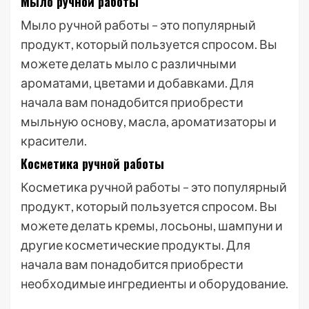
Мыло ручной работы
Мыло ручной работы – это популярный
продукт, который пользуется спросом. Вы
можете делать мыло с различными
ароматами, цветами и добавками. Для
начала вам понадобится приобрести
мыльную основу, масла, ароматизаторы и
красители.
Косметика ручной работы
Косметика ручной работы – это популярный
продукт, который пользуется спросом. Вы
можете делать кремы, лосьоны, шампуни и
другие косметические продукты. Для
начала вам понадобится приобрести
необходимые ингредиенты и оборудование.