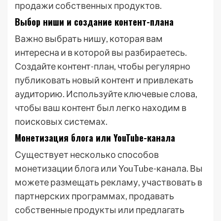
продажи собственных продуктов.
Выбор ниши и создание контент-плана
Важно выбрать нишу, которая вам
интересна и в которой вы разбираетесь.
Создайте контент-план, чтобы регулярно
публиковать новый контент и привлекать
аудиторию. Используйте ключевые слова,
чтобы ваш контент был легко находим в
поисковых системах.
Монетизация блога или YouTube-канала
Существует несколько способов
монетизации блога или YouTube-канала. Вы
можете размещать рекламу, участвовать в
партнерских программах, продавать
собственные продукты или предлагать