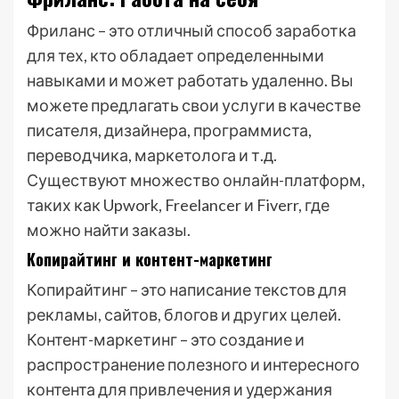
Фриланс – это отличный способ заработка
для тех, кто обладает определенными
навыками и может работать удаленно. Вы
можете предлагать свои услуги в качестве
писателя, дизайнера, программиста,
переводчика, маркетолога и т.д.
Существуют множество онлайн-платформ,
таких как Upwork, Freelancer и Fiverr, где
можно найти заказы.
Копирайтинг и контент-маркетинг
Копирайтинг – это написание текстов для
рекламы, сайтов, блогов и других целей.
Контент-маркетинг – это создание и
распространение полезного и интересного
контента для привлечения и удержания