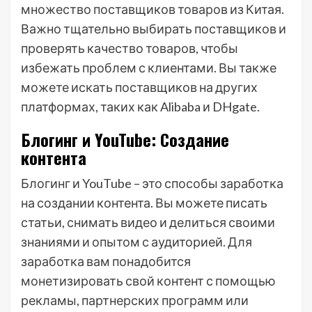
множество поставщиков товаров из Китая.
Важно тщательно выбирать поставщиков и
проверять качество товаров, чтобы
избежать проблем с клиентами. Вы также
можете искать поставщиков на других
платформах, таких как Alibaba и DHgate.
Блогинг и YouTube: Создание
контента
Блогинг и YouTube – это способы заработка
на создании контента. Вы можете писать
статьи, снимать видео и делиться своими
знаниями и опытом с аудиторией. Для
заработка вам понадобится
монетизировать свой контент с помощью
рекламы, партнерских программ или