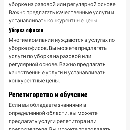
уборке на разовой или регулярной основе.
Важно предлагать качественные услуги и
устанавливать конкурентные цены.
Уборка офисов
Многие компании нуждаются в услугах по
уборке офисов. Вы можете предлагать
услуги по уборке на разовой или
регулярной основе. Важно предлагать
качественные услуги и устанавливать
конкурентные цены.
Репетиторство и обучение
Если вы обладаете знаниями в
определенной области, вы можете
предлагать услуги репетитора или
преподавателя. Вы можете преподавать