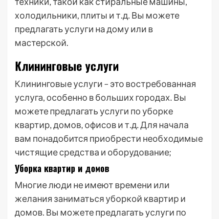
техники, такой как стиральные машины,
холодильники, плиты и т.д. Вы можете
предлагать услуги на дому или в
мастерской.
Клининговые услуги
Клининговые услуги – это востребованная
услуга, особенно в больших городах. Вы
можете предлагать услуги по уборке
квартир, домов, офисов и т.д. Для начала
вам понадобится приобрести необходимые
чистящие средства и оборудование;
Уборка квартир и домов
Многие люди не имеют времени или
желания заниматься уборкой квартир и
домов. Вы можете предлагать услуги по