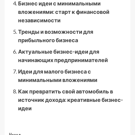
Бизнес идеи с минимальными
вложениями: старт к финансовой
независимости
Тренды и возможности для
прибыльного бизнеса
Актуальные бизнес-идеи для
начинающих предпринимателей
Идеи для малого бизнеса с
минимальными вложениями
Как превратить свой автомобиль в
источник дохода: креативные бизнес-
идеи