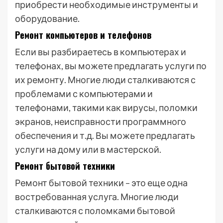
приобрести необходимые инструменты и
оборудование.
Ремонт компьютеров и телефонов
Если вы разбираетесь в компьютерах и
телефонах, вы можете предлагать услуги по
их ремонту. Многие люди сталкиваются с
проблемами с компьютерами и
телефонами, такими как вирусы, поломки
экранов, неисправности программного
обеспечения и т.д. Вы можете предлагать
услуги на дому или в мастерской.
Ремонт бытовой техники
Ремонт бытовой техники – это еще одна
востребованная услуга. Многие люди
сталкиваются с поломками бытовой