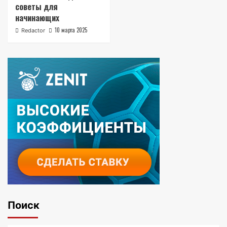
советы для
начинающих
10 марта 2025
Redactor
Поиск