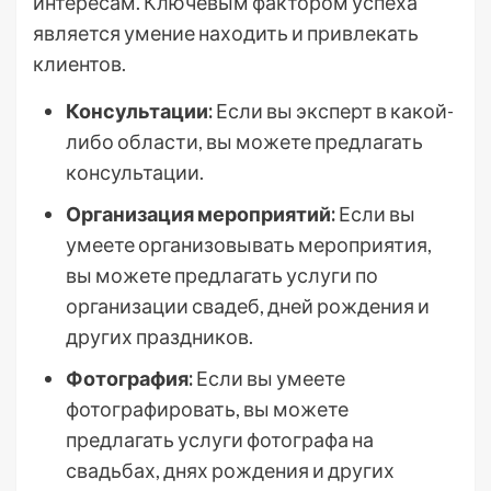
интересам. Ключевым фактором успеха
является умение находить и привлекать
клиентов.
Консультации:
Если вы эксперт в какой-
либо области, вы можете предлагать
консультации.
Организация мероприятий:
Если вы
умеете организовывать мероприятия,
вы можете предлагать услуги по
организации свадеб, дней рождения и
других праздников.
Фотография:
Если вы умеете
фотографировать, вы можете
предлагать услуги фотографа на
свадьбах, днях рождения и других