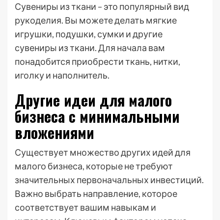
Сувениры из ткани – это популярный вид
рукоделия. Вы можете делать мягкие
игрушки, подушки, сумки и другие
сувениры из ткани. Для начала вам
понадобится приобрести ткань, нитки,
иголку и наполнитель.
Другие идеи для малого
бизнеса с минимальными
вложениями
Существует множество других идей для
малого бизнеса, которые не требуют
значительных первоначальных инвестиций.
Важно выбрать направление, которое
соответствует вашим навыкам и