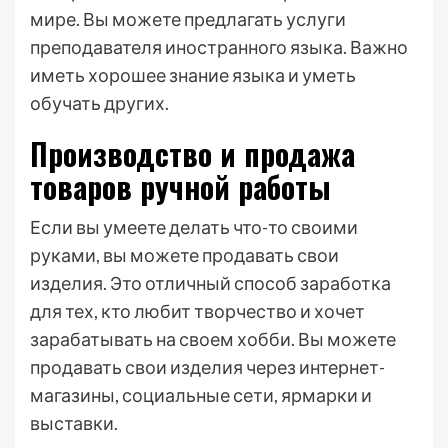
мире. Вы можете предлагать услуги
преподавателя иностранного языка. Важно
иметь хорошее знание языка и уметь
обучать других.
Производство и продажа
товаров ручной работы
Если вы умеете делать что-то своими
руками, вы можете продавать свои
изделия. Это отличный способ заработка
для тех, кто любит творчество и хочет
зарабатывать на своем хобби. Вы можете
продавать свои изделия через интернет-
магазины, социальные сети, ярмарки и
выставки.