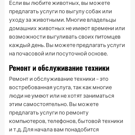
Если вы любите животных, вы можете
предлагать услуги по выгулу собак или
уходу за животными. Многие владельцы
домашних животных не имеют времени или
возможности выгуливать своих питомцев
каждый день. Вы можете предлагать услуги
на почасовой или посуточной основе.
Ремонт и обслуживание техники
Ремонт и обслуживание техники – это
востребованная услуга, так как многие
люди не умеют или не хотят заниматься
этим самостоятельно. Вы можете
предлагать услуги по ремонту
компьютеров, телефонов, бытовой техники
и т.д. Для начала вам понадобится