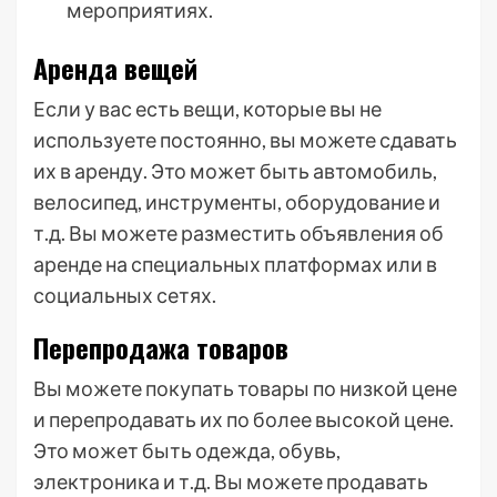
мероприятиях.
Аренда вещей
Если у вас есть вещи, которые вы не
используете постоянно, вы можете сдавать
их в аренду. Это может быть автомобиль,
велосипед, инструменты, оборудование и
т.д. Вы можете разместить объявления об
аренде на специальных платформах или в
социальных сетях.
Перепродажа товаров
Вы можете покупать товары по низкой цене
и перепродавать их по более высокой цене.
Это может быть одежда, обувь,
электроника и т.д. Вы можете продавать