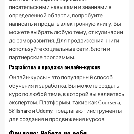
писательскими навыками и знаниями в
определенной области, попробуйте
написать и продать электронную книгу. Вы
можете выбрать любую тему, от кулинарии
до саморазвития. Для продвижения книги
используйте социальные сети, блоги и
партнерские программы.
Разработка и продажа онлайн-курсов
Онлайн-курсы – это популярный способ
обучения и заработка. Вы можете создать
курс по любой теме, в которой вы являетесь
экспертом. Платформы, такие как Coursera,
Skillshare и Udemy, предлагают инструменты
для создания и продвижения курсов.
Фриланс: Работа на себя