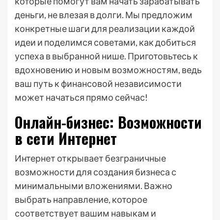
которые помогут вам начать зарабатывать
деньги, не влезая в долги. Мы предложим
конкретные шаги для реализации каждой
идеи и поделимся советами, как добиться
успеха в выбранной нише. Приготовьтесь к
вдохновению и новым возможностям, ведь
ваш путь к финансовой независимости
может начаться прямо сейчас!
Онлайн-бизнес: Возможности
в сети Интернет
Интернет открывает безграничные
возможности для создания бизнеса с
минимальными вложениями. Важно
выбрать направление, которое
соответствует вашим навыкам и