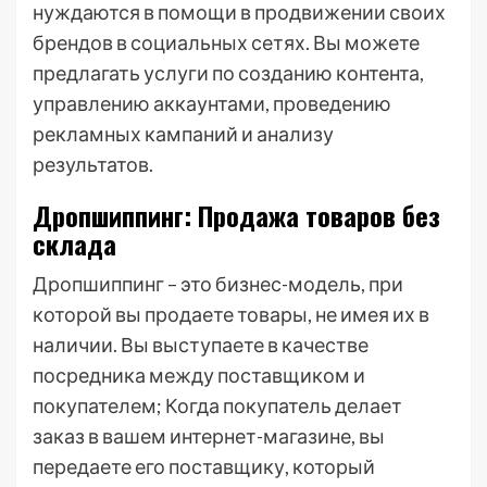
нуждаются в помощи в продвижении своих
брендов в социальных сетях. Вы можете
предлагать услуги по созданию контента,
управлению аккаунтами, проведению
рекламных кампаний и анализу
результатов.
Дропшиппинг: Продажа товаров без
склада
Дропшиппинг – это бизнес-модель, при
которой вы продаете товары, не имея их в
наличии. Вы выступаете в качестве
посредника между поставщиком и
покупателем; Когда покупатель делает
заказ в вашем интернет-магазине, вы
передаете его поставщику, который