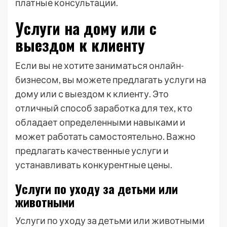
платные консультации.
Услуги на дому или с
выездом к клиенту
Если вы не хотите заниматься онлайн-
бизнесом, вы можете предлагать услуги на
дому или с выездом к клиенту. Это
отличный способ заработка для тех, кто
обладает определенными навыками и
может работать самостоятельно. Важно
предлагать качественные услуги и
устанавливать конкурентные цены.
Услуги по уходу за детьми или
животными
Услуги по уходу за детьми или животными