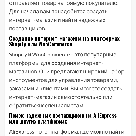
отправляет товар напрямую покупателю.
Для начала вам понадобится создать
интернет-магазин и найти надежных
поставщиков.
Создание интернет-магазина на платформах
Shopify или WooCommerce
Shopify и WooCommerce – это популярные
платформы для создания интернет-
магазинов. Они предлагают широкий набор
инструментов для управления товарами,
заказами и клиентами. Вы можете создать
интернет-магазин самостоятельно или
обратиться к специалистам.
Поиск надежных поставщиков на AliExpress
или других платформах
AliExpress – это платформа, где можно найти