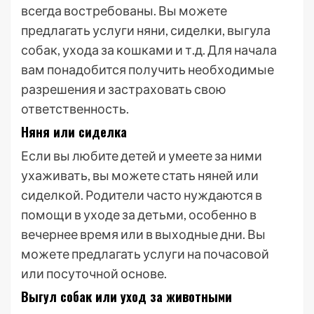
всегда востребованы. Вы можете
предлагать услуги няни, сиделки, выгула
собак, ухода за кошками и т.д. Для начала
вам понадобится получить необходимые
разрешения и застраховать свою
ответственность.
Няня или сиделка
Если вы любите детей и умеете за ними
ухаживать, вы можете стать няней или
сиделкой. Родители часто нуждаются в
помощи в уходе за детьми, особенно в
вечернее время или в выходные дни. Вы
можете предлагать услуги на почасовой
или посуточной основе.
Выгул собак или уход за животными