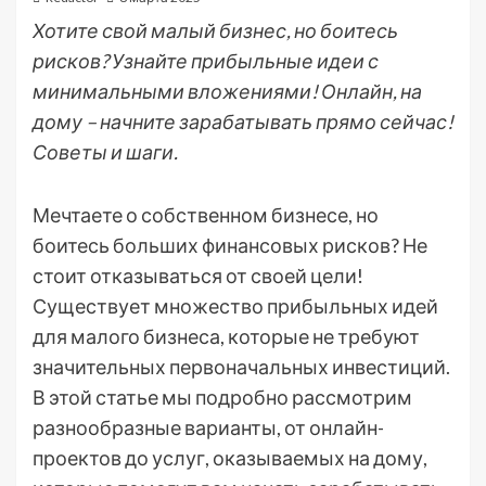
Хотите свой малый бизнес, но боитесь
рисков? Узнайте прибыльные идеи с
минимальными вложениями! Онлайн, на
дому – начните зарабатывать прямо сейчас!
Советы и шаги.
Мечтаете о собственном бизнесе, но
боитесь больших финансовых рисков? Не
стоит отказываться от своей цели!
Существует множество прибыльных идей
для малого бизнеса, которые не требуют
значительных первоначальных инвестиций.
В этой статье мы подробно рассмотрим
разнообразные варианты, от онлайн-
проектов до услуг, оказываемых на дому,