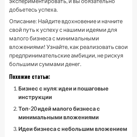
экспериментировать, и вы обязательно
добьетесь успеха.
Описание: Найдите вдохновение и начните
свой путь к успеху с нашими идеями для
малого бизнеса с минимальными
вложениями! Узнайте, как реализовать свои
предпринимательские амбиции, не рискуя
большими суммами денег.
Похожие статьи:
Бизнес с нуля: идеи и пошаговые
инструкции
Топ-20 идей малого бизнеса с
минимальными вложениями
Идеи бизнеса с небольшим вложением