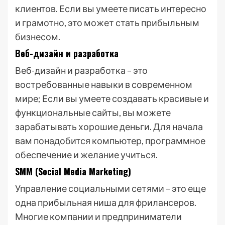
клиентов. Если вы умеете писать интересно
и грамотно, это может стать прибыльным
бизнесом.
Веб-дизайн и разработка
Веб-дизайн и разработка – это
востребованные навыки в современном
мире; Если вы умеете создавать красивые и
функциональные сайты, вы можете
зарабатывать хорошие деньги. Для начала
вам понадобится компьютер, программное
обеспечение и желание учиться.
SMM (Social Media Marketing)
Управление социальными сетями – это еще
одна прибыльная ниша для фрилансеров.
Многие компании и предприниматели