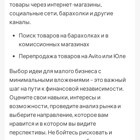
товары через интернет-магазины,
социальные сети, барахолки и другие
каналы.
Поиск товаров на барахолках и в
комиссионных магазинах
Перепродажа товаров на Avito или Юле
Выбор идеи для малого бизнеса с
минимальными вложениями – это важный
шаг на пути к финансовой независимости.
Оцените свои навыки, интересы и
возможности, проведите анализ рынка и
выберите направление, которое вам
нравится и в котором вы видите
перспективы. Не бойтесь рисковать и