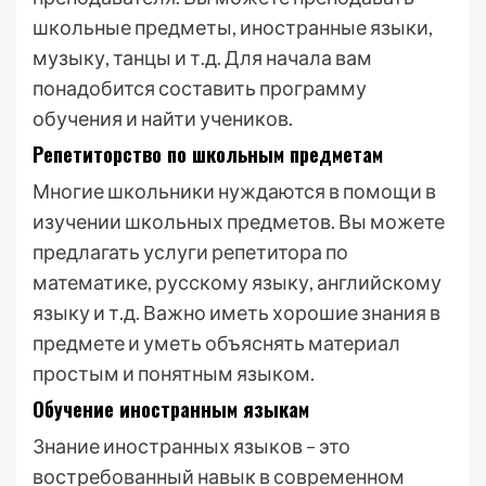
школьные предметы, иностранные языки,
музыку, танцы и т.д. Для начала вам
понадобится составить программу
обучения и найти учеников.
Репетиторство по школьным предметам
Многие школьники нуждаются в помощи в
изучении школьных предметов. Вы можете
предлагать услуги репетитора по
математике, русскому языку, английскому
языку и т.д. Важно иметь хорошие знания в
предмете и уметь объяснять материал
простым и понятным языком.
Обучение иностранным языкам
Знание иностранных языков – это
востребованный навык в современном