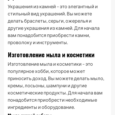
Украшения из камней – это элегантный и
стильный вид украшений. Вы можете
делать браслеты, серьги, ожерелья и
другие украшения из камней. Для начала
вам понадобится приобрести камни,
проволоку и инструменты.
Изготовление мыла и косметики
Изготовление мыла и косметики – это
популярное хобби, которое может
приносить доход. Вы можете делать мыло,
кремы, лосьоны, шампуни и другие
косметические продукты. Для начала вам
понадобится приобрести необходимые
ингредиенты и оборудование.