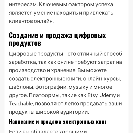
интересам. Ключевым фактором успеха
является умение находить и привлекать
клиентов онлайн.
Создание и продажа цифровых
продуктов
Цифровые продукты – это отличный способ
заработка, так как они не требуют затрат на
производство и хранение. Вы можете
создать электронные книги, онлайн-курсы,
шаблоны, фотографии, музыку и многое
другое. Платформы, такие как Etsy, Udemy и
Teachable, позволяют легко продавать ваши
продукты широкой аудитории.
Написание и продажа электронных книг
Если вы обладаете хорошими