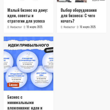
Малый бизнес на дому:
Выбор оборудования
идеи‚ советы и
для бизнеса: С чего
стратегии для успеха
начать?
10 марта 2025
10 марта 2025
Redactor
Redactor
Бизнес
Бизнес с
минимальными
вложениями: идеи и