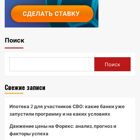
Поиск
Поиск
Свежие записи
Ипотека 2 для участников СВО: какие банки уже
запустили программу и на каких условиях
Движение цены на Форекс: анализ, прогноз и
факторы успеха