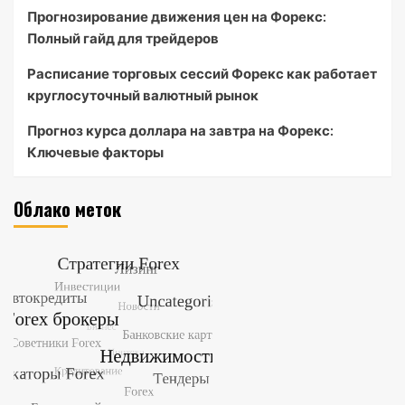
Прогнозирование движения цен на Форекс:
Полный гайд для трейдеров
Расписание торговых сессий Форекс как работает
круглосуточный валютный рынок
Прогноз курса доллара на завтра на Форекс:
Ключевые факторы
Облако меток