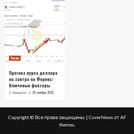
Forex
Прогноз курса доллара
на завтра на Форекс:
Ключевые факторы
20 ноября 2025
Redactor
Copyright © Все права защищены.
|
CoverNews
от AF
themes.