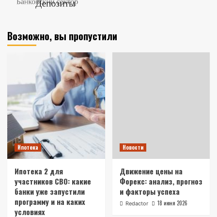
Возможно, вы пропустили
Ипотека
Новости
Ипотека 2 для
Движение цены на
участников СВО: какие
Форекс: анализ, прогноз
банки уже запустили
и факторы успеха
программу и на каких
18 июня 2026
Redactor
условиях