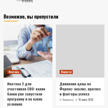
Возможно, вы пропустили
Ипотека
Новости
Ипотека 2 для
Движение цены на
участников СВО: какие
Форекс: анализ, прогноз
банки уже запустили
и факторы успеха
программу и на каких
18 июня 2026
Redactor
условиях