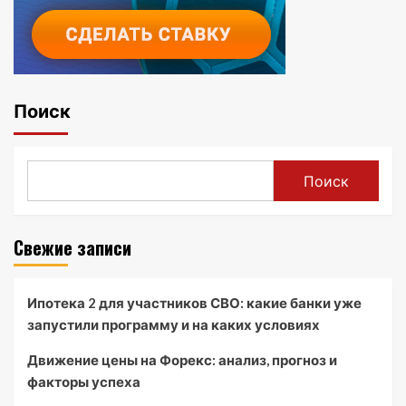
Поиск
Поиск
Свежие записи
Ипотека 2 для участников СВО: какие банки уже
запустили программу и на каких условиях
Движение цены на Форекс: анализ, прогноз и
факторы успеха