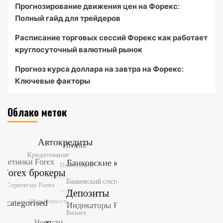
Прогнозирование движения цен на Форекс:
Полный гайд для трейдеров
Расписание торговых сессий Форекс как работает
круглосуточный валютный рынок
Прогноз курса доллара на завтра на Форекс:
Ключевые факторы
Облако меток