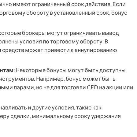
чно имеют ограниченный срок действия. Если
орговому обороту в установленный срок, бонус
оторые брокеры могут ограничивать вывод
полнены условия по торговому обороту. В
и средств может привести к аннулированию
нтам:
Некоторые бонусы могут быть доступны
нструментов. Например, бонус может быть
ыми парами, но не для торговли CFD на акции или
авливать и другие условия, такие как
еру сделки, минимальному сроку удержания