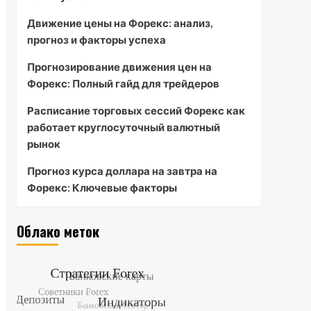
Движение цены на Форекс: анализ,
прогноз и факторы успеха
Прогнозирование движения цен на
Форекс: Полный гайд для трейдеров
Расписание торговых сессий Форекс как
работает круглосуточный валютный
рынок
Прогноз курса доллара на завтра на
Форекс: Ключевые факторы
Облако меток