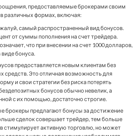
 поощрения, предоставляемые брокерами своим
 в различных формах, включая:
ожалуй, самый распространенный вид бонусов.
ент от суммы пополнения на счет трейдера.
значает, что при внесении на счет 1000 долларов,
 виде бонуса.
нусов предоставляется новым клиентам без
х средств. Это отличная возможность для
рму и свои стратегии без риска потерять
 бездепозитных бонусов обычно невелик, а
нной с их помощью, достаточно строгие.
е брокеры предлагают бонусы за достижение
ольше сделок совершает трейдер, тем больше
сов стимулирует активную торговлю, но может