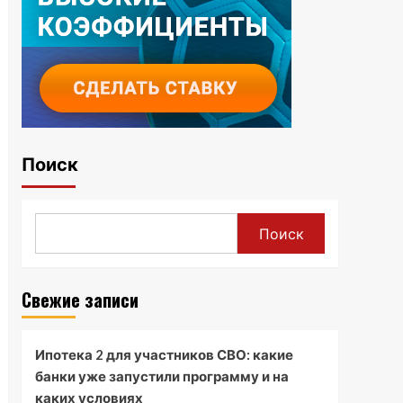
Поиск
Поиск
Свежие записи
Ипотека 2 для участников СВО: какие
банки уже запустили программу и на
каких условиях