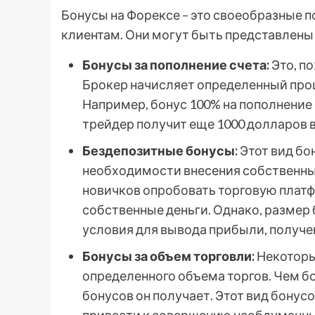
Бонусы на Форексе – это своеобразные
клиентам. Они могут быть представлены
Бонусы за пополнение счета:
Это, п
Брокер начисляет определенный проц
Например, бонус 100% на пополнение о
трейдер получит еще 1000 долларов в
Бездепозитные бонусы:
Этот вид бо
необходимости внесения собственны
новичков опробовать торговую платфо
собственные деньги. Однако, размер
условия для вывода прибыли, получе
Бонусы за объем торговли:
Некоторы
определенного объема торгов. Чем б
бонусов он получает. Этот вид бону