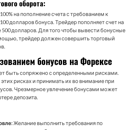
ового оборота:
100% на пополнение счета с требованием к
 100 долларов бонуса. Трейдер пополняет счет на
е 500 долларов. Для того чтобы вывести бонусные
омощью, трейдер должен совершить торговый
ов.
зованием бонусов на Форексе
ет быть сопряжено с определенными рисками.
тих рисках и принимать их во внимание при
нусов. Чрезмерное увлечение бонусами может
тере депозита.
овле:
Желание выполнить требования по