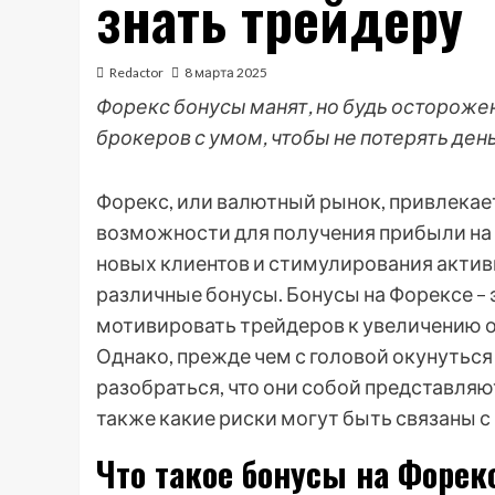
знать трейдеру
Redactor
8 марта 2025
Форекс бонусы манят, но будь остороже
брокеров с умом, чтобы не потерять ден
Форекс, или валютный рынок, привлекае
возможности для получения прибыли на 
новых клиентов и стимулирования акти
различные бонусы. Бонусы на Форексе –
мотивировать трейдеров к увеличению о
Однако, прежде чем с головой окунутьс
разобраться, что они собой представляют
также какие риски могут быть связаны с
Что такое бонусы на Форек