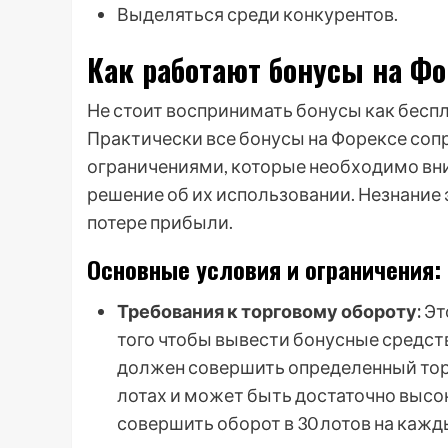
Выделяться среди конкурентов.
Как работают бонусы на Фо
Не стоит воспринимать бонусы как беспл
Практически все бонусы на Форексе со
ограничениями, которые необходимо вн
решение об их использовании. Незнание
потере прибыли.
Основные условия и ограничения:
Требования к торговому обороту:
Эт
того чтобы вывести бонусные средст
должен совершить определенный торг
лотах и может быть достаточно высо
совершить оборот в 30 лотов на кажд