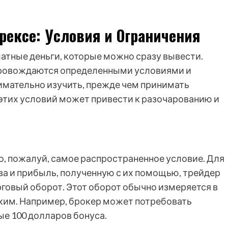
рексе: Условия и Ограничения
атные деньги, которые можно сразу вывести.
провождаются определенными условиями и
имательно изучить, прежде чем принимать
 этих условий может привести к разочарованию и
о, пожалуй, самое распространенное условие. Для
ва и прибыль, полученную с их помощью, трейдер
овый оборот. Этот оборот обычно измеряется в
ким. Например, брокер может потребовать
ые 100 долларов бонуса.