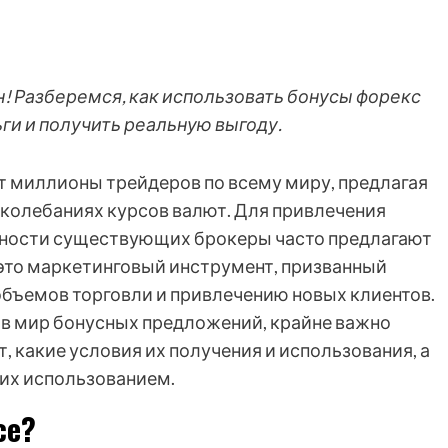
н! Разберемся, как использовать бонусы форекс
ьги и получить реальную выгоду.
т миллионы трейдеров по всему миру, предлагая
колебаниях курсов валют. Для привлечения
вности существующих брокеры часто предлагают
 это маркетинговый инструмент, призванный
бъемов торговли и привлечению новых клиентов.
я в мир бонусных предложений, крайне важно
, какие условия их получения и использования, а
 их использованием.
се?