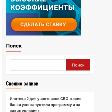
Поиск
Поиск
Свежие записи
Ипотека 2 для участников СВО: какие
банки уже запустили программу и на
каких условиях