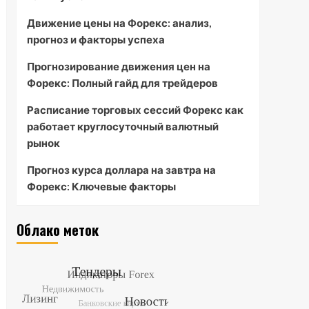
Движение цены на Форекс: анализ,
прогноз и факторы успеха
Прогнозирование движения цен на
Форекс: Полный гайд для трейдеров
Расписание торговых сессий Форекс как
работает круглосуточный валютный
рынок
Прогноз курса доллара на завтра на
Форекс: Ключевые факторы
Облако меток