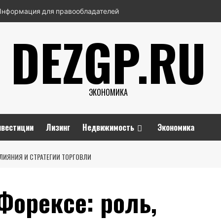
Информация для правообладателей
DEZGP.RU
ЭКОНОМИКА
нвестиции
Лизинг
Недвижимость
Экономика
ВЛИЯНИЯ И СТРАТЕГИИ ТОРГОВЛИ
Форексе: роль,