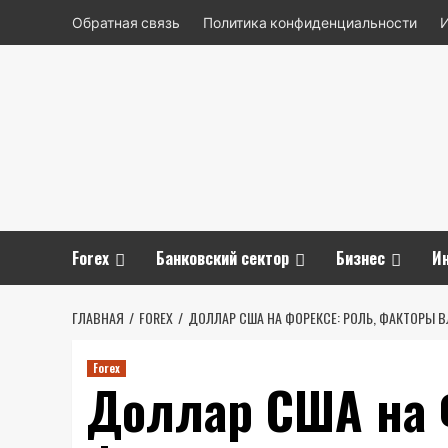
Перейти
Обратная связь
Политика конфиденциальности
к
содержимому
Forex
Банковский сектор
Бизнес
И
ГЛАВНАЯ
FOREX
ДОЛЛАР США НА ФОРЕКСЕ: РОЛЬ, ФАКТОРЫ 
Forex
Доллар США на 