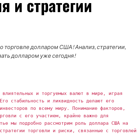
я и стратегии
 о торговле долларом США! Анализ, стратегии,
вать долларом уже сегодня!
 влиятельных и торгуемых валют в мире, играя
Его стабильность и ликвидность делают его
инвесторов по всему миру. Понимание факторов,
рговли с его участием, крайне важно для
тье мы подробно рассмотрим роль доллара США на
стратегии торговли и риски, связанные с торговлей