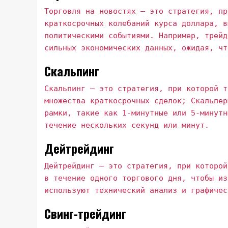
Торговля на новостях – это стратегия, пр
краткосрочных колебаний курса доллара, в
политическими событиями. Например, трейд
сильных экономических данных, ожидая, чт
Скальпинг
Скальпинг – это стратегия, при которой т
множества краткосрочных сделок; Скальпер
рамки, такие как 1-минутные или 5-минутн
течение нескольких секунд или минут.
Дейтрейдинг
Дейтрейдинг – это стратегия, при которой
в течение одного торгового дня, чтобы из
используют технический анализ и графичес
Свинг-трейдинг