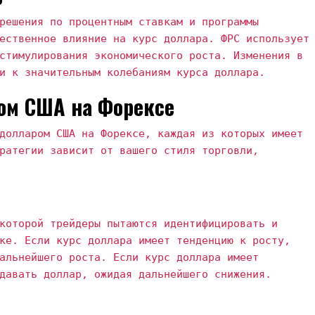
решения по процентным ставкам и программы
ественное влияние на курс доллара. ФРС использует
стимулирования экономического роста. Изменения в
и к значительным колебаниям курса доллара.
ром США на Форексе
долларом США на Форексе, каждая из которых имеет
ратегии зависит от вашего стиля торговли,
которой трейдеры пытаются идентифицировать и
ке. Если курс доллара имеет тенденцию к росту,
альнейшего роста. Если курс доллара имеет
давать доллар, ожидая дальнейшего снижения.