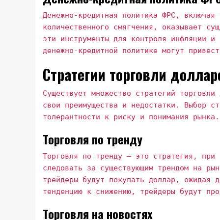
Денежно-кредитная политика ФРС, включая 
количественного смягчения, оказывает сущ
эти инструменты для контроля инфляции и 
денежно-кредитной политике могут привест
Стратегии торговли долла
Существует множество стратегий торговли 
свои преимущества и недостатки. Выбор ст
толерантности к риску и понимания рынка.
Торговля по тренду
Торговля по тренду – это стратегия, при 
следовать за существующим трендом на рын
трейдеры будут покупать доллар, ожидая д
тенденцию к снижению, трейдеры будут про
Торговля на новостях