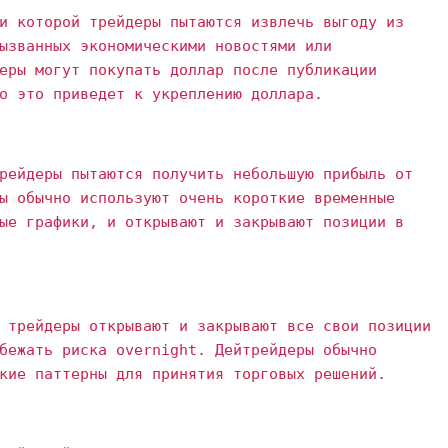
и которой трейдеры пытаются извлечь выгоду из
ызванных экономическими новостями или
еры могут покупать доллар после публикации
о это приведет к укреплению доллара.
рейдеры пытаются получить небольшую прибыль от
ы обычно используют очень короткие временные
ые графики, и открывают и закрывают позиции в
 трейдеры открывают и закрывают все свои позиции
бежать риска overnight. Дейтрейдеры обычно
кие паттерны для принятия торговых решений.