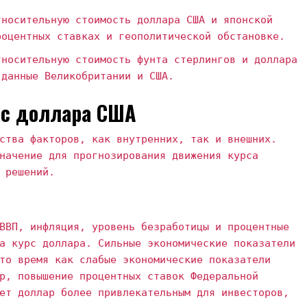
носительную стоимость доллара США и японской
роцентных ставках и геополитической обстановке.
носительную стоимость фунта стерлингов и доллара
 данные Великобритании и США.
рс доллара США
ства факторов, как внутренних, так и внешних.
начение для прогнозирования движения курса
 решений.
ВВП, инфляция, уровень безработицы и процентные
а курс доллара. Сильные экономические показатели
то время как слабые экономические показатели
р, повышение процентных ставок Федеральной
ет доллар более привлекательным для инвесторов,