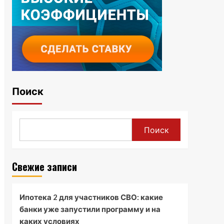
Поиск
Поиск
Свежие записи
Ипотека 2 для участников СВО: какие
банки уже запустили программу и на
каких условиях