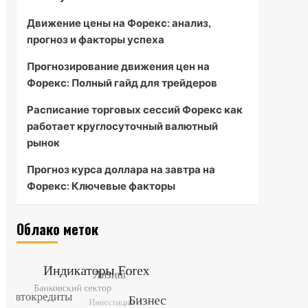
Движение цены на Форекс: анализ,
прогноз и факторы успеха
Прогнозирование движения цен на
Форекс: Полный гайд для трейдеров
Расписание торговых сессий Форекс как
работает круглосуточный валютный
рынок
Прогноз курса доллара на завтра на
Форекс: Ключевые факторы
Облако меток