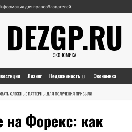
Информация для правообладателей
DEZGP.RU
ЭКОНОМИКА
нвестиции
Лизинг
Недвижимость
Экономика
ЗОВАТЬ СЛОЖНЫЕ ПАТТЕРНЫ ДЛЯ ПОЛУЧЕНИЯ ПРИБЫЛИ
 на Форекс: как