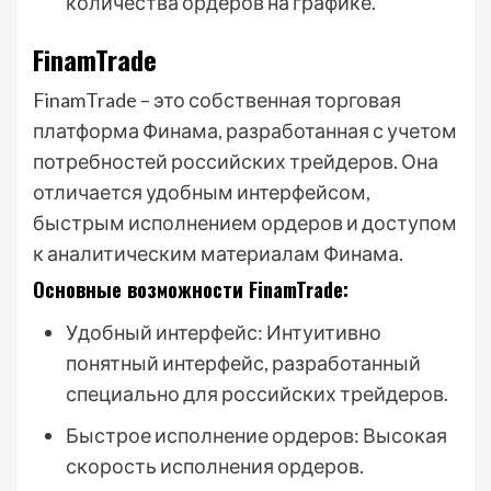
количества ордеров на графике.
FinamTrade
FinamTrade – это собственная торговая
платформа Финама, разработанная с учетом
потребностей российских трейдеров. Она
отличается удобным интерфейсом,
быстрым исполнением ордеров и доступом
к аналитическим материалам Финама.
Основные возможности FinamTrade:
Удобный интерфейс: Интуитивно
понятный интерфейс, разработанный
специально для российских трейдеров.
Быстрое исполнение ордеров: Высокая
скорость исполнения ордеров.