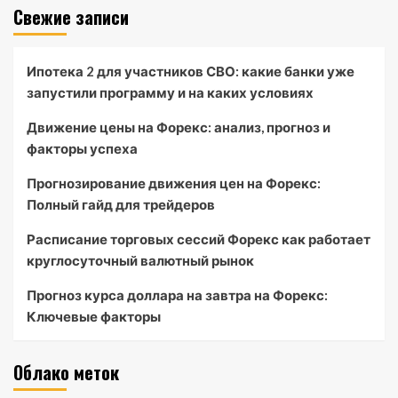
Свежие записи
Ипотека 2 для участников СВО: какие банки уже
запустили программу и на каких условиях
Движение цены на Форекс: анализ, прогноз и
факторы успеха
Прогнозирование движения цен на Форекс:
Полный гайд для трейдеров
Расписание торговых сессий Форекс как работает
круглосуточный валютный рынок
Прогноз курса доллара на завтра на Форекс:
Ключевые факторы
Облако меток