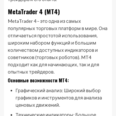
MetaTrader 4 (MT4)
MetaTrader 4 – это одна из самых
популярных торговых платформ в мире. Она
отличаеться простотой использования,
широким набором функций и большим
количеством доступных индикаторов и
советников (торговых роботов). MT4
подходит как для начинающих, так и для
опытных трейдеров.
Основные возможности MT4:
Графический анализ: Широкий выбор
графиков и инструментов для анализа
ценовых движений.
Технические индикаторы: Большое