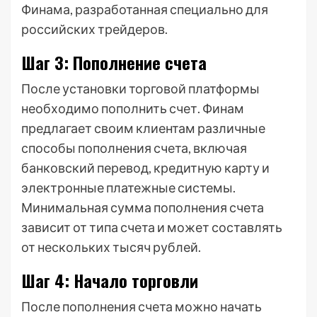
Финама, разработанная специально для
российских трейдеров.
Шаг 3: Пополнение счета
После установки торговой платформы
необходимо пополнить счет. Финам
предлагает своим клиентам различные
способы пополнения счета, включая
банковский перевод, кредитную карту и
электронные платежные системы.
Минимальная сумма пополнения счета
зависит от типа счета и может составлять
от нескольких тысяч рублей.
Шаг 4: Начало торговли
После пополнения счета можно начать