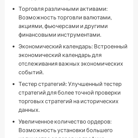
Торговля различными активами:
Возможность торговли валютами,
акциями, фьючерсами и другими
финансовыми инструментами.
Экономический календарь: Встроенный
экономический календарь для
отслеживания важных экономических
событий.
Тестер стратегий: Улучшенный тестер
стратегий для более точной проверки
торговых стратегий на исторических
данных.
Увеличенное количество ордеров:
Возможность установки большего