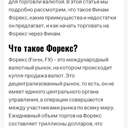
для торговли валютой. В этой статье мы
подробно рассмотрим, что такое Финам
Форекс, какие преимущества и недостатки
он предлагает, и как начать торговать на
Форекс через Финам.
Что такое Форекс?
Форекс (Forex, FX) – это международный
валютный рынок, на котором происходит
купля-продажа валют. Это
децентрализованный рынок, то есть, он не
имеет единого центрального органа
управления, а операции совершаются
между участниками рынка по всему миру.
Ежедневный объем торгов на Форекс
составляет триллионы долларов, что