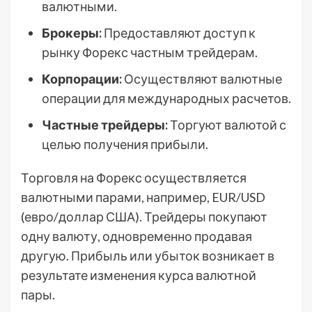
валютными.
Брокеры:
Предоставляют доступ к
рынку Форекс частным трейдерам.
Корпорации:
Осуществляют валютные
операции для международных расчетов.
Частные трейдеры:
Торгуют валютой с
целью получения прибыли.
Торговля на Форекс осуществляется
валютными парами, например, EUR/USD
(евро/доллар США). Трейдеры покупают
одну валюту, одновременно продавая
другую. Прибыль или убыток возникает в
результате изменения курса валютной
пары.