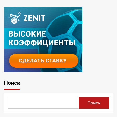
Поиск
Поиск