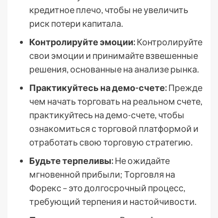
кредитное плечо, чтобы не увеличить
риск потери капитала.
Контролируйте эмоции:
Контролируйте
свои эмоции и принимайте взвешенные
решения, основанные на анализе рынка.
Практикуйтесь на демо-счете:
Прежде
чем начать торговать на реальном счете,
практикуйтесь на демо-счете, чтобы
ознакомиться с торговой платформой и
отработать свою торговую стратегию.
Будьте терпеливы:
Не ожидайте
мгновенной прибыли; Торговля на
Форекс – это долгосрочный процесс,
требующий терпения и настойчивости.