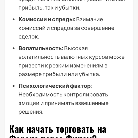
прибыль, так и убытки.
Комиссии и спреды:
Взимание
комиссий и спредов за совершение
сделок.
Волатильность:
Высокая
волатильность валютных курсов может
привести к резким изменениям в
размере прибыли или убытка.
Психологический фактор:
Необходимость контролировать
эмоции и принимать взвешенные
решения.
Как начать торговать на