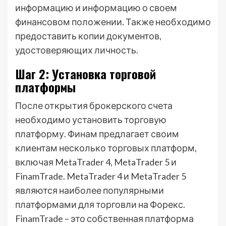
информацию и информацию о своем
финансовом положении. Также необходимо
предоставить копии документов,
удостоверяющих личность.
Шаг 2: Установка торговой
платформы
После открытия брокерского счета
необходимо установить торговую
платформу. Финам предлагает своим
клиентам несколько торговых платформ,
включая MetaTrader 4, MetaTrader 5 и
FinamTrade. MetaTrader 4 и MetaTrader 5
являются наиболее популярными
платформами для торговли на Форекс.
FinamTrade – это собственная платформа