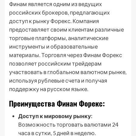
Финам является одним из ведущих
российских брокеров, предлагающих
доступ к рынку Форекс. Компания
предоставляет своим клиентам различные
торговые платформы, аналитические
инструменты и образовательные
материалы. Торговля через Финам Форекс
позволяет российским трейдерам
участвовать в глобальном валютном рынке,
используя рублевые счета и получая
поддержку на русском языке.
Преимущества Финам Форекс:
Доступ к мировому рынку:
Возможность торговать валютами 24
часа в сутки, 5 дней в неделю.