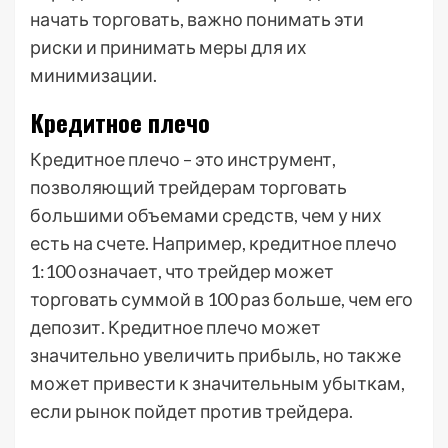
начать торговать, важно понимать эти
риски и принимать меры для их
минимизации.
Кредитное плечо
Кредитное плечо – это инструмент,
позволяющий трейдерам торговать
большими объемами средств, чем у них
есть на счете. Например, кредитное плечо
1:100 означает, что трейдер может
торговать суммой в 100 раз больше, чем его
депозит. Кредитное плечо может
значительно увеличить прибыль, но также
может привести к значительным убыткам,
если рынок пойдет против трейдера.