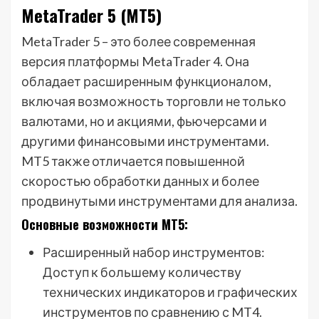
MetaTrader 5 (MT5)
MetaTrader 5 – это более современная
версия платформы MetaTrader 4. Она
обладает расширенным функционалом,
включая возможность торговли не только
валютами, но и акциями, фьючерсами и
другими финансовыми инструментами.
MT5 также отличается повышенной
скоростью обработки данных и более
продвинутыми инструментами для анализа.
Основные возможности MT5:
Расширенный набор инструментов:
Доступ к большему количеству
технических индикаторов и графических
инструментов по сравнению с MT4.