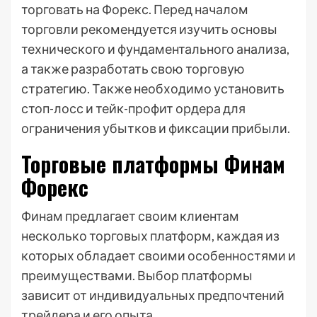
торговать на Форекс. Перед началом
торговли рекомендуется изучить основы
технического и фундаментального анализа,
а также разработать свою торговую
стратегию. Также необходимо установить
стоп-лосс и тейк-профит ордера для
ограничения убытков и фиксации прибыли.
Торговые платформы Финам
Форекс
Финам предлагает своим клиентам
несколько торговых платформ, каждая из
которых обладает своими особенностями и
преимуществами. Выбор платформы
зависит от индивидуальных предпочтений
трейдера и его опыта.