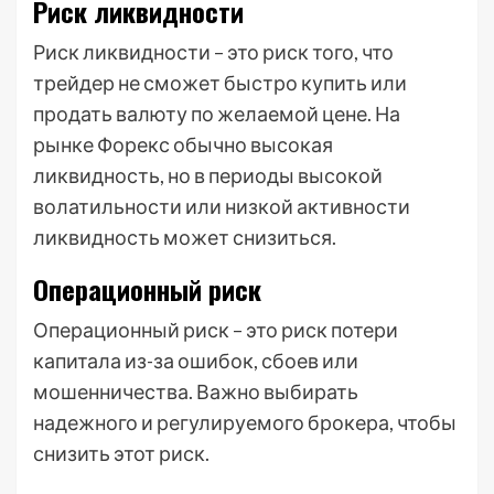
Риск ликвидности
Риск ликвидности – это риск того, что
трейдер не сможет быстро купить или
продать валюту по желаемой цене. На
рынке Форекс обычно высокая
ликвидность, но в периоды высокой
волатильности или низкой активности
ликвидность может снизиться.
Операционный риск
Операционный риск – это риск потери
капитала из-за ошибок, сбоев или
мошенничества. Важно выбирать
надежного и регулируемого брокера, чтобы
снизить этот риск.