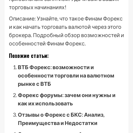
торговых начинаниях!
Описание: Узнайте, что такое Финам Форекс
и как начать торговать валютой через этого
брокера. Подробный обзор возможностей и
особенностей Финам Форекс.
Похожие статьи:
ВТБ Форекс: возможности и
особенности торговли на валютном
рынке с ВТБ
Форекс форумы: зачем они нужны и
как их использовать
Отзывы о Форекс с БКС: Анализ,
Преимущества и Недостатки