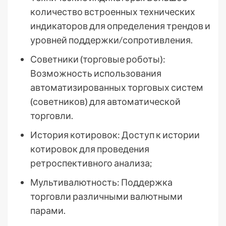
количество встроенных технических
индикаторов для определения трендов и
уровней поддержки/сопротивления.
Советники (торговые роботы):
Возможность использования
автоматизированных торговых систем
(советников) для автоматической
торговли.
История котировок: Доступ к истории
котировок для проведения
ретроспективного анализа;
Мультивалютность: Поддержка
торговли различными валютными
парами.