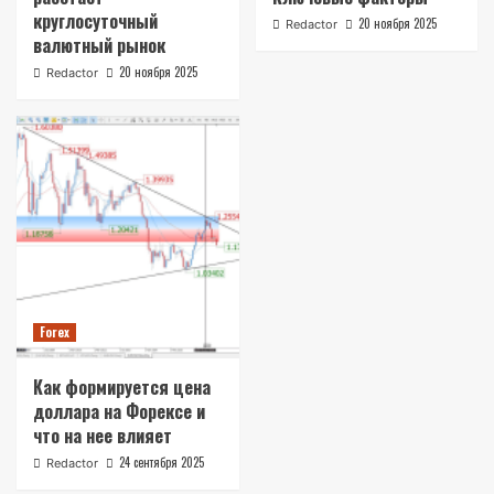
круглосуточный
20 ноября 2025
Redactor
валютный рынок
20 ноября 2025
Redactor
Forex
Как формируется цена
доллара на Форексе и
что на нее влияет
24 сентября 2025
Redactor