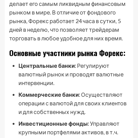
делает его самым ликвидным финансовым
рынком в мире. В отличие от фондового
рынка, Форекс работает 24 часа в сутки, 5
дней в неделю, что позволяет трейдерам
торговать в любое удобное для них время.
Основные участники рынка Форекс:
Центральные банки:
Регулируют
валютный рынок и проводят валютные
интервенции.
Коммерческие банки:
Осуществляют
операции с валютой для своих клиентов
и для собственных нужд.
Инвестиционные фонды:
Управляют
крупными портфелями активов, в т.ч.