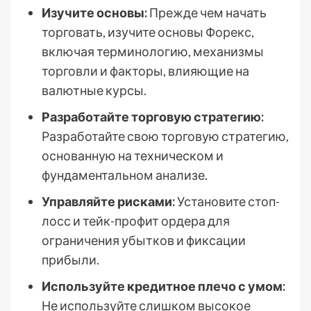
Изучите основы:
Прежде чем начать
торговать, изучите основы Форекс,
включая терминологию, механизмы
торговли и факторы, влияющие на
валютные курсы.
Разработайте торговую стратегию:
Разработайте свою торговую стратегию,
основанную на техническом и
фундаментальном анализе.
Управляйте рисками:
Установите стоп-
лосс и тейк-профит ордера для
ограничения убытков и фиксации
прибыли.
Используйте кредитное плечо с умом:
Не используйте слишком высокое