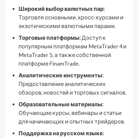
Широкий выбор валютных пар:
Торговля основными, кросс-курсами и
экзотическими валютными парами.
Торговые платформы:
Доступ к
популярным платформам MetaTrader 4 и
MetaTrader 5, а также собственной
платформе FinamTrade.
Аналитические инструменты:
Предоставление аналитических
обзоров, новостей и торговых сигналов.
Образовательные материалы:
Обучающие курсы, вебинары и статьи
для начинающих и опытных трейдеров.
Поддержка на русском языке: