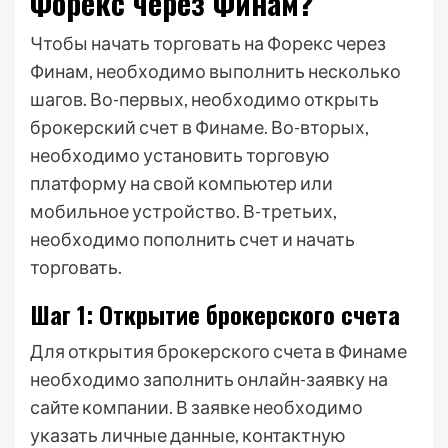
Форекс через Финам?
Чтобы начать торговать на Форекс через
Финам, необходимо выполнить несколько
шагов. Во-первых, необходимо открыть
брокерский счет в Финаме. Во-вторых,
необходимо установить торговую
платформу на свой компьютер или
мобильное устройство. В-третьих,
необходимо пополнить счет и начать
торговать.
Шаг 1: Открытие брокерского счета
Для открытия брокерского счета в Финаме
необходимо заполнить онлайн-заявку на
сайте компании. В заявке необходимо
указать личные данные, контактную