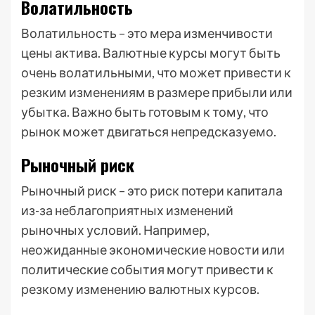
Волатильность
Волатильность – это мера изменчивости
цены актива. Валютные курсы могут быть
очень волатильными, что может привести к
резким изменениям в размере прибыли или
убытка. Важно быть готовым к тому, что
рынок может двигаться непредсказуемо.
Рыночный риск
Рыночный риск – это риск потери капитала
из-за неблагоприятных изменений
рыночных условий. Например,
неожиданные экономические новости или
политические события могут привести к
резкому изменению валютных курсов.