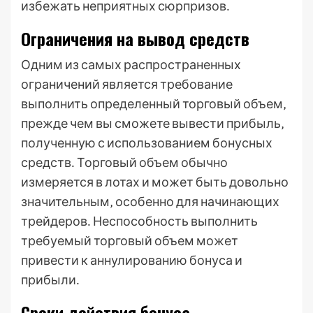
избежать неприятных сюрпризов․
Ограничения на вывод средств
Одним из самых распространенных
ограничений является требование
выполнить определенный торговый объем‚
прежде чем вы сможете вывести прибыль‚
полученную с использованием бонусных
средств․ Торговый объем обычно
измеряется в лотах и может быть довольно
значительным‚ особенно для начинающих
трейдеров․ Неспособность выполнить
требуемый торговый объем может
привести к аннулированию бонуса и
прибыли․
Сроки действия бонуса