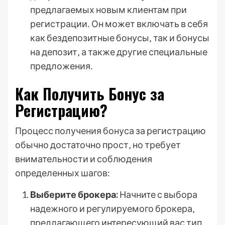
предлагаемых новым клиентам при
регистрации․ Он может включать в себя
как бездепозитные бонусы‚ так и бонусы
на депозит‚ а также другие специальные
предложения․
Как Получить Бонус за
Регистрацию?
Процесс получения бонуса за регистрацию
обычно достаточно прост‚ но требует
внимательности и соблюдения
определенных шагов:
Выберите брокера:
Начните с выбора
надежного и регулируемого брокера‚
предлагающего интересующий вас тип