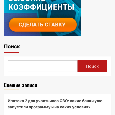
Поиск
Поиск
Свежие записи
Ипотека 2 для участников СВО: какие банки уже
запустили программу и на каких условиях