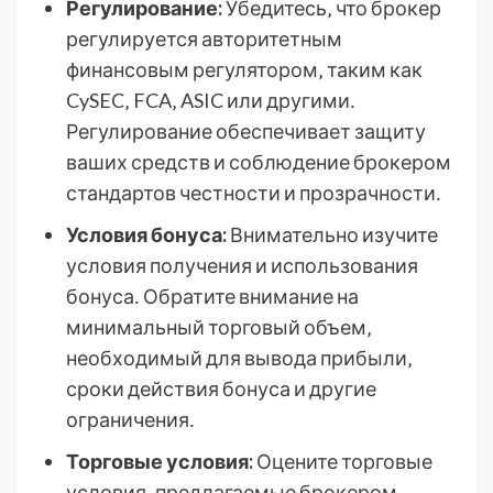
Регулирование:
Убедитесь‚ что брокер
регулируется авторитетным
финансовым регулятором‚ таким как
CySEC‚ FCA‚ ASIC или другими․
Регулирование обеспечивает защиту
ваших средств и соблюдение брокером
стандартов честности и прозрачности․
Условия бонуса:
Внимательно изучите
условия получения и использования
бонуса․ Обратите внимание на
минимальный торговый объем‚
необходимый для вывода прибыли‚
сроки действия бонуса и другие
ограничения․
Торговые условия:
Оцените торговые
условия‚ предлагаемые брокером‚