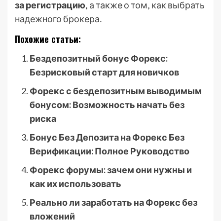
за регистрацию
‚ а также о том‚ как выбрать
надежного брокера․
Похожие статьи:
Бездепозитный бонус Форекс:
Безрисковый старт для новичков
Форекс с бездепозитным выводимым
бонусом: Возможность начать без
риска
Бонус Без Депозита на Форекс Без
Верификации: Полное Руководство
Форекс форумы: зачем они нужны и
как их использовать
Реально ли заработать на Форекс без
вложений