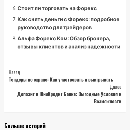
Стоит ли торговать на Форекс
Как снять деньги с Форекс: подробное
руководство для трейдеров
Альфа Форекс Ком: Обзор брокера,
отзывы клиентов и анализ надежности
Post
Назад
Тендеры по охране: Как участвовать и выигрывать
Navigation
Далее
Депозит в ЮниКредит Банке: Выгодные Условия и
Возможности
Больше историй