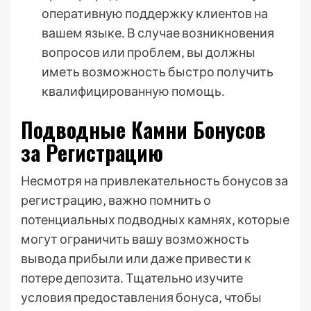
оперативную поддержку клиентов на
вашем языке․ В случае возникновения
вопросов или проблем‚ вы должны
иметь возможность быстро получить
квалифицированную помощь․
Подводные Камни Бонусов
за Регистрацию
Несмотря на привлекательность бонусов за
регистрацию‚ важно помнить о
потенциальных подводных камнях‚ которые
могут ограничить вашу возможность
вывода прибыли или даже привести к
потере депозита․ Тщательно изучите
условия предоставления бонуса‚ чтобы