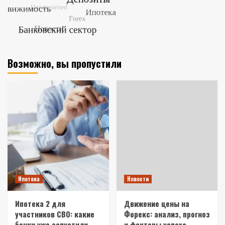
Возможно, вы пропустили
Ипотека
Новости
Ипотека 2 для
Движение цены на
участников СВО: какие
Форекс: анализ, прогноз
банки уже запустили
и факторы успеха