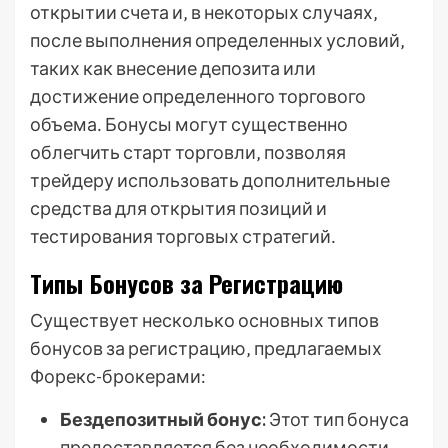
открытии счета и‚ в некоторых случаях‚
после выполнения определенных условий‚
таких как внесение депозита или
достижение определенного торгового
объема․ Бонусы могут существенно
облегчить старт торговли‚ позволяя
трейдеру использовать дополнительные
средства для открытия позиций и
тестирования торговых стратегий․
Типы Бонусов за Регистрацию
Существует несколько основных типов
бонусов за регистрацию‚ предлагаемых
Форекс-брокерами:
Бездепозитный бонус:
Этот тип бонуса
предоставляется без необходимости