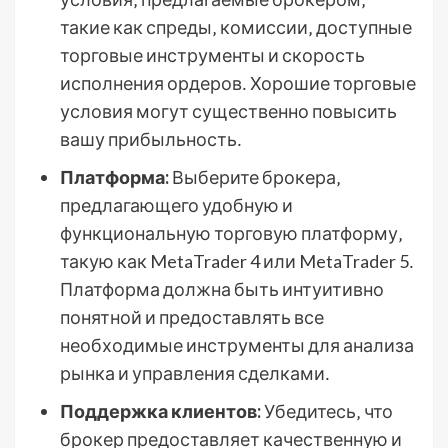
такие как спреды‚ комиссии‚ доступные
торговые инструменты и скорость
исполнения ордеров․ Хорошие торговые
условия могут существенно повысить
вашу прибыльность․
Платформа:
Выберите брокера‚
предлагающего удобную и
функциональную торговую платформу‚
такую как MetaTrader 4 или MetaTrader 5․
Платформа должна быть интуитивно
понятной и предоставлять все
необходимые инструменты для анализа
рынка и управления сделками․
Поддержка клиентов:
Убедитесь‚ что
брокер предоставляет качественную и