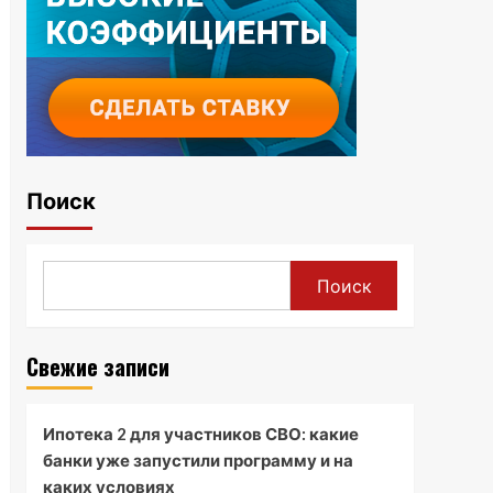
Поиск
Поиск
Свежие записи
Ипотека 2 для участников СВО: какие
банки уже запустили программу и на
каких условиях