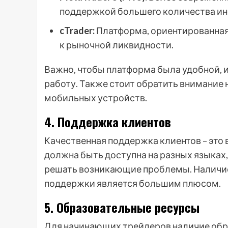
поддержкой большего количества ин
cTrader:
Платформа, ориентированная
к рыночной ликвидности.
Важно, чтобы платформа была удобной, 
работу. Также стоит обратить внимание
мобильных устройств.
4. Поддержка клиентов
Качественная поддержка клиентов – это
должна быть доступна на разных языках,
решать возникающие проблемы. Наличие 
поддержки является большим плюсом.
5. Образовательные ресурсы
Для начинающих трейдеров наличие обр