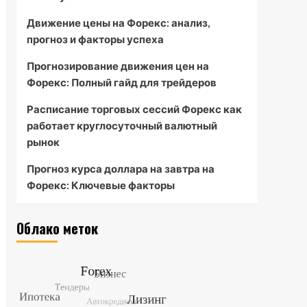
Движение цены на Форекс: анализ,
прогноз и факторы успеха
Прогнозирование движения цен на
Форекс: Полный гайд для трейдеров
Расписание торговых сессий Форекс как
работает круглосуточный валютный
рынок
Прогноз курса доллара на завтра на
Форекс: Ключевые факторы
Облако меток