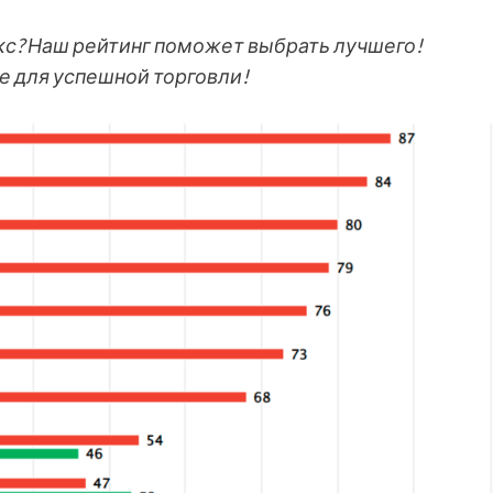
кс? Наш рейтинг поможет выбрать лучшего!
е для успешной торговли!