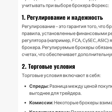
учитывать при выборе брокера Форекс:
1. Регулирование и надежность
Регулирование – это гарантия того, что
правила, установленные финансовыми ре
регулятора (например, FCA, CySEC, ASIC
брокера. Регулируемые брокеры обязаны
счетах, что обеспечивает дополнительну
2. Торговые условия
Торговые условия включают в себя:
Спреды:
Разница между ценой покупк
выгоднее для трейдера.
Комиссии:
Некоторые брокеры взима