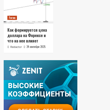
Forex
Как формируется цена
доллара на Форексе и
что на нее влияет
24 сентября 2025
Redactor