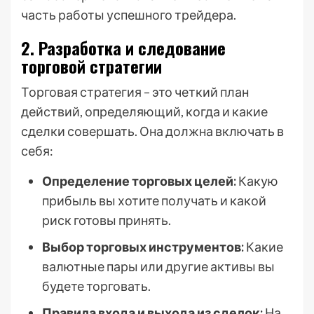
часть работы успешного трейдера.
2. Разработка и следование
торговой стратегии
Торговая стратегия – это четкий план
действий, определяющий, когда и какие
сделки совершать. Она должна включать в
себя:
Определение торговых целей:
Какую
прибыль вы хотите получать и какой
риск готовы принять.
Выбор торговых инструментов:
Какие
валютные пары или другие активы вы
будете торговать.
Правила входа и выхода из сделок:
На