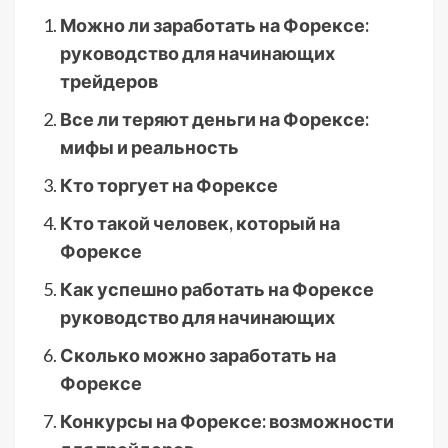
Можно ли заработать на Форексе:
руководство для начинающих
трейдеров
Все ли теряют деньги на Форексе:
мифы и реальность
Кто торгует на Форексе
Кто такой человек, который на
Форексе
Как успешно работать на Форексе
руководство для начинающих
Сколько можно заработать на
Форексе
Конкурсы на Форексе: возможности