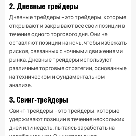
2. Дневные трейдеры
Дневные трейдеры – это трейдеры, которые
открывают и закрывают все свои позиции в
течение одного торгового дня. Они не
оставляют позиции на ночь, чтобы избежать
рисков, связанных с ночными движениями
рынка. Дневные трейдеры используют
различные торговые стратегии, основанные
на техническом и фундаментальном
анализе.
3. Свинг-трейдеры
Свинг-трейдеры – это трейдеры, которые
удерживают позиции в течение нескольких
дней или недель, пытаясь заработать на