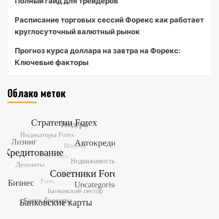
Полный гайд для трейдеров
Расписание торговых сессий Форекс как работает
круглосуточный валютный рынок
Прогноз курса доллара на завтра на Форекс:
Ключевые факторы
Облако меток