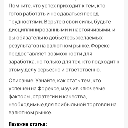
Помните, что успех приходит к тем, кто
готов работать и не сдаваться перед
трудностями. Верьте в свои силы, будьте
дисциплинированными и настойчивыми, и
вы обязательно добьетесь желаемых
результатов на валютном рынке. Форекс
предоставляет возможности для
заработка, но только для тех, кто подходит к
этому делу серьезно и ответственно.
Описание: Узнайте, как стать тем, кто
успешен на Форексе, изучив ключевые
факторы, стратегии и качества,
необходимые для прибыльной торговли на
валютном рынке.
Похожие статьи: