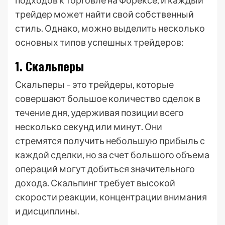
подходов к торговле на Форексе, и каждый
трейдер может найти свой собственный
стиль. Однако, можно выделить несколько
основных типов успешных трейдеров:
1. Скальперы
Скальперы – это трейдеры, которые
совершают большое количество сделок в
течение дня, удерживая позиции всего
несколько секунд или минут. Они
стремятся получить небольшую прибыль с
каждой сделки, но за счет большого объема
операций могут добиться значительного
дохода. Скальпинг требует высокой
скорости реакции, концентрации внимания
и дисциплины.