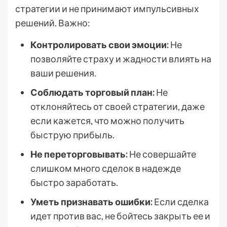
стратегии и не принимают импульсивных
решений. Важно:
Контролировать свои эмоции:
Не
позволяйте страху и жадности влиять на
ваши решения.
Соблюдать торговый план:
Не
отклоняйтесь от своей стратегии, даже
если кажется, что можно получить
быструю прибыль.
Не переторговывать:
Не совершайте
слишком много сделок в надежде
быстро заработать.
Уметь признавать ошибки:
Если сделка
идет против вас, не бойтесь закрыть ее и