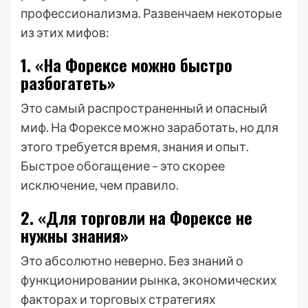
профессионализма. Развенчаем некоторые
из этих мифов:
1. «На Форексе можно быстро
разбогатеть»
Это самый распространенный и опасный
миф. На Форексе можно заработать, но для
этого требуется время, знания и опыт.
Быстрое обогащение – это скорее
исключение, чем правило.
2. «Для торговли на Форексе не
нужны знания»
Это абсолютно неверно. Без знаний о
функционировании рынка, экономических
факторах и торговых стратегиях