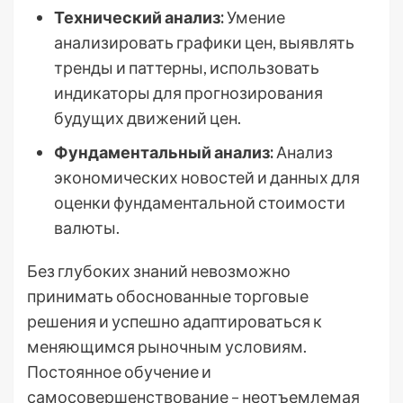
Технический анализ:
Умение
анализировать графики цен, выявлять
тренды и паттерны, использовать
индикаторы для прогнозирования
будущих движений цен.
Фундаментальный анализ:
Анализ
экономических новостей и данных для
оценки фундаментальной стоимости
валюты.
Без глубоких знаний невозможно
принимать обоснованные торговые
решения и успешно адаптироваться к
меняющимся рыночным условиям.
Постоянное обучение и
самосовершенствование – неотъемлемая