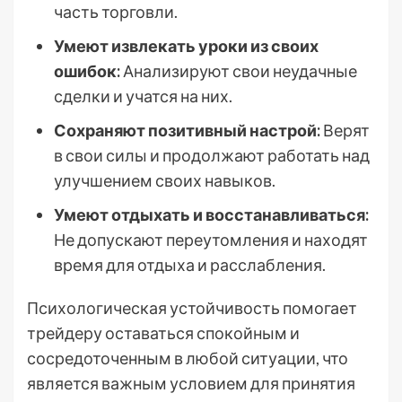
часть торговли.
Умеют извлекать уроки из своих
ошибок:
Анализируют свои неудачные
сделки и учатся на них.
Сохраняют позитивный настрой:
Верят
в свои силы и продолжают работать над
улучшением своих навыков.
Умеют отдыхать и восстанавливаться:
Не допускают переутомления и находят
время для отдыха и расслабления.
Психологическая устойчивость помогает
трейдеру оставаться спокойным и
сосредоточенным в любой ситуации, что
является важным условием для принятия