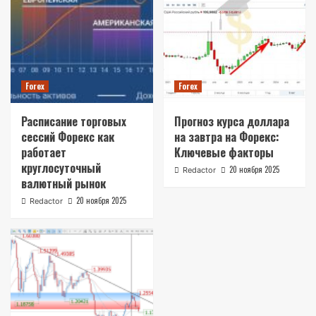
Forex
Forex
Расписание торговых
Прогноз курса доллара
сессий Форекс как
на завтра на Форекс:
работает
Ключевые факторы
круглосуточный
20 ноября 2025
Redactor
валютный рынок
20 ноября 2025
Redactor