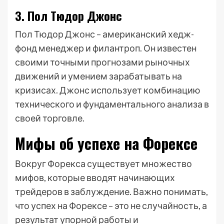
3. Пол Тюдор Джонс
Пол Тюдор Джонс – американский хедж-
фонд менеджер и филантроп. Он известен
своими точными прогнозами рыночных
движений и умением зарабатывать на
кризисах. Джонс использует комбинацию
технического и фундаментального анализа в
своей торговле.
Мифы об успехе на Форексе
Вокруг Форекса существует множество
мифов, которые вводят начинающих
трейдеров в заблуждение. Важно понимать,
что успех на Форексе – это не случайность, а
результат упорной работы и