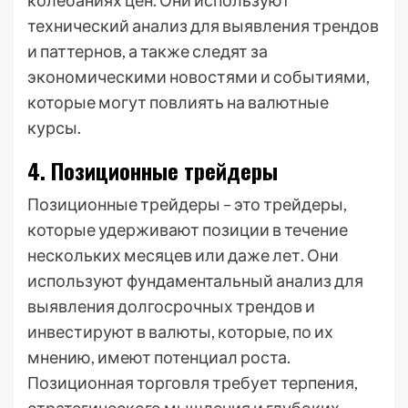
колебаниях цен. Они используют
технический анализ для выявления трендов
и паттернов, а также следят за
экономическими новостями и событиями,
которые могут повлиять на валютные
курсы.
4. Позиционные трейдеры
Позиционные трейдеры – это трейдеры,
которые удерживают позиции в течение
нескольких месяцев или даже лет. Они
используют фундаментальный анализ для
выявления долгосрочных трендов и
инвестируют в валюты, которые, по их
мнению, имеют потенциал роста.
Позиционная торговля требует терпения,