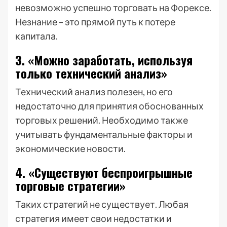
невозможно успешно торговать на Форексе.
Незнание – это прямой путь к потере
капитала.
3. «Можно заработать, используя
только технический анализ»
Технический анализ полезен, но его
недостаточно для принятия обоснованных
торговых решений. Необходимо также
учитывать фундаментальные факторы и
экономические новости.
4. «Существуют беспроигрышные
торговые стратегии»
Таких стратегий не существует. Любая
стратегия имеет свои недостатки и