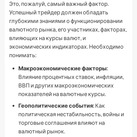
Это, пожалуй, самый важный фактор.
Успешный трейдер должен обладать
глубокими знаниями о функционировании
валютного рынка, его участниках, факторах,
влияющих на курсы валют, и
экономических индикаторах. Необходимо
понимать:
Макроэкономические факторы:
Влияние процентных ставок, инфляции,
ВВП и других макроэкономических
показателей на валютные курсы.
Геополитические события:
Как
политическая нестабильность, войны и
торговые соглашения влияют на
валютный рынок.