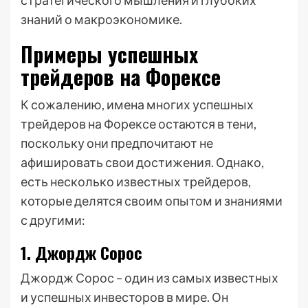
стратегического мышления и глубоких
знаний о макроэкономике.
Примеры успешных
трейдеров на Форексе
К сожалению, имена многих успешных
трейдеров на Форексе остаются в тени,
поскольку они предпочитают не
афишировать свои достижения. Однако,
есть несколько известных трейдеров,
которые делятся своим опытом и знаниями
с другими:
1. Джордж Сорос
Джордж Сорос – один из самых известных
и успешных инвесторов в мире. Он