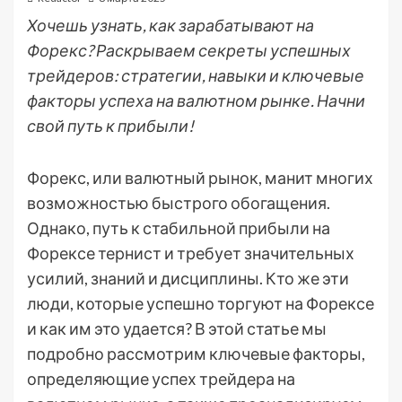
Хочешь узнать, как зарабатывают на
Форекс? Раскрываем секреты успешных
трейдеров: стратегии, навыки и ключевые
факторы успеха на валютном рынке. Начни
свой путь к прибыли!
Форекс, или валютный рынок, манит многих
возможностью быстрого обогащения.
Однако, путь к стабильной прибыли на
Форексе тернист и требует значительных
усилий, знаний и дисциплины. Кто же эти
люди, которые успешно торгуют на Форексе
и как им это удается? В этой статье мы
подробно рассмотрим ключевые факторы,
определяющие успех трейдера на