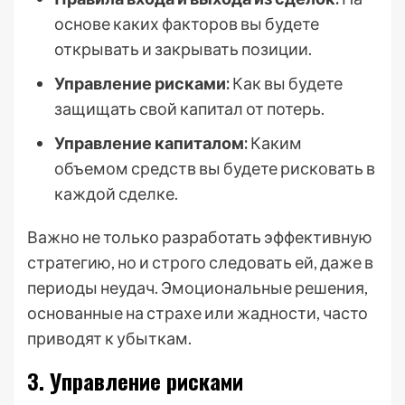
основе каких факторов вы будете
открывать и закрывать позиции.
Управление рисками:
Как вы будете
защищать свой капитал от потерь.
Управление капиталом:
Каким
объемом средств вы будете рисковать в
каждой сделке.
Важно не только разработать эффективную
стратегию, но и строго следовать ей, даже в
периоды неудач. Эмоциональные решения,
основанные на страхе или жадности, часто
приводят к убыткам.
3. Управление рисками