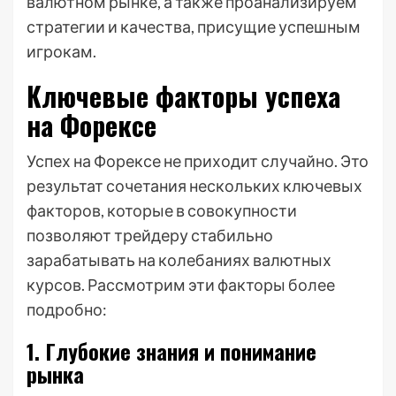
валютном рынке, а также проанализируем
стратегии и качества, присущие успешным
игрокам.
Ключевые факторы успеха
на Форексе
Успех на Форексе не приходит случайно. Это
результат сочетания нескольких ключевых
факторов, которые в совокупности
позволяют трейдеру стабильно
зарабатывать на колебаниях валютных
курсов. Рассмотрим эти факторы более
подробно:
1. Глубокие знания и понимание
рынка