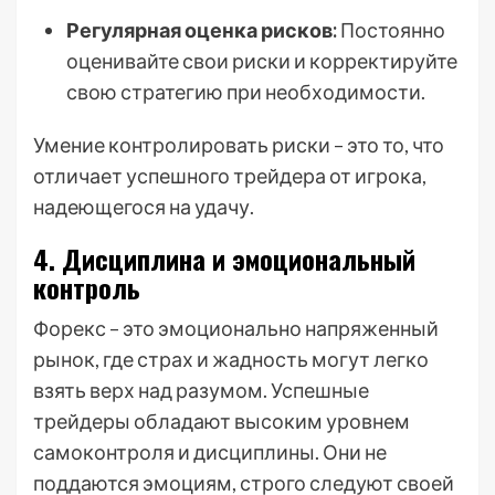
Регулярная оценка рисков:
Постоянно
оценивайте свои риски и корректируйте
свою стратегию при необходимости.
Умение контролировать риски – это то, что
отличает успешного трейдера от игрока,
надеющегося на удачу.
4. Дисциплина и эмоциональный
контроль
Форекс – это эмоционально напряженный
рынок, где страх и жадность могут легко
взять верх над разумом. Успешные
трейдеры обладают высоким уровнем
самоконтроля и дисциплины. Они не
поддаются эмоциям, строго следуют своей