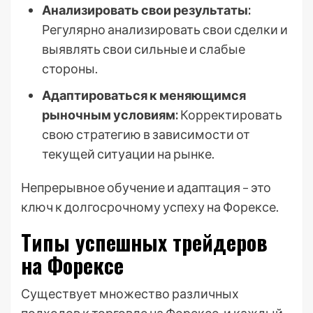
Анализировать свои результаты:
Регулярно анализировать свои сделки и
выявлять свои сильные и слабые
стороны.
Адаптироваться к меняющимся
рыночным условиям:
Корректировать
свою стратегию в зависимости от
текущей ситуации на рынке.
Непрерывное обучение и адаптация – это
ключ к долгосрочному успеху на Форексе.
Типы успешных трейдеров
на Форексе
Существует множество различных