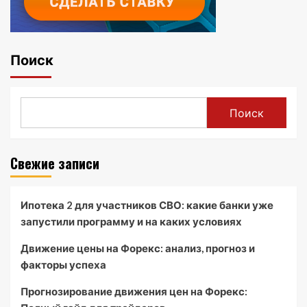
Поиск
Поиск
Свежие записи
Ипотека 2 для участников СВО: какие банки уже
запустили программу и на каких условиях
Движение цены на Форекс: анализ, прогноз и
факторы успеха
Прогнозирование движения цен на Форекс: