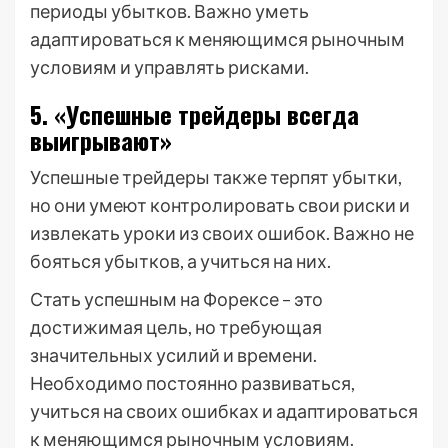
периоды убытков. Важно уметь
адаптироваться к меняющимся рыночным
условиям и управлять рисками.
5. «Успешные трейдеры всегда
выигрывают»
Успешные трейдеры также терпят убытки,
но они умеют контролировать свои риски и
извлекать уроки из своих ошибок. Важно не
бояться убытков, а учиться на них.
Стать успешным на Форексе – это
достижимая цель, но требующая
значительных усилий и времени.
Необходимо постоянно развиваться,
учиться на своих ошибках и адаптироваться
к меняющимся рыночным условиям.