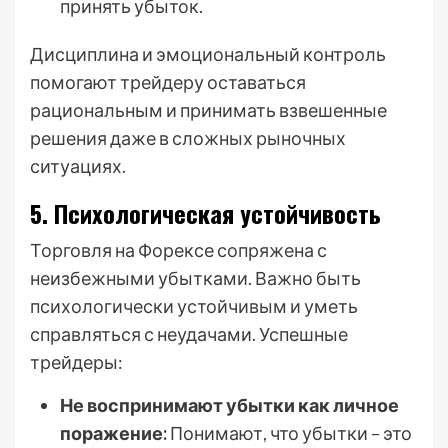
принять убыток.
Дисциплина и эмоциональный контроль
помогают трейдеру оставаться
рациональным и принимать взвешенные
решения даже в сложных рыночных
ситуациях.
5. Психологическая устойчивость
Торговля на Форексе сопряжена с
неизбежными убытками. Важно быть
психологически устойчивым и уметь
справляться с неудачами. Успешные
трейдеры:
Не воспринимают убытки как личное
поражение:
Понимают, что убытки – это