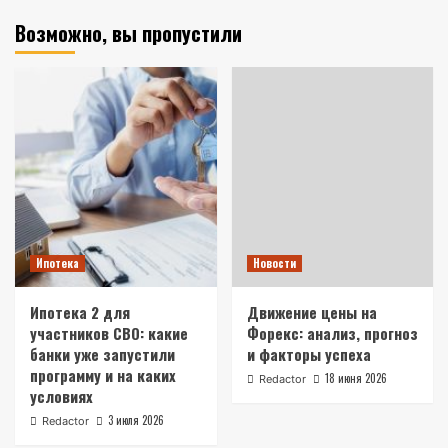
Возможно, вы пропустили
Ипотека
Новости
Ипотека 2 для
Движение цены на
участников СВО: какие
Форекс: анализ, прогноз
банки уже запустили
и факторы успеха
программу и на каких
18 июня 2026
Redactor
условиях
3 июля 2026
Redactor