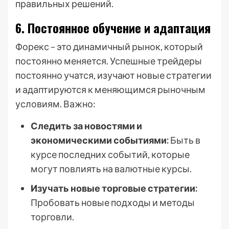
правильных решений.
6. Постоянное обучение и адаптация
Форекс – это динамичный рынок, который
постоянно меняется. Успешные трейдеры
постоянно учатся, изучают новые стратегии
и адаптируются к меняющимся рыночным
условиям. Важно:
Следить за новостями и
экономическими событиями:
Быть в
курсе последних событий, которые
могут повлиять на валютные курсы.
Изучать новые торговые стратегии:
Пробовать новые подходы и методы
торговли.