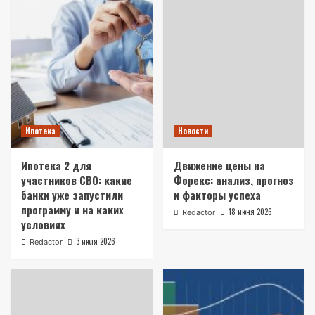
Ипотека
Новости
Ипотека 2 для
Движение цены на
участников СВО: какие
Форекс: анализ, прогноз
банки уже запустили
и факторы успеха
программу и на каких
18 июня 2026
Redactor
условиях
3 июля 2026
Redactor