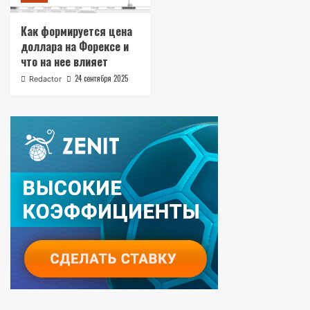
Как формируется цена
доллара на Форексе и
что на нее влияет
24 сентября 2025
Redactor