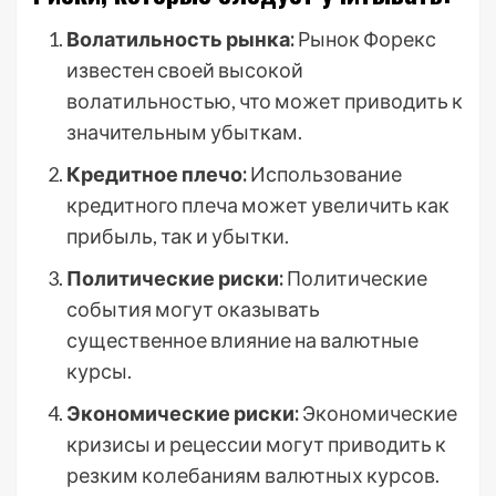
Волатильность рынка:
Рынок Форекс
известен своей высокой
волатильностью, что может приводить к
значительным убыткам.
Кредитное плечо:
Использование
кредитного плеча может увеличить как
прибыль, так и убытки.
Политические риски:
Политические
события могут оказывать
существенное влияние на валютные
курсы.
Экономические риски:
Экономические
кризисы и рецессии могут приводить к
резким колебаниям валютных курсов.