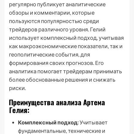
регулярно публикует аналитические
обзоры и комментарии, которые
пользуются популярностью среди
трейдеров различного уровня. Гелий
использует комплексный подход, учитывая
как макроэкономические показатели, так и
геополитические события, для
формирования своих прогнозов. Его
аналитика помогает трейдерам принимать
более обоснованные решения и снижать
риски.
Преимущества анализа Артема
Гелия:
Комплексный подход:
Учитывает
фундаментальные, технические и