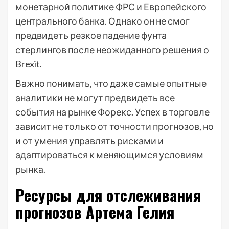
монетарной политике ФРС и Европейского
центрального банка. Однако он не смог
предвидеть резкое падение фунта
стерлингов после неожиданного решения о
Brexit.
Важно понимать, что даже самые опытные
аналитики не могут предвидеть все
события на рынке Форекс. Успех в торговле
зависит не только от точности прогнозов, но
и от умения управлять рисками и
адаптироваться к меняющимся условиям
рынка.
Ресурсы для отслеживания
прогнозов Артема Гелия