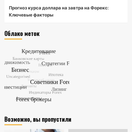
Прогноз курса доллара на завтра на Форекс:
Ключевые факторы
Облако меток
Возможно, вы пропустили