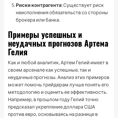
Риски контрагента:
Существует риск
неисполнения обязательств со стороны
брокера или банка.
Примеры успешных и
неудачных прогнозов Артема
Гелия
Как и любой аналитик, Артем Гелий имеет в
своем арсенале как успешные, так и
неудачные прогнозы. Анализ этих примеров
может помочь трейдерам лучше понять его
методологию и оценить ее эффективность.
Например, в прошлом году Гелий точно
предсказал укрепление доллара США
против евро, основываясь на разнице в