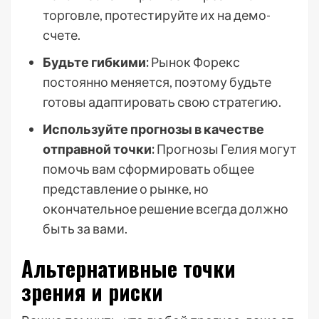
торговле, протестируйте их на демо-
счете.
Будьте гибкими:
Рынок Форекс
постоянно меняется, поэтому будьте
готовы адаптировать свою стратегию.
Используйте прогнозы в качестве
отправной точки:
Прогнозы Гелия могут
помочь вам сформировать общее
представление о рынке, но
окончательное решение всегда должно
быть за вами.
Альтернативные точки
зрения и риски