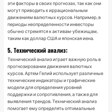
эти факторы в своих прогнозах, так как они
могут приводить к иррациональным
движениям валютных курсов. Например, в
периоды неопределенности инвесторы
обычно стремятся к активам-убежищам,
таким как доллар США и японская иена.
5. Технический анализ:
Технический анализ играет важную роль в
прогнозировании движения валютных
курсов. Артем Гелий использует различные
технические индикаторы и графические
модели для определения уровней
поддержки и сопротивления, а также для
выявления трендов. Технический анализ
помогает ему определять оптимальные