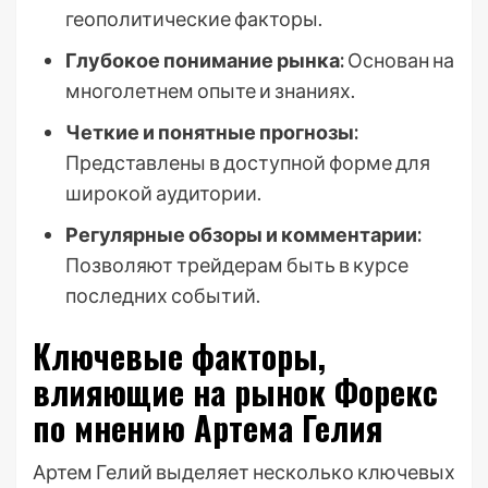
геополитические факторы.
Глубокое понимание рынка:
Основан на
многолетнем опыте и знаниях.
Четкие и понятные прогнозы:
Представлены в доступной форме для
широкой аудитории.
Регулярные обзоры и комментарии:
Позволяют трейдерам быть в курсе
последних событий.
Ключевые факторы,
влияющие на рынок Форекс
по мнению Артема Гелия
Артем Гелий выделяет несколько ключевых