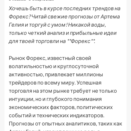
Хочешь быть в курсе последних трендов на
Форекс? Читай свежие прогнозы от Артема
Гелия и торгуй с умом! Никакой воды,
только четкий анализ и прибыльные идеи
для твоей торговли на **Форекс**.
Рынок Форекс, известный своей
волатильностью и круглосуточной
активностью, привлекает миллионы
трейдеров по всему миру. Успешная
торговля на этом рынке требует не только
интуиции, но и глубокого понимания
экономических факторов, политических
событий и технических индикаторов.
Прогнозы от опытных аналитиков, таких как