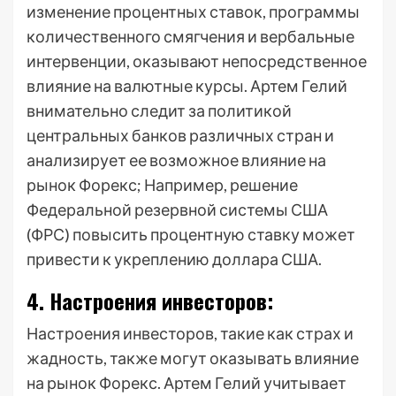
изменение процентных ставок, программы
количественного смягчения и вербальные
интервенции, оказывают непосредственное
влияние на валютные курсы. Артем Гелий
внимательно следит за политикой
центральных банков различных стран и
анализирует ее возможное влияние на
рынок Форекс; Например, решение
Федеральной резервной системы США
(ФРС) повысить процентную ставку может
привести к укреплению доллара США.
4. Настроения инвесторов:
Настроения инвесторов, такие как страх и
жадность, также могут оказывать влияние
на рынок Форекс. Артем Гелий учитывает