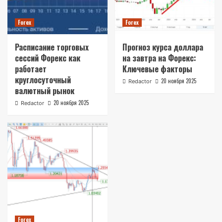
Forex
Forex
Расписание торговых
Прогноз курса доллара
сессий Форекс как
на завтра на Форекс:
работает
Ключевые факторы
круглосуточный
20 ноября 2025
Redactor
валютный рынок
20 ноября 2025
Redactor
Forex