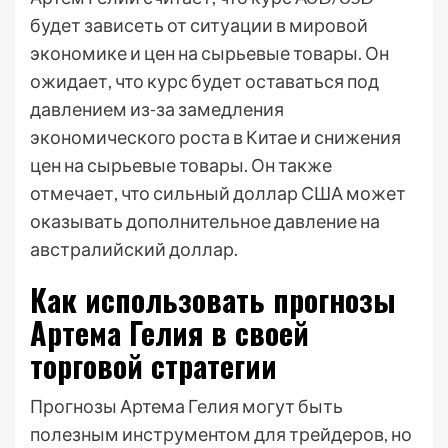
будет зависеть от ситуации в мировой
экономике и цен на сырьевые товары. Он
ожидает, что курс будет оставаться под
давлением из-за замедления
экономического роста в Китае и снижения
цен на сырьевые товары. Он также
отмечает, что сильный доллар США может
оказывать дополнительное давление на
австралийский доллар.
Как использовать прогнозы
Артема Гелия в своей
торговой стратегии
Прогнозы Артема Гелия могут быть
полезным инструментом для трейдеров, но