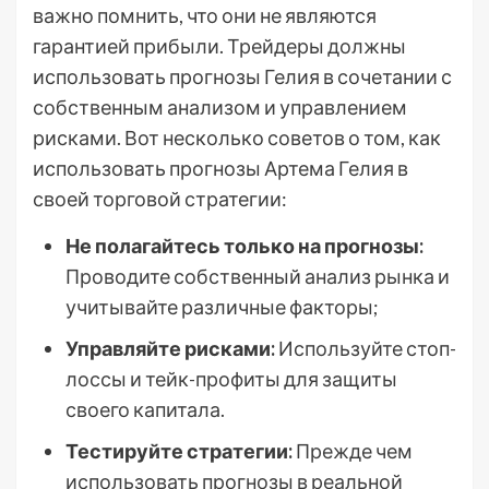
важно помнить, что они не являются
гарантией прибыли. Трейдеры должны
использовать прогнозы Гелия в сочетании с
собственным анализом и управлением
рисками. Вот несколько советов о том, как
использовать прогнозы Артема Гелия в
своей торговой стратегии:
Не полагайтесь только на прогнозы:
Проводите собственный анализ рынка и
учитывайте различные факторы;
Управляйте рисками:
Используйте стоп-
лоссы и тейк-профиты для защиты
своего капитала.
Тестируйте стратегии:
Прежде чем
использовать прогнозы в реальной