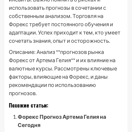
использовать прогнозы в сочетании с
собственным анализом. Торговля на
Форекс требует постоянного обучения и
адаптации. Успех приходит к тем, кто умеет
сочетать знания, опыт и осторожность.
Описание: Анализ **прогнозов рынка
Форекс от Артема Гелия** и их влияние на
валютные курсы. Рассмотрены ключевые
факторы, влияющие на Форекс, и даны
рекомендации по использованию
прогнозов.
Похожие статьи:
Форекс Прогноз Артема Гелия на
Сегодня