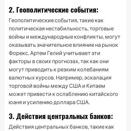
2. Геополитические события:
Геополитические события, такие как
политическая нестабильность, торговые
войны и международные конфликты, могут
оказывать значительное влияние на рынок
Форекс. Артем Гелий учитывает эти
факторы в своих прогнозах, так как они
могут приводить к резким колебаниям
валютных курсов. Например, эскалация
торговой войны между США и Китаем
может привести к ослаблению китайского
юаня и усилению доллара США.
3. Действия центральных банков:
Действия центральных банков, такие как