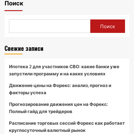
Поиск
Поиск
Свежие записи
Ипотека 2 для участников СВО: какие банки уже
запустили программу и на каких условиях
Движение цены на Форекс: анализ, прогноз и
факторы успеха
Прогнозирование движения цен на Форекс:
Полный гайд для трейдеров
Расписание торговых сессий Форекс как работает
круглосуточный валютный рынок