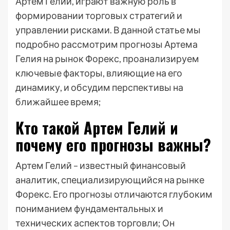
Артем Гелий, играют важную роль в
формировании торговых стратегий и
управлении рисками. В данной статье мы
подробно рассмотрим прогнозы Артема
Гелия на рынок Форекс, проанализируем
ключевые факторы, влияющие на его
динамику, и обсудим перспективы на
ближайшее время;
Кто такой Артем Гелий и
почему его прогнозы важны?
Артем Гелий – известный финансовый
аналитик, специализирующийся на рынке
Форекс. Его прогнозы отличаются глубоким
пониманием фундаментальных и
технических аспектов торговли; Он