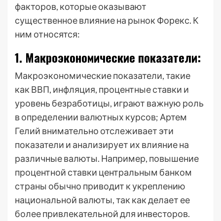
факторов, которые оказывают
существенное влияние на рынок Форекс. К
ним относятся:
1. Макроэкономические показатели:
Макроэкономические показатели, такие
как ВВП, инфляция, процентные ставки и
уровень безработицы, играют важную роль
в определении валютных курсов; Артем
Гелий внимательно отслеживает эти
показатели и анализирует их влияние на
различные валюты. Например, повышение
процентной ставки центральным банком
страны обычно приводит к укреплению
национальной валюты, так как делает ее
более привлекательной для инвесторов.