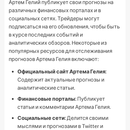
Артем Гелий публикует свои прогнозы на
различных финансовых порталах и в
социальных сетях. Трейдеры могут
подписаться на его обновления, чтобы быть
в курсе последних событий и
аналитических обзоров. Некоторые из
популярных ресурсов для отслеживания
прогнозов Артема Гелия включают:
Официальный сайт Артема Гелия:
Содержит актуальные прогнозы и
аналитические статьи.
Финансовые порталы:
Публикует
статьи и комментарии Артема Гелия.
Социальные сети:
Делится своими
мыслями и прогнозами в Twitter и