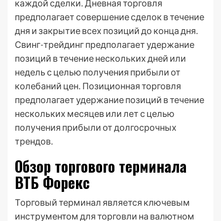
каждой сделки․ Дневная торговля
предполагает совершение сделок в течение
дня и закрытие всех позиций до конца дня․
Свинг-трейдинг предполагает удержание
позиций в течение нескольких дней или
недель с целью получения прибыли от
колебаний цен․ Позиционная торговля
предполагает удержание позиций в течение
нескольких месяцев или лет с целью
получения прибыли от долгосрочных
трендов․
Обзор торгового терминала
ВТБ Форекс
Торговый терминал является ключевым
инструментом для торговли на валютном