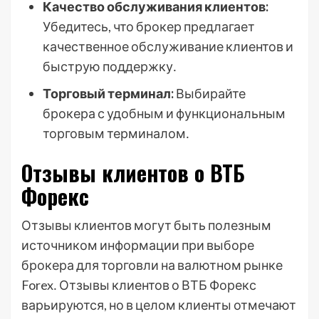
Качество обслуживания клиентов:
Убедитесь, что брокер предлагает
качественное обслуживание клиентов и
быструю поддержку․
Торговый терминал:
Выбирайте
брокера с удобным и функциональным
торговым терминалом․
Отзывы клиентов о ВТБ
Форекс
Отзывы клиентов могут быть полезным
источником информации при выборе
брокера для торговли на валютном рынке
Forex․ Отзывы клиентов о ВТБ Форекс
варьируются, но в целом клиенты отмечают