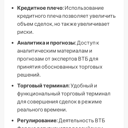
Кредитное плечо:
Использование
кредитного плеча позволяет увеличить
объем сделок, но также увеличивает
риски․
Аналитика и прогнозы:
Доступ к
аналитическим материалам и
прогнозам от экспертов ВТБ для
принятия обоснованных торговых
решений․
Торговый терминал:
Удобный и
функциональный торговый терминал
для совершения сделок в режиме
реального времени․
Регулирование:
Деятельность ВТБ