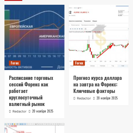
Forex
Forex
Расписание торговых
Прогноз курса доллара
сессий Форекс как
на завтра на Форекс:
работает
Ключевые факторы
круглосуточный
20 ноября 2025
Redactor
валютный рынок
20 ноября 2025
Redactor