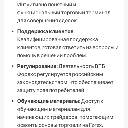
Интуитивно понятный и
функциональный торговый терминал
для совершения сделок․
Поддержка клиентов:
Квалифицированная поддержка
клиентов, готовая ответить на вопросы и
помочь в решении проблем․
Регулирование:
Деятельность ВТБ
Форекс регулируется российским
законодательством, что обеспечивает
защиту прав потребителей․
Обучающие материалы:
Доступ к
обучающим материалам для
начинающих трейдеров, помогающим
освоить основы торговли на Forex․