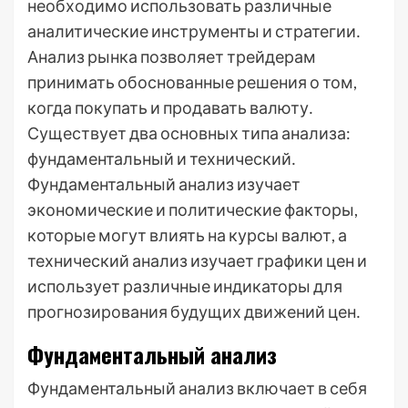
необходимо использовать различные
аналитические инструменты и стратегии․
Анализ рынка позволяет трейдерам
принимать обоснованные решения о том,
когда покупать и продавать валюту․
Существует два основных типа анализа:
фундаментальный и технический․
Фундаментальный анализ изучает
экономические и политические факторы,
которые могут влиять на курсы валют, а
технический анализ изучает графики цен и
использует различные индикаторы для
прогнозирования будущих движений цен․
Фундаментальный анализ
Фундаментальный анализ включает в себя