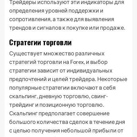
Трейдеры используют эти индикаторы для
определения уровней поддержки и
сопротивления, а также для выявления
трендов и сигналов к покупке или продаже․
Стратегии торговли
Существует множество различных
стратегий торговли на Forex, и выбор
стратегии зависит от индивидуальных
предпочтений и целей трейдера․ Некоторые
популярные стратегии включают в себя
скальпинг, дневную торговлю, свинг-
трейдинг и позиционную торговлю․
Скальпинг предполагает совершение
большого количества сделок в течение дня
с целью получения небольшой прибыли от