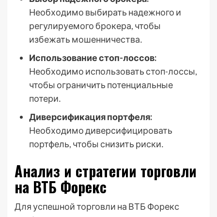
Необходимо выбирать надежного и
регулируемого брокера, чтобы
избежать мошенничества․
Использование стоп-лоссов:
Необходимо использовать стоп-лоссы,
чтобы ограничить потенциальные
потери․
Диверсификация портфеля:
Необходимо диверсифицировать
портфель, чтобы снизить риски․
Анализ и стратегии торговли
на ВТБ Форекс
Для успешной торговли на ВТБ Форекс