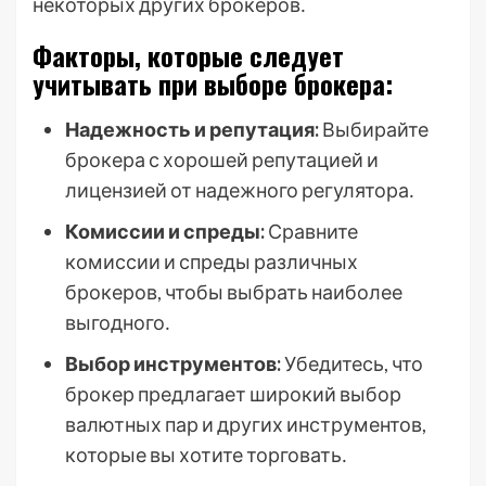
некоторых других брокеров․
Факторы, которые следует
учитывать при выборе брокера:
Надежность и репутация:
Выбирайте
брокера с хорошей репутацией и
лицензией от надежного регулятора․
Комиссии и спреды:
Сравните
комиссии и спреды различных
брокеров, чтобы выбрать наиболее
выгодного․
Выбор инструментов:
Убедитесь, что
брокер предлагает широкий выбор
валютных пар и других инструментов,
которые вы хотите торговать․