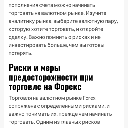
пополнения счета можно начинать
торговать на валютном рынке․ Изучите
аналитику рынка, выберите валютную пару,
которую хотите торговать, и откройте
сделку․ Важно помнить о рисках и не
инвестировать больше, чем вы готовы
потерять․
Риски и меры
предосторожности при
торговле на Форекс
Торговля на валютном рынке Forex
сопряжена с определенными рисками, и
важно понимать их, прежде чем начинать
торговать․ Одним из главных рисков