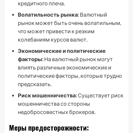
кредитного плеча․
Волатильность рынка:
Валютный
рынок может быть очень волатильным,
что может привести к резким
колебаниям курсов валют․
Экономические и политические
факторы:
На валютный рынок могут
влиять различные экономические и
политические факторы, которые трудно
предсказать․
Риск мошенничества:
Существует риск
мошенничества со стороны
недобросовестных брокеров․
Меры предосторожности: