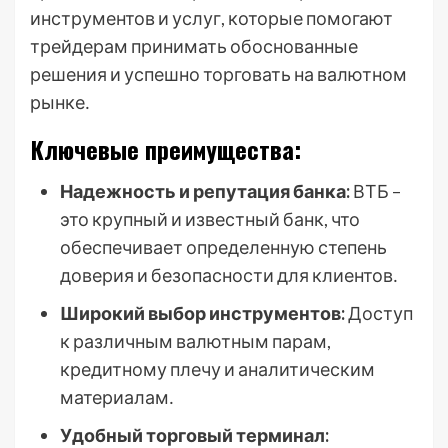
инструментов и услуг, которые помогают
трейдерам принимать обоснованные
решения и успешно торговать на валютном
рынке․
Ключевые преимущества:
Надежность и репутация банка:
ВТБ –
это крупный и известный банк, что
обеспечивает определенную степень
доверия и безопасности для клиентов․
Широкий выбор инструментов:
Доступ
к различным валютным парам,
кредитному плечу и аналитическим
материалам․
Удобный торговый терминал: