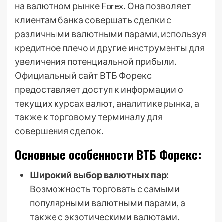
на валютном рынке Forex․ Она позволяет
клиентам банка совершать сделки с
различными валютными парами, используя
кредитное плечо и другие инструменты для
увеличения потенциальной прибыли․
Официальный сайт ВТБ Форекс
предоставляет доступ к информации о
текущих курсах валют, аналитике рынка, а
также к торговому терминалу для
совершения сделок․
Основные особенности ВТБ Форекс:
Широкий выбор валютных пар:
Возможность торговать с самыми
популярными валютными парами, а
также с экзотическими валютами․