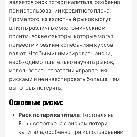
является риск потери капитала, особенно
при использовании кредитного плеча․
Кроме того, на валютный рынок могут
влиять различные экономические и
политические факторы, которые могут
привести к резким колебаниям курсов
валют․ Чтобы минимизировать риски,
необходимо тщательно изучать рынок,
использовать стратегии управления
рисками и не инвестировать больше, чем
вы готовы потерять․
Основные риски:
Риск потери капитала:
Торговля на
Forex сопряжена с риском потери
капитала, особенно при использовании