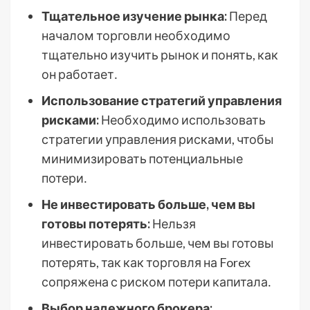
Тщательное изучение рынка:
Перед
началом торговли необходимо
тщательно изучить рынок и понять, как
он работает․
Использование стратегий управления
рисками:
Необходимо использовать
стратегии управления рисками, чтобы
минимизировать потенциальные
потери․
Не инвестировать больше, чем вы
готовы потерять:
Нельзя
инвестировать больше, чем вы готовы
потерять, так как торговля на Forex
сопряжена с риском потери капитала․
Выбор надежного брокера: