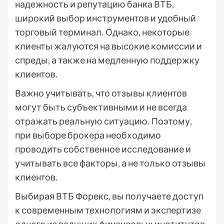
надежность и репутацию банка ВТБ,
широкий выбор инструментов и удобный
торговый терминал․ Однако, некоторые
клиенты жалуются на высокие комиссии и
спреды, а также на медленную поддержку
клиентов․
Важно учитывать, что отзывы клиентов
могут быть субъективными и не всегда
отражать реальную ситуацию․ Поэтому,
при выборе брокера необходимо
проводить собственное исследование и
учитывать все факторы, а не только отзывы
клиентов․
Выбирая ВТБ Форекс, вы получаете доступ
к современным технологиям и экспертизе