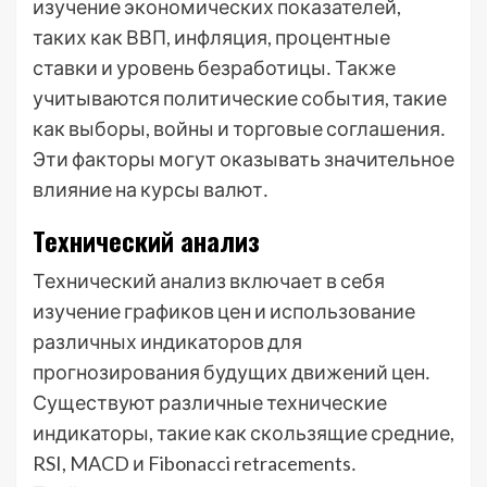
изучение экономических показателей,
таких как ВВП, инфляция, процентные
ставки и уровень безработицы․ Также
учитываются политические события, такие
как выборы, войны и торговые соглашения․
Эти факторы могут оказывать значительное
влияние на курсы валют․
Технический анализ
Технический анализ включает в себя
изучение графиков цен и использование
различных индикаторов для
прогнозирования будущих движений цен․
Существуют различные технические
индикаторы, такие как скользящие средние,
RSI, MACD и Fibonacci retracements․