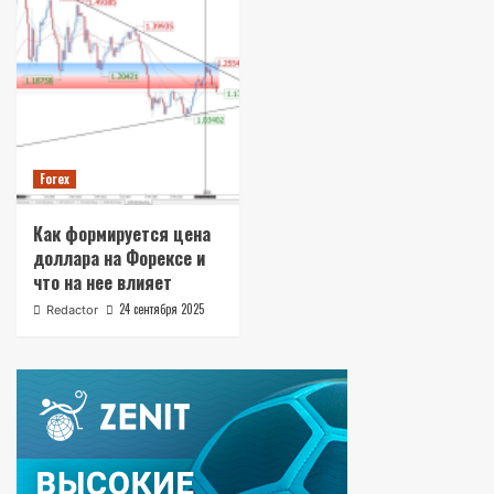
Forex
Как формируется цена
доллара на Форексе и
что на нее влияет
24 сентября 2025
Redactor