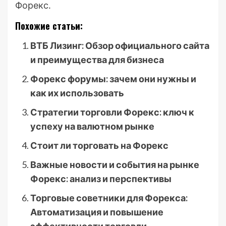
Форекс․
Похожие статьи:
ВТБ Лизинг: Обзор официального сайта
и преимущества для бизнеса
Форекс форумы: зачем они нужны и
как их использовать
Стратегии торговли Форекс: ключ к
успеху на валютном рынке
Стоит ли торговать на Форекс
Важные новости и события на рынке
Форекс: анализ и перспективы
Торговые советники для Форекса:
Автоматизация и повышение