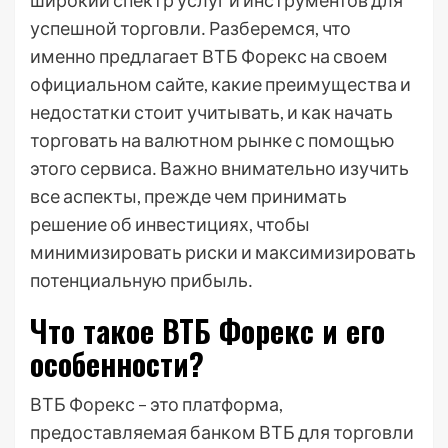
широкий спектр услуг и инструментов для
успешной торговли․ Разберемся, что
именно предлагает ВТБ Форекс на своем
официальном сайте, какие преимущества и
недостатки стоит учитывать, и как начать
торговать на валютном рынке с помощью
этого сервиса․ Важно внимательно изучить
все аспекты, прежде чем принимать
решение об инвестициях, чтобы
минимизировать риски и максимизировать
потенциальную прибыль․
Что такое ВТБ Форекс и его
особенности?
ВТБ Форекс – это платформа,
предоставляемая банком ВТБ для торговли