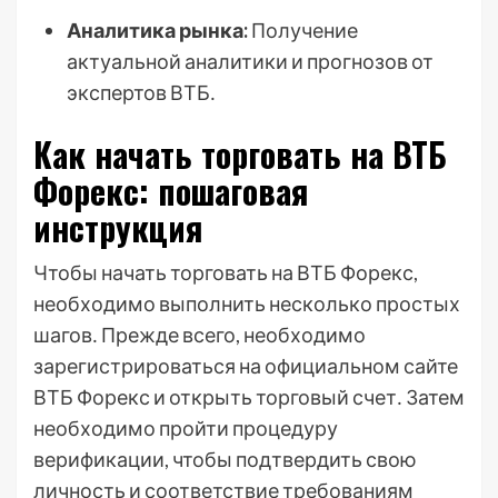
Аналитика рынка:
Получение
актуальной аналитики и прогнозов от
экспертов ВТБ․
Как начать торговать на ВТБ
Форекс: пошаговая
инструкция
Чтобы начать торговать на ВТБ Форекс,
необходимо выполнить несколько простых
шагов․ Прежде всего, необходимо
зарегистрироваться на официальном сайте
ВТБ Форекс и открыть торговый счет․ Затем
необходимо пройти процедуру
верификации, чтобы подтвердить свою
личность и соответствие требованиям