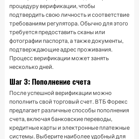
процедуру верификации, чтобы
подтвердить свою личность и соответствие
требованиям регулятора․ Обычно для этого
требуется предоставить сканы или
фотографии паспорта, а также документы,
подтверждающие адрес проживания․
Процесс верификации может занять
несколько дней․
Шаг 3: Пополнение счета
После успешной верификации можно
пополнить свой торговый счет․ ВТБ Форекс
предлагает различные способы пополнения
счета, включая банковские переводы,
кредитные карты и электронные платежные
системы․ Выберите наиболее удобный для