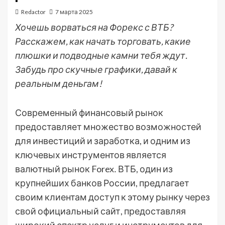
Redactor
7 марта 2025
Хочешь ворваться на Форекс с ВТБ?
Расскажем, как начать торговать, какие
плюшки и подводные камни тебя ждут.
Забудь про скучные графики, давай к
реальным деньгам!
Современный финансовый рынок
предоставляет множество возможностей
для инвестиций и заработка, и одним из
ключевых инструментов является
валютный рынок Forex․ ВТБ, один из
крупнейших банков России, предлагает
своим клиентам доступ к этому рынку через
свой официальный сайт, предоставляя