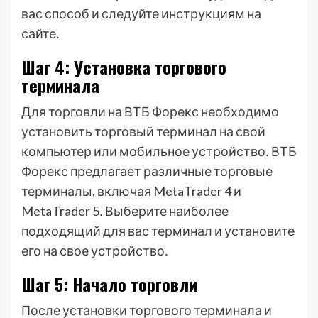
вас способ и следуйте инструкциям на
сайте․
Шаг 4: Установка торгового
терминала
Для торговли на ВТБ Форекс необходимо
установить торговый терминал на свой
компьютер или мобильное устройство․ ВТБ
Форекс предлагает различные торговые
терминалы, включая MetaTrader 4 и
MetaTrader 5․ Выберите наиболее
подходящий для вас терминал и установите
его на свое устройство․
Шаг 5: Начало торговли
После установки торгового терминала и