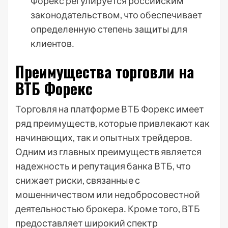
Форекс регулируется российским
законодательством, что обеспечивает
определенную степень защиты для
клиентов․
Преимущества торговли на
ВТБ Форекс
Торговля на платформе ВТБ Форекс имеет
ряд преимуществ, которые привлекают как
начинающих, так и опытных трейдеров․
Одним из главных преимуществ является
надежность и репутация банка ВТБ, что
снижает риски, связанные с
мошенничеством или недобросовестной
деятельностью брокера․ Кроме того, ВТБ
предоставляет широкий спектр