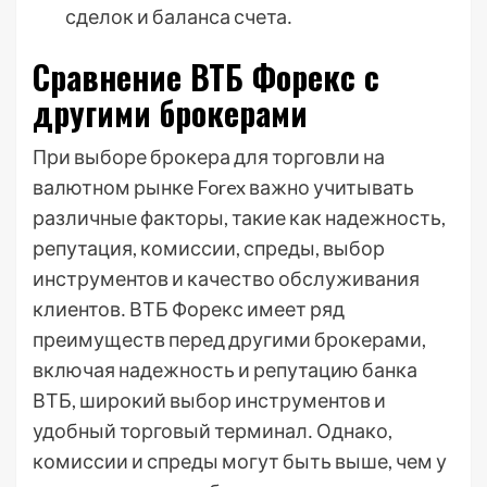
сделок и баланса счета․
Сравнение ВТБ Форекс с
другими брокерами
При выборе брокера для торговли на
валютном рынке Forex важно учитывать
различные факторы, такие как надежность,
репутация, комиссии, спреды, выбор
инструментов и качество обслуживания
клиентов․ ВТБ Форекс имеет ряд
преимуществ перед другими брокерами,
включая надежность и репутацию банка
ВТБ, широкий выбор инструментов и
удобный торговый терминал․ Однако,
комиссии и спреды могут быть выше, чем у