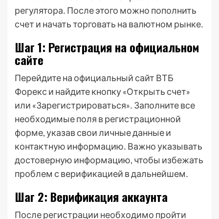
регулятора․ После этого можно пополнить
счет и начать торговать на валютном рынке․
Шаг 1: Регистрация на официальном
сайте
Перейдите на официальный сайт ВТБ
Форекс и найдите кнопку «Открыть счет»
или «Зарегистрироваться»․ Заполните все
необходимые поля в регистрационной
форме, указав свои личные данные и
контактную информацию․ Важно указывать
достоверную информацию, чтобы избежать
проблем с верификацией в дальнейшем․
Шаг 2: Верификация аккаунта
После регистрации необходимо пройти