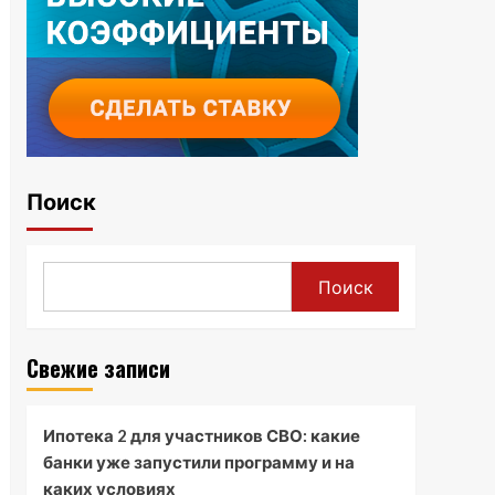
Поиск
Поиск
Свежие записи
Ипотека 2 для участников СВО: какие
банки уже запустили программу и на
каких условиях