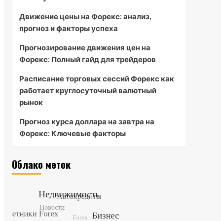
Движение цены на Форекс: анализ,
прогноз и факторы успеха
Прогнозирование движения цен на
Форекс: Полный гайд для трейдеров
Расписание торговых сессий Форекс как
работает круглосуточный валютный
рынок
Прогноз курса доллара на завтра на
Форекс: Ключевые факторы
Облако меток