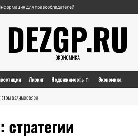
Информация для правообладателей
DEZGP.RU
ЭКОНОМИКА
нвестиции
Лизинг
Недвижимость
Экономика
 УЧЕТОМ ВЗАИМОСВЯЗИ
: стратегии