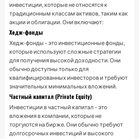
инвестиции‚ которые не относятся к
традиционным классам активов‚ таким как
акции и облигации. Они включают:
Хедж-фонды
Хедж-фонды – это инвестиционные фонды‚
которые используют сложные стратегии
для получения высокой доходности. Они
обычно доступны только для
квалифицированных инвесторов и требуют
значительных минимальных вложений.
Частный капитал (Private Equity)
Инвестиции в частный капитал – это
вложения в компании‚ которые не
торгуются на бирже. Они обычно требуют
долгосрочных инвестиций и высокого