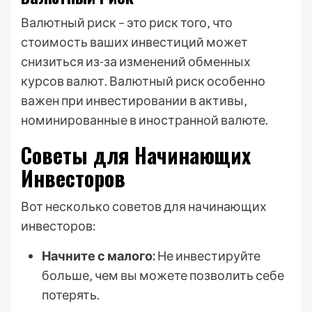
Валютный риск – это риск того‚ что
стоимость ваших инвестиций может
снизиться из-за изменений обменных
курсов валют. Валютный риск особенно
важен при инвестировании в активы‚
номинированные в иностранной валюте.
Советы для Начинающих
Инвесторов
Вот несколько советов для начинающих
инвесторов:
Начните с малого:
Не инвестируйте
больше‚ чем вы можете позволить себе
потерять.