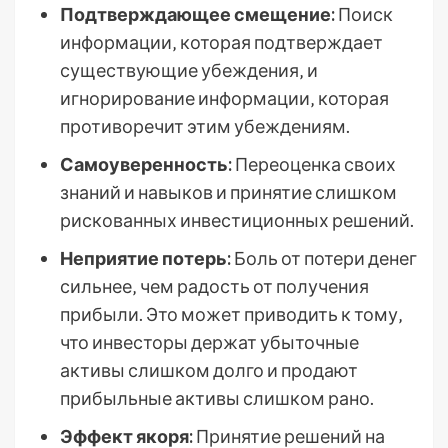
Подтверждающее смещение:
Поиск
информации‚ которая подтверждает
существующие убеждения‚ и
игнорирование информации‚ которая
противоречит этим убеждениям.
Самоуверенность:
Переоценка своих
знаний и навыков и принятие слишком
рискованных инвестиционных решений.
Неприятие потерь:
Боль от потери денег
сильнее‚ чем радость от получения
прибыли. Это может приводить к тому‚
что инвесторы держат убыточные
активы слишком долго и продают
прибыльные активы слишком рано.
Эффект якоря:
Принятие решений на