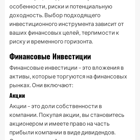
особенности‚ риски и потенциальную
доходность. Выбор подходящего
инвестиционного инструмента зависит от
ваших финансовых целей‚ терпимости к
риску и временного горизонта.
Финансовые Инвестиции
Финансовые инвестиции – это вложения в
активы‚ которые торгуются на финансовых
рынках. Они включают:
Акции
Акции – это доли собственности в
компании. Покупая акции‚ вы становитесь
акционером и имеете право на часть
прибыли компании в виде дивидендов.