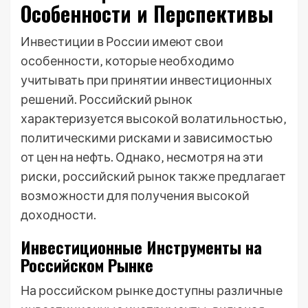
Особенности и Перспективы
Инвестиции в России имеют свои
особенности‚ которые необходимо
учитывать при принятии инвестиционных
решений. Российский рынок
характеризуется высокой волатильностью‚
политическими рисками и зависимостью
от цен на нефть. Однако‚ несмотря на эти
риски‚ российский рынок также предлагает
возможности для получения высокой
доходности.
Инвестиционные Инструменты на
Российском Рынке
На российском рынке доступны различные