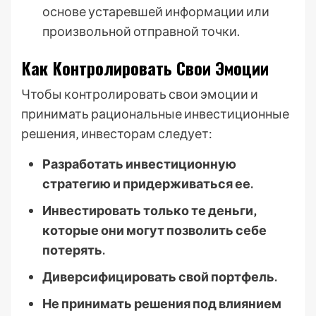
основе устаревшей информации или
произвольной отправной точки.
Как Контролировать Свои Эмоции
Чтобы контролировать свои эмоции и
принимать рациональные инвестиционные
решения‚ инвесторам следует:
Разработать инвестиционную
стратегию и придерживаться ее.
Инвестировать только те деньги‚
которые они могут позволить себе
потерять.
Диверсифицировать свой портфель.
Не принимать решения под влиянием