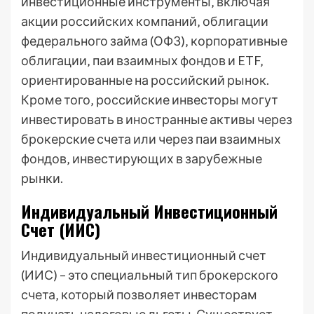
инвестиционные инструменты‚ включая
акции российских компаний‚ облигации
федерального займа (ОФЗ)‚ корпоративные
облигации‚ паи взаимных фондов и ETF‚
ориентированные на российский рынок.
Кроме того‚ российские инвесторы могут
инвестировать в иностранные активы через
брокерские счета или через паи взаимных
фондов‚ инвестирующих в зарубежные
рынки.
Индивидуальный Инвестиционный
Счет (ИИС)
Индивидуальный инвестиционный счет
(ИИС) – это специальный тип брокерского
счета‚ который позволяет инвесторам