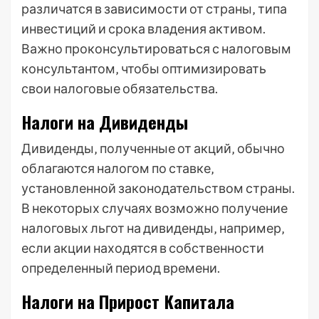
различатся в зависимости от страны‚ типа
инвестиций и срока владения активом.
Важно проконсультироваться с налоговым
консультантом‚ чтобы оптимизировать
свои налоговые обязательства.
Налоги на Дивиденды
Дивиденды‚ полученные от акций‚ обычно
облагаются налогом по ставке‚
установленной законодательством страны.
В некоторых случаях возможно получение
налоговых льгот на дивиденды‚ например‚
если акции находятся в собственности
определенный период времени.
Налоги на Прирост Капитала