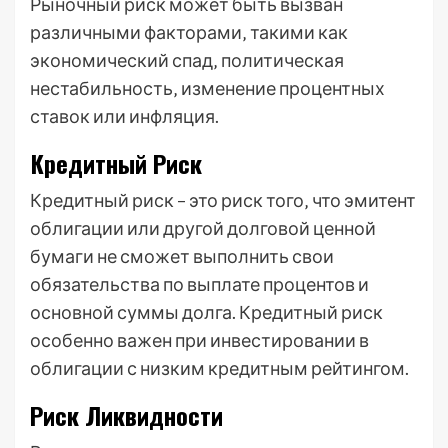
Рыночный риск может быть вызван
различными факторами‚ такими как
экономический спад‚ политическая
нестабильность‚ изменение процентных
ставок или инфляция.
Кредитный Риск
Кредитный риск – это риск того‚ что эмитент
облигации или другой долговой ценной
бумаги не сможет выполнить свои
обязательства по выплате процентов и
основной суммы долга. Кредитный риск
особенно важен при инвестировании в
облигации с низким кредитным рейтингом.
Риск Ликвидности