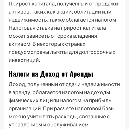
Прирост капитала‚ полученный от продажи
активов‚ таких как акции‚ облигации или
недвижимость‚ также облагается налогом.
Налоговая ставка на прирост капитала
может зависеть от срока владения
активом. В некоторых странах
предусмотрены льготы для долгосрочных
инвестиций.
Налоги на Доход от Аренды
Доход‚ полученный от сдачи недвижимости
в аренду‚ облагается налогом на доходы
физических лиц или налогом на прибыль
организаций. При расчете налоговой базы
можно учитывать расходы‚ связанные с
управлением и обслуживанием