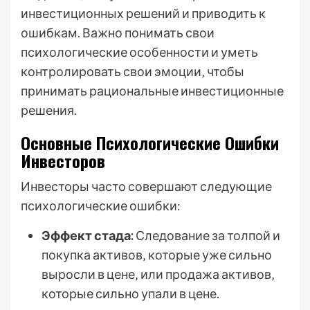
инвестиционных решений и приводить к
ошибкам. Важно понимать свои
психологические особенности и уметь
контролировать свои эмоции‚ чтобы
принимать рациональные инвестиционные
решения.
Основные Психологические Ошибки
Инвесторов
Инвесторы часто совершают следующие
психологические ошибки:
Эффект стада:
Следование за толпой и
покупка активов‚ которые уже сильно
выросли в цене‚ или продажа активов‚
которые сильно упали в цене.