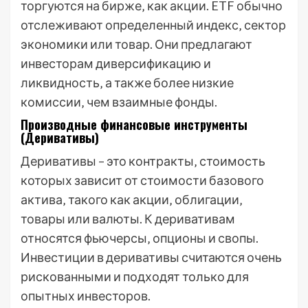
торгуются на бирже‚ как акции. ETF обычно
отслеживают определенный индекс‚ сектор
экономики или товар. Они предлагают
инвесторам диверсификацию и
ликвидность‚ а также более низкие
комиссии‚ чем взаимные фонды.
Производные финансовые инструменты
(Деривативы)
Деривативы – это контракты‚ стоимость
которых зависит от стоимости базового
актива‚ такого как акции‚ облигации‚
товары или валюты. К деривативам
относятся фьючерсы‚ опционы и свопы.
Инвестиции в деривативы считаются очень
рискованными и подходят только для
опытных инвесторов.