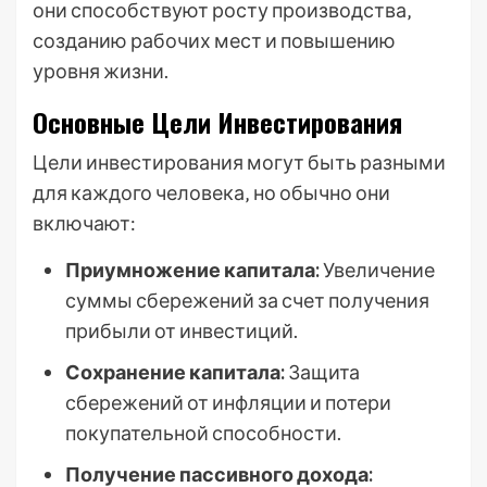
они способствуют росту производства‚
созданию рабочих мест и повышению
уровня жизни.
Основные Цели Инвестирования
Цели инвестирования могут быть разными
для каждого человека‚ но обычно они
включают:
Приумножение капитала:
Увеличение
суммы сбережений за счет получения
прибыли от инвестиций.
Сохранение капитала:
Защита
сбережений от инфляции и потери
покупательной способности.
Получение пассивного дохода: