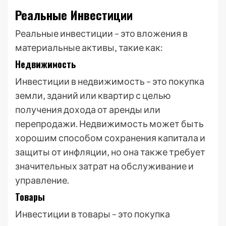
Реальные Инвестиции
Реальные инвестиции – это вложения в
материальные активы‚ такие как:
Недвижимость
Инвестиции в недвижимость – это покупка
земли‚ зданий или квартир с целью
получения дохода от аренды или
перепродажи. Недвижимость может быть
хорошим способом сохранения капитала и
защиты от инфляции‚ но она также требует
значительных затрат на обслуживание и
управление.
Товары
Инвестиции в товары – это покупка