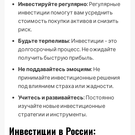
Инвестируйте регулярно:
Регулярные
инвестиции помогут вам усреднить
стоимость покупки активов и снизить
риск.
Будьте терпеливы:
Инвестиции – это
долгосрочный процесс. Не ожидайте
получить быструю прибыль.
Не поддавайтесь эмоциям:
Не
принимайте инвестиционные решения
под влиянием страха или жадности.
Учитесь и развивайтесь:
Постоянно
изучайте новые инвестиционные
стратегии и инструменты.
Инвестиции в России: