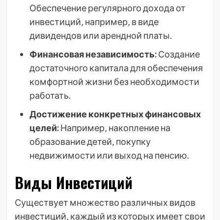
Обеспечение регулярного дохода от
инвестиций‚ например‚ в виде
дивидендов или арендной платы.
Финансовая независимость:
Создание
достаточного капитала для обеспечения
комфортной жизни без необходимости
работать.
Достижение конкретных финансовых
целей:
Например‚ накопление на
образование детей‚ покупку
недвижимости или выход на пенсию.
Виды Инвестиций
Существует множество различных видов
инвестиций‚ каждый из которых имеет свои