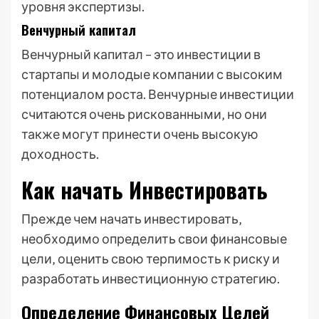
уровня экспертизы.
Венчурный капитал
Венчурный капитал – это инвестиции в
стартапы и молодые компании с высоким
потенциалом роста. Венчурные инвестиции
считаются очень рискованными‚ но они
также могут принести очень высокую
доходность.
Как начать Инвестировать
Прежде чем начать инвестировать‚
необходимо определить свои финансовые
цели‚ оценить свою терпимость к риску и
разработать инвестиционную стратегию.
Определение Финансовых Целей