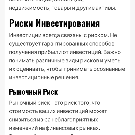
недвижимость‚ товары и другие активы.
Риски Инвестирования
Инвестиции всегда связаны с риском. Не
существует гарантированных способов
получения прибыли от инвестиций. Важно
понимать различные виды рисков и уметь
их оценивать‚ чтобы принимать осознанные
инвестиционные решения.
Рыночный Риск
Рыночный риск – это риск того‚ что
стоимость ваших инвестиций может
снизиться из-за неблагоприятных
изменений на финансовых рынках.