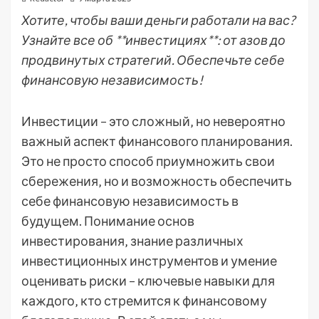
Хотите, чтобы ваши деньги работали на вас?
Узнайте все об **инвестициях**: от азов до
продвинутых стратегий. Обеспечьте себе
финансовую независимость!
Инвестиции – это сложный‚ но невероятно
важный аспект финансового планирования.
Это не просто способ приумножить свои
сбережения‚ но и возможность обеспечить
себе финансовую независимость в
будущем. Понимание основ
инвестирования‚ знание различных
инвестиционных инструментов и умение
оценивать риски – ключевые навыки для
каждого‚ кто стремится к финансовому