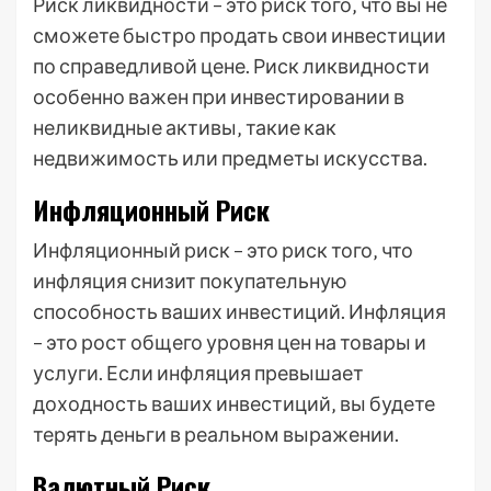
Риск ликвидности – это риск того‚ что вы не
сможете быстро продать свои инвестиции
по справедливой цене. Риск ликвидности
особенно важен при инвестировании в
неликвидные активы‚ такие как
недвижимость или предметы искусства.
Инфляционный Риск
Инфляционный риск – это риск того‚ что
инфляция снизит покупательную
способность ваших инвестиций. Инфляция
– это рост общего уровня цен на товары и
услуги. Если инфляция превышает
доходность ваших инвестиций‚ вы будете
терять деньги в реальном выражении.
Валютный Риск