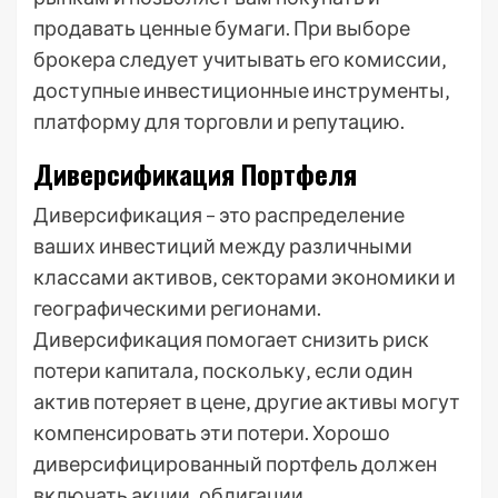
продавать ценные бумаги. При выборе
брокера следует учитывать его комиссии‚
доступные инвестиционные инструменты‚
платформу для торговли и репутацию.
Диверсификация Портфеля
Диверсификация – это распределение
ваших инвестиций между различными
классами активов‚ секторами экономики и
географическими регионами.
Диверсификация помогает снизить риск
потери капитала‚ поскольку‚ если один
актив потеряет в цене‚ другие активы могут
компенсировать эти потери. Хорошо
диверсифицированный портфель должен
включать акции‚ облигации‚