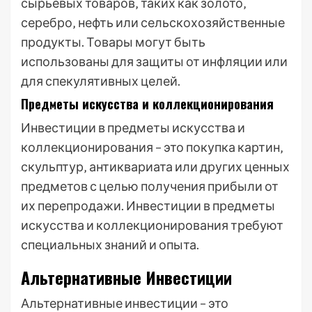
сырьевых товаров‚ таких как золото‚
серебро‚ нефть или сельскохозяйственные
продукты. Товары могут быть
использованы для защиты от инфляции или
для спекулятивных целей.
Предметы искусства и коллекционирования
Инвестиции в предметы искусства и
коллекционирования – это покупка картин‚
скульптур‚ антиквариата или других ценных
предметов с целью получения прибыли от
их перепродажи. Инвестиции в предметы
искусства и коллекционирования требуют
специальных знаний и опыта.
Альтернативные Инвестиции
Альтернативные инвестиции – это