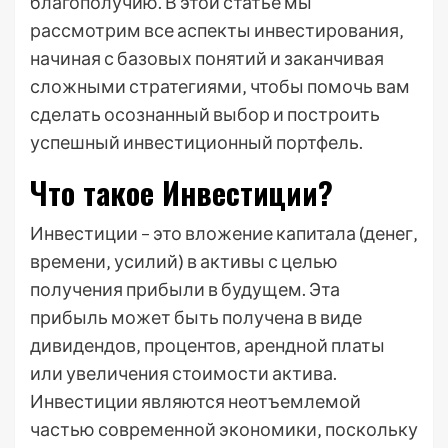
благополучию. В этой статье мы
рассмотрим все аспекты инвестирования‚
начиная с базовых понятий и заканчивая
сложными стратегиями‚ чтобы помочь вам
сделать осознанный выбор и построить
успешный инвестиционный портфель.
Что такое Инвестиции?
Инвестиции – это вложение капитала (денег‚
времени‚ усилий) в активы с целью
получения прибыли в будущем. Эта
прибыль может быть получена в виде
дивидендов‚ процентов‚ арендной платы
или увеличения стоимости актива.
Инвестиции являются неотъемлемой
частью современной экономики‚ поскольку