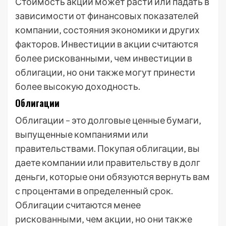
Стоимость акций может расти или падать в
зависимости от финансовых показателей
компании‚ состояния экономики и других
факторов. Инвестиции в акции считаются
более рискованными‚ чем инвестиции в
облигации‚ но они также могут принести
более высокую доходность.
Облигации
Облигации – это долговые ценные бумаги‚
выпущенные компаниями или
правительствами. Покупая облигации‚ вы
даете компании или правительству в долг
деньги‚ которые они обязуются вернуть вам
с процентами в определенный срок.
Облигации считаются менее
рискованными‚ чем акции‚ но они также