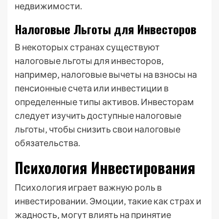
недвижимости.
Налоговые Льготы для Инвесторов
В некоторых странах существуют
налоговые льготы для инвесторов‚
например‚ налоговые вычеты на взносы на
пенсионные счета или инвестиции в
определенные типы активов. Инвесторам
следует изучить доступные налоговые
льготы‚ чтобы снизить свои налоговые
обязательства.
Психология Инвестирования
Психология играет важную роль в
инвестировании. Эмоции‚ такие как страх и
жадность‚ могут влиять на принятие