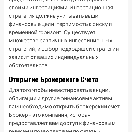
своими инвестициями. Инвестиционная
стратегия должна учитывать ваши
финансовые цели‚ терпимость к риску и
временной горизонт. Существует
множество различных инвестиционных
стратегий‚ и выбор подходящей стратегии
зависит от ваших индивидуальных
обстоятельств.
Открытие Брокерского Счета
Для того чтобы инвестировать в акции‚
облигации и другие финансовые активы‚
вам необходимо открыть брокерский счет.
Брокер – это компания‚ которая
предоставляет вам доступ к финансовым
рынкам и позволяет вам покупать и