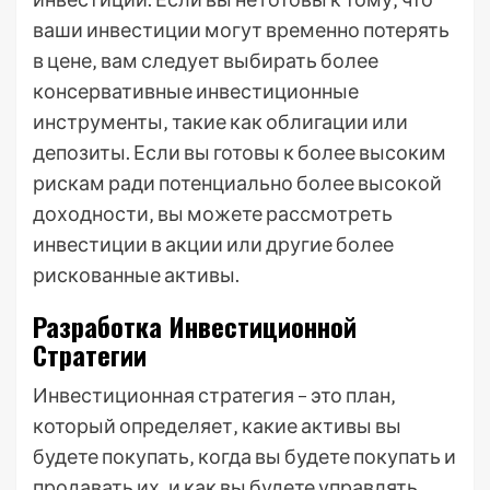
ваши инвестиции могут временно потерять
в цене‚ вам следует выбирать более
консервативные инвестиционные
инструменты‚ такие как облигации или
депозиты. Если вы готовы к более высоким
рискам ради потенциально более высокой
доходности‚ вы можете рассмотреть
инвестиции в акции или другие более
рискованные активы.
Разработка Инвестиционной
Стратегии
Инвестиционная стратегия – это план‚
который определяет‚ какие активы вы
будете покупать‚ когда вы будете покупать и
продавать их‚ и как вы будете управлять