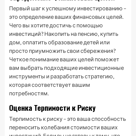
Первый шаг к успешному инвестированию –
это определение ваших финансовых целей.
Чего вы хотите достичь с помощью
инвестиций? Накопить на пенсию‚ купить
дом‚ оплатить образование детей или
просто приумножить свои сбережения?
Четкое понимание ваших целей поможет
вам выбрать подходящие инвестиционные
инструменты и разработать стратегию‚
которая соответствует вашим
потребностям.
Оценка Терпимости к Риску
Терпимость к риску – это ваша способность
переносить колебания стоимости ваших
инвестиций. Если вы не готовы к тому‚ что