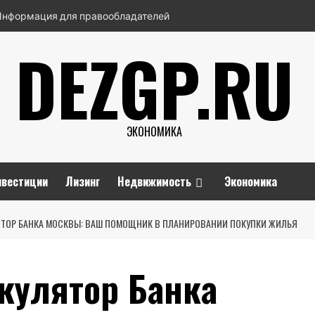
Информация для правообладателей
DEZGP.RU
ЭКОНОМИКА
нвестиции
Лизинг
Недвижимость
Экономика
ТОР БАНКА МОСКВЫ: ВАШ ПОМОЩНИК В ПЛАНИРОВАНИИ ПОКУПКИ ЖИЛЬЯ
кулятор Банка