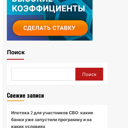
Поиск
Поиск
Свежие записи
Ипотека 2 для участников СВО: какие
банки уже запустили программу и на
каких условиях