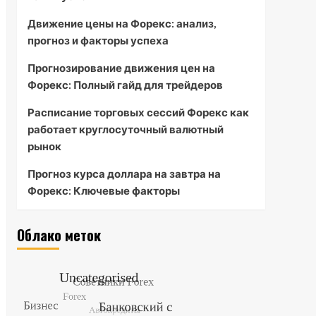
Движение цены на Форекс: анализ,
прогноз и факторы успеха
Прогнозирование движения цен на
Форекс: Полный гайд для трейдеров
Расписание торговых сессий Форекс как
работает круглосуточный валютный
рынок
Прогноз курса доллара на завтра на
Форекс: Ключевые факторы
Облако меток