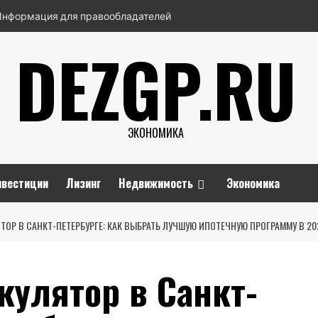
Информация для правообладателей
DEZGP.RU
ЭКОНОМИКА
нвестиции
Лизинг
Недвижимость
Экономика
ОР В САНКТ-ПЕТЕРБУРГЕ: КАК ВЫБРАТЬ ЛУЧШУЮ ИПОТЕЧНУЮ ПРОГРАММУ В 20
кулятор в Санкт-