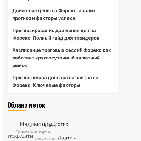
Движение цены на Форекс: анализ,
прогноз и факторы успеха
Прогнозирование движения цен на
Форекс: Полный гайд для трейдеров
Расписание торговых сессий Форекс как
работает круглосуточный валютный
рынок
Прогноз курса доллара на завтра на
Форекс: Ключевые факторы
Облако меток