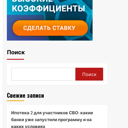
Поиск
Поиск
Свежие записи
Ипотека 2 для участников СВО: какие
банки уже запустили программу и на
каких условиях