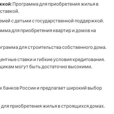
жкой:
Программа для приобретения жилья в
ставкой.
мей с детьми с государственной поддержкой.
мма для приобретения квартир и домов на
грамма для строительства собственного дома.
ентные ставки и гибкие условия кредитования.
мщикам могут быть достаточно высокими.
х банков России и предлагает широкий выбор
для приобретения жилья в строящихся домах.