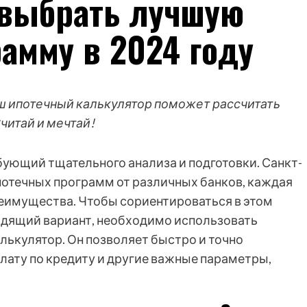
 выбрать лучшую
амму в 2024 году
ш ипотечный калькулятор поможет рассчитать
читай и мечтай!
бующий тщательного анализа и подготовки. Санкт-
отечных программ от различных банков, каждая
реимущества. Чтобы сориентироваться в этом
одящий вариант, необходимо использовать
лькулятор. Он позволяет быстро и точно
лату по кредиту и другие важные параметры,