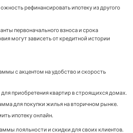
ожность рефинансировать ипотеку из другого
анты первоначального взноса и срока
овия могут зависеть от кредитной истории
аммы с акцентом на удобство и скорость
для приобретения квартир в строящихся домах.
мма для покупки жилья на вторичном рынке.
ть ипотеку онлайн.
аммы лояльности и скидки для своих клиентов.