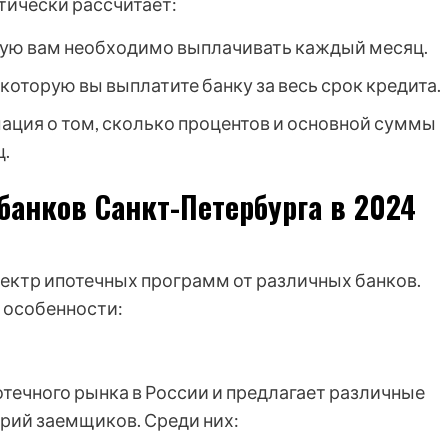
тически рассчитает:
ую вам необходимо выплачивать каждый месяц.
которую вы выплатите банку за весь срок кредита.
ция о том, сколько процентов и основной суммы
ц.
банков Санкт-Петербурга в 2024
ектр ипотечных программ от различных банков.
 особенности:
течного рынка в России и предлагает различные
рий заемщиков. Среди них: