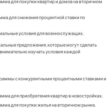
мма для покупки квартир и домов на вторичном
ма для снижения процентной ставки по
иальные условия для военнослужащих.
иальные предложения, которые могут сделать
 внимательно изучать условия каждой
граммы с конкурентными процентными ставками и
мма для приобретения квартир в новостройках.
мма для покупки жилья на вторичном рынке.