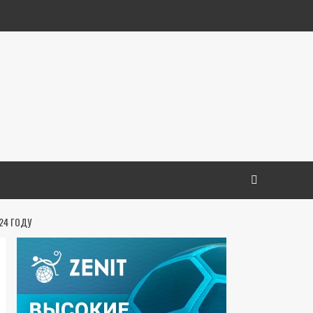
24 ГОДУ