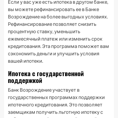
Если у вас уже есть ипотека в другом банке,
вы можете рефинансировать ее в Банке
Возрождение на более выгодных условиях.
Рефинансирование позволяет снизить
процентную ставку, уменьшить
ежемесячный платеж или изменить срок
кредитования. Эта программа поможет вам
сэкономить деньги и улучшить условия
вашей ипотеки.
Ипотека с государственной
поддержкой
Банк Возрождение участвует в
государственных программах поддержки
ипотечного кредитования. Это позволяет
заемщикам получить льготную ипотеку с