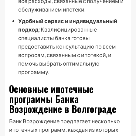
все расходы, связанные с получением и
обслуживанием ипотеки.
Удобный сервис и индивидуальный
подход:
Квалифицированные
специалисты банка готовы
предоставить консультацию по всем
вопросам, связанным с ипотекой, и
помочь выбрать оптимальную
программу.
Основные ипотечные
программы Банка
Возрождение в Волгограде
Банк Возрождение предлагает несколько
ипотечных программ, каждая из которых