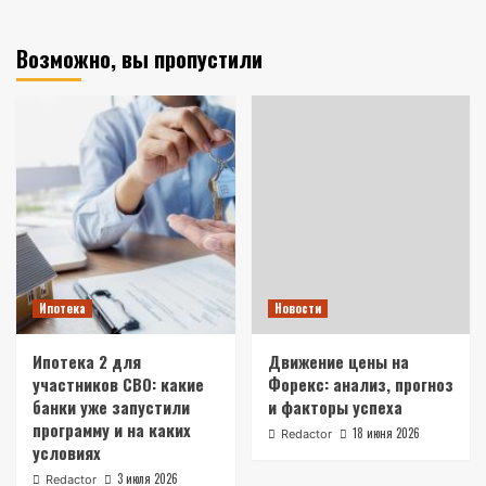
Возможно, вы пропустили
Ипотека
Новости
Ипотека 2 для
Движение цены на
участников СВО: какие
Форекс: анализ, прогноз
банки уже запустили
и факторы успеха
программу и на каких
18 июня 2026
Redactor
условиях
3 июля 2026
Redactor