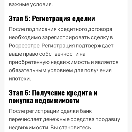
важные условия.
Этап 5: Регистрация сделки
После подписания кредитного договора
необходимо зарегистрировать сделку в
Росреестре. Регистрация подтверждает
ваше право собственности на
приобретенную недвижимость и является
обязательным условием для получения
ипотеки.
Этап 6: Получение кредита и
покупка недвижимости
После регистрации сделки банк
перечисляет денежные средства продавцу
недвижимости. Вы становитесь