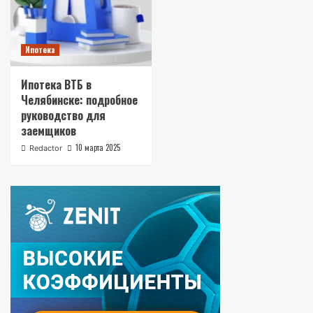
Ипотека
Ипотека ВТБ в
Челябинске: подробное
руководство для
заемщиков
10 марта 2025
Redactor