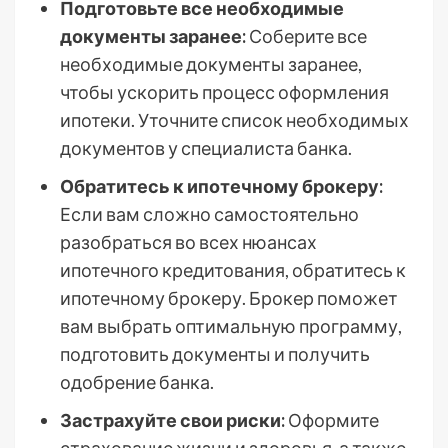
Подготовьте все необходимые
документы заранее:
Соберите все
необходимые документы заранее,
чтобы ускорить процесс оформления
ипотеки. Уточните список необходимых
документов у специалиста банка.
Обратитесь к ипотечному брокеру:
Если вам сложно самостоятельно
разобраться во всех нюансах
ипотечного кредитования, обратитесь к
ипотечному брокеру. Брокер поможет
вам выбрать оптимальную программу,
подготовить документы и получить
одобрение банка.
Застрахуйте свои риски:
Оформите