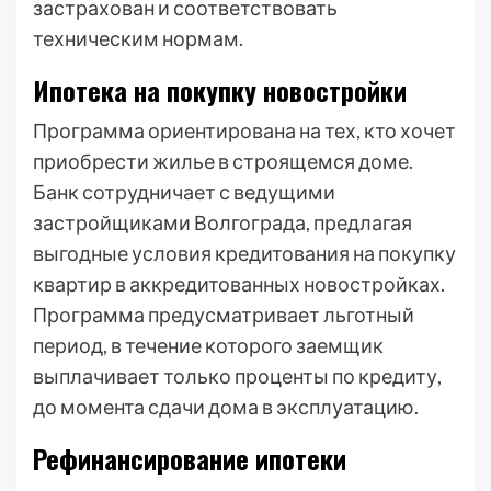
застрахован и соответствовать
техническим нормам.
Ипотека на покупку новостройки
Программа ориентирована на тех, кто хочет
приобрести жилье в строящемся доме.
Банк сотрудничает с ведущими
застройщиками Волгограда, предлагая
выгодные условия кредитования на покупку
квартир в аккредитованных новостройках.
Программа предусматривает льготный
период, в течение которого заемщик
выплачивает только проценты по кредиту,
до момента сдачи дома в эксплуатацию.
Рефинансирование ипотеки