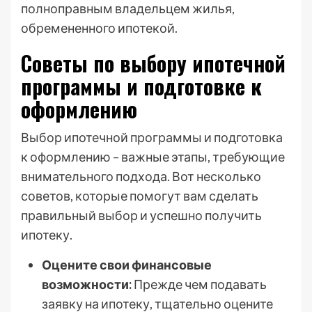
полноправным владельцем жилья,
обремененного ипотекой.
Советы по выбору ипотечной
программы и подготовке к
оформлению
Выбор ипотечной программы и подготовка
к оформлению – важные этапы, требующие
внимательного подхода. Вот несколько
советов, которые помогут вам сделать
правильный выбор и успешно получить
ипотеку.
Оцените свои финансовые
возможности:
Прежде чем подавать
заявку на ипотеку, тщательно оцените