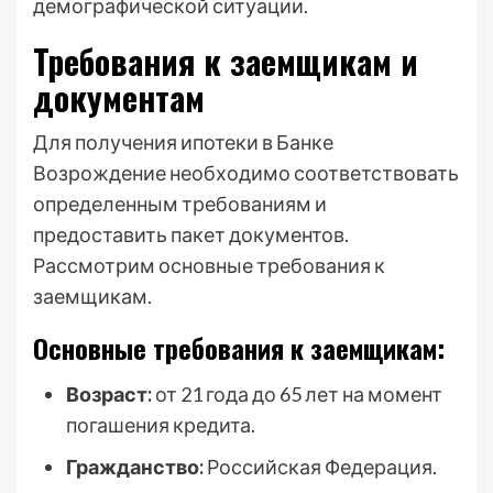
демографической ситуации.
Требования к заемщикам и
документам
Для получения ипотеки в Банке
Возрождение необходимо соответствовать
определенным требованиям и
предоставить пакет документов.
Рассмотрим основные требования к
заемщикам.
Основные требования к заемщикам:
Возраст:
от 21 года до 65 лет на момент
погашения кредита.
Гражданство:
Российская Федерация.