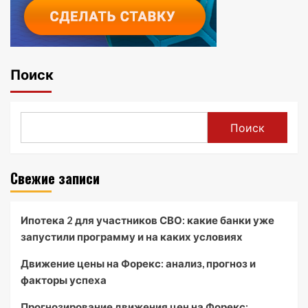
Поиск
Поиск
Свежие записи
Ипотека 2 для участников СВО: какие банки уже
запустили программу и на каких условиях
Движение цены на Форекс: анализ, прогноз и
факторы успеха
Прогнозирование движения цен на Форекс: