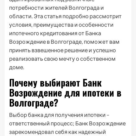
потребности жителей Волгограда и
области. Эта статья подробно рассмотрит
условия, преимущества и особенности
ипотечного кредитования от Банка
Возрождение в Волгограде, поможет вам
принять взвешенное решение и успешно
реализовать свою мечту о собственном
доме.
Почему выбирают Банк
Возрождение для ипотеки в
Волгограде?
Выбор банка для получения ипотеки –
ответственный процесс; Банк Возрождение
зарекомендовал себя как надежный