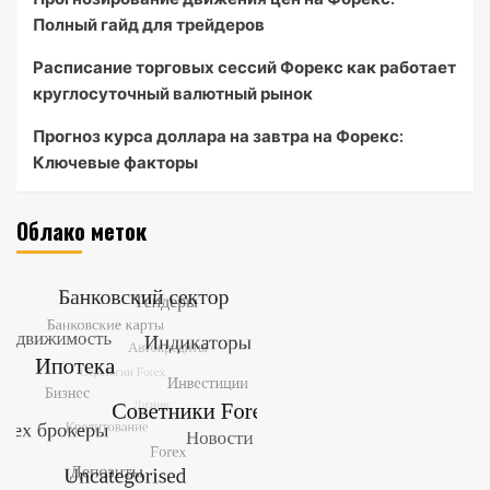
Полный гайд для трейдеров
Расписание торговых сессий Форекс как работает
круглосуточный валютный рынок
Прогноз курса доллара на завтра на Форекс:
Ключевые факторы
Облако меток