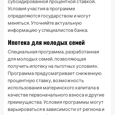
субсидированной процентной ставкой.
Условия участия в программе
определяются государством и могут
меняться. Уточняйте актуальную
информацию у специалистов банка.
Ипотека для молодых семей
Специальная программа, разработанная
для молодых семей, позволяющая
получить ипотеку на льготных условиях.
Программа предусматривает сниженную
процентную ставку, возможность
использования материнского капитала в
качестве первоначального взноса и другие
преимущества. Условия программы могут
варьироваться в зависимости от региона и