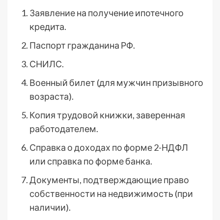
Заявление на получение ипотечного
кредита.
Паспорт гражданина РФ.
СНИЛС.
Военный билет (для мужчин призывного
возраста).
Копия трудовой книжки, заверенная
работодателем.
Справка о доходах по форме 2-НДФЛ
или справка по форме банка.
Документы, подтверждающие право
собственности на недвижимость (при
наличии).