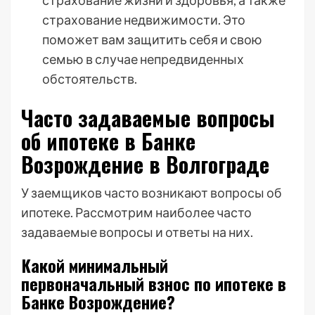
страхование жизни и здоровья, а также
страхование недвижимости. Это
поможет вам защитить себя и свою
семью в случае непредвиденных
обстоятельств.
Часто задаваемые вопросы
об ипотеке в Банке
Возрождение в Волгограде
У заемщиков часто возникают вопросы об
ипотеке. Рассмотрим наиболее часто
задаваемые вопросы и ответы на них.
Какой минимальный
первоначальный взнос по ипотеке в
Банке Возрождение?