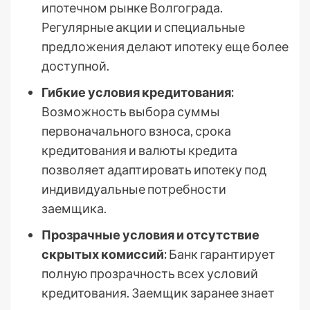
ипотечном рынке Волгограда.
Регулярные акции и специальные
предложения делают ипотеку еще более
доступной.
Гибкие условия кредитования:
Возможность выбора суммы
первоначального взноса, срока
кредитования и валюты кредита
позволяет адаптировать ипотеку под
индивидуальные потребности
заемщика.
Прозрачные условия и отсутствие
скрытых комиссий:
Банк гарантирует
полную прозрачность всех условий
кредитования. Заемщик заранее знает