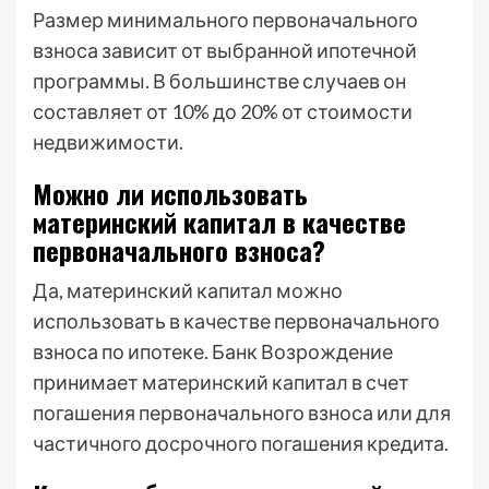
Размер минимального первоначального
взноса зависит от выбранной ипотечной
программы. В большинстве случаев он
составляет от 10% до 20% от стоимости
недвижимости.
Можно ли использовать
материнский капитал в качестве
первоначального взноса?
Да, материнский капитал можно
использовать в качестве первоначального
взноса по ипотеке. Банк Возрождение
принимает материнский капитал в счет
погашения первоначального взноса или для
частичного досрочного погашения кредита.