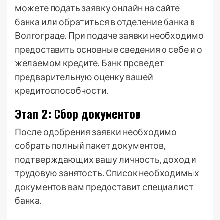
можете подать заявку онлайн на сайте
банка или обратиться в отделение банка в
Волгограде. При подаче заявки необходимо
предоставить основные сведения о себе и о
желаемом кредите. Банк проведет
предварительную оценку вашей
кредитоспособности.
Этап 2: Сбор документов
После одобрения заявки необходимо
собрать полный пакет документов,
подтверждающих вашу личность, доход и
трудовую занятость. Список необходимых
документов вам предоставит специалист
банка.