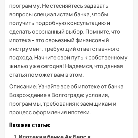
программу. Не стесняйтесь задавать
вопросы специалистам банка, чтобы
получить подробную консультацию и
сделать осознанный выбор. Помните, что
ипотека – это серьезный финансовый
инструмент, требующий ответственного
подхода. Начните свой путь к собственному
жилью уже сегодня! Надеемся, что данная
статья поможет вам в этом.
Описание: Узнайте все об ипотеке от банка
Возрождение в Волгограде: условия,
программы, требования к заемщикам и
процесс оформления ипотеки.
Похожие статьи:
Ипотека в банке Ак Барс в