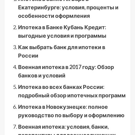
Екатеринбурге: условия, проценты и
особенности оформления
Ипотека в Банке Кубань Кредит:
выгодные условия и программы
Как выбрать банк для ипотеки в
России
Военная ипотека в 2017 году: Обзор
банков и условий
Ипотека во всех банках России:
подробный обзор ипотечных программ
Ипотека в Новокузнецке: полное
руководство по выбору и оформлению
Военная ипотека: условия, банки,