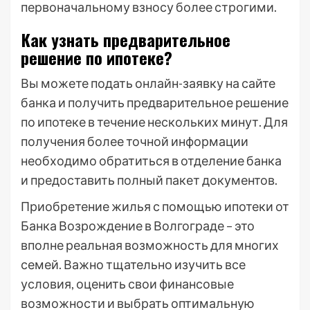
первоначальному взносу более строгими.
Как узнать предварительное
решение по ипотеке?
Вы можете подать онлайн-заявку на сайте
банка и получить предварительное решение
по ипотеке в течение нескольких минут. Для
получения более точной информации
необходимо обратиться в отделение банка
и предоставить полный пакет документов.
Приобретение жилья с помощью ипотеки от
Банка Возрождение в Волгограде – это
вполне реальная возможность для многих
семей. Важно тщательно изучить все
условия, оценить свои финансовые
возможности и выбрать оптимальную