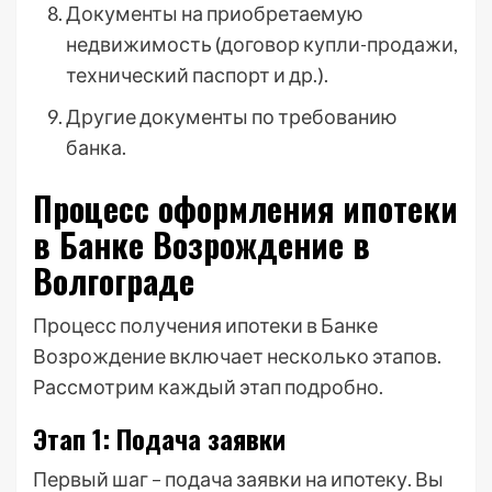
Документы на приобретаемую
недвижимость (договор купли-продажи,
технический паспорт и др.).
Другие документы по требованию
банка.
Процесс оформления ипотеки
в Банке Возрождение в
Волгограде
Процесс получения ипотеки в Банке
Возрождение включает несколько этапов.
Рассмотрим каждый этап подробно.
Этап 1: Подача заявки
Первый шаг – подача заявки на ипотеку. Вы