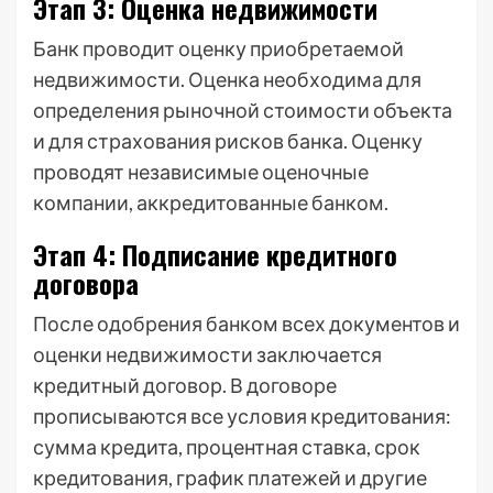
Этап 3: Оценка недвижимости
Банк проводит оценку приобретаемой
недвижимости. Оценка необходима для
определения рыночной стоимости объекта
и для страхования рисков банка. Оценку
проводят независимые оценочные
компании, аккредитованные банком.
Этап 4: Подписание кредитного
договора
После одобрения банком всех документов и
оценки недвижимости заключается
кредитный договор. В договоре
прописываются все условия кредитования:
сумма кредита, процентная ставка, срок
кредитования, график платежей и другие