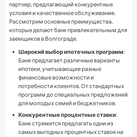
партнер, предлагающий конкурентные
условия и качественное обслуживание.
Рассмотрим основные преимущества,
которые делают банк привлекательным для
заемщиков в Волгограде.
Широкий выбор ипотечных программ:
Банк предлагает различные варианты
ипотеки, учитывающие разные
финансовые возможности и
потребности клиентов. От стандартных
программ до специальных предложений
для молодых семей и бюджетников.
Конкурентные процентные ставки:
Банк стремится предлагать одни из
самых выгодных процентных ставок на