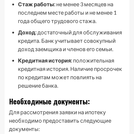
Стаж работы:
не менее 3 месяцев на
последнем месте работы и не менее 1
года общего трудового стажа.
Доход:
достаточный для обслуживания
кредита. Банк учитывает совокупный
доход заемщика и членов его семьи.
Кредитная история:
положительная
кредитная история. Наличие просрочек
по кредитам может повлиять на
решение банка.
Необходимые документы:
Для рассмотрения заявки на ипотеку
необходимо предоставить следующие
документы: