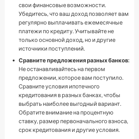
свои финансовые возможности.
Убедитесь, что ваш доход позволяет вам
регулярно выплачивать ежемесячные
платежи по кредиту. Учитывайте не
только основной доход, но и другие
источники поступлений.
Сравните предложения разных банков:
Не останавливайтесь на первом
предложении, которое вам поступило.
Сравните условия ипотечного
кредитования в разных банках, чтобы
выбрать наиболее выгодный вариант.
Обратите внимание на процентную
ставку, размер первоначального взноса,
срок кредитования и другие условия.