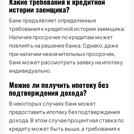
Какие требования к кредитной
истории заемщика?
Банк предъявляет определенные
требования к кредитной истории заемщика.
Наличие просрочек по кредитам может
повлиять на решение банка. Однако, даже
при наличии незначительных просрочек,
банк может рассмотреть заявку на ипотеку
индивидуально.
Можно ли получить ипотеку без
подтверждения дохода?
В некоторых случаях банк может
предоставить ипотеку без подтверждения
дохода. В этом случае процентная ставка по
кредиту может быть выше, а требования к