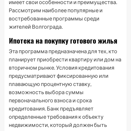
имеет свои особенности и преимущества.
Рассмотрим наиболее популярные и
востребованные программы среди
жителей Волгограда.
Ипотека на покупку готового жилья
Эта программа предназначена для тех, кто
планирует приобрести квартиру или дом на
вторичном рынке. Условия кредитования
предусматривают фиксированную или
плавающую процентную ставку,
возможность выбора суммы
первоначального взноса и срока
кредитования. Банк предъявляет
определенные требования к объекту
недвижимости, который должен быть