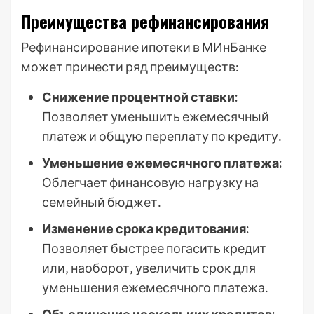
Преимущества рефинансирования
Рефинансирование ипотеки в МИнБанке
может принести ряд преимуществ:
Снижение процентной ставки:
Позволяет уменьшить ежемесячный
платеж и общую переплату по кредиту․
Уменьшение ежемесячного платежа:
Облегчает финансовую нагрузку на
семейный бюджет․
Изменение срока кредитования:
Позволяет быстрее погасить кредит
или‚ наоборот‚ увеличить срок для
уменьшения ежемесячного платежа․