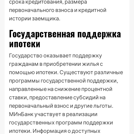
срока кредитования‚ размера
первоначального взноса и кредитной
истории заемщика․
Государственная поддержка
ипотеки
Государство оказывает поддержку
гражданам в приобретении жилья с
помощью ипотеки․ Существуют различные
программы государственной поддержки‚
направленные на снижение процентной
ставки‚ предоставление субсидий на
первоначальный взнос и другие льготы․
МИнБанк участвует в реализации
государственных программ поддержки
ипотеки․ Информация о доступных