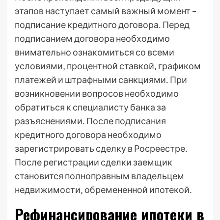
этапов наступает самый важный момент –
подписание кредитного договора․ Перед
подписанием договора необходимо
внимательно ознакомиться со всеми
условиями‚ процентной ставкой‚ графиком
платежей и штрафными санкциями․ При
возникновении вопросов необходимо
обратиться к специалисту банка за
разъяснениями․ После подписания
кредитного договора необходимо
зарегистрировать сделку в Росреестре․
После регистрации сделки заемщик
становится полноправным владельцем
недвижимости‚ обремененной ипотекой․
Рефинансирование ипотеки в