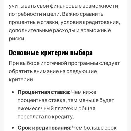
учитывать свои финансовые возможности‚
потребности и цели․ Важно сравнить
процентные ставки‚ условия кредитования‚
дополнительные расходы и возможные
риски․
Основные критерии выбора
При выборе ипотечной программы следует
обратить внимание на следующие
критерии:
Процентная ставка:
Чем ниже
процентная ставка‚ тем меньше будет
ежемесячный платеж и общая
переплата по кредиту․
Срок кредитования:
Чем больше срок