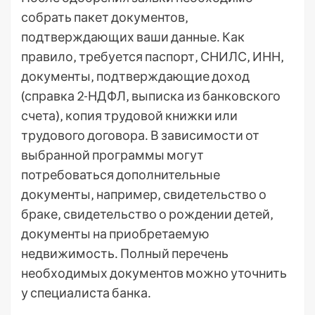
собрать пакет документов‚
подтверждающих ваши данные․ Как
правило‚ требуется паспорт‚ СНИЛС‚ ИНН‚
документы‚ подтверждающие доход
(справка 2-НДФЛ‚ выписка из банковского
счета)‚ копия трудовой книжки или
трудового договора․ В зависимости от
выбранной программы могут
потребоваться дополнительные
документы‚ например‚ свидетельство о
браке‚ свидетельство о рождении детей‚
документы на приобретаемую
недвижимость․ Полный перечень
необходимых документов можно уточнить
у специалиста банка․