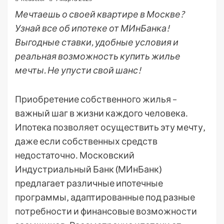
Мечтаешь о своей квартире в Москве?
Узнай все об ипотеке от МИнБанка!
Выгодные ставки, удобные условия и
реальная возможность купить жилье
мечты. Не упусти свой шанс!
Приобретение собственного жилья –
важный шаг в жизни каждого человека․
Ипотека позволяет осуществить эту мечту‚
даже если собственных средств
недостаточно․ Московский
Индустриальный Банк (МИнБанк)
предлагает различные ипотечные
программы‚ адаптированные под разные
потребности и финансовые возможности