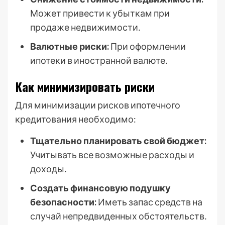
Может привести к убыткам при
продаже недвижимости․
Валютные риски:
При оформлении
ипотеки в иностранной валюте․
Как минимизировать риски
Для минимизации рисков ипотечного
кредитования необходимо:
Тщательно планировать свой бюджет:
Учитывать все возможные расходы и
доходы․
Создать финансовую подушку
безопасности:
Иметь запас средств на
случай непредвиденных обстоятельств․