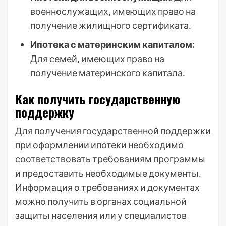
военнослужащих‚ имеющих право на
получение жилищного сертификата․
Ипотека с материнским капиталом:
Для семей‚ имеющих право на
получение материнского капитала․
Как получить государственную
поддержку
Для получения государственной поддержки
при оформлении ипотеки необходимо
соответствовать требованиям программы
и предоставить необходимые документы․
Информация о требованиях и документах
можно получить в органах социальной
защиты населения или у специалистов