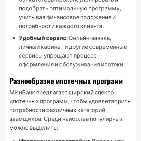
подобрать оптимальную программу‚
учитывая финансовое положение и
потребности каждого клиента․
Удобный сервис:
Онлайн-заявка‚
личный кабинет и другие современные
сервисы упрощают процесс
оформления и обслуживания ипотеки․
Разнообразие ипотечных программ
МИнБанк предлагает широкий спектр
ипотечных программ‚ чтобы удовлетворить
потребности различных категорий
заемщиков․ Среди наиболее популярных
можно выделить: