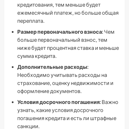
кредитования‚ тем меньше будет
ежемесячный платеж‚ но больше общая
переплата․
Размер первоначального взноса:
Чем
больше первоначальный взнос‚ тем
ниже будет процентная ставка и меньше
сумма кредита․
Дополнительные расходы:
Необходимо учитывать расходы на
страхование‚ оценку недвижимости и
оформление документов․
Условия досрочного погашения:
Важно
узнать‚ какие условия досрочного
погашения кредита и есть ли штрафные
санкции․