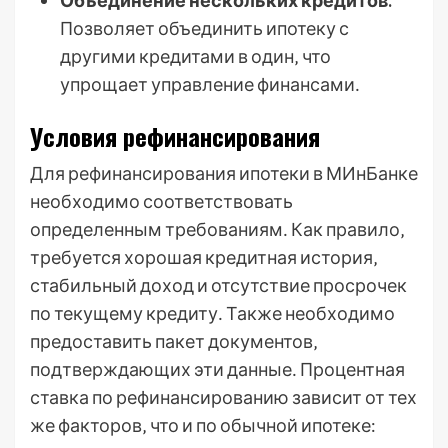
Объединение нескольких кредитов:
Позволяет объединить ипотеку с
другими кредитами в один‚ что
упрощает управление финансами․
Условия рефинансирования
Для рефинансирования ипотеки в МИнБанке
необходимо соответствовать
определенным требованиям․ Как правило‚
требуется хорошая кредитная история‚
стабильный доход и отсутствие просрочек
по текущему кредиту․ Также необходимо
предоставить пакет документов‚
подтверждающих эти данные․ Процентная
ставка по рефинансированию зависит от тех
же факторов‚ что и по обычной ипотеке: