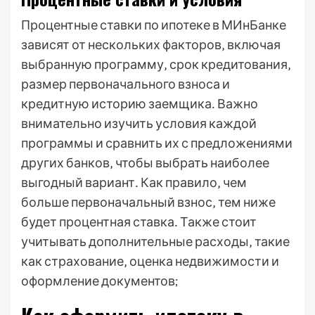
Процентные ставки по ипотеке в МИнБанке
зависят от нескольких факторов‚ включая
выбранную программу‚ срок кредитования‚
размер первоначального взноса и
кредитную историю заемщика․ Важно
внимательно изучить условия каждой
программы и сравнить их с предложениями
других банков‚ чтобы выбрать наиболее
выгодный вариант․ Как правило‚ чем
больше первоначальный взнос‚ тем ниже
будет процентная ставка․ Также стоит
учитывать дополнительные расходы‚ такие
как страхование‚ оценка недвижимости и
оформление документов;