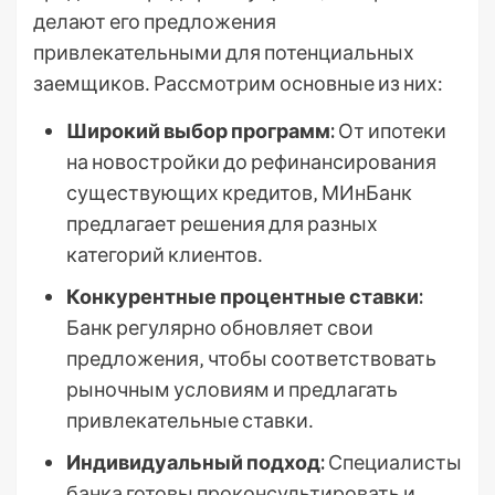
делают его предложения
привлекательными для потенциальных
заемщиков․ Рассмотрим основные из них:
Широкий выбор программ:
От ипотеки
на новостройки до рефинансирования
существующих кредитов‚ МИнБанк
предлагает решения для разных
категорий клиентов․
Конкурентные процентные ставки:
Банк регулярно обновляет свои
предложения‚ чтобы соответствовать
рыночным условиям и предлагать
привлекательные ставки․
Индивидуальный подход:
Специалисты
банка готовы проконсультировать и