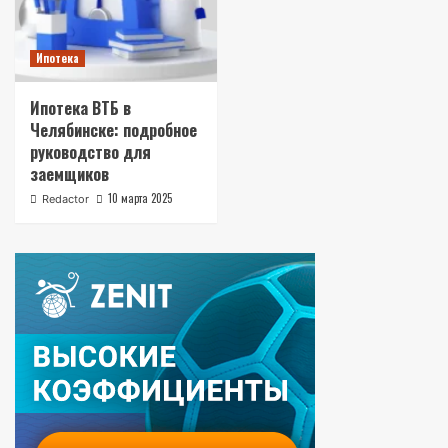
Ипотека
Ипотека ВТБ в
Челябинске: подробное
руководство для
заемщиков
10 марта 2025
Redactor