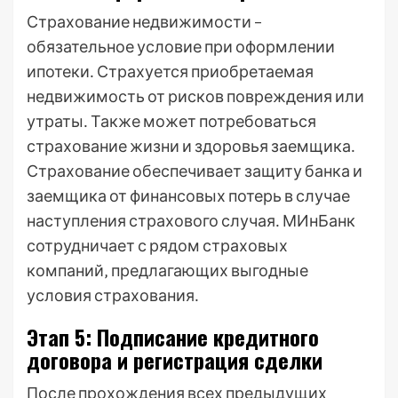
Страхование недвижимости –
обязательное условие при оформлении
ипотеки․ Страхуется приобретаемая
недвижимость от рисков повреждения или
утраты․ Также может потребоваться
страхование жизни и здоровья заемщика․
Страхование обеспечивает защиту банка и
заемщика от финансовых потерь в случае
наступления страхового случая․ МИнБанк
сотрудничает с рядом страховых
компаний‚ предлагающих выгодные
условия страхования․
Этап 5: Подписание кредитного
договора и регистрация сделки
После прохождения всех предыдущих