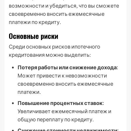
возможности и убедиться‚ что вы сможете
своевременно вносить ежемесячные
платежи по кредиту․
Основные риски
Среди основных рисков ипотечного
кредитования можно выделить:
Потеря работы или снижение дохода:
Может привести к невозможности
своевременно вносить ежемесячные
платежи․
Повышение процентных ставок:
Увеличивает ежемесячный платеж и
общую переплату по кредиту․
Снижение стоимости недвижимости: