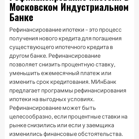
Московском Индустриальном
Банке
Рефинансирование ипотеки – это процесс
получения нового кредита для погашения
существующего ипотечного кредита в
другом банке․ Рефинансирование
позволяет снизить процентную ставку‚
уменьшить ежемесячный платеж или
изменить срок кредитования․ МИнБанк
предлагает программы рефинансирования
ипотеки на выгодных условиях․
Рефинансирование может быть
целесообразно‚ если процентные ставки на
рынке снизились или если у заемщика
изменились финансовые обстоятельства․