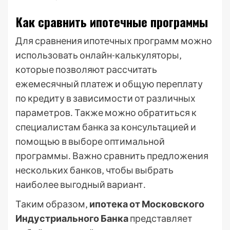
Как сравнить ипотечные программы
Для сравнения ипотечных программ можно
использовать онлайн-калькуляторы‚
которые позволяют рассчитать
ежемесячный платеж и общую переплату
по кредиту в зависимости от различных
параметров․ Также можно обратиться к
специалистам банка за консультацией и
помощью в выборе оптимальной
программы․ Важно сравнить предложения
нескольких банков‚ чтобы выбрать
наиболее выгодный вариант․
Таким образом‚
ипотека от Московского
Индустриального Банка
представляет