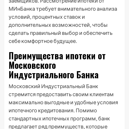
заемщиков․ Рассмотрение ипотеки от
МИнБанка требует внимательного анализа
условий‚ процентных ставок и
дополнительных возможностей‚ чтобы
сделать правильный выбор и обеспечить
себе комфортное будущее․
Преимущества ипотеки от
Московского
Индустриального Банка
Московский Индустриальный Банк
стремится предоставить своим клиентам
максимально выгодные и удобные условия
ипотечного кредитования․ Помимо
стандартных ипотечных программ‚ банк
предлагает ряд преимуществ‚ которые