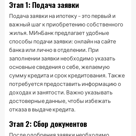
Этап 1: Подача заявки
Подача заявки на ипотеку – это первый и
важный шаг к приобретению собственного
жилья․ МИнБанк предлагает удобные
способы подачи заявки: онлайн на сайте
банка или лично в отделении․ При
заполнении заявки необходимо указать
основные сведения о себе‚ желаемую
сумму кредита и срок кредитования․ Также
потребуется предоставить информацию о
доходах и занятости․ Важно указывать
достоверные данные‚ чтобы избежать
отказа в выдаче кредита․
Этап 2: Сбор документов
После одобрения заявки необходимо