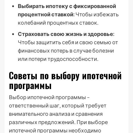
Выбирать ипотеку с фиксированной
процентной ставкой:
Чтобы избежать
колебаний процентных ставок․
Страховать свою жизнь и здоровье:
Чтобы защитить себя и свою семью от
финансовых потерь в случае болезни
или потери трудоспособности․
Советы по выбору ипотечной
программы
Выбор ипотечной программы –
ответственный шаг‚ который требует
внимательного анализа и сравнения
различных предложений․ При выборе
ипотечной программы необходимо