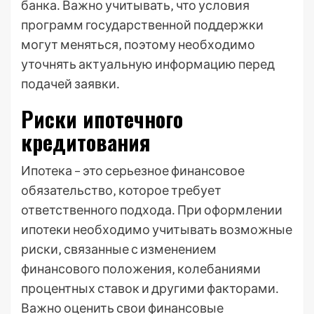
банка․ Важно учитывать‚ что условия
программ государственной поддержки
могут меняться‚ поэтому необходимо
уточнять актуальную информацию перед
подачей заявки․
Риски ипотечного
кредитования
Ипотека – это серьезное финансовое
обязательство‚ которое требует
ответственного подхода․ При оформлении
ипотеки необходимо учитывать возможные
риски‚ связанные с изменением
финансового положения‚ колебаниями
процентных ставок и другими факторами․
Важно оценить свои финансовые