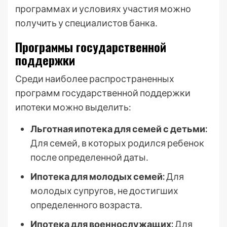
программах и условиях участия можно
получить у специалистов банка․
Программы государственной
поддержки
Среди наиболее распространенных
программ государственной поддержки
ипотеки можно выделить:
Льготная ипотека для семей с детьми:
Для семей‚ в которых родился ребенок
после определенной даты․
Ипотека для молодых семей:
Для
молодых супругов‚ не достигших
определенного возраста․
Ипотека для военнослужащих:
Для