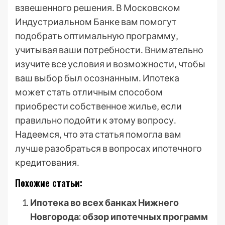
взвешенного решения․ В Московском
Индустриальном Банке вам помогут
подобрать оптимальную программу‚
учитывая ваши потребности․ Внимательно
изучите все условия и возможности‚ чтобы
ваш выбор был осознанным․ Ипотека
может стать отличным способом
приобрести собственное жилье‚ если
правильно подойти к этому вопросу․
Надеемся‚ что эта статья помогла вам
лучше разобраться в вопросах ипотечного
кредитования․
Похожие статьи:
Ипотека во всех банках Нижнего
Новгорода: обзор ипотечных программ