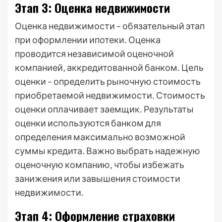
Этап 3: Оценка недвижимости
Оценка недвижимости – обязательный этап
при оформлении ипотеки․ Оценка
проводится независимой оценочной
компанией‚ аккредитованной банком․ Цель
оценки – определить рыночную стоимость
приобретаемой недвижимости․ Стоимость
оценки оплачивает заемщик․ Результаты
оценки используются банком для
определения максимально возможной
суммы кредита․ Важно выбрать надежную
оценочную компанию‚ чтобы избежать
занижения или завышения стоимости
недвижимости․
Этап 4: Оформление страховки