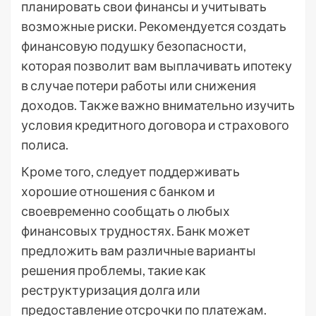
планировать свои финансы и учитывать
возможные риски. Рекомендуется создать
финансовую подушку безопасности,
которая позволит вам выплачивать ипотеку
в случае потери работы или снижения
доходов. Также важно внимательно изучить
условия кредитного договора и страхового
полиса.
Кроме того, следует поддерживать
хорошие отношения с банком и
своевременно сообщать о любых
финансовых трудностях. Банк может
предложить вам различные варианты
решения проблемы, такие как
реструктуризация долга или
предоставление отсрочки по платежам.