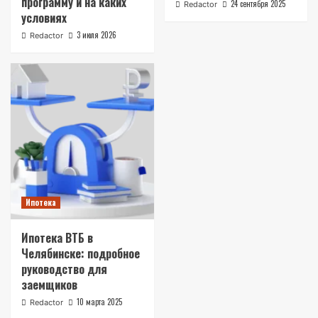
программу и на каких
24 сентября 2025
Redactor
условиях
3 июля 2026
Redactor
Ипотека
Ипотека ВТБ в
Челябинске: подробное
руководство для
заемщиков
10 марта 2025
Redactor