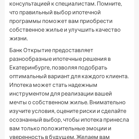
консультацией к специалистам. Помните,
что правильный выбор ипотечной
программы поможет вам приобрести
собственное жилье и улучшить качество
жизни.
Банк Открытие предоставляет
разнообразные ипотечные решения в
Екатеринбурге, позволяя подобрать
оптимальный вариант для каждого клиента.
Ипотека может стать надежным
инструментом для реализации вашей
мечты о собственном жилье. Внимательно
изучите условия, оцените риски и сделайте
осознанный выбор, чтобы ипотека принесла
вам только положительные эмоции и
уверенность в будущем. Желаем вам