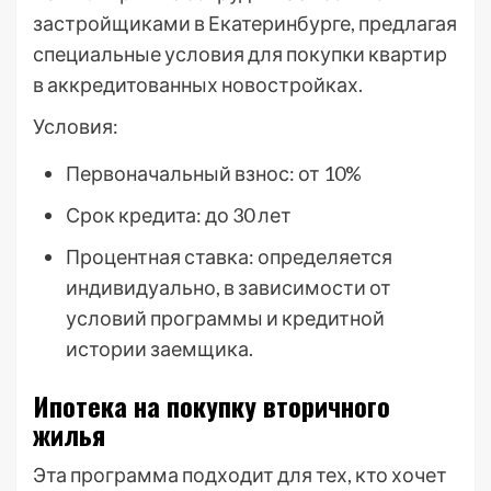
застройщиками в Екатеринбурге, предлагая
специальные условия для покупки квартир
в аккредитованных новостройках.
Условия:
Первоначальный взнос: от 10%
Срок кредита: до 30 лет
Процентная ставка: определяется
индивидуально, в зависимости от
условий программы и кредитной
истории заемщика.
Ипотека на покупку вторичного
жилья
Эта программа подходит для тех, кто хочет