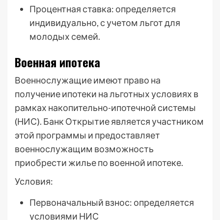
Процентная ставка: определяется
индивидуально, с учетом льгот для
молодых семей.
Военная ипотека
Военнослужащие имеют право на
получение ипотеки на льготных условиях в
рамках накопительно-ипотечной системы
(НИС). Банк Открытие является участником
этой программы и предоставляет
военнослужащим возможность
приобрести жилье по военной ипотеке.
Условия:
Первоначальный взнос: определяется
условиями НИС