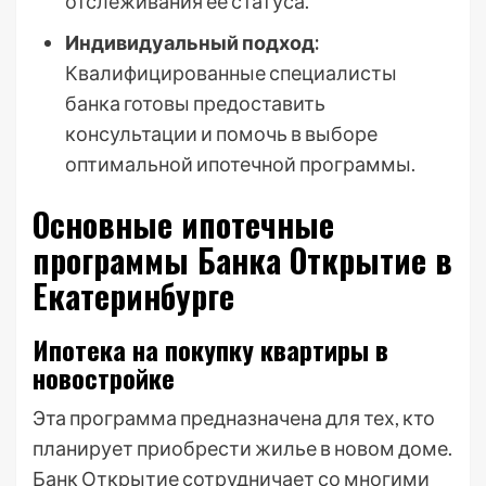
отслеживания ее статуса.
Индивидуальный подход:
Квалифицированные специалисты
банка готовы предоставить
консультации и помочь в выборе
оптимальной ипотечной программы.
Основные ипотечные
программы Банка Открытие в
Екатеринбурге
Ипотека на покупку квартиры в
новостройке
Эта программа предназначена для тех, кто
планирует приобрести жилье в новом доме.
Банк Открытие сотрудничает со многими