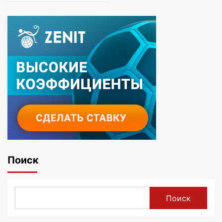
Поиск
Поиск