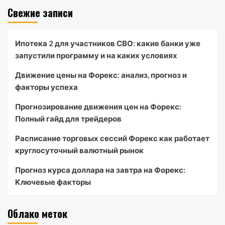
Свежие записи
Ипотека 2 для участников СВО: какие банки уже
запустили программу и на каких условиях
Движение цены на Форекс: анализ, прогноз и
факторы успеха
Прогнозирование движения цен на Форекс:
Полный гайд для трейдеров
Расписание торговых сессий Форекс как работает
круглосуточный валютный рынок
Прогноз курса доллара на завтра на Форекс:
Ключевые факторы
Облако меток