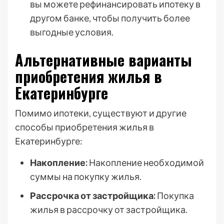
вы можете рефинансировать ипотеку в
другом банке, чтобы получить более
выгодные условия.
Альтернативные варианты
приобретения жилья в
Екатеринбурге
Помимо ипотеки, существуют и другие
способы приобретения жилья в
Екатеринбурге:
Накопление:
Накопление необходимой
суммы на покупку жилья.
Рассрочка от застройщика:
Покупка
жилья в рассрочку от застройщика.