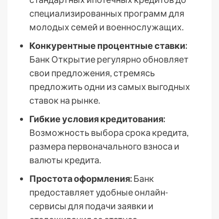
специализированных программ для
молодых семей и военнослужащих.
Конкурентные процентные ставки:
Банк Открытие регулярно обновляет
свои предложения, стремясь
предложить одни из самых выгодных
ставок на рынке.
Гибкие условия кредитования:
Возможность выбора срока кредита,
размера первоначального взноса и
валюты кредита.
Простота оформления:
Банк
предоставляет удобные онлайн-
сервисы для подачи заявки и