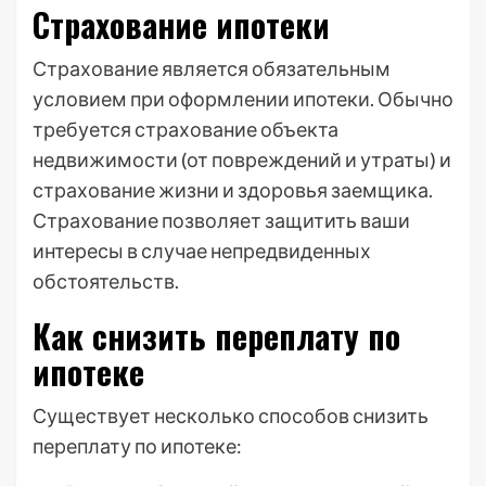
Страхование ипотеки
Страхование является обязательным
условием при оформлении ипотеки. Обычно
требуется страхование объекта
недвижимости (от повреждений и утраты) и
страхование жизни и здоровья заемщика.
Страхование позволяет защитить ваши
интересы в случае непредвиденных
обстоятельств.
Как снизить переплату по
ипотеке
Существует несколько способов снизить
переплату по ипотеке: