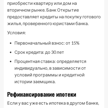
приобрести квартиру или дом на
вторичном рынке. Банк Открытие
предоставляет кредиты на покупку готового
жилья, проверенного юристами банка.
Условия:
Первоначальный взнос: от 15%
Срок кредита: до 30 лет
Процентная ставка: определяется
индивидуально, в зависимости от
условий программы и кредитной
истории заемщика.
Рефинансирование ипотеки
Если у вас уже есть ипотека в другом банке,