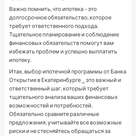
Важно помнить, что ипотека – это
долгосрочное обязательство, которое
требует ответственного подхода.
Тщательное планирование и соблюдение
финансовых обязательств помогут вам
избежать проблем и успешно выплатить
ипотеку.
Итак, выбор ипотечной программы от Банка
Открытие в Екатеринбурге ⎯ это важный и
ответственный шаг, который требует
тщательного анализа ваших финансовых
возможностей и потребностей.
Обязательно сравните различные
предложения, учитывайте все возможные
риски и не стесняйтесь обращаться за