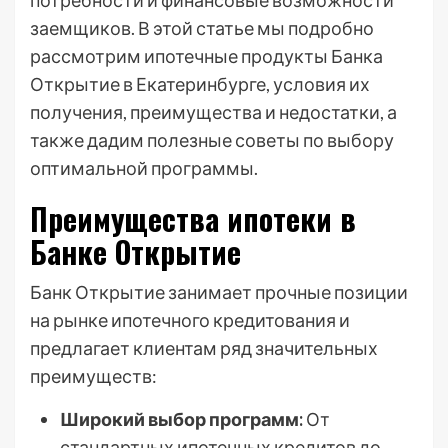
потребности и финансовые возможности
заемщиков. В этой статье мы подробно
рассмотрим ипотечные продукты Банка
Открытие в Екатеринбурге, условия их
получения, преимущества и недостатки, а
также дадим полезные советы по выбору
оптимальной программы.
Преимущества ипотеки в
Банке Открытие
Банк Открытие занимает прочные позиции
на рынке ипотечного кредитования и
предлагает клиентам ряд значительных
преимуществ:
Широкий выбор программ:
От
стандартных ипотечных кредитов до