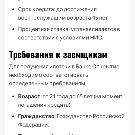
Срок кредита: до достижения
военнослужащим возраста 45 лет
Процентная ставка: устанавливается в
соответствии с условиями НИС.
Требования к заемщикам
Для получения ипотеки в Банке Открытие
необходимо соответствовать
определенным требованиям:
Возраст:
от 21 года до 65 лет (на момент
погашения кредита).
Гражданство:
Гражданство Российской
Федерации.