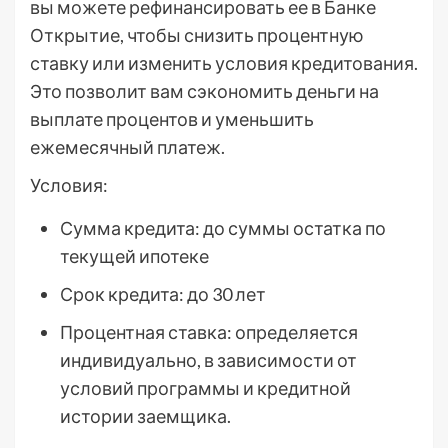
вы можете рефинансировать ее в Банке
Открытие, чтобы снизить процентную
ставку или изменить условия кредитования.
Это позволит вам сэкономить деньги на
выплате процентов и уменьшить
ежемесячный платеж.
Условия:
Сумма кредита: до суммы остатка по
текущей ипотеке
Срок кредита: до 30 лет
Процентная ставка: определяется
индивидуально, в зависимости от
условий программы и кредитной
истории заемщика.