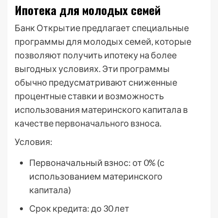
Ипотека для молодых семей
Банк Открытие предлагает специальные
программы для молодых семей, которые
позволяют получить ипотеку на более
выгодных условиях. Эти программы
обычно предусматривают сниженные
процентные ставки и возможность
использования материнского капитала в
качестве первоначального взноса.
Условия:
Первоначальный взнос: от 0% (с
использованием материнского
капитала)
Срок кредита: до 30 лет