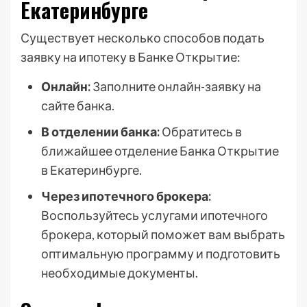
Екатеринбурге
Существует несколько способов подать
заявку на ипотеку в Банке Открытие:
Онлайн:
Заполните онлайн-заявку на
сайте банка.
В отделении банка:
Обратитесь в
ближайшее отделение Банка Открытие
в Екатеринбурге.
Через ипотечного брокера:
Воспользуйтесь услугами ипотечного
брокера, который поможет вам выбрать
оптимальную программу и подготовить
необходимые документы.