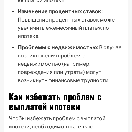
выплатой ипотеки.
Изменение процентных ставок:
Повышение процентных ставок может
увеличить ежемесячный платеж по
ипотеке.
Проблемы с недвижимостью:
В случае
возникновения проблем с
недвижимостью (например,
повреждения или утраты) могут
возникнуть финансовые трудности.
Как избежать проблем с
выплатой ипотеки
Чтобы избежать проблем с выплатой
ипотеки, необходимо тщательно