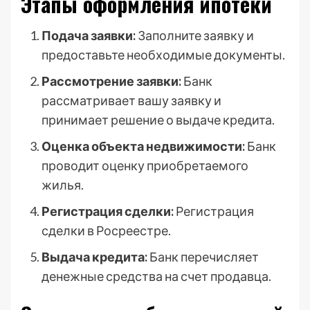
Этапы оформления ипотеки
Подача заявки:
Заполните заявку и
предоставьте необходимые документы.
Рассмотрение заявки:
Банк
рассматривает вашу заявку и
принимает решение о выдаче кредита.
Оценка объекта недвижимости:
Банк
проводит оценку приобретаемого
жилья.
Регистрация сделки:
Регистрация
сделки в Росреестре.
Выдача кредита:
Банк перечисляет
денежные средства на счет продавца.