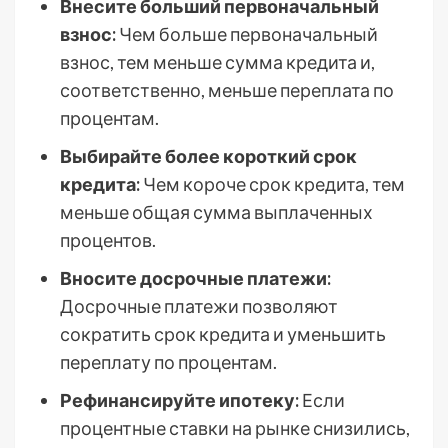
Внесите больший первоначальный
взнос:
Чем больше первоначальный
взнос, тем меньше сумма кредита и,
соответственно, меньше переплата по
процентам.
Выбирайте более короткий срок
кредита:
Чем короче срок кредита, тем
меньше общая сумма выплаченных
процентов.
Вносите досрочные платежи:
Досрочные платежи позволяют
сократить срок кредита и уменьшить
переплату по процентам.
Рефинансируйте ипотеку:
Если
процентные ставки на рынке снизились,