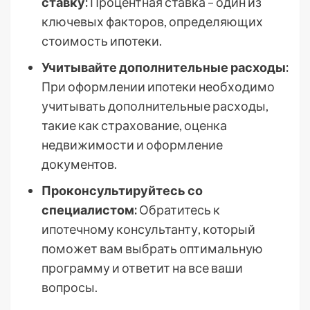
ставку:
Процентная ставка – один из
ключевых факторов, определяющих
стоимость ипотеки.
Учитывайте дополнительные расходы:
При оформлении ипотеки необходимо
учитывать дополнительные расходы,
такие как страхование, оценка
недвижимости и оформление
документов.
Проконсультируйтесь со
специалистом:
Обратитесь к
ипотечному консультанту, который
поможет вам выбрать оптимальную
программу и ответит на все ваши
вопросы.