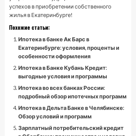
успехов в приобретении собственного
жилья в Екатеринбурге!
Похожие статьи:
Ипотека в банке Ак Барс в
Екатеринбурге: условия, проценты и
особенности оформления
Ипотека в Банке Кубань Кредит:
выгодные условия и программы
Ипотека во всех банках России:
подробный обзор ипотечных программ
Ипотека в Дельта Банке в Челябинске:
Обзор условий и программ
Зарплатный потребительский кредит