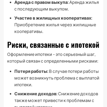
Аренда с правом выкупа:
Аренда жилья
с последующим выкупом.
Участие в жилищных кооперативах:
Приобретение жилья через жилищные
кооперативы.
Риски, связанные с ипотекой
Оформление ипотеки – это серьезный шаг,
который связан с определенными рисками:
Потеря работы:
В случае потери работы
может возникнуть проблема с выплатой
ипотеки.
Снижение доходов:
Снижение доходов
также может привести к проблемам с