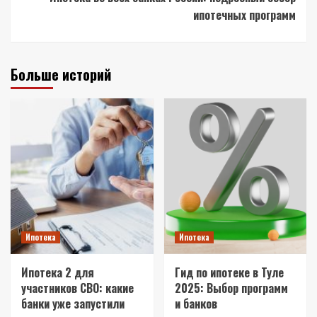
ипотечных программ
Больше историй
Ипотека
Ипотека
Ипотека 2 для
Гид по ипотеке в Туле
участников СВО: какие
2025: Выбор программ
банки уже запустили
и банков