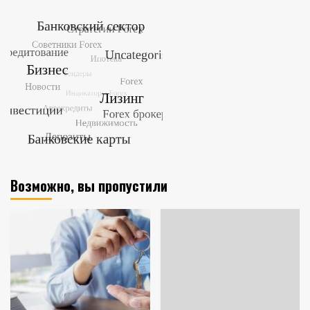
Возможно, вы пропустили