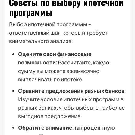
Советы по выбору ипотечной
программы
Выбор ипотечной программы –
ответственный шаг, который требует
внимательного анализа:
Оцените свои финансовые
возможности:
Рассчитайте, какую
сумму вы можете ежемесячно
выплачивать по ипотеке.
Сравните предложения разных банков:
Изучите условия ипотечных программ в
разных банках, чтобы выбрать наиболее
выгодное предложение.
Обратите внимание на процентную