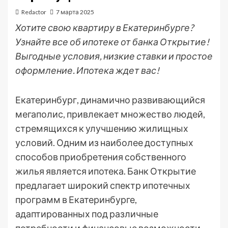
Redactor
7 марта 2025
Хотите свою квартиру в Екатеринбурге?
Узнайте все об ипотеке от банка Открытие!
Выгодные условия, низкие ставки и простое
оформление. Ипотека ждет вас!
Екатеринбург, динамично развивающийся
мегаполис, привлекает множество людей,
стремящихся к улучшению жилищных
условий. Одним из наиболее доступных
способов приобретения собственного
жилья является ипотека. Банк Открытие
предлагает широкий спектр ипотечных
программ в Екатеринбурге,
адаптированных под различные