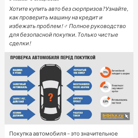
Хотите купить авто без сюрпризов? Узнайте,
как проверить машину на кредит и
избежать проблем! ♂ Полное руководство
для безопасной покупки. Только чистые
сделки!
Покупка автомобиля – это значительное