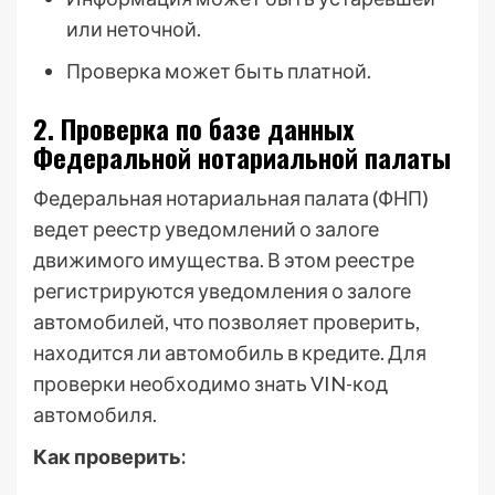
или неточной.
Проверка может быть платной.
2. Проверка по базе данных
Федеральной нотариальной палаты
Федеральная нотариальная палата (ФНП)
ведет реестр уведомлений о залоге
движимого имущества. В этом реестре
регистрируются уведомления о залоге
автомобилей, что позволяет проверить,
находится ли автомобиль в кредите. Для
проверки необходимо знать VIN-код
автомобиля.
Как проверить: