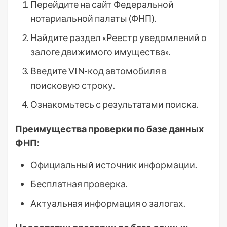
Перейдите на сайт Федеральной
нотариальной палаты (ФНП).
Найдите раздел «Реестр уведомлений о
залоге движимого имущества».
Введите VIN-код автомобиля в
поисковую строку.
Ознакомьтесь с результатами поиска.
Преимущества проверки по базе данных
ФНП:
Официальный источник информации.
Бесплатная проверка.
Актуальная информация о залогах.