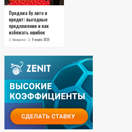
Продажа бу авто в
кредит: выгодные
предложения и как
избежать ошибок
9 марта 2025
Redactor