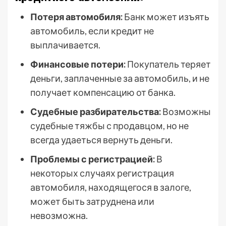
Потеря автомобиля:
Банк может изъять
автомобиль, если кредит не
выплачивается.
Финансовые потери:
Покупатель теряет
деньги, заплаченные за автомобиль, и не
получает компенсацию от банка.
Судебные разбирательства:
Возможны
судебные тяжбы с продавцом, но не
всегда удаеться вернуть деньги.
Проблемы с регистрацией:
В
некоторых случаях регистрация
автомобиля, находящегося в залоге,
может быть затруднена или
невозможна.