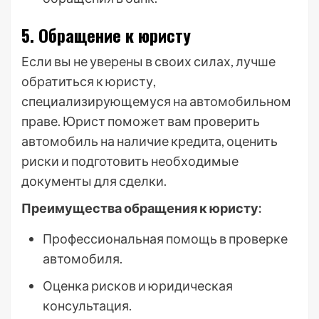
5. Обращение к юристу
Если вы не уверены в своих силах, лучше
обратиться к юристу,
специализирующемуся на автомобильном
праве. Юрист поможет вам проверить
автомобиль на наличие кредита, оценить
риски и подготовить необходимые
документы для сделки.
Преимущества обращения к юристу:
Профессиональная помощь в проверке
автомобиля.
Оценка рисков и юридическая
консультация.