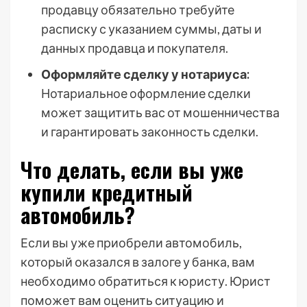
продавцу обязательно требуйте
расписку с указанием суммы, даты и
данных продавца и покупателя.
Оформляйте сделку у нотариуса:
Нотариальное оформление сделки
может защитить вас от мошенничества
и гарантировать законность сделки.
Что делать, если вы уже
купили кредитный
автомобиль?
Если вы уже приобрели автомобиль,
который оказался в залоге у банка, вам
необходимо обратиться к юристу. Юрист
поможет вам оценить ситуацию и