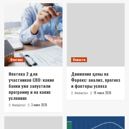
Ипотека
Новости
Ипотека 2 для
Движение цены на
участников СВО: какие
Форекс: анализ, прогноз
банки уже запустили
и факторы успеха
программу и на каких
18 июня 2026
Redactor
условиях
3 июля 2026
Redactor