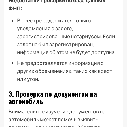
Недостатки проверки по базе данных
ФНП:
В реестре содержатся только
уведомления о залоге,
зарегистрированные нотариусом. Если
залог не был зарегистрирован,
информация об этом не будет доступна.
Не предоставляется информация о
других обременениях, таких как арест
или угон.
3. Проверка по документам на
автомобиль
Внимательное изучение документов на
автомобиль может помочь выявить