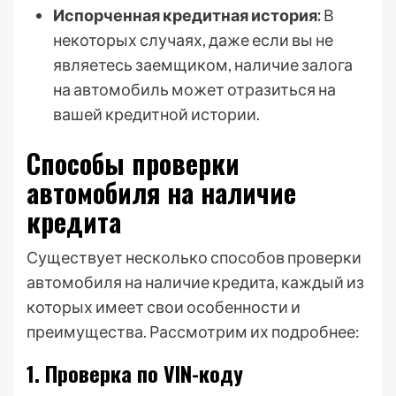
Испорченная кредитная история:
В
некоторых случаях, даже если вы не
являетесь заемщиком, наличие залога
на автомобиль может отразиться на
вашей кредитной истории.
Способы проверки
автомобиля на наличие
кредита
Существует несколько способов проверки
автомобиля на наличие кредита, каждый из
которых имеет свои особенности и
преимущества. Рассмотрим их подробнее:
1. Проверка по VIN-коду