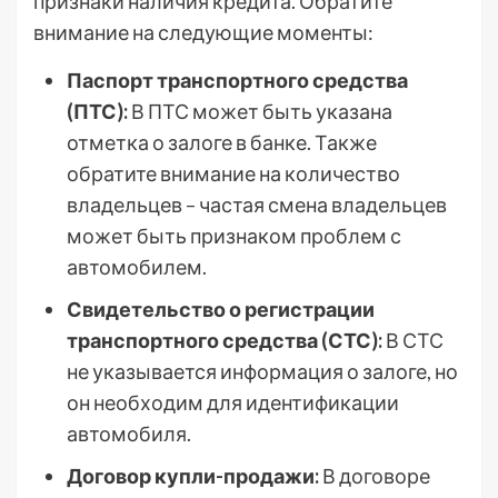
признаки наличия кредита. Обратите
внимание на следующие моменты:
Паспорт транспортного средства
(ПТС):
В ПТС может быть указана
отметка о залоге в банке. Также
обратите внимание на количество
владельцев – частая смена владельцев
может быть признаком проблем с
автомобилем.
Свидетельство о регистрации
транспортного средства (СТС):
В СТС
не указывается информация о залоге, но
он необходим для идентификации
автомобиля.
Договор купли-продажи:
В договоре