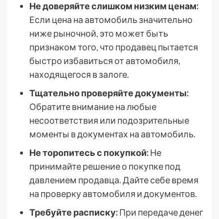
Не доверяйте слишком низким ценам:
Если цена на автомобиль значительно
ниже рыночной, это может быть
признаком того, что продавец пытается
быстро избавиться от автомобиля,
находящегося в залоге.
Тщательно проверяйте документы:
Обратите внимание на любые
несоответствия или подозрительные
моменты в документах на автомобиль.
Не торопитесь с покупкой:
Не
принимайте решение о покупке под
давлением продавца. Дайте себе время
на проверку автомобиля и документов.
Требуйте расписку:
При передаче денег