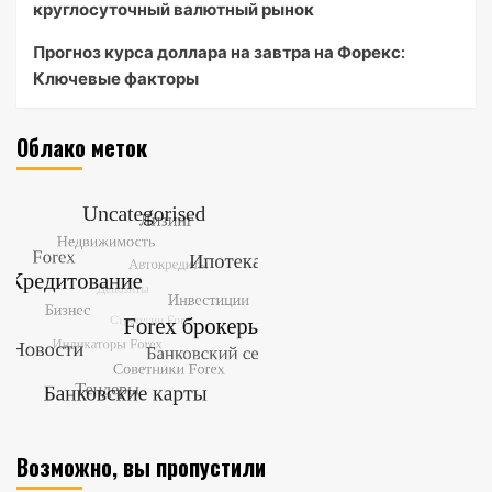
круглосуточный валютный рынок
Прогноз курса доллара на завтра на Форекс:
Ключевые факторы
Облако меток
Возможно, вы пропустили