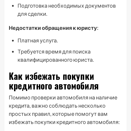
Подготовка необходимых документов
для сделки.
Недостатки обращения к юристу:
Платная услуга.
Требуется время для поиска
квалифицированного юриста.
Как избежать покупки
кредитного автомобиля
Помимо проверки автомобиля на наличие
кредита, важно соблюдать несколько
простых правил, которые помогут вам
избежать покупки кредитного автомобиля: