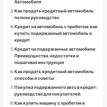
Автомобиля
Как продать кредитный автомобиль:
полное руководство
Кредит на автомобиль с пробегом: как
купить подержанный автомобиль в
кредит
Кредит на подержанные автомобили:
Преимущества, недостатки и
пошаговая инструкция
Как продать кредитный автомобиль:
способы и советы
Покупка подержанного авто в кредит:
руководство для покупателей
Как купить машину с пробегом в