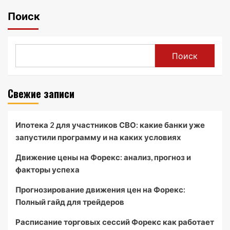
Поиск
Поиск
Свежие записи
Ипотека 2 для участников СВО: какие банки уже
запустили программу и на каких условиях
Движение цены на Форекс: анализ, прогноз и
факторы успеха
Прогнозирование движения цен на Форекс:
Полный гайд для трейдеров
Расписание торговых сессий Форекс как работает