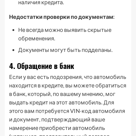
наличия кредита.
Недостатки проверки по документам:
Не всегда можно выявить скрытые
обременения.
Документы могут быть подделаны.
4. Обращение в банк
Если у вас есть подозрения, что автомобиль
находится в кредите, вы можете обратиться
в банк, который, по вашему мнению, мог
выдать кредит на этот автомобиль. Для
этого вам потребуется VIN-код автомобиля
и документ, подтверждающий ваше
намерение приобрести автомобиль