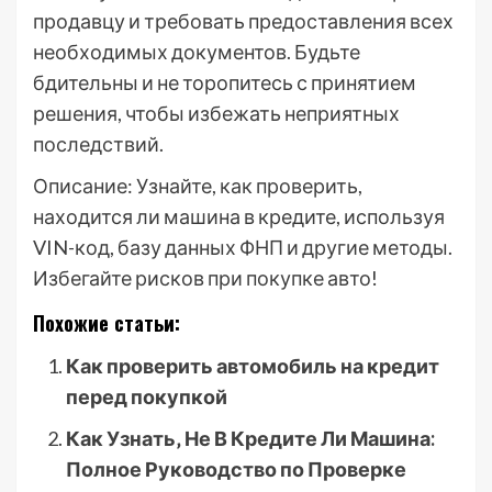
продавцу и требовать предоставления всех
необходимых документов. Будьте
бдительны и не торопитесь с принятием
решения, чтобы избежать неприятных
последствий.
Описание: Узнайте, как проверить,
находится ли машина в кредите, используя
VIN-код, базу данных ФНП и другие методы.
Избегайте рисков при покупке авто!
Похожие статьи:
Как проверить автомобиль на кредит
перед покупкой
Как Узнать‚ Не В Кредите Ли Машина:
Полное Руководство по Проверке