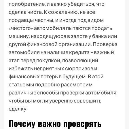
приобретение, и важно убедиться, что
сделка чиста. К сожалению, не все
продавцы честны, и иногда под видом
«чистого» автомобиля пытаются продать
машину, находящуюся в залоге у банка или
другой финансовой организации. Проверка
автомобиля на наличие кредита – важный
этап перед покупкой, позволяющий
избежать неприятных сюрпризов и
финансовых потерь в будущем. В этой
статье мы подробно рассмотрим
различные способы проверки автомобиля,
чтобы вы могли уверенно совершить
сделку.
Почему важно проверять