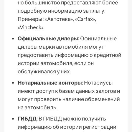
но большинство предоставляют более
подробную информацию за плату.
Примеры: «Автотека», «Carfax»,
«Vincheck».
Официальные дилеры:
Официальные
дилеры марки автомобиля могут
предоставить информацию о кредитной
истории автомобиля, если он
обслуживался у них.
Нотариальные конторы:
Нотариусы
имеют доступ к базам данных залогов и
могут проверить наличие обременений
на автомобиль.
ГИБДД:
В ГИБДД можно получить
информацию об истории регистрации