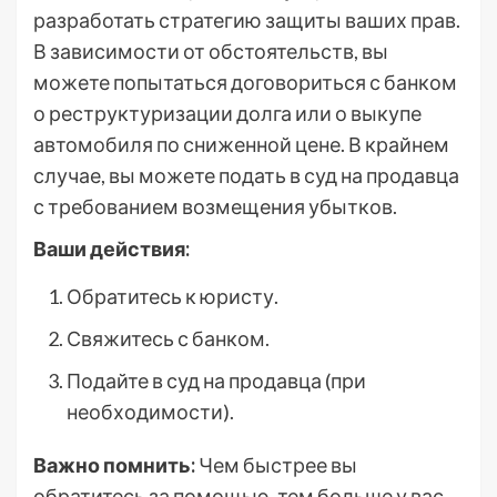
разработать стратегию защиты ваших прав.
В зависимости от обстоятельств, вы
можете попытаться договориться с банком
о реструктуризации долга или о выкупе
автомобиля по сниженной цене. В крайнем
случае, вы можете подать в суд на продавца
с требованием возмещения убытков.
Ваши действия:
Обратитесь к юристу.
Свяжитесь с банком.
Подайте в суд на продавца (при
необходимости).
Важно помнить:
Чем быстрее вы
обратитесь за помощью, тем больше у вас