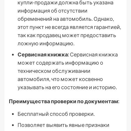
купли-продажи должна быть указана
информация об отсутствии
обременений на автомобиль. Однако,
этот пункт не всегда является гарантией,
так как продавец может предоставить
ложную информацию.
Сервисная книжка:
Сервисная книжка
может содержать информацию о
техническом обслуживании
автомобиля, что может косвенно
указывать на его состояние и историю.
Преимущества проверки по документам:
Бесплатный способ проверки.
Позволяет выявить явные признаки