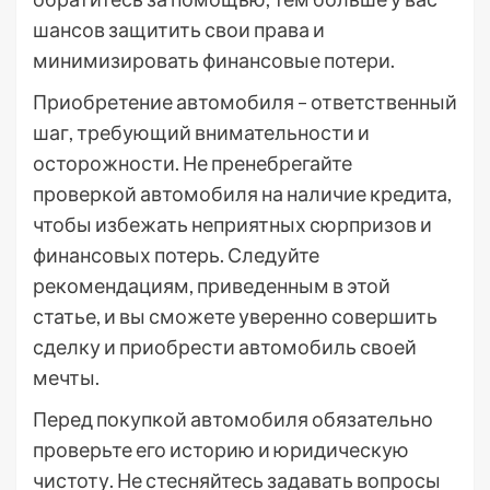
шансов защитить свои права и
минимизировать финансовые потери.
Приобретение автомобиля – ответственный
шаг, требующий внимательности и
осторожности. Не пренебрегайте
проверкой автомобиля на наличие кредита,
чтобы избежать неприятных сюрпризов и
финансовых потерь. Следуйте
рекомендациям, приведенным в этой
статье, и вы сможете уверенно совершить
сделку и приобрести автомобиль своей
мечты.
Перед покупкой автомобиля обязательно
проверьте его историю и юридическую
чистоту. Не стесняйтесь задавать вопросы