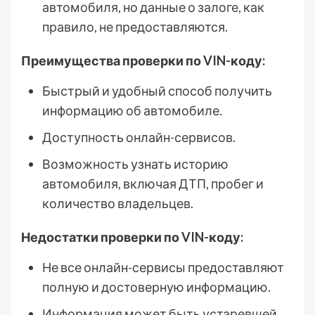
автомобиля, но данные о залоге, как
правило, не предоставляются.
Преимущества проверки по VIN-коду:
Быстрый и удобный способ получить
информацию об автомобиле.
Доступность онлайн-сервисов.
Возможность узнать историю
автомобиля, включая ДТП, пробег и
количество владельцев.
Недостатки проверки по VIN-коду:
Не все онлайн-сервисы предоставляют
полную и достоверную информацию.
Информация может быть устаревшей