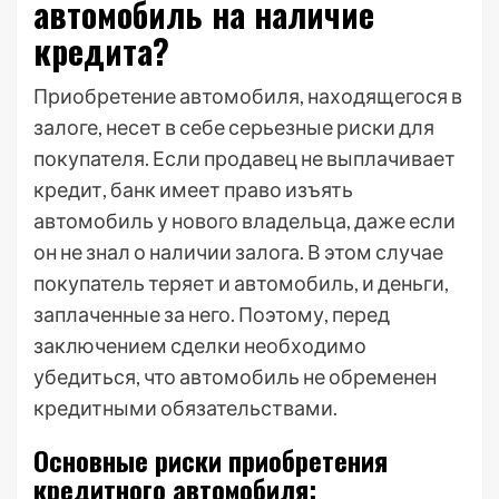
автомобиль на наличие
кредита?
Приобретение автомобиля, находящегося в
залоге, несет в себе серьезные риски для
покупателя. Если продавец не выплачивает
кредит, банк имеет право изъять
автомобиль у нового владельца, даже если
он не знал о наличии залога. В этом случае
покупатель теряет и автомобиль, и деньги,
заплаченные за него. Поэтому, перед
заключением сделки необходимо
убедиться, что автомобиль не обременен
кредитными обязательствами.
Основные риски приобретения
кредитного автомобиля: