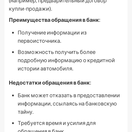
(например, предварительный договор
купли-продажи).
Преимущества обращения в банк:
Получение информации из
первоисточника.
Возможность получить более
подробную информацию о кредитной
истории автомобиля.
Недостатки обращения в банк:
Банк может отказать в предоставлении
информации, ссылаясь на банковскую
тайну.
Требуется время и усилия для
обращения в банк.