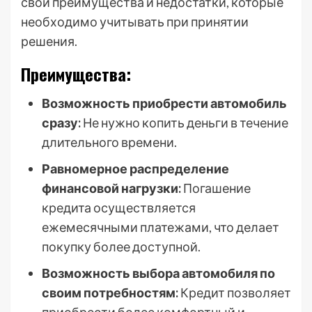
свои преимущества и недостатки, которые
необходимо учитывать при принятии
решения.
Преимущества:
Возможность приобрести автомобиль
сразу:
Не нужно копить деньги в течение
длительного времени.
Равномерное распределение
финансовой нагрузки:
Погашение
кредита осуществляется
ежемесячными платежами, что делает
покупку более доступной.
Возможность выбора автомобиля по
своим потребностям:
Кредит позволяет
приобрести более комфортный и