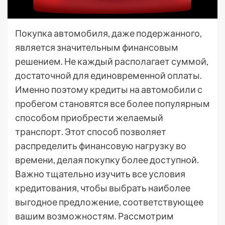
Покупка автомобиля, даже подержанного,
является значительным финансовым
решением. Не каждый располагает суммой,
достаточной для единовременной оплаты.
Именно поэтому кредиты на автомобили с
пробегом становятся все более популярным
способом приобрести желаемый
транспорт. Этот способ позволяет
распределить финансовую нагрузку во
времени, делая покупку более доступной.
Важно тщательно изучить все условия
кредитования, чтобы выбрать наиболее
выгодное предложение, соответствующее
вашим возможностям. Рассмотрим