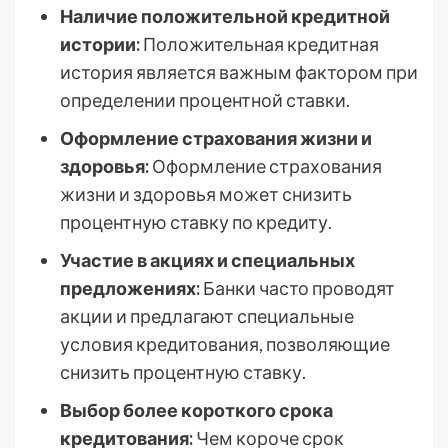
Наличие положительной кредитной
истории:
Положительная кредитная
история является важным фактором при
определении процентной ставки.
Оформление страхования жизни и
здоровья:
Оформление страхования
жизни и здоровья может снизить
процентную ставку по кредиту.
Участие в акциях и специальных
предложениях:
Банки часто проводят
акции и предлагают специальные
условия кредитования, позволяющие
снизить процентную ставку.
Выбор более короткого срока
кредитования:
Чем короче срок