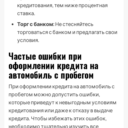
кредитования, тем ниже процентная
ставка.
Торг с банком:
Не стесняйтесь
торговаться с банком и предлагать свои
условия.
Частые ошибки при
оформлении кредита на
автомобиль с пробегом
При оформлении кредита на автомобиль с
пробегом можно допустить ошибки,
которые приведут к невыгодным условиям
кредитования или даже к отказу в выдаче
кредита. Чтобы избежать этих ошибок,
необходимо тщательно изучить все