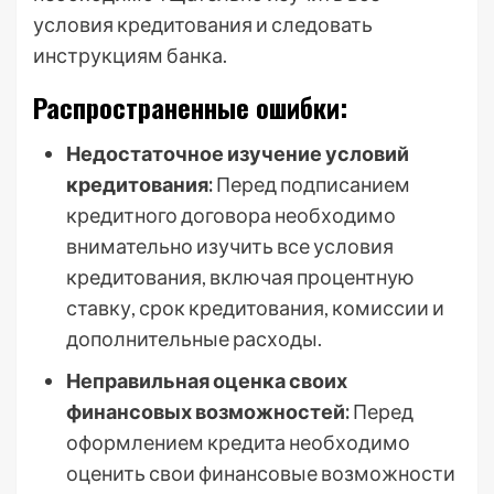
условия кредитования и следовать
инструкциям банка.
Распространенные ошибки:
Недостаточное изучение условий
кредитования:
Перед подписанием
кредитного договора необходимо
внимательно изучить все условия
кредитования, включая процентную
ставку, срок кредитования, комиссии и
дополнительные расходы.
Неправильная оценка своих
финансовых возможностей:
Перед
оформлением кредита необходимо
оценить свои финансовые возможности