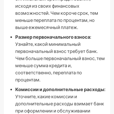
исходя из своих финансовых
возможностей. Чем короче срок, тем
меньше переплата по процентам, но
выше ежемесячный платеж.
Размер первоначального взноса:
Узнайте, какой минимальный
первоначальный взнос требует банк.
Чем больше первоначальный взнос, тем
меньше сумма кредита и,
соответственно, переплата по
процентам.
Комиссии и дополнительные расходы:
Уточните, какие комиссии и
дополнительные расходы взимает банк
при оформлении и обслуживании