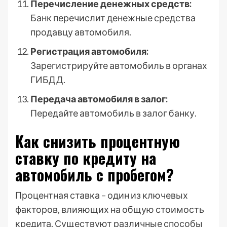
Перечисление денежных средств:
Банк перечислит денежные средства
продавцу автомобиля.
Регистрация автомобиля:
Зарегистрируйте автомобиль в органах
ГИБДД.
Передача автомобиля в залог:
Передайте автомобиль в залог банку.
Как снизить процентную
ставку по кредиту на
автомобиль с пробегом?
Процентная ставка – один из ключевых
факторов, влияющих на общую стоимость
кредита. Существуют различные способы