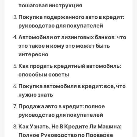
пошаговая инструкция
Покупка подержанного авто в кредит:
руководство для покупателей
Автомобили от лизинговых банков: что
это такое и кому это может быть
интересно
Как продать кредитный автомобиль:
способы и советы
Покупка автомобиля в кредит: все, что
нужно знать
Продажа авто в кредит: полное
руководство для покупателей
Как Узнать‚ Не В Кредите Ли Машина:
Полное Руководство по Проверке