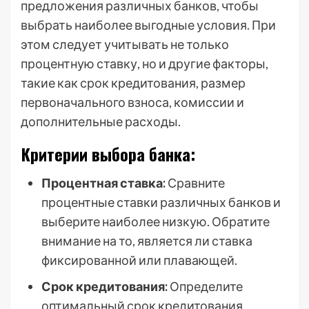
предложения различных банков, чтобы
выбрать наиболее выгодные условия. При
этом следует учитывать не только
процентную ставку, но и другие факторы,
такие как срок кредитования, размер
первоначального взноса, комиссии и
дополнительные расходы.
Критерии выбора банка:
Процентная ставка:
Сравните
процентные ставки различных банков и
выберите наиболее низкую. Обратите
внимание на то, является ли ставка
фиксированной или плавающей.
Срок кредитования:
Определите
оптимальный срок кредитования,