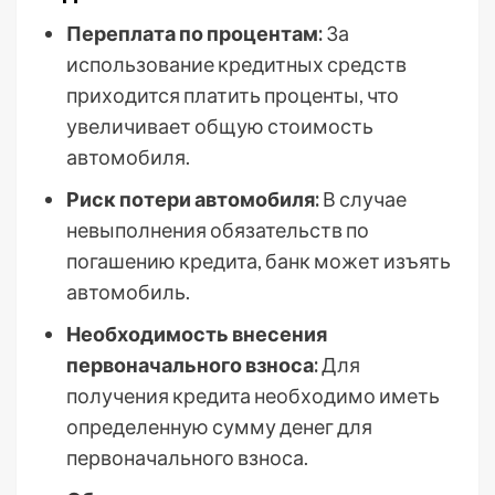
Переплата по процентам:
За
использование кредитных средств
приходится платить проценты, что
увеличивает общую стоимость
автомобиля.
Риск потери автомобиля:
В случае
невыполнения обязательств по
погашению кредита, банк может изъять
автомобиль.
Необходимость внесения
первоначального взноса:
Для
получения кредита необходимо иметь
определенную сумму денег для
первоначального взноса.