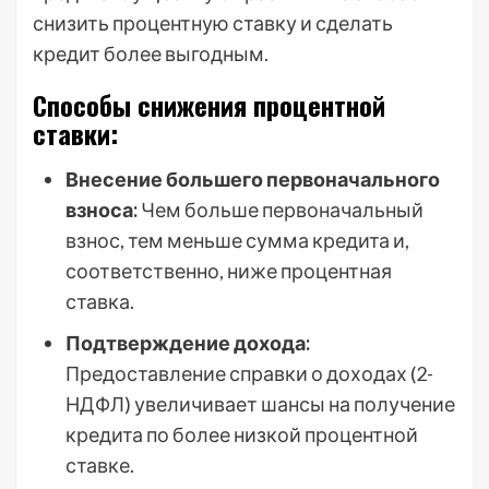
снизить процентную ставку и сделать
кредит более выгодным.
Способы снижения процентной
ставки:
Внесение большего первоначального
взноса:
Чем больше первоначальный
взнос, тем меньше сумма кредита и,
соответственно, ниже процентная
ставка.
Подтверждение дохода:
Предоставление справки о доходах (2-
НДФЛ) увеличивает шансы на получение
кредита по более низкой процентной
ставке.