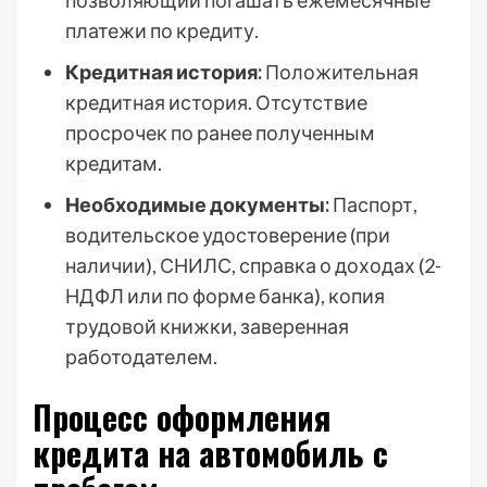
платежи по кредиту.
Кредитная история:
Положительная
кредитная история. Отсутствие
просрочек по ранее полученным
кредитам.
Необходимые документы:
Паспорт,
водительское удостоверение (при
наличии), СНИЛС, справка о доходах (2-
НДФЛ или по форме банка), копия
трудовой книжки, заверенная
работодателем.
Процесс оформления
кредита на автомобиль с