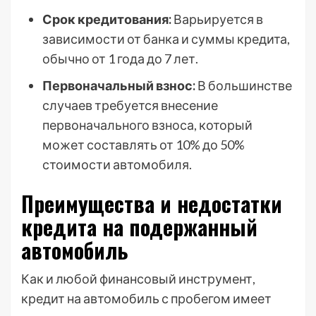
Срок кредитования:
Варьируется в
зависимости от банка и суммы кредита,
обычно от 1 года до 7 лет.
Первоначальный взнос:
В большинстве
случаев требуется внесение
первоначального взноса, который
может составлять от 10% до 50%
стоимости автомобиля.
Преимущества и недостатки
кредита на подержанный
автомобиль
Как и любой финансовый инструмент,
кредит на автомобиль с пробегом имеет