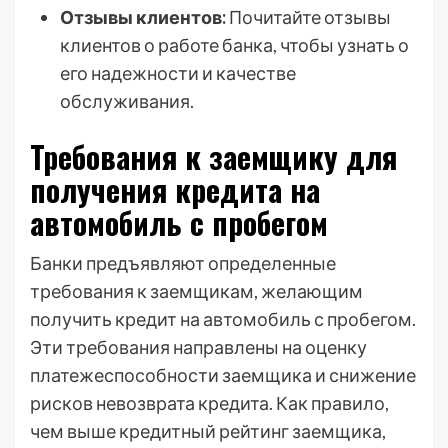
Отзывы клиентов:
Почитайте отзывы
клиентов о работе банка, чтобы узнать о
его надежности и качестве
обслуживания.
Требования к заемщику для
получения кредита на
автомобиль с пробегом
Банки предъявляют определенные
требования к заемщикам, желающим
получить кредит на автомобиль с пробегом.
Эти требования направлены на оценку
платежеспособности заемщика и снижение
рисков невозврата кредита. Как правило,
чем выше кредитный рейтинг заемщика,