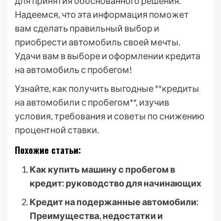
для принятия обоснованного решения.
Надеемся, что эта информация поможет
вам сделать правильный выбор и
приобрести автомобиль своей мечты.
Удачи вам в выборе и оформлении кредита
на автомобиль с пробегом!
Узнайте, как получить выгодные **кредиты
на автомобили с пробегом**, изучив
условия, требования и советы по снижению
процентной ставки.
Похожие статьи:
Как купить машину с пробегом в
кредит: руководство для начинающих
Кредит на подержанные автомобили:
Преимущества, недостатки и