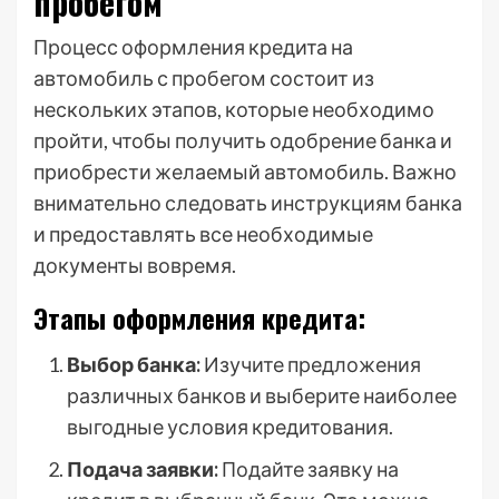
пробегом
Процесс оформления кредита на
автомобиль с пробегом состоит из
нескольких этапов, которые необходимо
пройти, чтобы получить одобрение банка и
приобрести желаемый автомобиль. Важно
внимательно следовать инструкциям банка
и предоставлять все необходимые
документы вовремя.
Этапы оформления кредита:
Выбор банка:
Изучите предложения
различных банков и выберите наиболее
выгодные условия кредитования.
Подача заявки:
Подайте заявку на