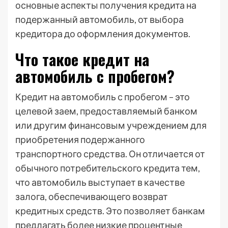
основные аспекты получения кредита на
подержанный автомобиль, от выбора
кредитора до оформления документов.
Что такое кредит на
автомобиль с пробегом?
Кредит на автомобиль с пробегом – это
целевой заем, предоставляемый банком
или другим финансовым учреждением для
приобретения подержанного
транспортного средства. Он отличается от
обычного потребительского кредита тем,
что автомобиль выступает в качестве
залога, обеспечивающего возврат
кредитных средств. Это позволяет банкам
предлагать более низкие процентные