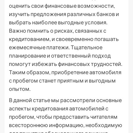
оценить свои финансовые возможности,
изучить предложения различных банков и
выбрать наиболее выгодные условия.
Важно помнить о рисках, связанных с
кредитованием, и своевременно погашать
ежемесячные платежи. Тщательное
планирование и ответственный подход
помогут избежать финансовых трудностей.
Таким образом, приобретение автомобиля
с пробегом станет приятным и выгодным
опытом.
В данной статье мы рассмотрели основные
аспекты кредитования автомобилей с
пробегом, чтобы предоставить читателям
всестороннюю информацию, необходимую