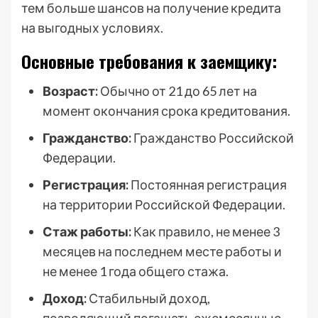
тем больше шансов на получение кредита
на выгодных условиях.
Основные требования к заемщику:
Возраст:
Обычно от 21 до 65 лет на
момент окончания срока кредитования.
Гражданство:
Гражданство Российской
Федерации.
Регистрация:
Постоянная регистрация
на территории Российской Федерации.
Стаж работы:
Как правило, не менее 3
месяцев на последнем месте работы и
не менее 1 года общего стажа.
Доход:
Стабильный доход,
позволяющий погашать ежемесячные