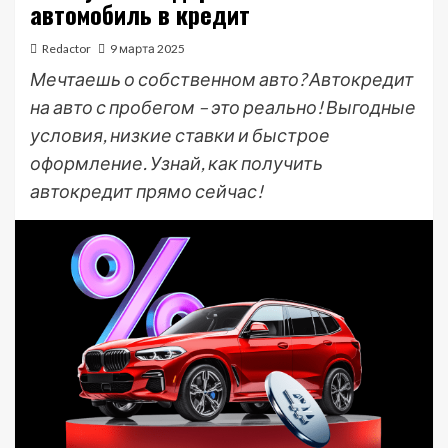
автомобиль в кредит
Redactor
9 марта 2025
Мечтаешь о собственном авто? Автокредит
на авто с пробегом – это реально! Выгодные
условия, низкие ставки и быстрое
оформление. Узнай, как получить
автокредит прямо сейчас!