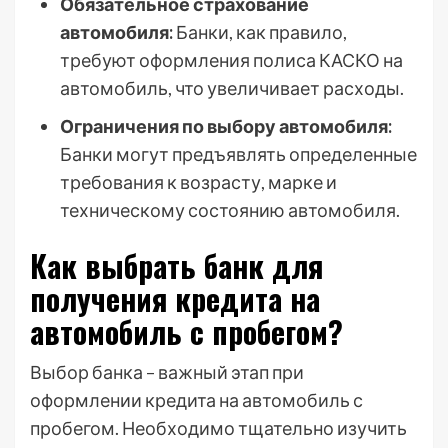
Обязательное страхование
автомобиля:
Банки, как правило,
требуют оформления полиса КАСКО на
автомобиль, что увеличивает расходы.
Ограничения по выбору автомобиля:
Банки могут предъявлять определенные
требования к возрасту, марке и
техническому состоянию автомобиля.
Как выбрать банк для
получения кредита на
автомобиль с пробегом?
Выбор банка – важный этап при
оформлении кредита на автомобиль с
пробегом. Необходимо тщательно изучить