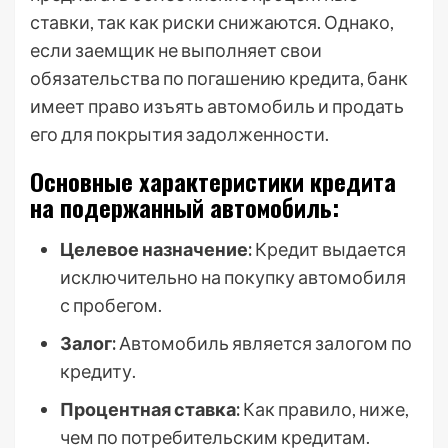
ставки, так как риски снижаются. Однако,
если заемщик не выполняет свои
обязательства по погашению кредита, банк
имеет право изъять автомобиль и продать
его для покрытия задолженности.
Основные характеристики кредита
на подержанный автомобиль:
Целевое назначение:
Кредит выдается
исключительно на покупку автомобиля
с пробегом.
Залог:
Автомобиль является залогом по
кредиту.
Процентная ставка:
Как правило, ниже,
чем по потребительским кредитам.