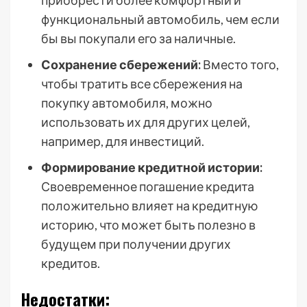
функциональный автомобиль, чем если
бы вы покупали его за наличные.
Сохранение сбережений:
Вместо того,
чтобы тратить все сбережения на
покупку автомобиля, можно
использовать их для других целей,
например, для инвестиций.
Формирование кредитной истории:
Своевременное погашение кредита
положительно влияет на кредитную
историю, что может быть полезно в
будущем при получении других
кредитов.
Недостатки: