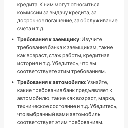
кредита. К ним могут относиться
комиссии за выдачу кредита, за
досрочное погашение, за обслуживание
счета и т.д.
Требования к заемщику:
Изучите
требования банка к заемщикам, такие
как возраст, стаж работы, кредитная
история и т.д. Убедитесь, что вы
соответствуете этим требованиям.
Требования к автомобилю:
Узнайте,
какие требования банк предъявляет к
автомобилю, такие как возраст, марка,
техническое состояние и т.д. Убедитесь,
что выбранный вами автомобиль
соответствует этим требованиям.