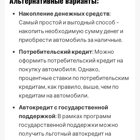
Альтернативные варианты:
Накопление денежных средств:
Самый простой и выгодный способ –
накопить необходимую сумму денег и
приобрести автомобиль за наличные.
Потребительский кредит:
Можно
оформить потребительский кредит на
покупку автомобиля. Однако,
процентные ставки по потребительским
кредитам, как правило, выше, чем по
кредитам на автомобили.
Автокредит с государственной
поддержкой:
В рамках программ
государственной поддержки можно
получить льготный автокредит на