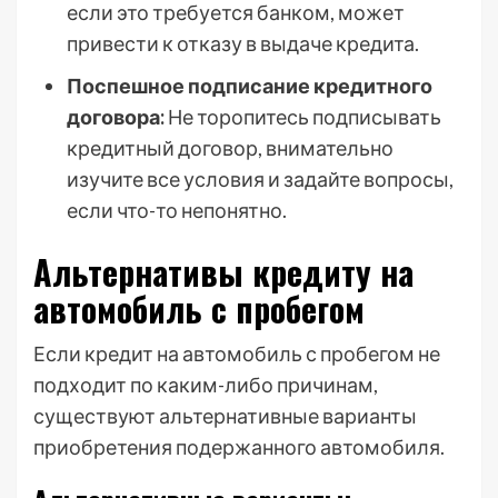
если это требуется банком, может
привести к отказу в выдаче кредита.
Поспешное подписание кредитного
договора:
Не торопитесь подписывать
кредитный договор, внимательно
изучите все условия и задайте вопросы,
если что-то непонятно.
Альтернативы кредиту на
автомобиль с пробегом
Если кредит на автомобиль с пробегом не
подходит по каким-либо причинам,
существуют альтернативные варианты
приобретения подержанного автомобиля.