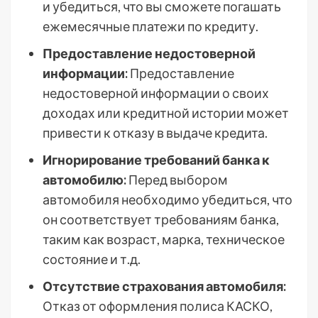
и убедиться, что вы сможете погашать
ежемесячные платежи по кредиту.
Предоставление недостоверной
информации:
Предоставление
недостоверной информации о своих
доходах или кредитной истории может
привести к отказу в выдаче кредита.
Игнорирование требований банка к
автомобилю:
Перед выбором
автомобиля необходимо убедиться, что
он соответствует требованиям банка,
таким как возраст, марка, техническое
состояние и т.д.
Отсутствие страхования автомобиля:
Отказ от оформления полиса КАСКО,