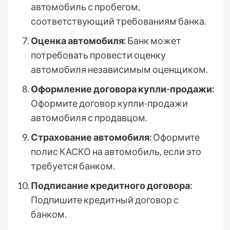
автомобиль с пробегом,
соответствующий требованиям банка.
Оценка автомобиля:
Банк может
потребовать провести оценку
автомобиля независимым оценщиком.
Оформление договора купли-продажи:
Оформите договор купли-продажи
автомобиля с продавцом.
Страхование автомобиля:
Оформите
полис КАСКО на автомобиль, если это
требуется банком.
Подписание кредитного договора:
Подпишите кредитный договор с
банком.