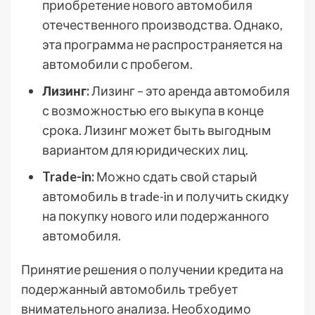
приобретение нового автомобиля
отечественного производства. Однако,
эта программа не распространяется на
автомобили с пробегом.
Лизинг:
Лизинг – это аренда автомобиля
с возможностью его выкупа в конце
срока. Лизинг может быть выгодным
вариантом для юридических лиц.
Trade-in:
Можно сдать свой старый
автомобиль в trade-in и получить скидку
на покупку нового или подержанного
автомобиля.
Принятие решения о получении кредита на
подержанный автомобиль требует
внимательного анализа. Необходимо