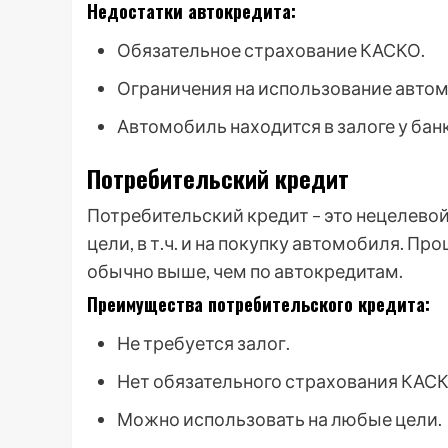
Недостатки автокредита:
Обязательное страхование КАСКО.
Ограничения на использование автомо
Автомобиль находится в залоге у банк
Потребительский кредит
Потребительский кредит – это нецелево
цели, в т.ч. и на покупку автомобиля. П
обычно выше, чем по автокредитам.
Преимущества потребительского кредита:
Не требуется залог.
Нет обязательного страхования КАСК
Можно использовать на любые цели.