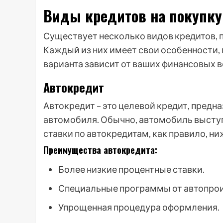
Виды кредитов на покупку
Существует несколько видов кредитов, 
Каждый из них имеет свои особенности,
варианта зависит от ваших финансовых 
Автокредит
Автокредит – это целевой кредит, пред
автомобиля. Обычно, автомобиль выступа
ставки по автокредитам, как правило, н
Преимущества автокредита:
Более низкие процентные ставки.
Специальные программы от автопрои
Упрощенная процедура оформления.