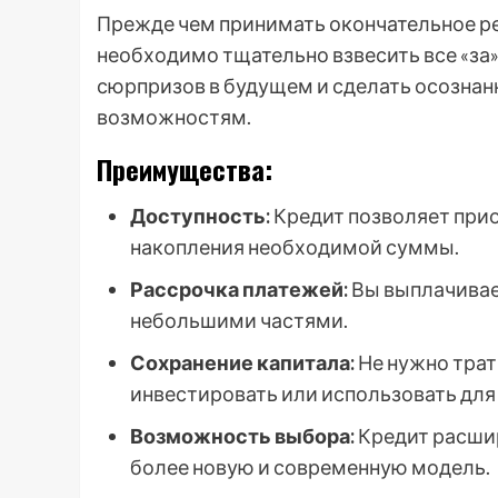
Прежде чем принимать окончательное ре
необходимо тщательно взвесить все «за»
сюрпризов в будущем и сделать осозна
возможностям.
Преимущества:
Доступность:
Кредит позволяет прио
накопления необходимой суммы.
Рассрочка платежей:
Вы выплачивае
небольшими частями.
Сохранение капитала:
Не нужно трат
инвестировать или использовать для 
Возможность выбора:
Кредит расши
более новую и современную модель.