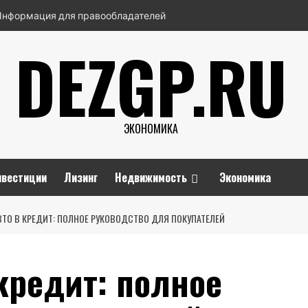
Информация для правообладателей
DEZGP.RU
ЭКОНОМИКА
нвестиции
Лизинг
Недвижимость
Экономика
ТО В КРЕДИТ: ПОЛНОЕ РУКОВОДСТВО ДЛЯ ПОКУПАТЕЛЕЙ
кредит: полное