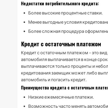
Недостатки потребительского кредита:
Более высокие процентные ставки.
Менее выгодные условия кредитован
Более сложная процедура оформлени
Кредит с остаточным платежом
Кредит с остаточным платежом – это вид
автомобиля выплачивается в конце срока
выплачиваются только проценты и небол
кредитования заемщик может либо выпл
автомобиль и погасить кредит.
Преимущества кредита с остаточным плате
Низкие ежемесячные платежи.
Возможность часто менять автомоби