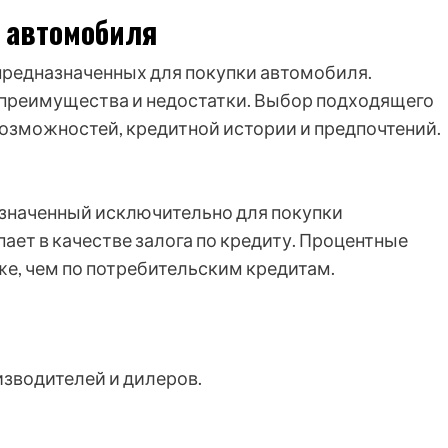
 автомобиля
предназначенных для покупки автомобиля.
 преимущества и недостатки. Выбор подходящего
возможностей, кредитной истории и предпочтений.
назначенный исключительно для покупки
ет в качестве залога по кредиту. Процентные
иже, чем по потребительским кредитам.
зводителей и дилеров.