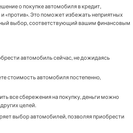
шение о покупке автомобиля в кредит,
 и «против». Это поможет избежать неприятных
нный выбор, соответствующий вашим финансовым
брести автомобиль сейчас, не дожидаясь
те стоимость автомобиля постепенно,
ить все сбережения на покупку, деньги можно
других целей.
ряет выбор автомобилей, позволяя приобрести