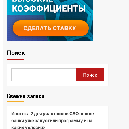
Поиск
Поиск
Свежие записи
Ипотека 2 для участников СВО: какие
банки уже запустили программу и на
каких условиях