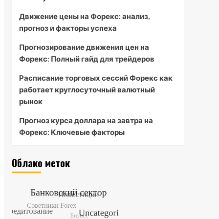
Движение цены на Форекс: анализ,
прогноз и факторы успеха
Прогнозирование движения цен на
Форекс: Полный гайд для трейдеров
Расписание торговых сессий Форекс как
работает круглосуточный валютный
рынок
Прогноз курса доллара на завтра на
Форекс: Ключевые факторы
Облако меток