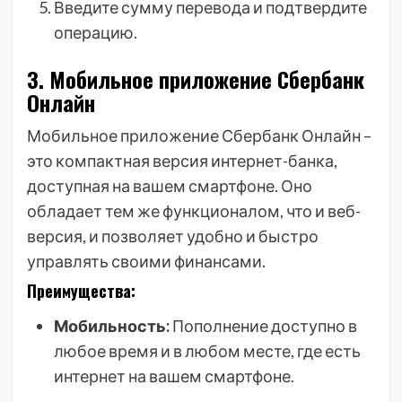
Введите сумму перевода и подтвердите
операцию.
3. Мобильное приложение Сбербанк
Онлайн
Мобильное приложение Сбербанк Онлайн –
это компактная версия интернет-банка,
доступная на вашем смартфоне. Оно
обладает тем же функционалом, что и веб-
версия, и позволяет удобно и быстро
управлять своими финансами.
Преимущества:
Мобильность:
Пополнение доступно в
любое время и в любом месте, где есть
интернет на вашем смартфоне.