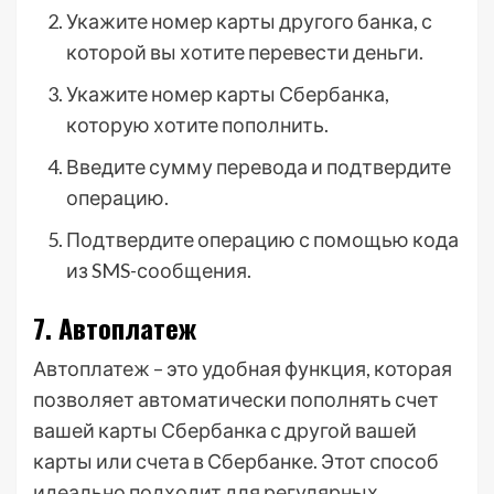
Укажите номер карты другого банка, с
которой вы хотите перевести деньги.
Укажите номер карты Сбербанка,
которую хотите пополнить.
Введите сумму перевода и подтвердите
операцию.
Подтвердите операцию с помощью кода
из SMS-сообщения.
7. Автоплатеж
Автоплатеж – это удобная функция, которая
позволяет автоматически пополнять счет
вашей карты Сбербанка с другой вашей
карты или счета в Сбербанке. Этот способ
идеально подходит для регулярных