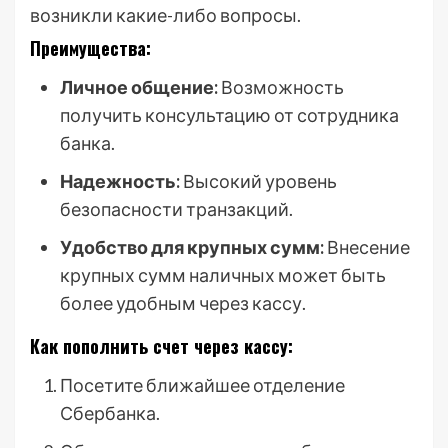
возникли какие-либо вопросы.
Преимущества:
Личное общение:
Возможность
получить консультацию от сотрудника
банка.
Надежность:
Высокий уровень
безопасности транзакций.
Удобство для крупных сумм:
Внесение
крупных сумм наличных может быть
более удобным через кассу.
Как пополнить счет через кассу:
Посетите ближайшее отделение
Сбербанка.