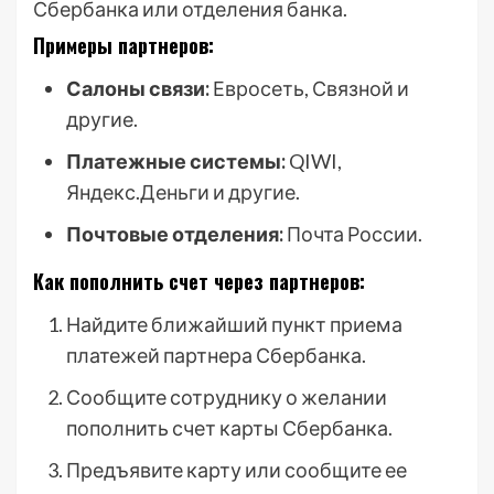
Сбербанка или отделения банка.
Примеры партнеров:
Салоны связи:
Евросеть, Связной и
другие.
Платежные системы:
QIWI,
Яндекс.Деньги и другие.
Почтовые отделения:
Почта России.
Как пополнить счет через партнеров:
Найдите ближайший пункт приема
платежей партнера Сбербанка.
Сообщите сотруднику о желании
пополнить счет карты Сбербанка.
Предъявите карту или сообщите ее