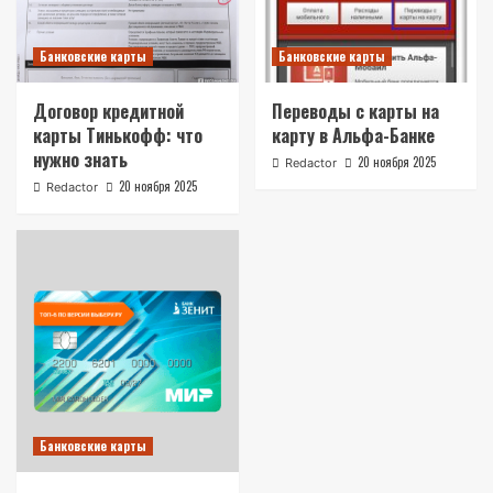
Банковские карты
Банковские карты
Договор кредитной
Переводы с карты на
карты Тинькофф: что
карту в Альфа-Банке
нужно знать
20 ноября 2025
Redactor
20 ноября 2025
Redactor
Банковские карты