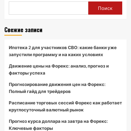
Поиск
Свежие записи
Ипотека 2 для участников СВО: какие банки уже
запустили программу и на каких условиях
Движение цены на Форекс: анализ, прогноз и
факторы успеха
Прогнозирование движения цен на Форекс:
Полный гайд для трейдеров
Расписание торговых сессий Форекс как работает
круглосуточный валютный рынок
Прогноз курса доллара на завтра на Форекс:
Ключевые факторы