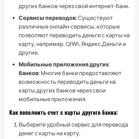
других банков через свой интернет-банк.
Сервисы переводов:
Существуют
различные онлайн-сервисы, которые
позволяют переводить деньги с карты на
карту, например, QIWI, Яндекс.Деньги и
другие.
Мобильные приложения других
банков:
Многие банки предоставляют
возможность переводить деньги на
карты других банков через свои
мобильные приложения.
Как пополнить счет с карты другого банка:
Выберите удобный сервис для перевода
денег с карты на карту.