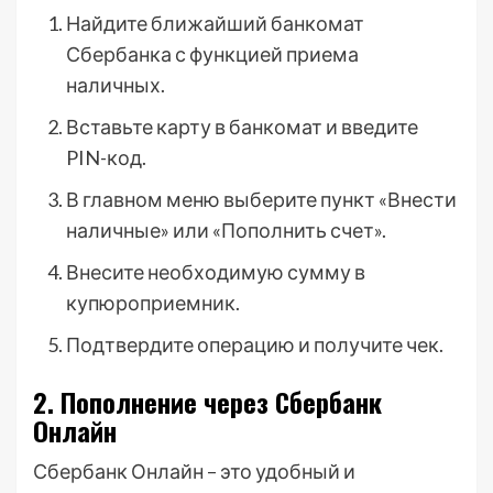
Найдите ближайший банкомат
Сбербанка с функцией приема
наличных.
Вставьте карту в банкомат и введите
PIN-код.
В главном меню выберите пункт «Внести
наличные» или «Пополнить счет».
Внесите необходимую сумму в
купюроприемник.
Подтвердите операцию и получите чек.
2. Пополнение через Сбербанк
Онлайн
Сбербанк Онлайн – это удобный и