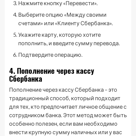
Нажмите кнопку «Перевести».
Выберите опцию «Между своими
счетами» или «Клиенту Сбербанка».
Укажите карту, которую хотите
пополнить, и введите сумму перевода.
Подтвердите операцию.
4. Пополнение через кассу
Сбербанка
Пополнение через кассу Сбербанка – это
традиционный способ, который подходит
для тех, кто предпочитает личное общение с
сотрудником банка. Этот метод может быть
особенно полезен, если вам необходимо
внести крупную сумму наличных или у вас