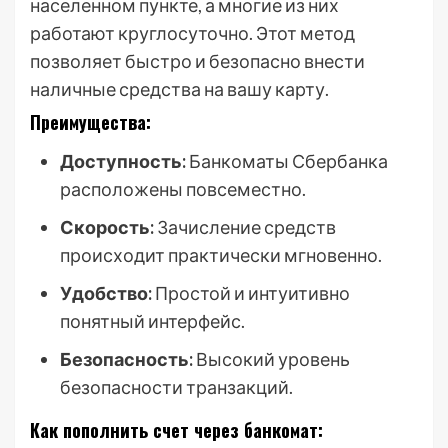
населенном пункте, а многие из них
работают круглосуточно. Этот метод
позволяет быстро и безопасно внести
наличные средства на вашу карту.
Преимущества:
Доступность:
Банкоматы Сбербанка
расположены повсеместно.
Скорость:
Зачисление средств
происходит практически мгновенно.
Удобство:
Простой и интуитивно
понятный интерфейс.
Безопасность:
Высокий уровень
безопасности транзакций.
Как пополнить счет через банкомат: