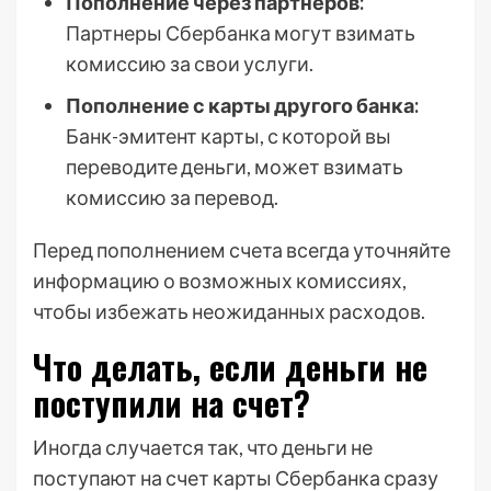
Пополнение через партнеров:
Партнеры Сбербанка могут взимать
комиссию за свои услуги.
Пополнение с карты другого банка:
Банк-эмитент карты, с которой вы
переводите деньги, может взимать
комиссию за перевод.
Перед пополнением счета всегда уточняйте
информацию о возможных комиссиях,
чтобы избежать неожиданных расходов.
Что делать, если деньги не
поступили на счет?
Иногда случается так, что деньги не
поступают на счет карты Сбербанка сразу