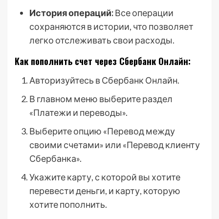
История операций:
Все операции
сохраняются в истории, что позволяет
легко отслеживать свои расходы.
Как пополнить счет через Сбербанк Онлайн:
Авторизуйтесь в Сбербанк Онлайн.
В главном меню выберите раздел
«Платежи и переводы».
Выберите опцию «Перевод между
своими счетами» или «Перевод клиенту
Сбербанка».
Укажите карту, с которой вы хотите
перевести деньги, и карту, которую
хотите пополнить.