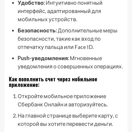
Удобство:
Интуитивно понятный
интерфейс, адаптированный для
мобильных устройств.
Безопасность:
Дополнительные меры
безопасности, такие как вход по
отпечатку пальца или Face ID.
Push-уведомления:
Мгновенные
уведомления о совершенных операциях.
Как пополнить счет через мобильное
приложение:
Откройте мобильное приложение
Сбербанк Онлайн и авторизуйтесь.
На главной странице выберите карту, с
которой вы хотите перевести деньги.