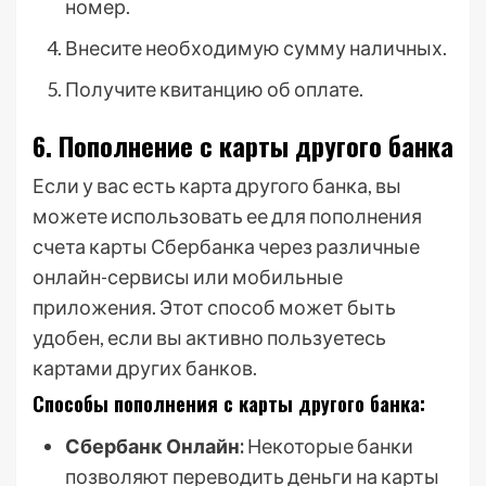
номер.
Внесите необходимую сумму наличных.
Получите квитанцию об оплате.
6. Пополнение с карты другого банка
Если у вас есть карта другого банка, вы
можете использовать ее для пополнения
счета карты Сбербанка через различные
онлайн-сервисы или мобильные
приложения. Этот способ может быть
удобен, если вы активно пользуетесь
картами других банков.
Способы пополнения с карты другого банка:
Сбербанк Онлайн:
Некоторые банки
позволяют переводить деньги на карты