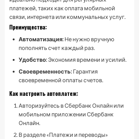
платежей, таких как оплата мобильной
связи, интернета или коммунальных услуг.
Преимущества:
Автоматизация:
Не нужно вручную
пополнять счет каждый раз.
Удобство:
Экономия времени и усилий.
Своевременность:
Гарантия
своевременной оплаты счетов.
Как настроить автоплатеж:
Авторизуйтесь в Сбербанк Онлайн или
мобильном приложении Сбербанк
Онлайн.
В разделе «Платежи и переводы»