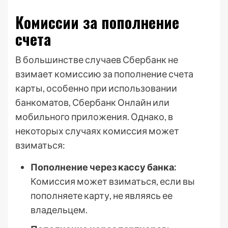
Комиссии за пополнение
счета
В большинстве случаев Сбербанк не
взимает комиссию за пополнение счета
карты, особенно при использовании
банкоматов, Сбербанк Онлайн или
мобильного приложения. Однако, в
некоторых случаях комиссия может
взиматься:
Пополнение через кассу банка:
Комиссия может взиматься, если вы
пополняете карту, не являясь ее
владельцем.