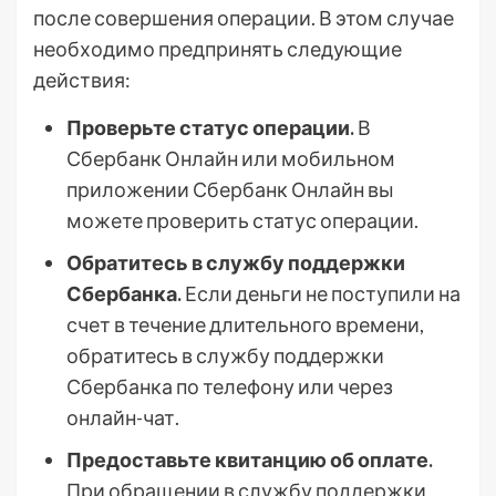
после совершения операции. В этом случае
необходимо предпринять следующие
действия:
Проверьте статус операции.
В
Сбербанк Онлайн или мобильном
приложении Сбербанк Онлайн вы
можете проверить статус операции.
Обратитесь в службу поддержки
Сбербанка.
Если деньги не поступили на
счет в течение длительного времени,
обратитесь в службу поддержки
Сбербанка по телефону или через
онлайн-чат.
Предоставьте квитанцию об оплате.
При обращении в службу поддержки