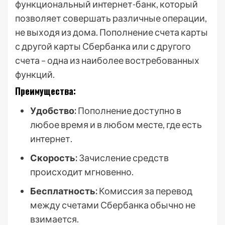
функциональный интернет-банк, который
позволяет совершать различные операции,
не выходя из дома. Пополнение счета карты
с другой карты Сбербанка или с другого
счета – одна из наиболее востребованных
функций.
Преимущества:
Удобство:
Пополнение доступно в
любое время и в любом месте, где есть
интернет.
Скорость:
Зачисление средств
происходит мгновенно.
Бесплатность:
Комиссия за перевод
между счетами Сбербанка обычно не
взимается.