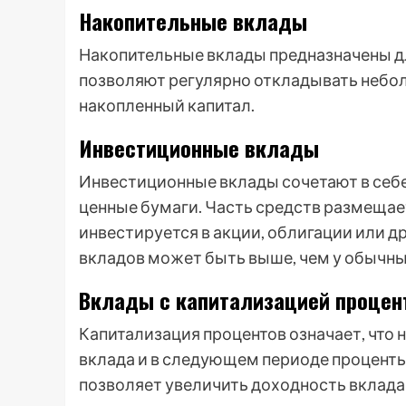
Накопительные вклады
Накопительные вклады предназначены дл
позволяют регулярно откладывать небо
накопленный капитал.
Инвестиционные вклады
Инвестиционные вклады сочетают в себе
ценные бумаги. Часть средств размещает
инвестируется в акции, облигации или 
вкладов может быть выше, чем у обычных
Вклады с капитализацией процен
Капитализация процентов означает, что
вклада и в следующем периоде проценты
позволяет увеличить доходность вклада 