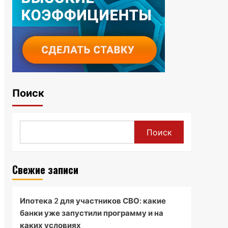
Поиск
Поиск
Свежие записи
Ипотека 2 для участников СВО: какие
банки уже запустили программу и на
каких условиях