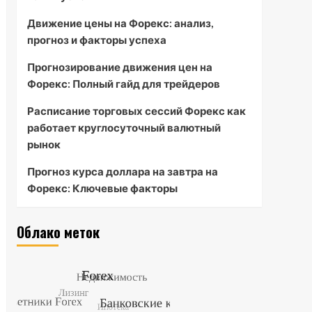
Движение цены на Форекс: анализ,
прогноз и факторы успеха
Прогнозирование движения цен на
Форекс: Полный гайд для трейдеров
Расписание торговых сессий Форекс как
работает круглосуточный валютный
рынок
Прогноз курса доллара на завтра на
Форекс: Ключевые факторы
Облако меток