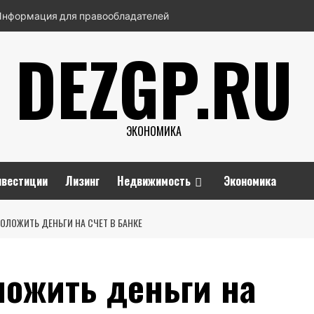
Информация для правообладателей
DEZGP.RU
ЭКОНОМИКА
нвестиции
Лизинг
Недвижимость
Экономика
ОЛОЖИТЬ ДЕНЬГИ НА СЧЕТ В БАНКЕ
ложить деньги на