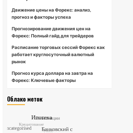
Движение цены на Форекс: анализ,
прогноз и факторы успеха
Прогнозирование движения цен на
Форекс: Полный гайд для трейдеров
Расписание торговых сессий Форекс как
работает круглосуточный валютный
рынок
Прогноз курса доллара на завтра на
Форекс: Ключевые факторы
Облако меток