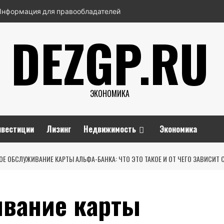
Информация для правообладателей
DEZGP.RU
ЭКОНОМИКА
нвестиции
Лизинг
Недвижимость
Экономика
Е ОБСЛУЖИВАНИЕ КАРТЫ АЛЬФА-БАНКА: ЧТО ЭТО ТАКОЕ И ОТ ЧЕГО ЗАВИСИТ
ивание карты