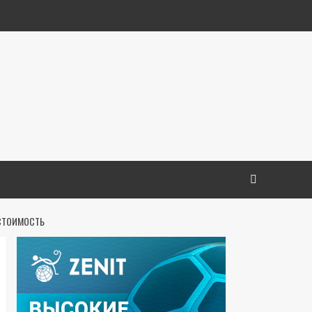
 СТОИМОСТЬ