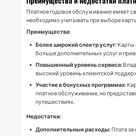
Преимущества и недостатки платн
Платное годовое обслуживание имеет св
необходимо учитывать при выборе карт
Преимущества:
Более широкий спектр услуг:
Карты 
больше дополнительных услуг и прив
Повышенный уровень сервиса:
Влад
высокий уровень клиентской поддер
Участие в бонусных программах:
Кар
платное обслуживание, но предостав
путешествиях.
Недостатки:
Дополнительные расходы:
Плата за