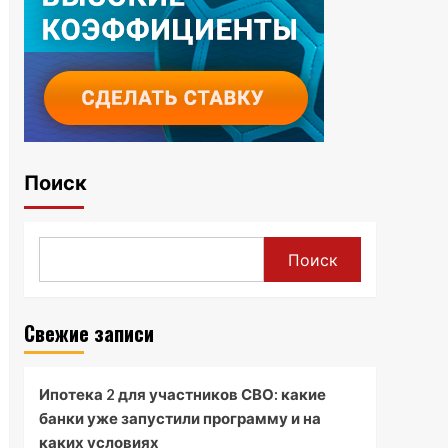
Поиск
Поиск
Свежие записи
Ипотека 2 для участников СВО: какие
банки уже запустили программу и на
каких условиях