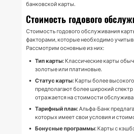
банковской карты.
Стоимость годового обслужи
Стоимость годового обслуживания карт
факторами, которые необходимо учитыва
Рассмотрим основные из них:
Тип карты:
Классические карты обыч
золотые или платиновые.
Статус карты:
Карты более высокого 
предполагают более широкий спектр 
отражается на стоимости обслужива
Тарифный план:
Альфа-Банк предлага
которых имеет свои условия и стоим
Бонусные программы:
Карты с кэшб