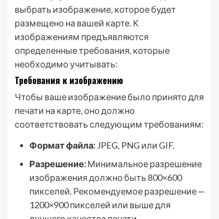
выбрать изображение, которое будет
размещено на вашей карте. К
изображениям предъявляются
определенные требования, которые
необходимо учитывать:
Требования к изображению
Чтобы ваше изображение было принято для
печати на карте, оно должно
соответствовать следующим требованиям:
Формат файла:
JPEG, PNG или GIF.
Разрешение:
Минимальное разрешение
изображения должно быть 800×600
пикселей. Рекомендуемое разрешение ─
1200×900 пикселей или выше для
лучшего качества печати.