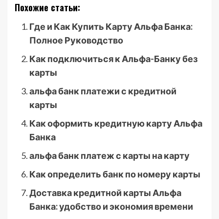
Похожие статьи:
Где и Как Купить Карту Альфа Банка:
Полное Руководство
Как подключиться к Альфа-Банку без
карты
альфа банк платежи с кредитной
карты
Как оформить кредитную карту Альфа
Банка
альфа банк платеж с карты на карту
Как определить банк по номеру карты
Доставка кредитной карты Альфа
Банка: удобство и экономия времени