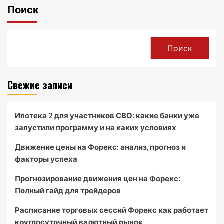
Поиск
Поиск
Свежие записи
Ипотека 2 для участников СВО: какие банки уже
запустили программу и на каких условиях
Движение цены на Форекс: анализ, прогноз и
факторы успеха
Прогнозирование движения цен на Форекс:
Полный гайд для трейдеров
Расписание торговых сессий Форекс как работает
круглосуточный валютный рынок