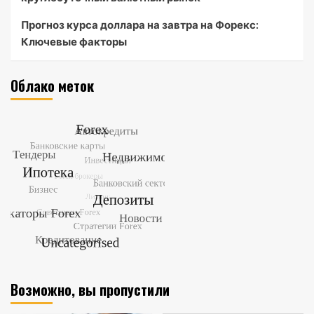
Прогноз курса доллара на завтра на Форекс:
Ключевые факторы
Облако меток
Возможно, вы пропустили