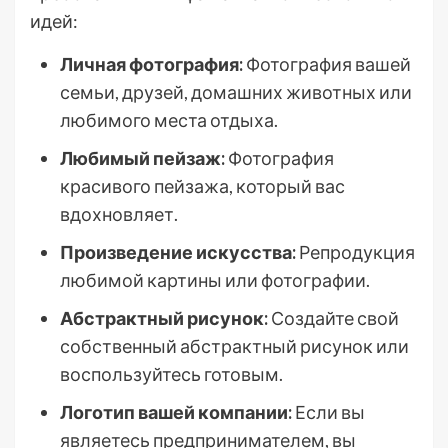
идей:
Личная фотография:
Фотография вашей
семьи, друзей, домашних животных или
любимого места отдыха.
Любимый пейзаж:
Фотография
красивого пейзажа, который вас
вдохновляет.
Произведение искусства:
Репродукция
любимой картины или фотографии.
Абстрактный рисунок:
Создайте свой
собственный абстрактный рисунок или
воспользуйтесь готовым.
Логотип вашей компании:
Если вы
являетесь предпринимателем, вы