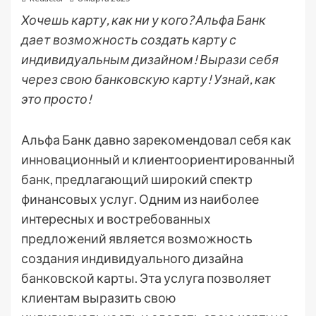
Хочешь карту, как ни у кого? Альфа Банк
дает возможность создать карту с
индивидуальным дизайном! Вырази себя
через свою банковскую карту! Узнай, как
это просто!
Альфа Банк давно зарекомендовал себя как
инновационный и клиентоориентированный
банк, предлагающий широкий спектр
финансовых услуг. Одним из наиболее
интересных и востребованных
предложений является возможность
создания индивидуального дизайна
банковской карты. Эта услуга позволяет
клиентам выразить свою