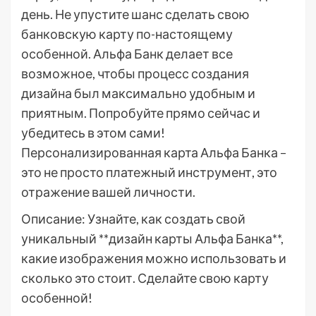
день. Не упустите шанс сделать свою
банковскую карту по-настоящему
особенной. Альфа Банк делает все
возможное, чтобы процесс создания
дизайна был максимально удобным и
приятным. Попробуйте прямо сейчас и
убедитесь в этом сами!
Персонализированная карта Альфа Банка –
это не просто платежный инструмент, это
отражение вашей личности.
Описание: Узнайте, как создать свой
уникальный **дизайн карты Альфа Банка**,
какие изображения можно использовать и
сколько это стоит. Сделайте свою карту
особенной!