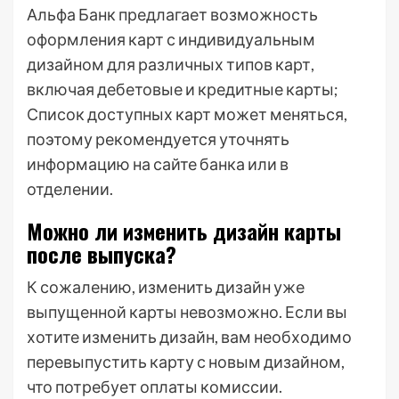
Альфа Банк предлагает возможность
оформления карт с индивидуальным
дизайном для различных типов карт,
включая дебетовые и кредитные карты;
Список доступных карт может меняться,
поэтому рекомендуется уточнять
информацию на сайте банка или в
отделении.
Можно ли изменить дизайн карты
после выпуска?
К сожалению, изменить дизайн уже
выпущенной карты невозможно. Если вы
хотите изменить дизайн, вам необходимо
перевыпустить карту с новым дизайном,
что потребует оплаты комиссии.