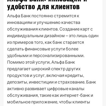
удобство для клиентов
Альфа Банк постоянно стремится к
инновациям и улучшению качества
обслуживания клиентов. Создание карт с
индивидуальным дизайном ౼ это лишь один
из примеров того, как банк старается
сделать финансовые услуги более
удобными и персонализированными.
Помимо этой услуги, Альфа Банк
предлагает широкий спектр других
продуктов и услуг, включая кредиты,
депозиты, инвестиции и страхование. Банк
активно развивает цифровые каналы
обслуживания, такие как интернет-банк и
мобильное приложение, чтобы клиенты