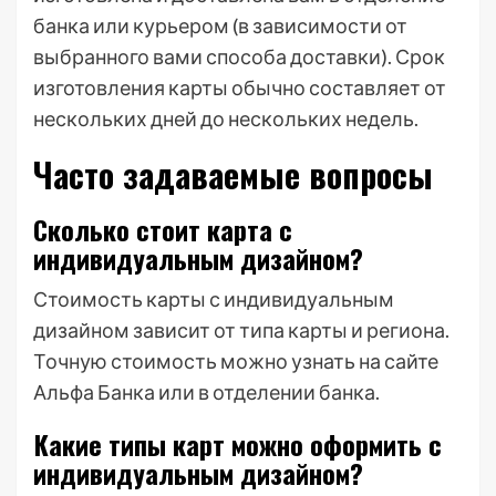
банка или курьером (в зависимости от
выбранного вами способа доставки). Срок
изготовления карты обычно составляет от
нескольких дней до нескольких недель.
Часто задаваемые вопросы
Сколько стоит карта с
индивидуальным дизайном?
Стоимость карты с индивидуальным
дизайном зависит от типа карты и региона.
Точную стоимость можно узнать на сайте
Альфа Банка или в отделении банка.
Какие типы карт можно оформить с
индивидуальным дизайном?