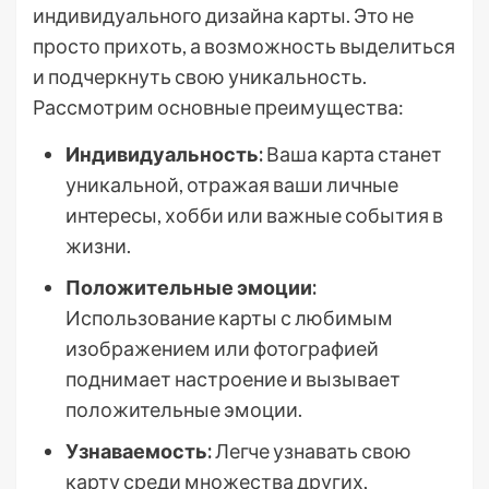
индивидуального дизайна карты. Это не
просто прихоть, а возможность выделиться
и подчеркнуть свою уникальность.
Рассмотрим основные преимущества:
Индивидуальность:
Ваша карта станет
уникальной, отражая ваши личные
интересы, хобби или важные события в
жизни.
Положительные эмоции:
Использование карты с любимым
изображением или фотографией
поднимает настроение и вызывает
положительные эмоции.
Узнаваемость:
Легче узнавать свою
карту среди множества других,