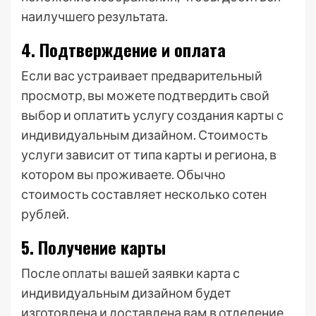
наилучшего результата.
4. Подтверждение и оплата
Если вас устраивает предварительный
просмотр, вы можете подтвердить свой
выбор и оплатить услугу создания карты с
индивидуальным дизайном. Стоимость
услуги зависит от типа карты и региона, в
котором вы проживаете. Обычно
стоимость составляет несколько сотен
рублей.
5. Получение карты
После оплаты вашей заявки карта с
индивидуальным дизайном будет
изготовлена и доставлена вам в отделение