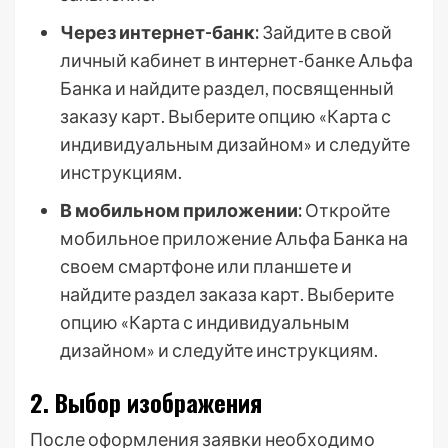
Через интернет-банк:
Зайдите в свой
личный кабинет в интернет-банке Альфа
Банка и найдите раздел, посвященный
заказу карт. Выберите опцию «Карта с
индивидуальным дизайном» и следуйте
инструкциям.
В мобильном приложении:
Откройте
мобильное приложение Альфа Банка на
своем смартфоне или планшете и
найдите раздел заказа карт. Выберите
опцию «Карта с индивидуальным
дизайном» и следуйте инструкциям.
2. Выбор изображения
После оформления заявки необходимо