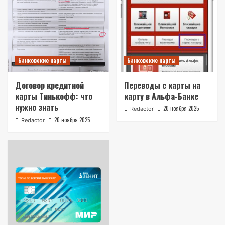
Банковские карты
Банковские карты
Договор кредитной
Переводы с карты на
карты Тинькофф: что
карту в Альфа-Банке
нужно знать
20 ноября 2025
Redactor
20 ноября 2025
Redactor