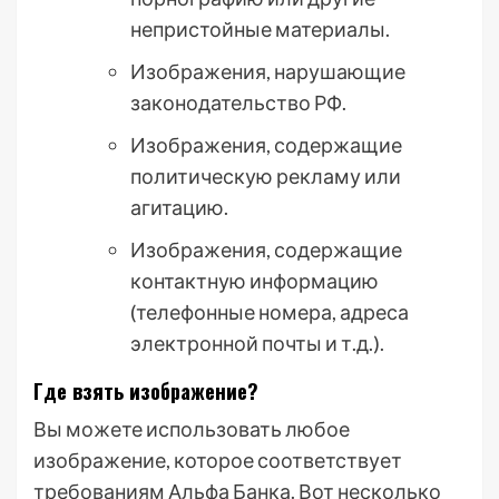
непристойные материалы.
Изображения, нарушающие
законодательство РФ.
Изображения, содержащие
политическую рекламу или
агитацию.
Изображения, содержащие
контактную информацию
(телефонные номера, адреса
электронной почты и т.д.).
Где взять изображение?
Вы можете использовать любое
изображение, которое соответствует
требованиям Альфа Банка. Вот несколько