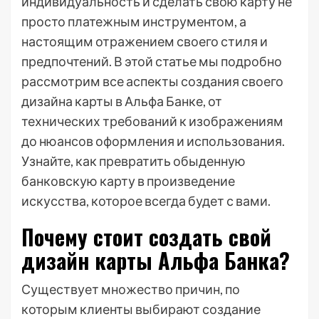
индивидуальность и сделать свою карту не
просто платежным инструментом, а
настоящим отражением своего стиля и
предпочтений. В этой статье мы подробно
рассмотрим все аспекты создания своего
дизайна карты в Альфа Банке, от
технических требований к изображениям
до нюансов оформления и использования.
Узнайте, как превратить обыденную
банковскую карту в произведение
искусства, которое всегда будет с вами.
Почему стоит создать свой
дизайн карты Альфа Банка?
Существует множество причин, по
которым клиенты выбирают создание