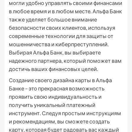
могли удобно управлять своими финансами
в любое время и в любом месте. Альфа Банк
также уделяет большое внимание
безопасности своих клиентов, используя
современные технологии для защиты от
мошенничества и киберпреступлений.
Выбирая Альфа Банк, вы выбираете
надежного партнера, который поможет вам
достичь ваших финансовых целей.
Создание своего дизайна карты в Альфа
Банке – это прекрасная возможность
проявить свою индивидуальность и
получить уникальный платежный
инструмент. Следуя простым инструкциям
и рекомендациям, вы сможете создать
карту, которая будет радовать вас каждый