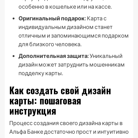
особенно в кошельке или на кассе.
Оригинальный подарок:
Карта с
индивидуальным дизайном станет
отличным и запоминающимся подарком
для близкого человека.
Дополнительная защита:
Уникальный
дизайн может затруднить мошенникам
подделку карты.
Как создать свой дизайн
карты: пошаговая
инструкция
Процесс создания своего дизайна карты в
Альфа Банке достаточно прост и интуитивно