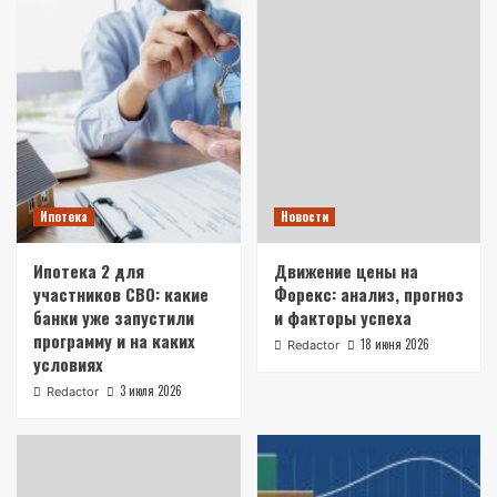
Ипотека
Новости
Ипотека 2 для
Движение цены на
участников СВО: какие
Форекс: анализ, прогноз
банки уже запустили
и факторы успеха
программу и на каких
18 июня 2026
Redactor
условиях
3 июля 2026
Redactor