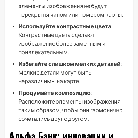
элементы изображения не будут
перекрыты чипом или номером карты.
Используйте контрастные цвета:
Контрастные цвета сделают
изображение более заметным и
привлекательным.
Избегайте слишком мелких деталей:
Мелкие детали могут быть
неразличимы на карте.
Продумайте композицию:
Расположите элементы изображения
таким образом, чтобы они гармонично
сочетались друг с другом.
Альфа Банк: инновации и