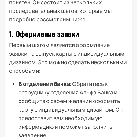
понятен. Он состоит из нескольких
последовательных шагов, которые мы
подробно рассмотрим ниже:
1. Оформление заявки
Первым шагом является оформление
заявки на выпуск карты с индивидуальным
дизайном. Это можно сделать несколькими
способами:
В отделении банка:
Обратитесь к
сотруднику отделения Альфа Банка и
сообщите о своем желании оформить
карту с индивидуальным дизайном. Он
предоставит вам необходимую
информацию и поможет заполнить
заявление.