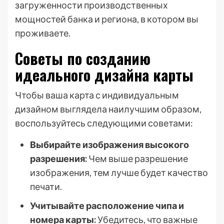
загруженности производственных
мощностей банка и региона, в котором вы
проживаете.
Советы по созданию
идеального дизайна карты
Чтобы ваша карта с индивидуальным
дизайном выглядела наилучшим образом,
воспользуйтесь следующими советами:
Выбирайте изображения высокого
разрешения:
Чем выше разрешение
изображения, тем лучше будет качество
печати.
Учитывайте расположение чипа и
номера карты:
Убедитесь, что важные