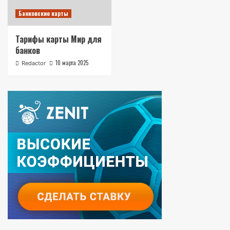
Банковские карты
Тарифы карты Мир для
банков
10 марта 2025
Redactor