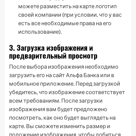
можете разместить на карте логотип
своей компании (при условии, что у вас
есть все необходимые права на его
использование).
3. Загрузка изображения и
предварительный просмотр
После выбора изображения необходимо
загрузить его на сайт Альфа Банка или в
мобильное приложение. Перед загрузкой
убедитесь, что изображение соответствует
всем требованиям. После загрузки
изображения вам будет предложено
посмотреть, как оно будет выглядеть на
карте. Вы сможете изменить размер и
положение изображения, чтобы добиться