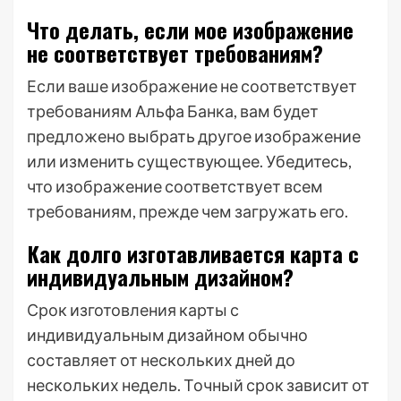
Что делать, если мое изображение
не соответствует требованиям?
Если ваше изображение не соответствует
требованиям Альфа Банка, вам будет
предложено выбрать другое изображение
или изменить существующее. Убедитесь,
что изображение соответствует всем
требованиям, прежде чем загружать его.
Как долго изготавливается карта с
индивидуальным дизайном?
Срок изготовления карты с
индивидуальным дизайном обычно
составляет от нескольких дней до
нескольких недель. Точный срок зависит от