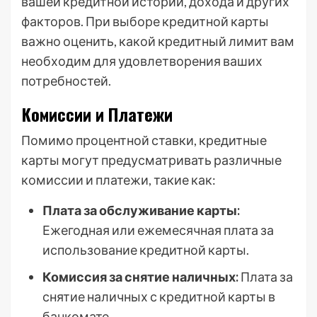
вашей кредитной истории, дохода и других
факторов. При выборе кредитной карты
важно оценить, какой кредитный лимит вам
необходим для удовлетворения ваших
потребностей.
Комиссии и Платежи
Помимо процентной ставки, кредитные
карты могут предусматривать различные
комиссии и платежи, такие как:
Плата за обслуживание карты:
Ежегодная или ежемесячная плата за
использование кредитной карты.
Комиссия за снятие наличных:
Плата за
снятие наличных с кредитной карты в
банкомате.