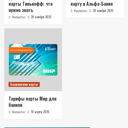
карты Тинькофф: что
карту в Альфа-Банке
нужно знать
20 ноября 2025
Redactor
20 ноября 2025
Redactor
Банковские карты
Тарифы карты Мир для
банков
10 марта 2025
Redactor