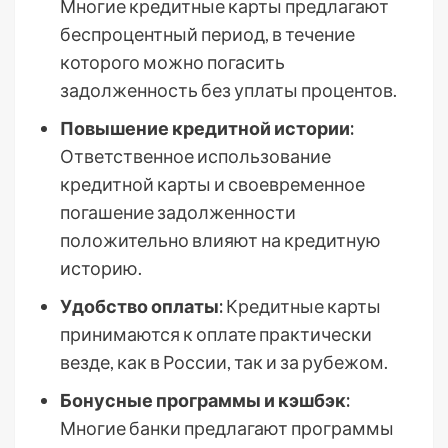
Многие кредитные карты предлагают
беспроцентный период, в течение
которого можно погасить
задолженность без уплаты процентов.
Повышение кредитной истории:
Ответственное использование
кредитной карты и своевременное
погашение задолженности
положительно влияют на кредитную
историю.
Удобство оплаты:
Кредитные карты
принимаются к оплате практически
везде, как в России, так и за рубежом.
Бонусные программы и кэшбэк:
Многие банки предлагают программы