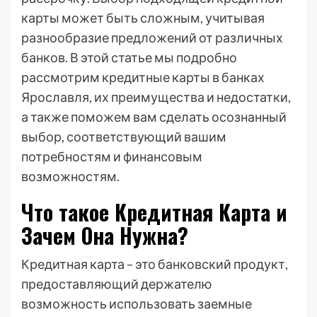
карты может быть сложным, учитывая
разнообразие предложений от различных
банков. В этой статье мы подробно
рассмотрим кредитные карты в банках
Ярославля, их преимущества и недостатки,
а также поможем вам сделать осознанный
выбор, соответствующий вашим
потребностям и финансовым
возможностям.
Что такое Кредитная Карта и
Зачем Она Нужна?
Кредитная карта – это банковский продукт,
предоставляющий держателю
возможность использовать заемные