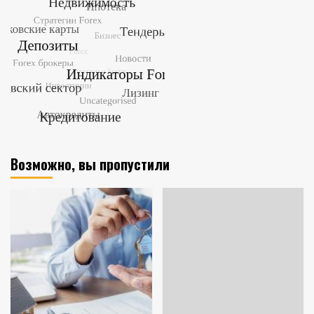
Возможно, вы пропустили