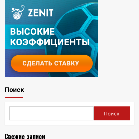
Поиск
Поиск
Свежие записи