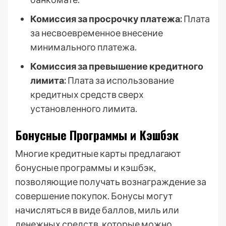
Комиссия за просрочку платежа:
Плата
за несвоевременное внесение
минимального платежа.
Комиссия за превышение кредитного
лимита:
Плата за использование
кредитных средств сверх
установленного лимита.
Бонусные Программы и Кэшбэк
Многие кредитные карты предлагают
бонусные программы и кэшбэк,
позволяющие получать вознаграждение за
совершение покупок. Бонусы могут
начисляться в виде баллов, миль или
денежных средств, которые можно