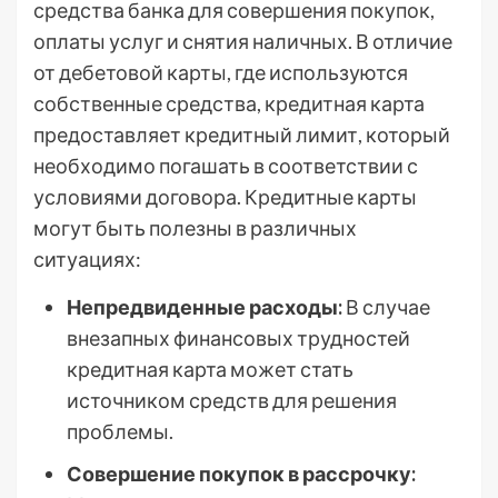
средства банка для совершения покупок,
оплаты услуг и снятия наличных. В отличие
от дебетовой карты, где используются
собственные средства, кредитная карта
предоставляет кредитный лимит, который
необходимо погашать в соответствии с
условиями договора. Кредитные карты
могут быть полезны в различных
ситуациях:
Непредвиденные расходы:
В случае
внезапных финансовых трудностей
кредитная карта может стать
источником средств для решения
проблемы.
Совершение покупок в рассрочку: