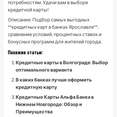
потребностям. Удачи вам в выборе
кредитной карты!
Описание: Подбор самых выгодных
**кредитных карт в банках Ярославля**:
сравнение условий, процентных ставок и
бонусных программ для жителей города.
Похожие статьи:
Кредитные карты в Волгограде: Выбор
оптимального варианта
В каких банках лучше оформить
кредитную карту
Кредитные Карты Альфа Банка в
Нижнем Новгороде: Обзор и
Преимущества