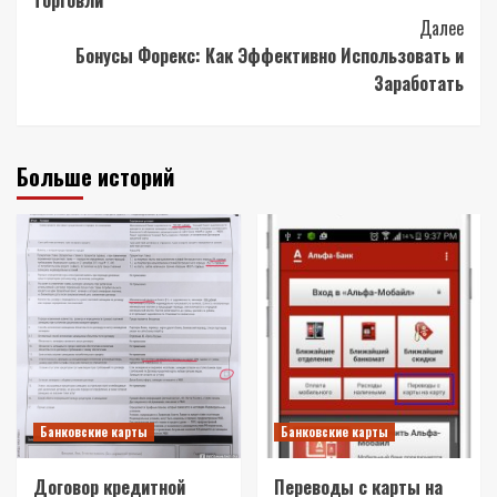
торговли
Далее
Бонусы Форекс: Как Эффективно Использовать и
Заработать
Больше историй
Банковские карты
Банковские карты
Договор кредитной
Переводы с карты на