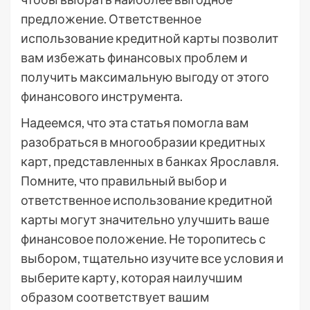
предложение. Ответственное
использование кредитной карты позволит
вам избежать финансовых проблем и
получить максимальную выгоду от этого
финансового инструмента.
Надеемся, что эта статья помогла вам
разобраться в многообразии кредитных
карт, представленных в банках Ярославля.
Помните, что правильный выбор и
ответственное использование кредитной
карты могут значительно улучшить ваше
финансовое положение. Не торопитесь с
выбором, тщательно изучите все условия и
выберите карту, которая наилучшим
образом соответствует вашим