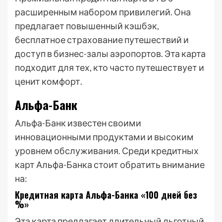
расширенным набором привилегий. Она
предлагает повышенный кэшбэк,
бесплатное страхование путешествий и
доступ в бизнес-залы аэропортов. Эта карта
подходит для тех, кто часто путешествует и
ценит комфорт.
Альфа-Банк
Альфа-Банк известен своими
инновационными продуктами и высоким
уровнем обслуживания. Среди кредитных
карт Альфа-Банка стоит обратить внимание
на:
Кредитная карта Альфа-Банка «100 дней без
%»
Эта карта предлагает длительный льготный