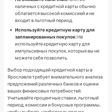
наличных с кредитной карты обычно
облагается высокой комиссией и не
входит в льготный период.
Используйте кредитную карту для
запланированных покупок:
Не
используйте кредитную карту для
импульсивных покупок, которые вы не
можете себе позволить.
Выбор подходящей кредитной карты в
Ярославле требует внимательного анализа
предложений различных банков и оценки
ваших финансовых потребностей.
Учитывайте процентные ставки, льготный
период, комиссии и бонусные программы,
чтобы выбрать наиболее выгодное