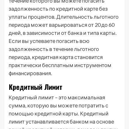
течение которого вы можете погасить
задолженность по кредитной карте без
уплаты процентов. Длительность льготного
периода может варьироваться от 20 до 60
дней, в зависимости от банка и типа карты.
Если вы успеваете погасить всю
задолженность в течение льготного
периода, кредитная карта становится
практически бесплатным инструментом
финансирования.
Кредитный Лимит
Кредитный лимит – это максимальная
сумма, которую вы можете потратить с
помощью кредитной карты. Кредитный
лимит устанавливается банком на основе