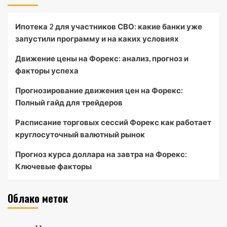
Ипотека 2 для участников СВО: какие банки уже
запустили программу и на каких условиях
Движение цены на Форекс: анализ, прогноз и
факторы успеха
Прогнозирование движения цен на Форекс:
Полный гайд для трейдеров
Расписание торговых сессий Форекс как работает
круглосуточный валютный рынок
Прогноз курса доллара на завтра на Форекс:
Ключевые факторы
Облако меток