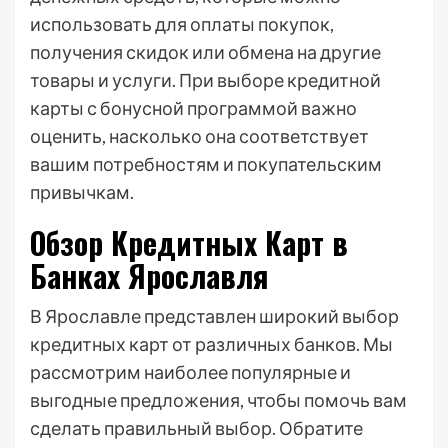
использовать для оплаты покупок,
получения скидок или обмена на другие
товары и услуги. При выборе кредитной
карты с бонусной программой важно
оценить, насколько она соответствует
вашим потребностям и покупательским
привычкам.
Обзор Кредитных Карт в
Банках Ярославля
В Ярославле представлен широкий выбор
кредитных карт от различных банков. Мы
рассмотрим наиболее популярные и
выгодные предложения, чтобы помочь вам
сделать правильный выбор. Обратите