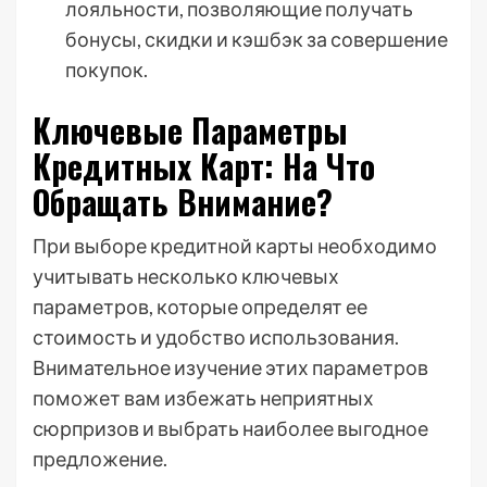
лояльности, позволяющие получать
бонусы, скидки и кэшбэк за совершение
покупок.
Ключевые Параметры
Кредитных Карт: На Что
Обращать Внимание?
При выборе кредитной карты необходимо
учитывать несколько ключевых
параметров, которые определят ее
стоимость и удобство использования.
Внимательное изучение этих параметров
поможет вам избежать неприятных
сюрпризов и выбрать наиболее выгодное
предложение.