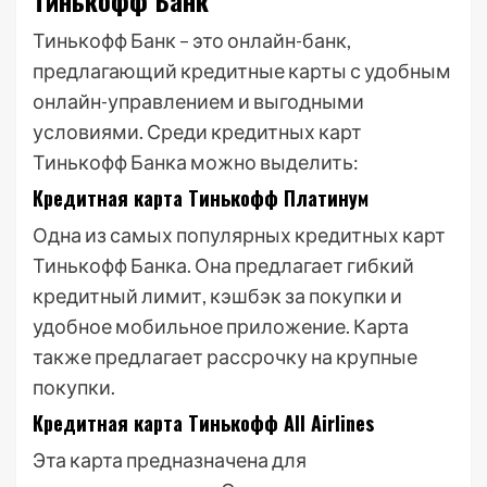
Тинькофф Банк
Тинькофф Банк – это онлайн-банк,
предлагающий кредитные карты с удобным
онлайн-управлением и выгодными
условиями. Среди кредитных карт
Тинькофф Банка можно выделить:
Кредитная карта Тинькофф Платинум
Одна из самых популярных кредитных карт
Тинькофф Банка. Она предлагает гибкий
кредитный лимит, кэшбэк за покупки и
удобное мобильное приложение. Карта
также предлагает рассрочку на крупные
покупки.
Кредитная карта Тинькофф All Airlines
Эта карта предназначена для