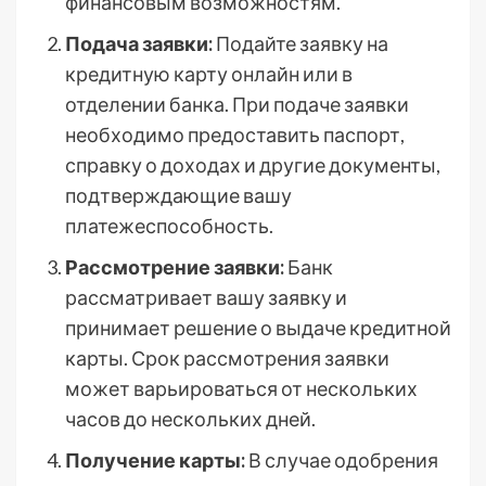
финансовым возможностям.
Подача заявки:
Подайте заявку на
кредитную карту онлайн или в
отделении банка. При подаче заявки
необходимо предоставить паспорт,
справку о доходах и другие документы,
подтверждающие вашу
платежеспособность.
Рассмотрение заявки:
Банк
рассматривает вашу заявку и
принимает решение о выдаче кредитной
карты. Срок рассмотрения заявки
может варьироваться от нескольких
часов до нескольких дней.
Получение карты:
В случае одобрения