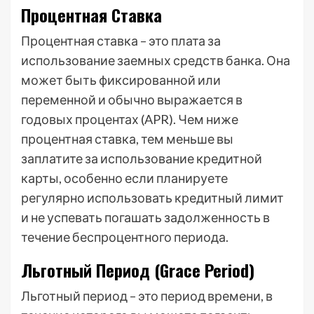
Процентная Ставка
Процентная ставка – это плата за
использование заемных средств банка. Она
может быть фиксированной или
переменной и обычно выражается в
годовых процентах (APR). Чем ниже
процентная ставка, тем меньше вы
заплатите за использование кредитной
карты, особенно если планируете
регулярно использовать кредитный лимит
и не успевать погашать задолженность в
течение беспроцентного периода.
Льготный Период (Grace Period)
Льготный период – это период времени, в