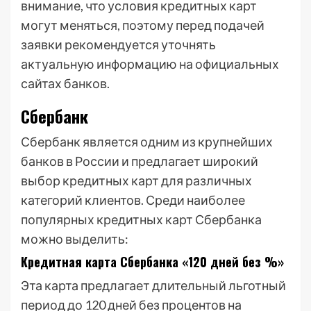
внимание, что условия кредитных карт
могут меняться, поэтому перед подачей
заявки рекомендуется уточнять
актуальную информацию на официальных
сайтах банков.
Сбербанк
Сбербанк является одним из крупнейших
банков в России и предлагает широкий
выбор кредитных карт для различных
категорий клиентов. Среди наиболее
популярных кредитных карт Сбербанка
можно выделить:
Кредитная карта Сбербанка «120 дней без %»
Эта карта предлагает длительный льготный
период до 120 дней без процентов на