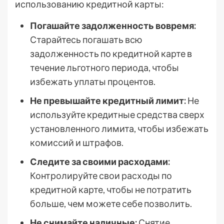
использованию кредитной карты:
Погашайте задолженность вовремя:
Старайтесь погашать всю
задолженность по кредитной карте в
течение льготного периода, чтобы
избежать уплаты процентов.
Не превышайте кредитный лимит:
Не
используйте кредитные средства сверх
установленного лимита, чтобы избежать
комиссий и штрафов.
Следите за своими расходами:
Контролируйте свои расходы по
кредитной карте, чтобы не потратить
больше, чем можете себе позволить.
Не снимайте наличные:
Снятие