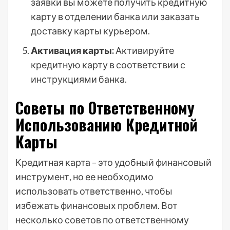
заявки вы можете получить кредитную
карту в отделении банка или заказать
доставку карты курьером.
Активация карты:
Активируйте
кредитную карту в соответствии с
инструкциями банка.
Советы по Ответственному
Использованию Кредитной
Карты
Кредитная карта – это удобный финансовый
инструмент, но ее необходимо
использовать ответственно, чтобы
избежать финансовых проблем. Вот
несколько советов по ответственному