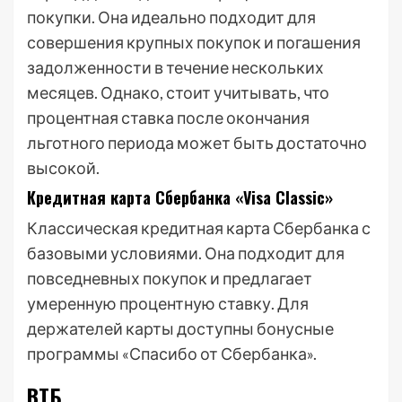
покупки. Она идеально подходит для
совершения крупных покупок и погашения
задолженности в течение нескольких
месяцев. Однако, стоит учитывать, что
процентная ставка после окончания
льготного периода может быть достаточно
высокой.
Кредитная карта Сбербанка «Visa Classic»
Классическая кредитная карта Сбербанка с
базовыми условиями. Она подходит для
повседневных покупок и предлагает
умеренную процентную ставку. Для
держателей карты доступны бонусные
программы «Спасибо от Сбербанка».
ВТБ