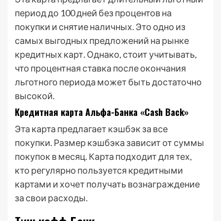
период до 100 дней без процентов на
покупки и снятие наличных. Это одно из
самых выгодных предложений на рынке
кредитных карт. Однако, стоит учитывать,
что процентная ставка после окончания
льготного периода может быть достаточно
высокой.
Кредитная карта Альфа-Банка «Cash Back»
Эта карта предлагает кэшбэк за все
покупки. Размер кэшбэка зависит от суммы
покупок в месяц. Карта подходит для тех,
кто регулярно пользуется кредитными
картами и хочет получать вознаграждение
за свои расходы.