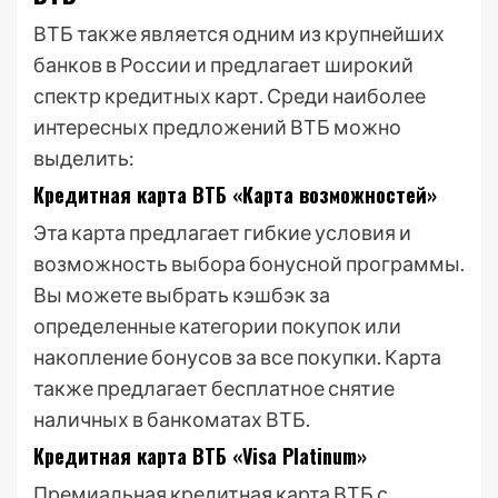
ВТБ также является одним из крупнейших
банков в России и предлагает широкий
спектр кредитных карт. Среди наиболее
интересных предложений ВТБ можно
выделить:
Кредитная карта ВТБ «Карта возможностей»
Эта карта предлагает гибкие условия и
возможность выбора бонусной программы.
Вы можете выбрать кэшбэк за
определенные категории покупок или
накопление бонусов за все покупки. Карта
также предлагает бесплатное снятие
наличных в банкоматах ВТБ.
Кредитная карта ВТБ «Visa Platinum»
Премиальная кредитная карта ВТБ с