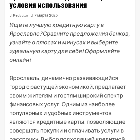
условия использования
Redactor
7 марта 2025
Ищете лучшую кредитную карту в
Ярославле? Сравните предложения банков,
узнайте о плюсах и минусах и выберите
идеальную карту для себя! Оформляйте
онлайн!
Ярославль, динамично развивающийся
город с растущей экономикой, предлагает
своим жителям и гостям широкий спектр
финансовых услуг. Одним из наиболее
популярных и удобных инструментов
являются кредитные карты, позволяющие
совершать покупки и оплачивать услуги в
рассрочку. Выбор подходящей кредитной