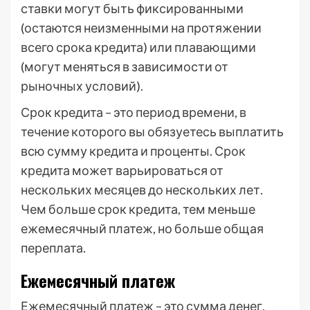
ставки могут быть фиксированными
(остаются неизменными на протяжении
всего срока кредита) или плавающими
(могут меняться в зависимости от
рыночных условий).
Срок кредита – это период времени, в
течение которого вы обязуетесь выплатить
всю сумму кредита и проценты. Срок
кредита может варьироваться от
нескольких месяцев до нескольких лет.
Чем больше срок кредита, тем меньше
ежемесячный платеж, но больше общая
переплата.
Ежемесячный платеж
Ежемесячный платеж – это сумма денег,