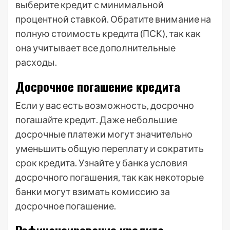
выберите кредит с минимальной
процентной ставкой. Обратите внимание на
полную стоимость кредита (ПСК), так как
она учитывает все дополнительные
расходы.
Досрочное погашение кредита
Если у вас есть возможность, досрочно
погашайте кредит. Даже небольшие
досрочные платежи могут значительно
уменьшить общую переплату и сократить
срок кредита. Узнайте у банка условия
досрочного погашения, так как некоторые
банки могут взимать комиссию за
досрочное погашение.