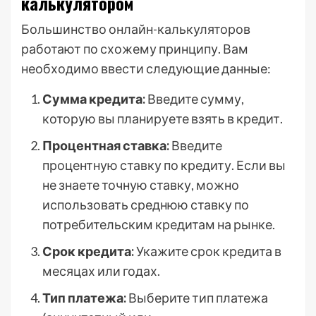
калькулятором
Большинство онлайн-калькуляторов
работают по схожему принципу. Вам
необходимо ввести следующие данные:
Сумма кредита:
Введите сумму,
которую вы планируете взять в кредит.
Процентная ставка:
Введите
процентную ставку по кредиту. Если вы
не знаете точную ставку, можно
использовать среднюю ставку по
потребительским кредитам на рынке.
Срок кредита:
Укажите срок кредита в
месяцах или годах.
Тип платежа:
Выберите тип платежа