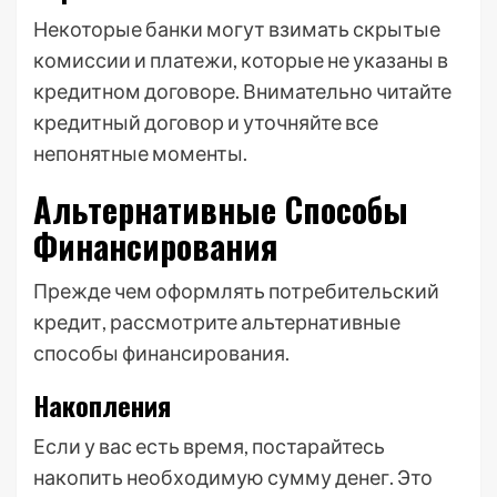
Некоторые банки могут взимать скрытые
комиссии и платежи, которые не указаны в
кредитном договоре. Внимательно читайте
кредитный договор и уточняйте все
непонятные моменты.
Альтернативные Способы
Финансирования
Прежде чем оформлять потребительский
кредит, рассмотрите альтернативные
способы финансирования.
Накопления
Если у вас есть время, постарайтесь
накопить необходимую сумму денег. Это