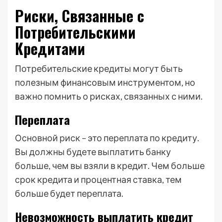
Риски, Связанные с
Потребительскими
Кредитами
Потребительские кредиты могут быть
полезным финансовым инструментом, но
важно помнить о рисках, связанных с ними.
Переплата
Основной риск – это переплата по кредиту.
Вы должны будете выплатить банку
больше, чем вы взяли в кредит. Чем больше
срок кредита и процентная ставка, тем
больше будет переплата.
Невозможность выплатить кредит