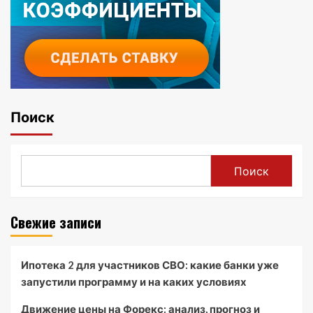
Поиск
Поиск
Свежие записи
Ипотека 2 для участников СВО: какие банки уже
запустили программу и на каких условиях
Движение цены на Форекс: анализ, прогноз и