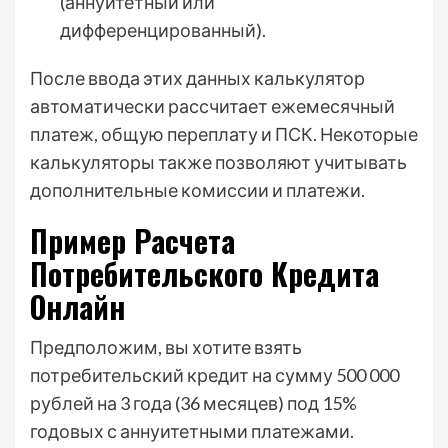
(аннуитетный или
дифференцированный).
После ввода этих данных калькулятор
автоматически рассчитает ежемесячный
платеж, общую переплату и ПСК. Некоторые
калькуляторы также позволяют учитывать
дополнительные комиссии и платежи.
Пример Расчета
Потребительского Кредита
Онлайн
Предположим, вы хотите взять
потребительский кредит на сумму 500 000
рублей на 3 года (36 месяцев) под 15%
годовых с аннуитетными платежами.