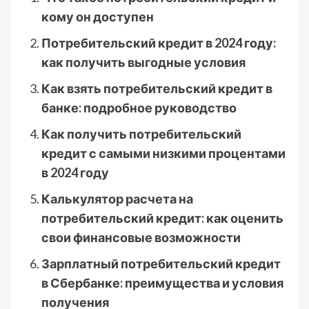
кому он доступен
Потребительский кредит в 2024 году:
как получить выгодные условия
Как взять потребительский кредит в
банке: подробное руководство
Как получить потребительский
кредит с самыми низкими процентами
в 2024 году
Калькулятор расчета на
потребительский кредит: как оценить
свои финансовые возможности
Зарплатный потребительский кредит
в Сбербанке: преимущества и условия
получения