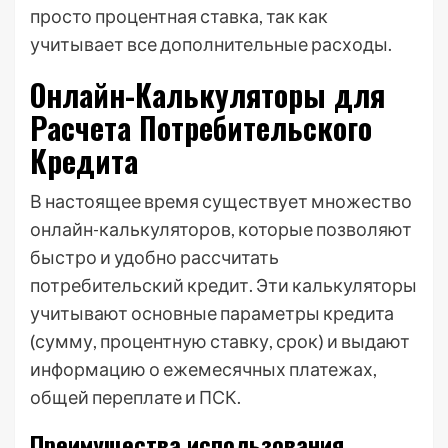
просто процентная ставка, так как
учитывает все дополнительные расходы.
Онлайн-Калькуляторы для
Расчета Потребительского
Кредита
В настоящее время существует множество
онлайн-калькуляторов, которые позволяют
быстро и удобно рассчитать
потребительский кредит. Эти калькуляторы
учитывают основные параметры кредита
(сумму, процентную ставку, срок) и выдают
информацию о ежемесячных платежах,
общей переплате и ПСК.
Преимущества использования