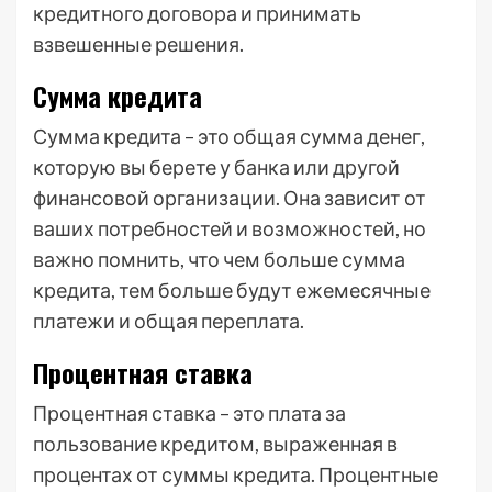
кредитного договора и принимать
взвешенные решения.
Сумма кредита
Сумма кредита – это общая сумма денег,
которую вы берете у банка или другой
финансовой организации. Она зависит от
ваших потребностей и возможностей, но
важно помнить, что чем больше сумма
кредита, тем больше будут ежемесячные
платежи и общая переплата.
Процентная ставка
Процентная ставка – это плата за
пользование кредитом, выраженная в
процентах от суммы кредита. Процентные