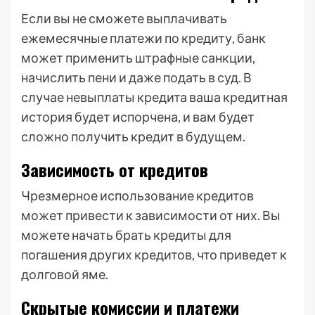
Если вы не сможете выплачивать
ежемесячные платежи по кредиту, банк
может применить штрафные санкции,
начислить пени и даже подать в суд. В
случае невыплаты кредита ваша кредитная
история будет испорчена, и вам будет
сложно получить кредит в будущем.
Зависимость от кредитов
Чрезмерное использование кредитов
может привести к зависимости от них. Вы
можете начать брать кредиты для
погашения других кредитов, что приведет к
долговой яме.
Скрытые комиссии и платежи