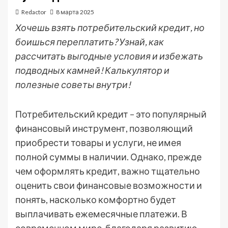
Redactor
8 марта 2025
Хочешь взять потребительский кредит, но
боишься переплатить? Узнай, как
рассчитать выгодные условия и избежать
подводных камней! Калькулятор и
полезные советы внутри!
Потребительский кредит – это популярный
финансовый инструмент, позволяющий
приобрести товары и услуги, не имея
полной суммы в наличии. Однако, прежде
чем оформлять кредит, важно тщательно
оценить свои финансовые возможности и
понять, насколько комфортно будет
выплачивать ежемесячные платежи. В