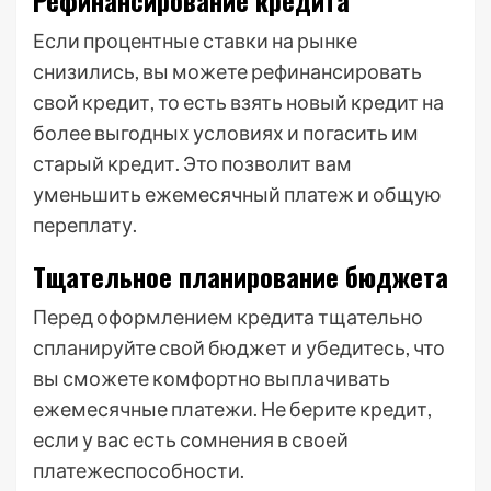
Рефинансирование кредита
Если процентные ставки на рынке
снизились, вы можете рефинансировать
свой кредит, то есть взять новый кредит на
более выгодных условиях и погасить им
старый кредит. Это позволит вам
уменьшить ежемесячный платеж и общую
переплату.
Тщательное планирование бюджета
Перед оформлением кредита тщательно
спланируйте свой бюджет и убедитесь, что
вы сможете комфортно выплачивать
ежемесячные платежи. Не берите кредит,
если у вас есть сомнения в своей
платежеспособности.