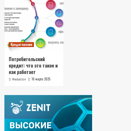
Кредитование
Потребительский
кредит: что это такое и
как работает
10 марта 2025
Redactor