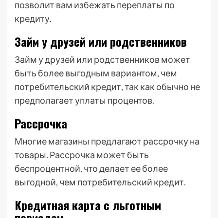
позволит вам избежать переплаты по
кредиту.
Займ у друзей или родственников
Займ у друзей или родственников может
быть более выгодным вариантом, чем
потребительский кредит, так как обычно не
предполагает уплаты процентов.
Рассрочка
Многие магазины предлагают рассрочку на
товары. Рассрочка может быть
беспроцентной, что делает ее более
выгодной, чем потребительский кредит.
Кредитная карта с льготным
периодом