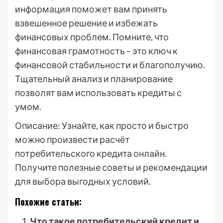
информация поможет вам принять
взвешенное решение и избежать
финансовых проблем. Помните, что
финансовая грамотность – это ключ к
финансовой стабильности и благополучию.
Тщательный анализ и планирование
позволят вам использовать кредиты с
умом.
Описание: Узнайте, как просто и быстро
можно произвести расчёт
потребительского кредита онлайн.
Получите полезные советы и рекомендации
для выбора выгодных условий.
Похожие статьи:
Что такое потребительский кредит и