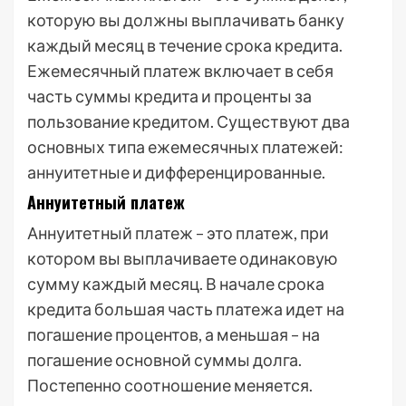
которую вы должны выплачивать банку
каждый месяц в течение срока кредита.
Ежемесячный платеж включает в себя
часть суммы кредита и проценты за
пользование кредитом. Существуют два
основных типа ежемесячных платежей:
аннуитетные и дифференцированные.
Аннуитетный платеж
Аннуитетный платеж – это платеж, при
котором вы выплачиваете одинаковую
сумму каждый месяц. В начале срока
кредита большая часть платежа идет на
погашение процентов, а меньшая – на
погашение основной суммы долга.
Постепенно соотношение меняется.