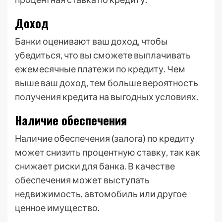
Доход
Банки оценивают ваш доход, чтобы
убедиться, что вы сможете выплачивать
ежемесячные платежи по кредиту. Чем
выше ваш доход, тем больше вероятность
получения кредита на выгодных условиях.
Наличие обеспечения
Наличие обеспечения (залога) по кредиту
может снизить процентную ставку, так как
снижает риски для банка. В качестве
обеспечения может выступать
недвижимость, автомобиль или другое
ценное имущество.