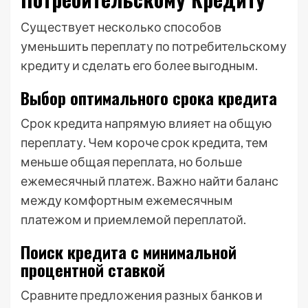
Существует несколько способов
уменьшить переплату по потребительскому
кредиту и сделать его более выгодным.
Выбор оптимального срока кредита
Срок кредита напрямую влияет на общую
переплату. Чем короче срок кредита, тем
меньше общая переплата, но больше
ежемесячный платеж. Важно найти баланс
между комфортным ежемесячным
платежом и приемлемой переплатой.
Поиск кредита с минимальной
процентной ставкой
Сравните предложения разных банков и