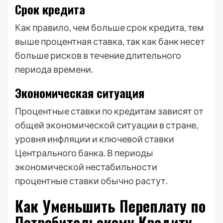
Срок кредита
Как правило, чем больше срок кредита, тем
выше процентная ставка, так как банк несет
больше рисков в течение длительного
периода времени.
Экономическая ситуация
Процентные ставки по кредитам зависят от
общей экономической ситуации в стране,
уровня инфляции и ключевой ставки
Центрального банка. В периоды
экономической нестабильности
процентные ставки обычно растут.
Как Уменьшить Переплату по
Потребительскому Кредиту