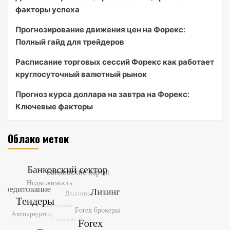
факторы успеха
Прогнозирование движения цен на Форекс:
Полный гайд для трейдеров
Расписание торговых сессий Форекс как работает
круглосуточный валютный рынок
Прогноз курса доллара на завтра на Форекс:
Ключевые факторы
Облако меток