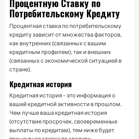
Процентную Ставку по
Потребительскому Кредиту
Процентная ставка по потребительскому
кредиту зависит от множества факторов,
как внутренних (связанных с вашим
кредитным профилем), так и внешних
(связанных с экономической ситуацией в
стране).
Кредитная история
Кредитная история – это информация о
вашей кредитной активности в прошлом.
Чем лучше ваша кредитная история
(отсутствие просрочек, своевременные
выплаты по кредитам), тем ниже будет
процентная ставка по кредиту.