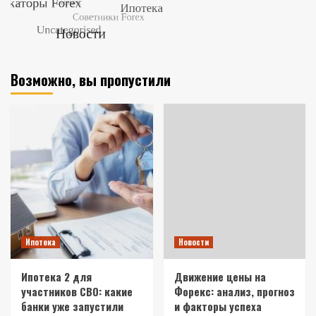
Возможно, вы пропустили
Ипотека
Новости
Ипотека 2 для
Движение цены на
участников СВО: какие
Форекс: анализ, прогноз
банки уже запустили
и факторы успеха