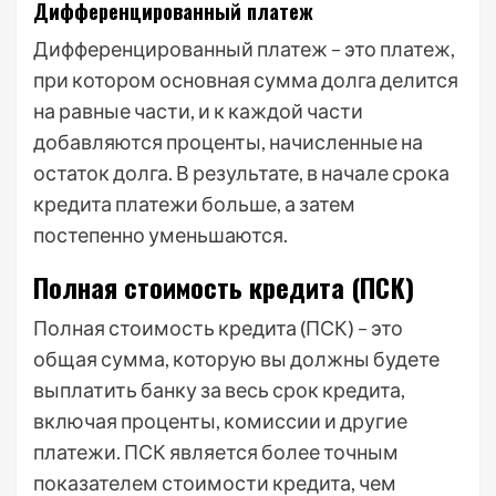
Дифференцированный платеж
Дифференцированный платеж – это платеж,
при котором основная сумма долга делится
на равные части, и к каждой части
добавляются проценты, начисленные на
остаток долга. В результате, в начале срока
кредита платежи больше, а затем
постепенно уменьшаются.
Полная стоимость кредита (ПСК)
Полная стоимость кредита (ПСК) – это
общая сумма, которую вы должны будете
выплатить банку за весь срок кредита,
включая проценты, комиссии и другие
платежи. ПСК является более точным
показателем стоимости кредита, чем