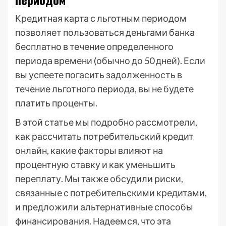
Кредитная карта с льготным периодом
позволяет пользоваться деньгами банка
бесплатно в течение определенного
периода времени (обычно до 50 дней). Если
вы успеете погасить задолженность в
течение льготного периода, вы не будете
платить проценты.
В этой статье мы подробно рассмотрели,
как рассчитать потребительский кредит
онлайн, какие факторы влияют на
процентную ставку и как уменьшить
переплату. Мы также обсудили риски,
связанные с потребительскими кредитами,
и предложили альтернативные способы
финансирования. Надеемся, что эта