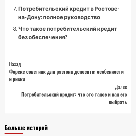
Потребительский кредит в Ростове-
на-Дону: полное руководство
Что такое потребительский кредит
без обеспечения?
Post
Назад
Форекс советник для разгона депозита: особенности
Navigation
и риски
Далее
Потребительский кредит: что это такое и как его
выбрать
Больше историй