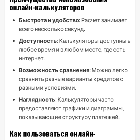
онлайн-калькуляторов
Быстрота и удобство:
Расчет занимает
всего несколько секунд.
Доступность:
Калькуляторы доступны в
любое время и в любом месте, где есть
интернет.
Возможность сравнения:
Можно легко
сравнить разные варианты кредитов с
разными условиями.
Наглядность:
Калькуляторы часто
предоставляют графики и диаграммы,
показывающие структуру платежей.
Как пользоваться онлайн-