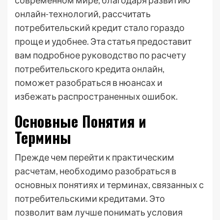
современном мире, благодаря развитию
онлайн-технологий, рассчитать
потребительский кредит стало гораздо
проще и удобнее. Эта статья предоставит
вам подробное руководство по расчету
потребительского кредита онлайн,
поможет разобраться в нюансах и
избежать распространенных ошибок.
Основные Понятия и
Термины
Прежде чем перейти к практическим
расчетам, необходимо разобраться в
основных понятиях и терминах, связанных с
потребительскими кредитами. Это
позволит вам лучше понимать условия