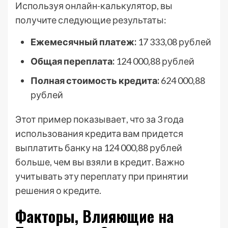
Используя онлайн-калькулятор, вы
получите следующие результаты:
Ежемесячный платеж:
17 333,08 рублей
Общая переплата:
124 000,88 рублей
Полная стоимость кредита:
624 000,88
рублей
Этот пример показывает, что за 3 года
использования кредита вам придется
выплатить банку на 124 000,88 рублей
больше, чем вы взяли в кредит. Важно
учитывать эту переплату при принятии
решения о кредите.
Факторы, Влияющие на