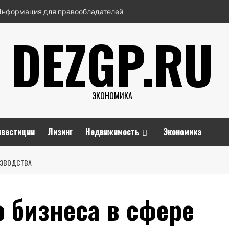
Информация для правообладателей
DEZGP.RU
ЭКОНОМИКА
нвестиции
Лизинг
Недвижимость
Экономика
ИЗВОДСТВА
 бизнеса в сфере