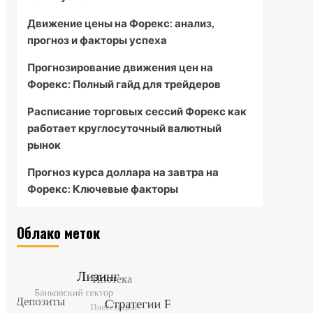
Движение цены на Форекс: анализ,
прогноз и факторы успеха
Прогнозирование движения цен на
Форекс: Полный гайд для трейдеров
Расписание торговых сессий Форекс как
работает круглосуточный валютный
рынок
Прогноз курса доллара на завтра на
Форекс: Ключевые факторы
Облако меток