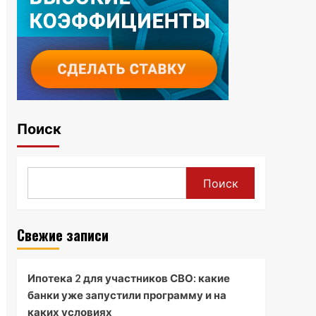
Поиск
Поиск
Свежие записи
Ипотека 2 для участников СВО: какие
банки уже запустили программу и на
каких условиях