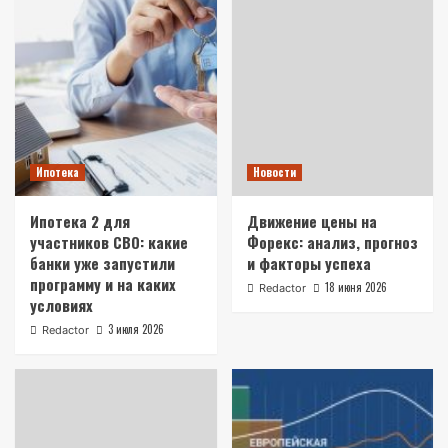
Ипотека
Новости
Ипотека 2 для
Движение цены на
участников СВО: какие
Форекс: анализ, прогноз
банки уже запустили
и факторы успеха
программу и на каких
18 июня 2026
Redactor
условиях
3 июля 2026
Redactor