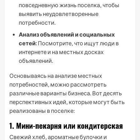
повседневную жизнь поселка‚ чтобы
выявить неудовлетворенные
потребности.
Анализ объявлений и социальных
сетей:
Посмотрите‚ что ищут люди в
интернете и на местных досках
объявлений.
Основываясь на анализе местных
потребностей‚ можно рассмотреть
различные варианты бизнеса. Вот десять
перспективных идей‚ которые могут быть
реализованы в поселке:
1. Мини-пекарня или кондитерская
Свежий хлеб‚ ароматные булочки и