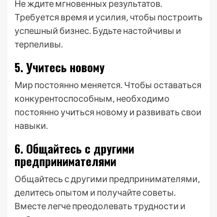
Не ждите мгновенных результатов.
Требуется время и усилия‚ чтобы построить
успешный бизнес. Будьте настойчивы и
терпеливы.
5. Учитесь новому
Мир постоянно меняется. Чтобы оставаться
конкурентоспособным‚ необходимо
постоянно учиться новому и развивать свои
навыки.
6. Общайтесь с другими
предпринимателями
Общайтесь с другими предпринимателями‚
делитесь опытом и получайте советы.
Вместе легче преодолевать трудности и