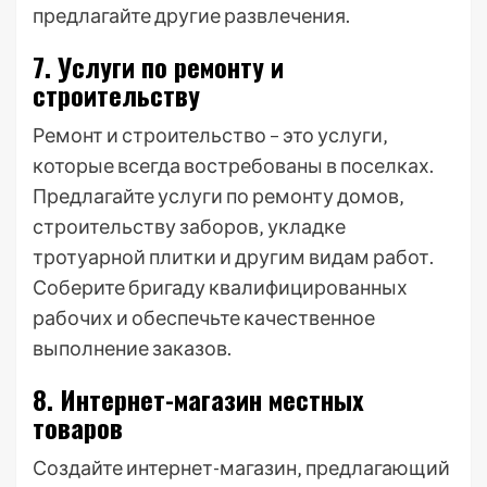
предлагайте другие развлечения.
7. Услуги по ремонту и
строительству
Ремонт и строительство – это услуги‚
которые всегда востребованы в поселках.
Предлагайте услуги по ремонту домов‚
строительству заборов‚ укладке
тротуарной плитки и другим видам работ.
Соберите бригаду квалифицированных
рабочих и обеспечьте качественное
выполнение заказов.
8. Интернет-магазин местных
товаров
Создайте интернет-магазин‚ предлагающий