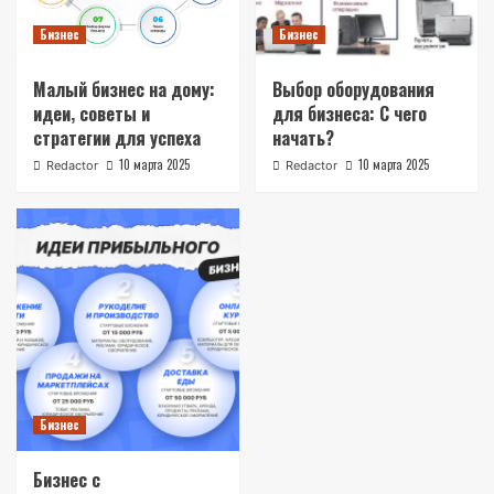
Бизнес
Бизнес
Малый бизнес на дому:
Выбор оборудования
идеи‚ советы и
для бизнеса: С чего
стратегии для успеха
начать?
10 марта 2025
10 марта 2025
Redactor
Redactor
Бизнес
Бизнес с