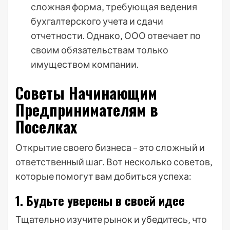
сложная форма‚ требующая ведения
бухгалтерского учета и сдачи
отчетности. Однако‚ ООО отвечает по
своим обязательствам только
имуществом компании.
Советы Начинающим
Предпринимателям в
Поселках
Открытие своего бизнеса – это сложный и
ответственный шаг. Вот несколько советов‚
которые помогут вам добиться успеха:
1. Будьте уверены в своей идее
Тщательно изучите рынок и убедитесь‚ что