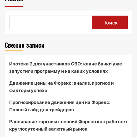
Поиск
Свежие записи
Ипотека 2 для участников СВО: какие банки уже
запустили программу и на каких условиях
Движение цены на Форекс: анализ, прогноз и
факторы успеха
Прогнозирование движения цен на Форекс:
Полный гайд для трейдеров
Расписание торговых сессий Форекс как работает
круглосуточный валютный рынок