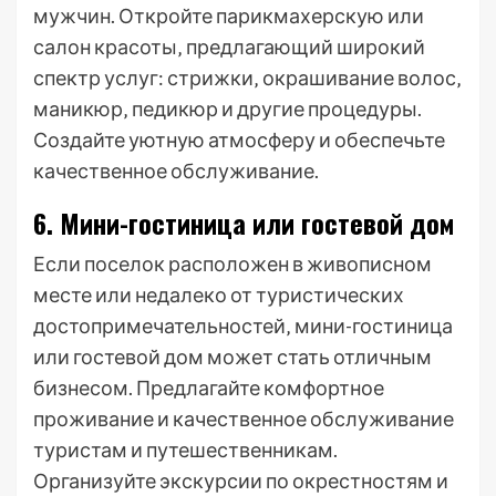
мужчин. Откройте парикмахерскую или
салон красоты‚ предлагающий широкий
спектр услуг: стрижки‚ окрашивание волос‚
маникюр‚ педикюр и другие процедуры.
Создайте уютную атмосферу и обеспечьте
качественное обслуживание.
6. Мини-гостиница или гостевой дом
Если поселок расположен в живописном
месте или недалеко от туристических
достопримечательностей‚ мини-гостиница
или гостевой дом может стать отличным
бизнесом. Предлагайте комфортное
проживание и качественное обслуживание
туристам и путешественникам.
Организуйте экскурсии по окрестностям и