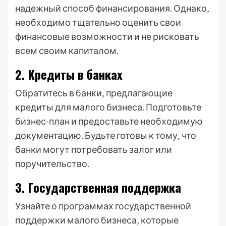
надежный способ финансирования. Однако‚
необходимо тщательно оценить свои
финансовые возможности и не рисковать
всем своим капиталом.
2. Кредиты в банках
Обратитесь в банки‚ предлагающие
кредиты для малого бизнеса. Подготовьте
бизнес-план и предоставьте необходимую
документацию. Будьте готовы к тому‚ что
банки могут потребовать залог или
поручительство.
3. Государственная поддержка
Узнайте о программах государственной
поддержки малого бизнеса‚ которые