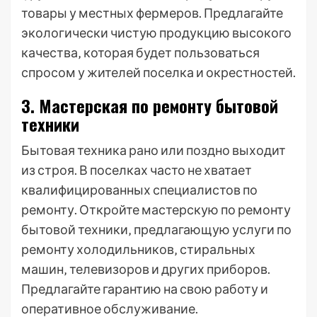
товары у местных фермеров. Предлагайте
экологически чистую продукцию высокого
качества‚ которая будет пользоваться
спросом у жителей поселка и окрестностей.
3. Мастерская по ремонту бытовой
техники
Бытовая техника рано или поздно выходит
из строя. В поселках часто не хватает
квалифицированных специалистов по
ремонту. Откройте мастерскую по ремонту
бытовой техники‚ предлагающую услуги по
ремонту холодильников‚ стиральных
машин‚ телевизоров и других приборов.
Предлагайте гарантию на свою работу и
оперативное обслуживание.