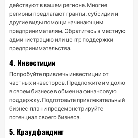
действуют в вашем регионе. Многие
регионы предлагают гранты‚ субсидии и
другие виды помощи начинающим
предпринимателям. Обратитесь в местную
администрацию или центр поддержки
предпринимательства.
4. Инвестиции
Попробуйте привлечь инвестиции от
частных инвесторов. Предложите им долю
в своем бизнесе в обмен на финансовую
поддержку. Подготовьте привлекательный
бизнес-план и продемонстрируйте
потенциал своего бизнеса.
5. Краудфандинг