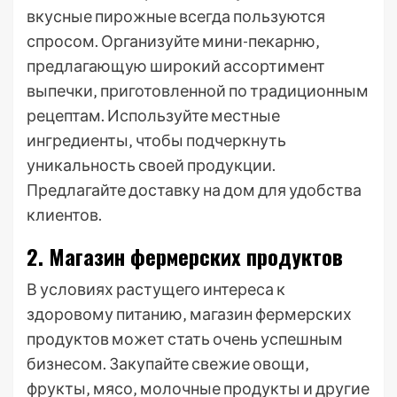
вкусные пирожные всегда пользуются
спросом. Организуйте мини-пекарню‚
предлагающую широкий ассортимент
выпечки‚ приготовленной по традиционным
рецептам. Используйте местные
ингредиенты‚ чтобы подчеркнуть
уникальность своей продукции.
Предлагайте доставку на дом для удобства
клиентов.
2. Магазин фермерских продуктов
В условиях растущего интереса к
здоровому питанию‚ магазин фермерских
продуктов может стать очень успешным
бизнесом. Закупайте свежие овощи‚
фрукты‚ мясо‚ молочные продукты и другие