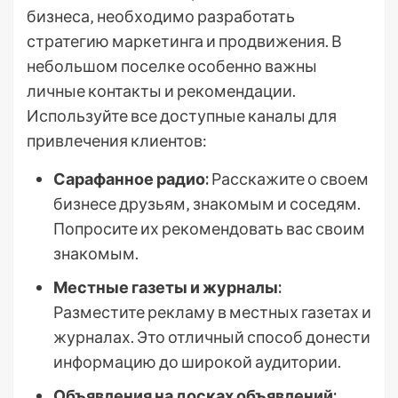
бизнеса‚ необходимо разработать
стратегию маркетинга и продвижения. В
небольшом поселке особенно важны
личные контакты и рекомендации.
Используйте все доступные каналы для
привлечения клиентов:
Сарафанное радио:
Расскажите о своем
бизнесе друзьям‚ знакомым и соседям.
Попросите их рекомендовать вас своим
знакомым.
Местные газеты и журналы:
Разместите рекламу в местных газетах и
журналах. Это отличный способ донести
информацию до широкой аудитории.
Объявления на досках объявлений: