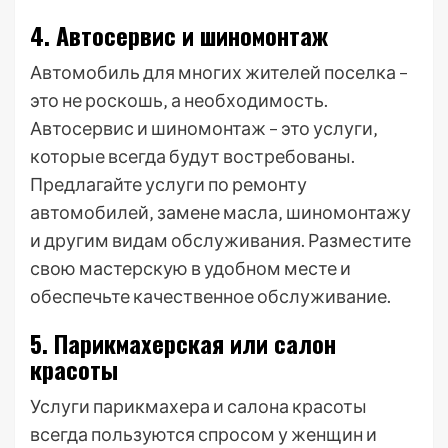
4. Автосервис и шиномонтаж
Автомобиль для многих жителей поселка –
это не роскошь‚ а необходимость.
Автосервис и шиномонтаж – это услуги‚
которые всегда будут востребованы.
Предлагайте услуги по ремонту
автомобилей‚ замене масла‚ шиномонтажу
и другим видам обслуживания. Разместите
свою мастерскую в удобном месте и
обеспечьте качественное обслуживание.
5. Парикмахерская или салон
красоты
Услуги парикмахера и салона красоты
всегда пользуются спросом у женщин и