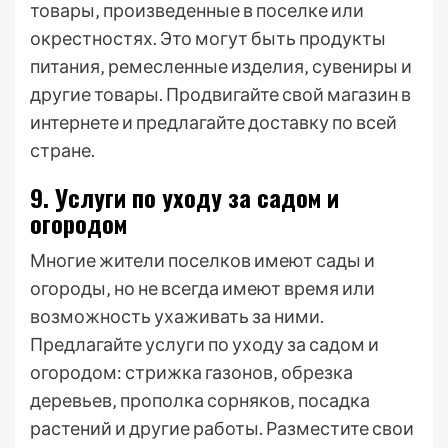
товары‚ произведенные в поселке или
окрестностях. Это могут быть продукты
питания‚ ремесленные изделия‚ сувениры и
другие товары. Продвигайте свой магазин в
интернете и предлагайте доставку по всей
стране.
9. Услуги по уходу за садом и
огородом
Многие жители поселков имеют сады и
огороды‚ но не всегда имеют время или
возможность ухаживать за ними.
Предлагайте услуги по уходу за садом и
огородом: стрижка газонов‚ обрезка
деревьев‚ прополка сорняков‚ посадка
растений и другие работы. Разместите свои