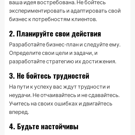
ваша идея востребована. Не бойтесь
экспериментировать и адаптировать свой
бизнес к потребностям клиентов.
2. Планируйте свои действия
Разработайте бизнес-план и следуйте ему.
Определите свои цели и задачи‚ и
разработайте стратегию их достижения.
3. Не бойтесь трудностей
На пути к успеху вас ждут трудности и
неудачи. Не отчаивайтесь и не сдавайтесь.
Учитесь на своих ошибках и двигайтесь
вперед.
4. Будьте настойчивы