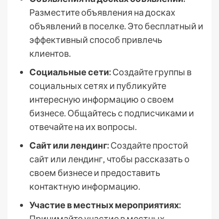
Разместите объявления на досках
объявлений в поселке. Это бесплатный и
эффективный способ привлечь
клиентов.
Социальные сети:
Создайте группы в
социальных сетях и публикуйте
интересную информацию о своем
бизнесе. Общайтесь с подписчиками и
отвечайте на их вопросы.
Сайт или лендинг:
Создайте простой
сайт или лендинг‚ чтобы рассказать о
своем бизнесе и предоставить
контактную информацию.
Участие в местных мероприятиях:
Принимайте участие в местных