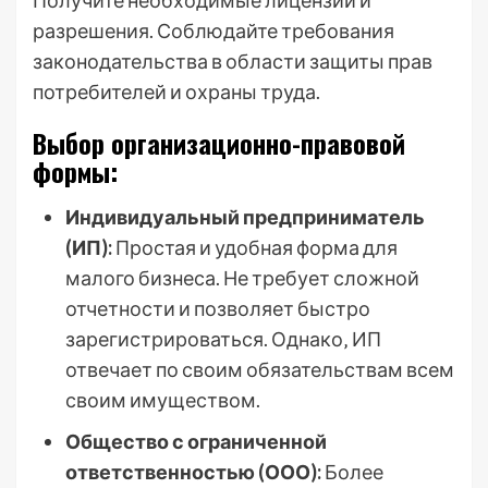
Получите необходимые лицензии и
разрешения. Соблюдайте требования
законодательства в области защиты прав
потребителей и охраны труда.
Выбор организационно-правовой
формы:
Индивидуальный предприниматель
(ИП):
Простая и удобная форма для
малого бизнеса. Не требует сложной
отчетности и позволяет быстро
зарегистрироваться. Однако‚ ИП
отвечает по своим обязательствам всем
своим имуществом.
Общество с ограниченной
ответственностью (ООО):
Более