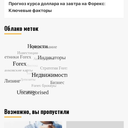
Прогноз курса доллара на завтра на Форекс:
Ключевые факторы
Облако меток
Возможно, вы пропустили