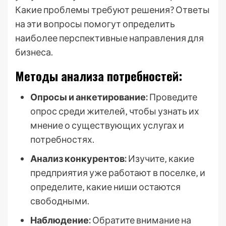
Какие проблемы требуют решения? Ответы
на эти вопросы помогут определить
наиболее перспективные направления для
бизнеса.
Методы анализа потребностей:
Опросы и анкетирование:
Проведите
опрос среди жителей‚ чтобы узнать их
мнение о существующих услугах и
потребностях.
Анализ конкурентов:
Изучите‚ какие
предприятия уже работают в поселке‚ и
определите‚ какие ниши остаются
свободными.
Наблюдение:
Обратите внимание на