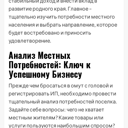
стабильный доход и внести вклад в
развитие родного края. Главное –
тщательно изучить потребности местного
населения и выбрать направление‚ которое
будет востребовано и приносить
удовлетворение.
Анализ Местных
Потребностей: Ключ к
Успешному Бизнесу
Прежде чем бросаться в омут с головой и
регистрировать ИП‚ необходимо провести
тщательный анализ потребностей поселка.
Задайте себе вопросы: чего не хватает
местным жителям? Какие товары или
услуги пользуются наибольшим спросом?