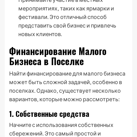
мероприятиях‚ таких как ярмарки и
фестивали. Это отличный способ
представить свой бизнес и привлечь
новых клиентов.
Финансирование Малого
Бизнеса в Поселке
Найти финансирование для малого бизнеса
может быть сложной задачей‚ особенно в
поселках. Однако‚ существует несколько
вариантов‚ которые можно рассмотреть:
1. Собственные средства
Начните с использования собственных
сбережений. Это самый простой и