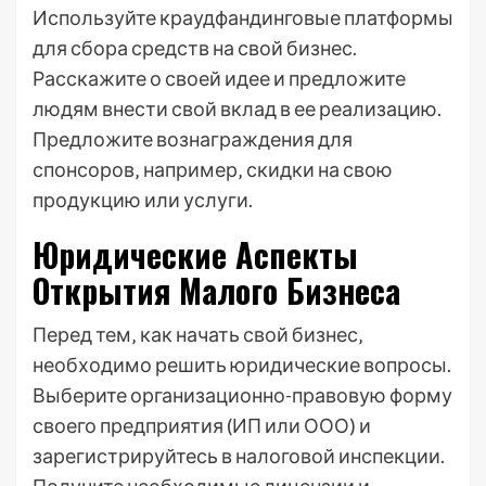
Используйте краудфандинговые платформы
для сбора средств на свой бизнес.
Расскажите о своей идее и предложите
людям внести свой вклад в ее реализацию.
Предложите вознаграждения для
спонсоров‚ например‚ скидки на свою
продукцию или услуги.
Юридические Аспекты
Открытия Малого Бизнеса
Перед тем‚ как начать свой бизнес‚
необходимо решить юридические вопросы.
Выберите организационно-правовую форму
своего предприятия (ИП или ООО) и
зарегистрируйтесь в налоговой инспекции.