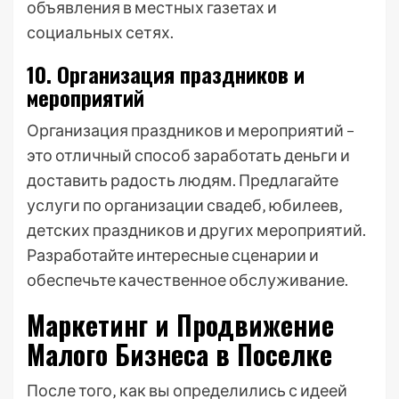
объявления в местных газетах и
социальных сетях.
10. Организация праздников и
мероприятий
Организация праздников и мероприятий –
это отличный способ заработать деньги и
доставить радость людям. Предлагайте
услуги по организации свадеб‚ юбилеев‚
детских праздников и других мероприятий.
Разработайте интересные сценарии и
обеспечьте качественное обслуживание.
Маркетинг и Продвижение
Малого Бизнеса в Поселке
После того‚ как вы определились с идеей