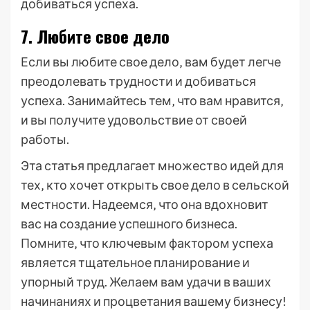
добиваться успеха.
7. Любите свое дело
Если вы любите свое дело‚ вам будет легче
преодолевать трудности и добиваться
успеха. Занимайтесь тем‚ что вам нравится‚
и вы получите удовольствие от своей
работы.
Эта статья предлагает множество идей для
тех‚ кто хочет открыть свое дело в сельской
местности. Надеемся‚ что она вдохновит
вас на создание успешного бизнеса.
Помните‚ что ключевым фактором успеха
является тщательное планирование и
упорный труд. Желаем вам удачи в ваших
начинаниях и процветания вашему бизнесу!