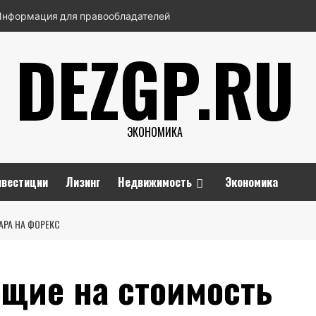
Информация для правообладателей
DEZGP.RU
ЭКОНОМИКА
нвестиции
Лизинг
Недвижимость
Экономика
РА НА ФОРЕКС
щие на стоимость