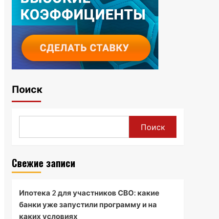
Поиск
Поиск
Свежие записи
Ипотека 2 для участников СВО: какие
банки уже запустили программу и на
каких условиях