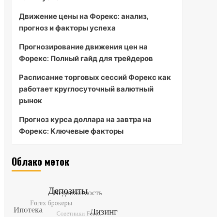
Движение цены на Форекс: анализ,
прогноз и факторы успеха
Прогнозирование движения цен на
Форекс: Полный гайд для трейдеров
Расписание торговых сессий Форекс как
работает круглосуточный валютный
рынок
Прогноз курса доллара на завтра на
Форекс: Ключевые факторы
Облако меток